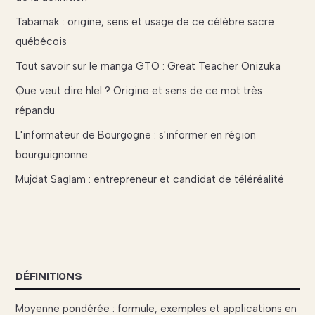
Tabarnak : origine, sens et usage de ce célèbre sacre
québécois
Tout savoir sur le manga GTO : Great Teacher Onizuka
Que veut dire hlel ? Origine et sens de ce mot très
répandu
L'informateur de Bourgogne : s'informer en région
bourguignonne
Mujdat Saglam : entrepreneur et candidat de téléréalité
DÉFINITIONS
Moyenne pondérée : formule, exemples et applications en