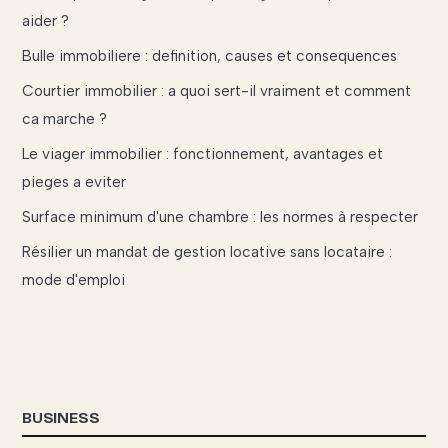
aider ?
Bulle immobiliere : definition, causes et consequences
Courtier immobilier : a quoi sert-il vraiment et comment
ca marche ?
Le viager immobilier : fonctionnement, avantages et
pieges a eviter
Surface minimum d'une chambre : les normes à respecter
Résilier un mandat de gestion locative sans locataire :
mode d'emploi
BUSINESS