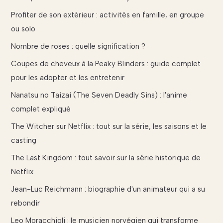
Profiter de son extérieur : activités en famille, en groupe
ou solo
Nombre de roses : quelle signification ?
Coupes de cheveux à la Peaky Blinders : guide complet
pour les adopter et les entretenir
Nanatsu no Taizai (The Seven Deadly Sins) : l'anime
complet expliqué
The Witcher sur Netflix : tout sur la série, les saisons et le
casting
The Last Kingdom : tout savoir sur la série historique de
Netflix
Jean-Luc Reichmann : biographie d'un animateur qui a su
rebondir
Leo Moracchioli : le musicien norvégien qui transforme