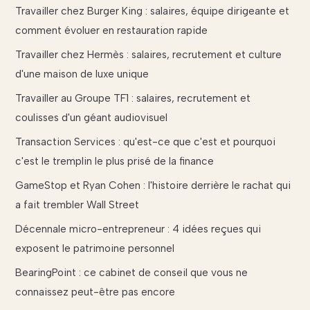
Travailler chez Burger King : salaires, équipe dirigeante et
comment évoluer en restauration rapide
Travailler chez Hermès : salaires, recrutement et culture
d'une maison de luxe unique
Travailler au Groupe TF1 : salaires, recrutement et
coulisses d'un géant audiovisuel
Transaction Services : qu'est-ce que c'est et pourquoi
c'est le tremplin le plus prisé de la finance
GameStop et Ryan Cohen : l'histoire derrière le rachat qui
a fait trembler Wall Street
Décennale micro-entrepreneur : 4 idées reçues qui
exposent le patrimoine personnel
BearingPoint : ce cabinet de conseil que vous ne
connaissez peut-être pas encore