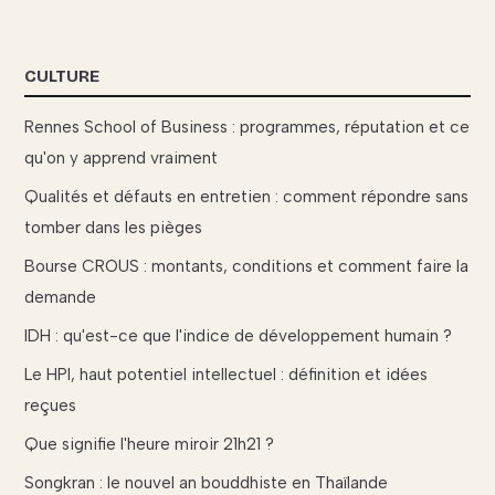
CULTURE
Rennes School of Business : programmes, réputation et ce
qu'on y apprend vraiment
Qualités et défauts en entretien : comment répondre sans
tomber dans les pièges
Bourse CROUS : montants, conditions et comment faire la
demande
IDH : qu'est-ce que l'indice de développement humain ?
Le HPI, haut potentiel intellectuel : définition et idées
reçues
Que signifie l'heure miroir 21h21 ?
Songkran : le nouvel an bouddhiste en Thaïlande