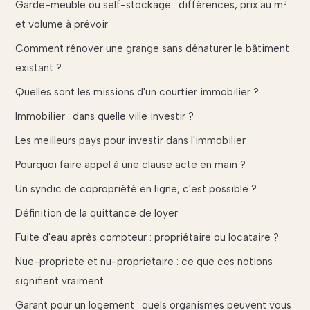
Garde-meuble ou self-stockage : différences, prix au m³
et volume à prévoir
Comment rénover une grange sans dénaturer le bâtiment
existant ?
Quelles sont les missions d'un courtier immobilier ?
Immobilier : dans quelle ville investir ?
Les meilleurs pays pour investir dans l'immobilier
Pourquoi faire appel à une clause acte en main ?
Un syndic de copropriété en ligne, c'est possible ?
Définition de la quittance de loyer
Fuite d'eau après compteur : propriétaire ou locataire ?
Nue-propriete et nu-proprietaire : ce que ces notions
signifient vraiment
Garant pour un logement : quels organismes peuvent vous