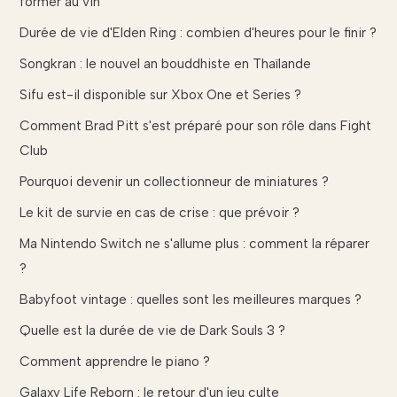
former au vin
Durée de vie d'Elden Ring : combien d'heures pour le finir ?
Songkran : le nouvel an bouddhiste en Thaïlande
Sifu est-il disponible sur Xbox One et Series ?
Comment Brad Pitt s'est préparé pour son rôle dans Fight
Club
Pourquoi devenir un collectionneur de miniatures ?
Le kit de survie en cas de crise : que prévoir ?
Ma Nintendo Switch ne s'allume plus : comment la réparer
?
Babyfoot vintage : quelles sont les meilleures marques ?
Quelle est la durée de vie de Dark Souls 3 ?
Comment apprendre le piano ?
Galaxy Life Reborn : le retour d'un jeu culte