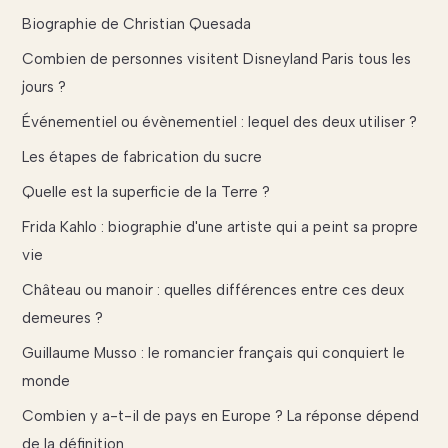
Biographie de Christian Quesada
Combien de personnes visitent Disneyland Paris tous les
jours ?
Événementiel ou évènementiel : lequel des deux utiliser ?
Les étapes de fabrication du sucre
Quelle est la superficie de la Terre ?
Frida Kahlo : biographie d'une artiste qui a peint sa propre
vie
Château ou manoir : quelles différences entre ces deux
demeures ?
Guillaume Musso : le romancier français qui conquiert le
monde
Combien y a-t-il de pays en Europe ? La réponse dépend
de la définition