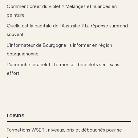
Comment créer du violet ? Mélanges et nuances en
peinture
Quelle est la capitale de l'Australie ? La réponse surprend
souvent
L'informateur de Bourgogne : s'informer en région
bourguignonne
L'accroche-bracelet : fermer ses bracelets seul, sans
effort
LOISIRS
Formations WSET : niveaux, prix et débouchés pour se