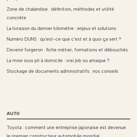
Zone de chalandise : définition, méthodes et utilité
concrète
La livraison du dernier kilomètre : enjeux et solutions
Numéro DUNS : qu'est-ce que c'est et à quoi ça sert ?
Devenir forgeron : fiche métier, formations et débouchés
La mise sous pli à domicile : vrai job ou arnaque ?
Stockage de documents administratifs : nos conseils
AUTO
Toyota : comment une entreprise japonaise est devenue
le premier constructeur automobile mondial