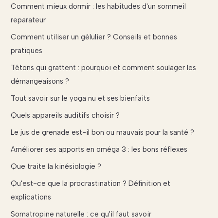
Comment mieux dormir : les habitudes d'un sommeil
reparateur
Comment utiliser un gélulier ? Conseils et bonnes
pratiques
Tétons qui grattent : pourquoi et comment soulager les
démangeaisons ?
Tout savoir sur le yoga nu et ses bienfaits
Quels appareils auditifs choisir ?
Le jus de grenade est-il bon ou mauvais pour la santé ?
Améliorer ses apports en oméga 3 : les bons réflexes
Que traite la kinésiologie ?
Qu'est-ce que la procrastination ? Définition et
explications
Somatropine naturelle : ce qu'il faut savoir