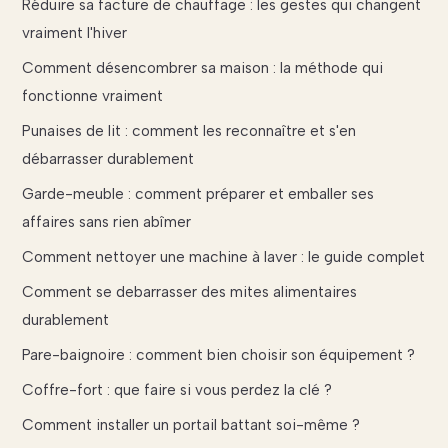
Réduire sa facture de chauffage : les gestes qui changent
vraiment l'hiver
Comment désencombrer sa maison : la méthode qui
fonctionne vraiment
Punaises de lit : comment les reconnaître et s'en
débarrasser durablement
Garde-meuble : comment préparer et emballer ses
affaires sans rien abîmer
Comment nettoyer une machine à laver : le guide complet
Comment se debarrasser des mites alimentaires
durablement
Pare-baignoire : comment bien choisir son équipement ?
Coffre-fort : que faire si vous perdez la clé ?
Comment installer un portail battant soi-même ?