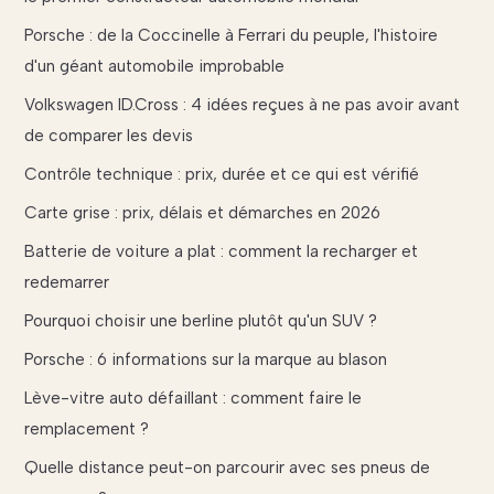
Porsche : de la Coccinelle à Ferrari du peuple, l'histoire
d'un géant automobile improbable
Volkswagen ID.Cross : 4 idées reçues à ne pas avoir avant
de comparer les devis
Contrôle technique : prix, durée et ce qui est vérifié
Carte grise : prix, délais et démarches en 2026
Batterie de voiture a plat : comment la recharger et
redemarrer
Pourquoi choisir une berline plutôt qu'un SUV ?
Porsche : 6 informations sur la marque au blason
Lève-vitre auto défaillant : comment faire le
remplacement ?
Quelle distance peut-on parcourir avec ses pneus de