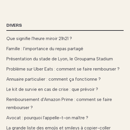
DIVERS
Que signifie l'heure miroir 21h21 ?
Famille : l'importance du repas partagé
Présentation du stade de Lyon, le Groupama Stadium
Problème sur Uber Eats : comment se faire rembourser ?
Annuaire particulier : comment ça fonctionne ?
Le kit de survie en cas de crise : que prévoir ?
Remboursement d'Amazon Prime : comment se faire
rembourser ?
Avocat : pourquoi l'appelle-t-on maître ?
La grande liste des emojis et smileys à copier-coller