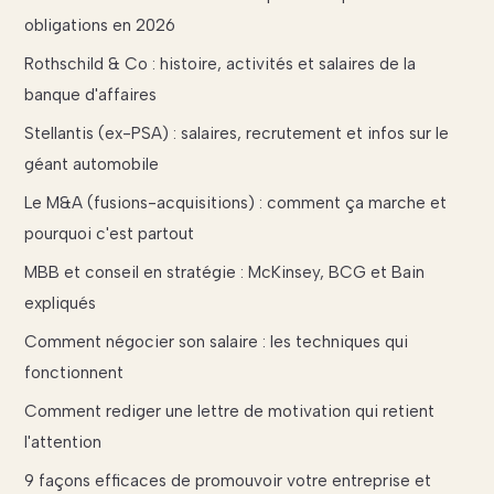
obligations en 2026
Rothschild & Co : histoire, activités et salaires de la
banque d'affaires
Stellantis (ex-PSA) : salaires, recrutement et infos sur le
géant automobile
Le M&A (fusions-acquisitions) : comment ça marche et
pourquoi c'est partout
MBB et conseil en stratégie : McKinsey, BCG et Bain
expliqués
Comment négocier son salaire : les techniques qui
fonctionnent
Comment rediger une lettre de motivation qui retient
l'attention
9 façons efficaces de promouvoir votre entreprise et