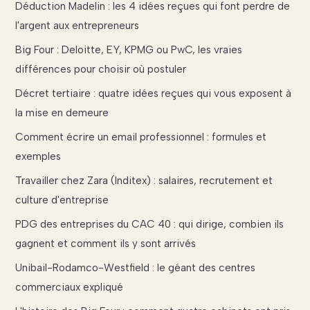
Déduction Madelin : les 4 idées reçues qui font perdre de
l'argent aux entrepreneurs
Big Four : Deloitte, EY, KPMG ou PwC, les vraies
différences pour choisir où postuler
Décret tertiaire : quatre idées reçues qui vous exposent à
la mise en demeure
Comment écrire un email professionnel : formules et
exemples
Travailler chez Zara (Inditex) : salaires, recrutement et
culture d'entreprise
PDG des entreprises du CAC 40 : qui dirige, combien ils
gagnent et comment ils y sont arrivés
Unibail-Rodamco-Westfield : le géant des centres
commerciaux expliqué