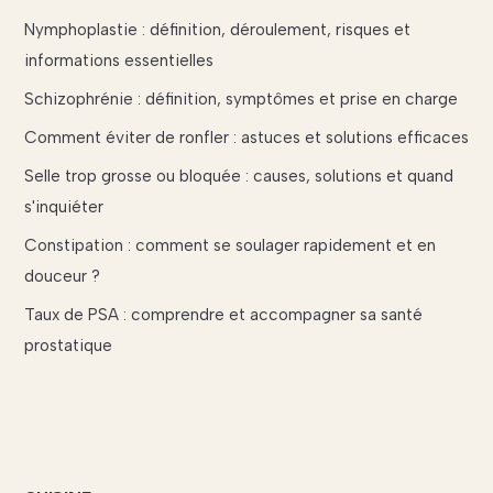
Nymphoplastie : définition, déroulement, risques et
informations essentielles
Schizophrénie : définition, symptômes et prise en charge
Comment éviter de ronfler : astuces et solutions efficaces
Selle trop grosse ou bloquée : causes, solutions et quand
s'inquiéter
Constipation : comment se soulager rapidement et en
douceur ?
Taux de PSA : comprendre et accompagner sa santé
prostatique