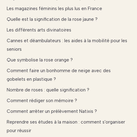
Les magazines féminins les plus lus en France
Quelle est la signification de la rose jaune ?
Les différents arts divinatoires
Cannes et déambulateurs : les aides à la mobilité pour les
seniors
Que symbolise la rose orange ?
Comment faire un bonhomme de neige avec des
gobelets en plastique ?
Nombre de roses : quelle signification ?
Comment rédiger son mémoire ?
Comment arrêter un prélèvement Natixis ?
Reprendre ses études à la maison : comment s'organiser
pour réussir