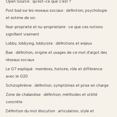
Open Source : qu'est-ce que c'est ?
Post bad sur les reseaux sociaux : definition, psychologie
et estime de soi
Nue-propriete et nu-proprietaire : ce que ces notions
signifient vraiment
Lobby, lobbying, lobbyiste : définitions et enjeux
Bae : définition, origine et usages de ce mot d'argot des
réseaux sociaux
Le G7 expliqué : membres, histoire, rôle et différence
avec le G20
Schizophrénie : définition, symptômes et prise en charge
Zone de chalandise : définition, méthodes et utilité
concrète
Définition du mot élocution : articulation, style et