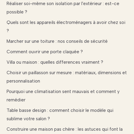
Réaliser soi-même son isolation par l'extérieur : est-ce
possible ?
Quels sont les appareils électroménagers à avoir chez soi
?
Marcher sur une toiture : nos conseils de sécurité
Comment ouvrir une porte claquée ?
Villa ou maison : quelles differences vraiment ?
Choisir un paillasson sur mesure : matériaux, dimensions et
personnalisation
Pourquoi une climatisation sent mauvais et comment y
remédier
Table basse design : comment choisir le modèle qui
sublime votre salon ?
Construire une maison pas chère : les astuces qui font la