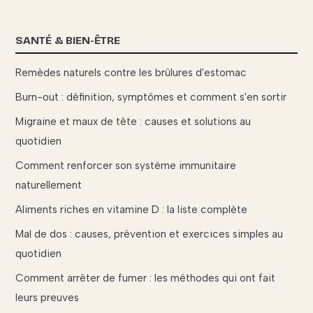
SANTÉ & BIEN-ÊTRE
Remèdes naturels contre les brûlures d'estomac
Burn-out : définition, symptômes et comment s'en sortir
Migraine et maux de tête : causes et solutions au
quotidien
Comment renforcer son système immunitaire
naturellement
Aliments riches en vitamine D : la liste complète
Mal de dos : causes, prévention et exercices simples au
quotidien
Comment arrêter de fumer : les méthodes qui ont fait
leurs preuves