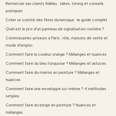
Remercier ses clients fidèles : idées, timing et conseils
pratiques
Créer un comité des fêtes dynamique : le guide complet
Quel est le prix d'un panneau de signalisation routière ?
Commissaires-priseurs à Paris : rôle, maisons de vente et
mode d'emploi
Comment faire la couleur orange ? Mélanges et nuances
Comment faire du bleu turquoise ? Mélanges et astuces
Comment faire du marron en peinture ? Mélanges et
nuances
Comment faire une enveloppe soi-même ? 4 méthodes
simples
Comment faire du beige en peinture ? Nuances et
mélanges