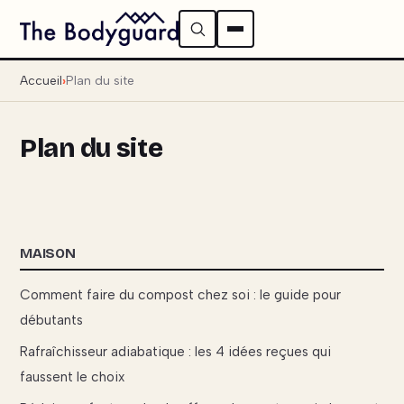
Accueil
Plan du site
Plan du site
MAISON
Comment faire du compost chez soi : le guide pour
débutants
Rafraîchisseur adiabatique : les 4 idées reçues qui
faussent le choix