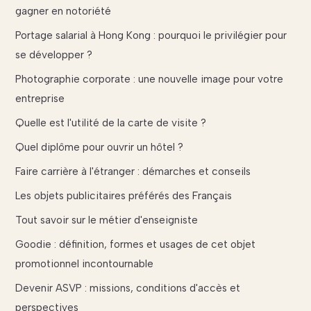
gagner en notoriété
Portage salarial à Hong Kong : pourquoi le privilégier pour
se développer ?
Photographie corporate : une nouvelle image pour votre
entreprise
Quelle est l'utilité de la carte de visite ?
Quel diplôme pour ouvrir un hôtel ?
Faire carrière à l'étranger : démarches et conseils
Les objets publicitaires préférés des Français
Tout savoir sur le métier d'enseigniste
Goodie : définition, formes et usages de cet objet
promotionnel incontournable
Devenir ASVP : missions, conditions d'accès et
perspectives