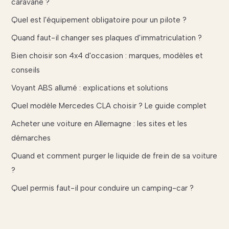
caravane ?
Quel est l'équipement obligatoire pour un pilote ?
Quand faut-il changer ses plaques d'immatriculation ?
Bien choisir son 4x4 d'occasion : marques, modèles et
conseils
Voyant ABS allumé : explications et solutions
Quel modèle Mercedes CLA choisir ? Le guide complet
Acheter une voiture en Allemagne : les sites et les
démarches
Quand et comment purger le liquide de frein de sa voiture
?
Quel permis faut-il pour conduire un camping-car ?