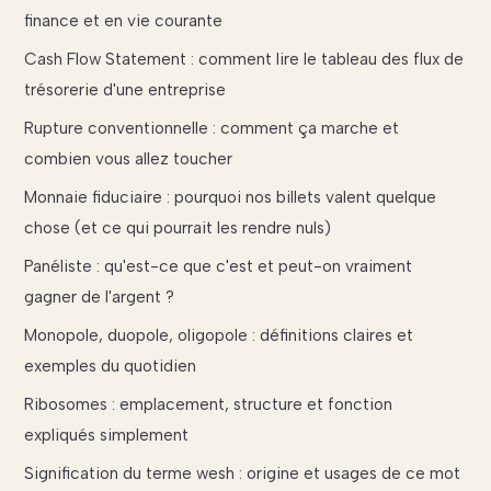
finance et en vie courante
Cash Flow Statement : comment lire le tableau des flux de
trésorerie d'une entreprise
Rupture conventionnelle : comment ça marche et
combien vous allez toucher
Monnaie fiduciaire : pourquoi nos billets valent quelque
chose (et ce qui pourrait les rendre nuls)
Panéliste : qu'est-ce que c'est et peut-on vraiment
gagner de l'argent ?
Monopole, duopole, oligopole : définitions claires et
exemples du quotidien
Ribosomes : emplacement, structure et fonction
expliqués simplement
Signification du terme wesh : origine et usages de ce mot