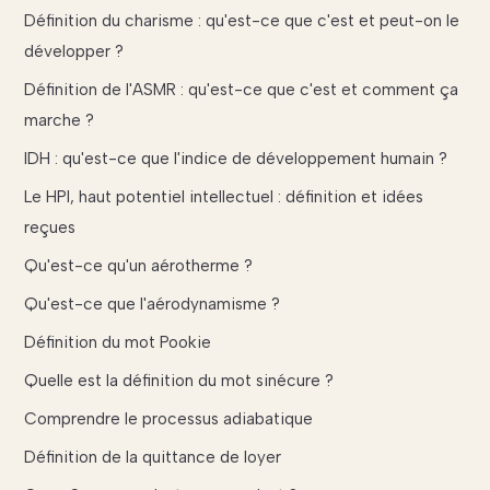
Définition du charisme : qu'est-ce que c'est et peut-on le
développer ?
Définition de l'ASMR : qu'est-ce que c'est et comment ça
marche ?
IDH : qu'est-ce que l'indice de développement humain ?
Le HPI, haut potentiel intellectuel : définition et idées
reçues
Qu'est-ce qu'un aérotherme ?
Qu'est-ce que l'aérodynamisme ?
Définition du mot Pookie
Quelle est la définition du mot sinécure ?
Comprendre le processus adiabatique
Définition de la quittance de loyer