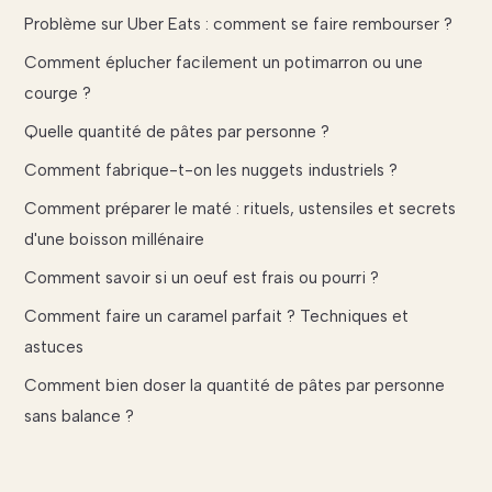
Problème sur Uber Eats : comment se faire rembourser ?
Comment éplucher facilement un potimarron ou une
courge ?
Quelle quantité de pâtes par personne ?
Comment fabrique-t-on les nuggets industriels ?
Comment préparer le maté : rituels, ustensiles et secrets
d'une boisson millénaire
Comment savoir si un oeuf est frais ou pourri ?
Comment faire un caramel parfait ? Techniques et
astuces
Comment bien doser la quantité de pâtes par personne
sans balance ?