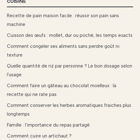
CUISINE
Recette de pain maison facile : réussir son pain sans
machine
Cuisson des œufs : mollet, dur ou poché, les temps exacts
Comment congeler ses aliments sans perdre goût ni
texture
Quelle quantité de riz par personne ? Le bon dosage selon
l'usage
Comment faire un gâteau au chocolat moelleux : la
recette qui ne rate pas
Comment conserver les herbes aromatiques fraiches plus
longtemps
Famille : l'importance du repas partagé
Comment cuire un artichaut ?