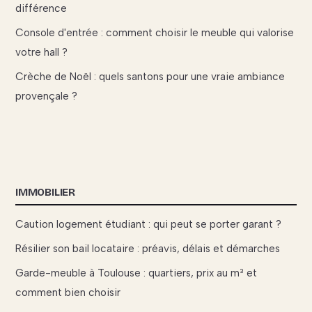
différence
Console d'entrée : comment choisir le meuble qui valorise
votre hall ?
Crèche de Noël : quels santons pour une vraie ambiance
provençale ?
IMMOBILIER
Caution logement étudiant : qui peut se porter garant ?
Résilier son bail locataire : préavis, délais et démarches
Garde-meuble à Toulouse : quartiers, prix au m³ et
comment bien choisir