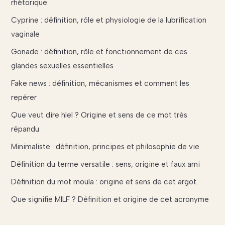
rhétorique
Cyprine : définition, rôle et physiologie de la lubrification
vaginale
Gonade : définition, rôle et fonctionnement de ces
glandes sexuelles essentielles
Fake news : définition, mécanismes et comment les
repérer
Que veut dire hlel ? Origine et sens de ce mot très
répandu
Minimaliste : définition, principes et philosophie de vie
Définition du terme versatile : sens, origine et faux ami
Définition du mot moula : origine et sens de cet argot
Que signifie MILF ? Définition et origine de cet acronyme