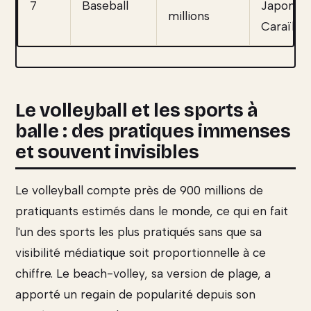
7
Baseball
Japon,
millions
Caraïbe
Le volleyball et les sports à
balle : des pratiques immenses
et souvent invisibles
Le volleyball compte près de 900 millions de
pratiquants estimés dans le monde, ce qui en fait
l'un des sports les plus pratiqués sans que sa
visibilité médiatique soit proportionnelle à ce
chiffre. Le beach-volley, sa version de plage, a
apporté un regain de popularité depuis son