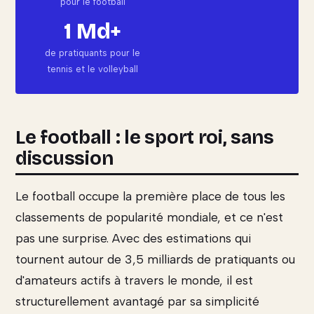
pour le football
1 Md+
de pratiquants pour le
tennis et le volleyball
Le football : le sport roi, sans
discussion
Le football occupe la première place de tous les
classements de popularité mondiale, et ce n'est
pas une surprise. Avec des estimations qui
tournent autour de 3,5 milliards de pratiquants ou
d'amateurs actifs à travers le monde, il est
structurellement avantagé par sa simplicité