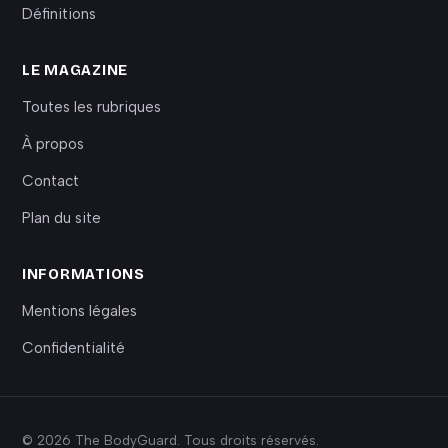
Définitions
LE MAGAZINE
Toutes les rubriques
À propos
Contact
Plan du site
INFORMATIONS
Mentions légales
Confidentialité
© 2026 The BodyGuard. Tous droits réservés.