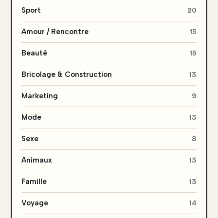
Sport
20
Amour / Rencontre
15
Beauté
15
Bricolage & Construction
13
Marketing
9
Mode
13
Sexe
8
Animaux
13
Famille
13
Voyage
14