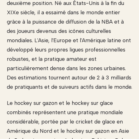
deuxième position. Né aux États-Unis à la fin du
XIXe siècle, il a essaimé dans le monde entier
grâce à la puissance de diffusion de la NBA et à
des joueurs devenus des icônes culturelles
mondiales. L'Asie, l'Europe et l'Amérique latine ont
développé leurs propres ligues professionnelles
robustes, et la pratique amateur est
particulièrement dense dans les zones urbaines.
Des estimations tournent autour de 2 à 3 milliards
de pratiquants et de suiveurs actifs dans le monde.
Le hockey sur gazon et le hockey sur glace
combinés représentent une pratique mondiale
considérable, portée par le cricket de glace en
Amérique du Nord et le hockey sur gazon en Asie