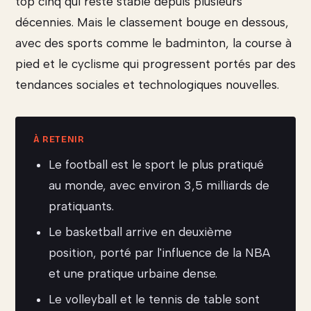
top cinq qui reste stable depuis plusieurs
décennies. Mais le classement bouge en dessous,
avec des sports comme le badminton, la course à
pied et le cyclisme qui progressent portés par des
tendances sociales et technologiques nouvelles.
Le football est le sport le plus pratiqué
au monde, avec environ 3,5 milliards de
pratiquants.
Le basketball arrive en deuxième
position, porté par l'influence de la NBA
et une pratique urbaine dense.
Le volleyball et le tennis de table sont