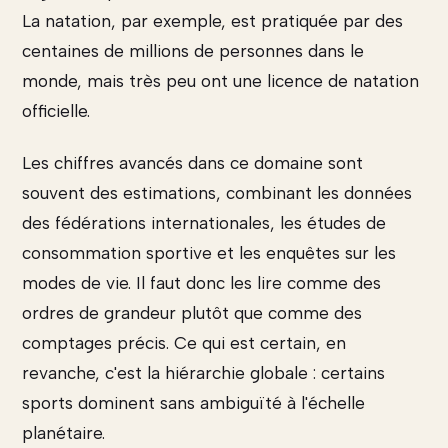
La natation, par exemple, est pratiquée par des
centaines de millions de personnes dans le
monde, mais très peu ont une licence de natation
officielle.
Les chiffres avancés dans ce domaine sont
souvent des estimations, combinant les données
des fédérations internationales, les études de
consommation sportive et les enquêtes sur les
modes de vie. Il faut donc les lire comme des
ordres de grandeur plutôt que comme des
comptages précis. Ce qui est certain, en
revanche, c'est la hiérarchie globale : certains
sports dominent sans ambiguïté à l'échelle
planétaire.