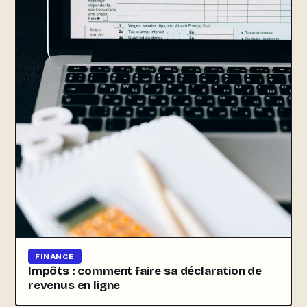
FINANCE
Impôts : comment faire sa déclaration de
revenus en ligne