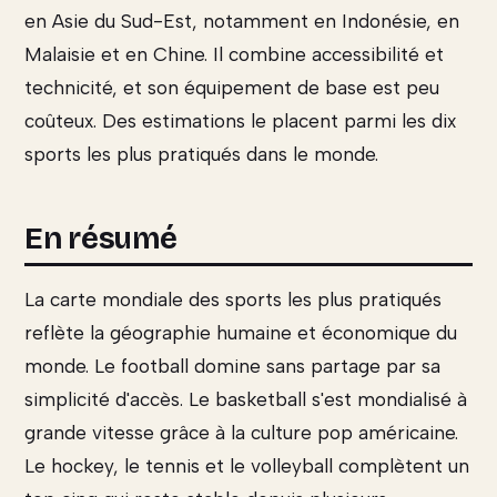
en Asie du Sud-Est, notamment en Indonésie, en
Malaisie et en Chine. Il combine accessibilité et
technicité, et son équipement de base est peu
coûteux. Des estimations le placent parmi les dix
sports les plus pratiqués dans le monde.
En résumé
La carte mondiale des sports les plus pratiqués
reflète la géographie humaine et économique du
monde. Le football domine sans partage par sa
simplicité d'accès. Le basketball s'est mondialisé à
grande vitesse grâce à la culture pop américaine.
Le hockey, le tennis et le volleyball complètent un