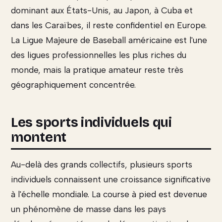
dominant aux États-Unis, au Japon, à Cuba et
dans les Caraïbes, il reste confidentiel en Europe.
La Ligue Majeure de Baseball américaine est l'une
des ligues professionnelles les plus riches du
monde, mais la pratique amateur reste très
géographiquement concentrée.
Les sports individuels qui
montent
Au-delà des grands collectifs, plusieurs sports
individuels connaissent une croissance significative
à l'échelle mondiale. La course à pied est devenue
un phénomène de masse dans les pays