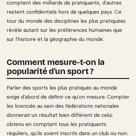
comptent des milliards de pratiquants, d'autres
restent confidentiels hors de quelques pays. Ce
tour du monde des disciplines les plus pratiquées
révèle autant sur les préférences humaines que
sur l'histoire et la géographie du monde.
Comment mesure-t-on la
popularité d'un sport ?
Parler des sports les plus pratiqués au monde
exige d'abord de définir ce qu'on mesure. Compter
les licenciés au sein des fédérations nationales
donnerait un résultat bien différent de celui
obtenu en comptant tous les pratiquants
réguliers, qu'ils soient inscrits dans un club ou non.