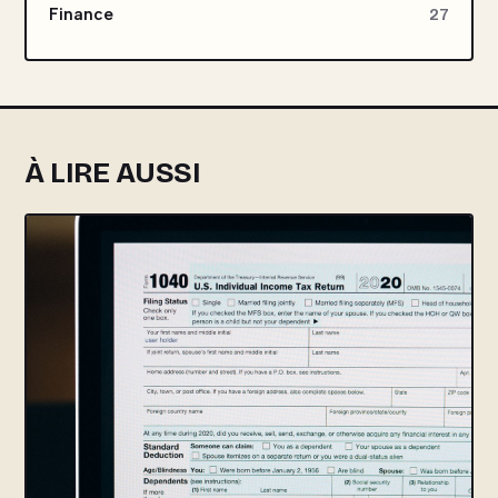
Finance
27
À LIRE AUSSI