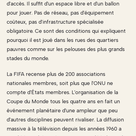
d'accès. Il suffit d'un espace libre et d'un ballon
pour jouer. Pas de réseau, pas d'équipement
coûteux, pas d'infrastructure spécialisée
obligatoire. Ce sont des conditions qui expliquent
pourquoi il est joué dans les rues des quartiers
pauvres comme sur les pelouses des plus grands
stades du monde.
La FIFA recense plus de 200 associations
nationales membres, soit plus que l'ONU ne
compte d'États membres. L'organisation de la
Coupe du Monde tous les quatre ans en fait un
événement planétaire d'une ampleur que peu
d'autres disciplines peuvent rivaliser. La diffusion
massive à la télévision depuis les années 1960 a