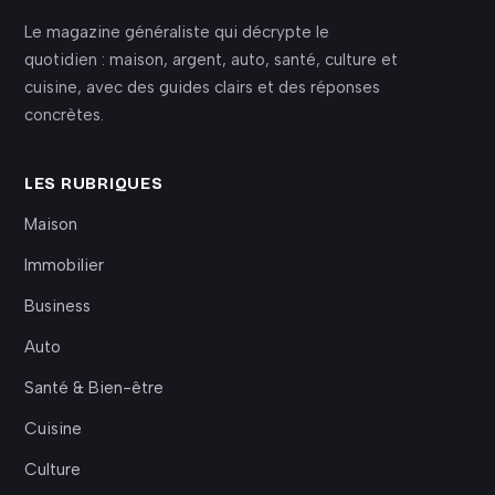
Le magazine généraliste qui décrypte le
quotidien : maison, argent, auto, santé, culture et
cuisine, avec des guides clairs et des réponses
concrètes.
LES RUBRIQUES
Maison
Immobilier
Business
Auto
Santé & Bien-être
Cuisine
Culture