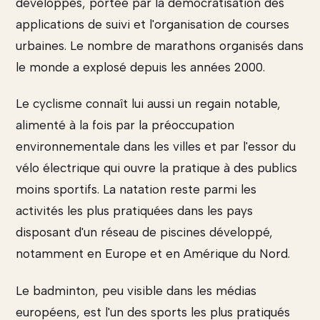
développés, portée par la démocratisation des
applications de suivi et l'organisation de courses
urbaines. Le nombre de marathons organisés dans
le monde a explosé depuis les années 2000.
Le cyclisme connaît lui aussi un regain notable,
alimenté à la fois par la préoccupation
environnementale dans les villes et par l'essor du
vélo électrique qui ouvre la pratique à des publics
moins sportifs. La natation reste parmi les
activités les plus pratiquées dans les pays
disposant d'un réseau de piscines développé,
notamment en Europe et en Amérique du Nord.
Le badminton, peu visible dans les médias
européens, est l'un des sports les plus pratiqués