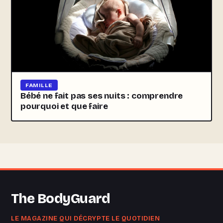
FAMILLE
Bébé ne fait pas ses nuits : comprendre
pourquoi et que faire
The BodyGuard
LE MAGAZINE QUI DÉCRYPTE LE QUOTIDIEN