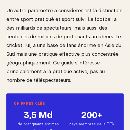
Un autre paramètre à considérer est la distinction
entre sport pratiqué et sport suivi. Le football a
des milliards de spectateurs, mais aussi des
centaines de millions de pratiquants amateurs. Le
cricket, lui, a une base de fans énorme en Asie du
Sud mais une pratique effective plus concentrée
géographiquement. Ce guide s'intéresse
principalement à la pratique active, pas au
nombre de téléspectateurs.
3,5 Md
200+
de pratiquants estimés
pays membres de la FIFA