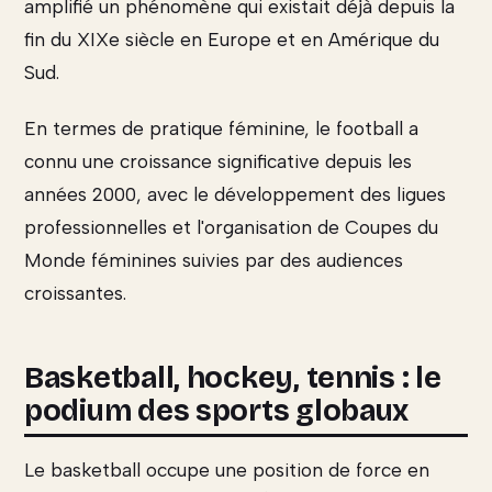
amplifié un phénomène qui existait déjà depuis la
fin du XIXe siècle en Europe et en Amérique du
Sud.
En termes de pratique féminine, le football a
connu une croissance significative depuis les
années 2000, avec le développement des ligues
professionnelles et l'organisation de Coupes du
Monde féminines suivies par des audiences
croissantes.
Basketball, hockey, tennis : le
podium des sports globaux
Le basketball occupe une position de force en