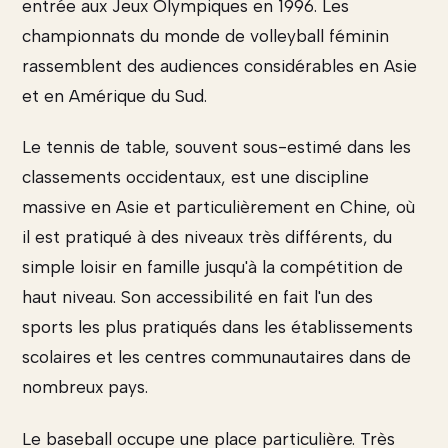
entrée aux Jeux Olympiques en 1996. Les
championnats du monde de volleyball féminin
rassemblent des audiences considérables en Asie
et en Amérique du Sud.
Le tennis de table, souvent sous-estimé dans les
classements occidentaux, est une discipline
massive en Asie et particulièrement en Chine, où
il est pratiqué à des niveaux très différents, du
simple loisir en famille jusqu'à la compétition de
haut niveau. Son accessibilité en fait l'un des
sports les plus pratiqués dans les établissements
scolaires et les centres communautaires dans de
nombreux pays.
Le baseball occupe une place particulière. Très