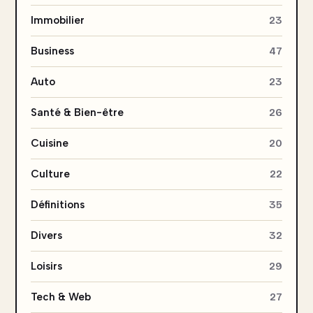
Immobilier
23
Business
47
Auto
23
Santé & Bien-être
26
Cuisine
20
Culture
22
Définitions
35
Divers
32
Loisirs
29
Tech & Web
27