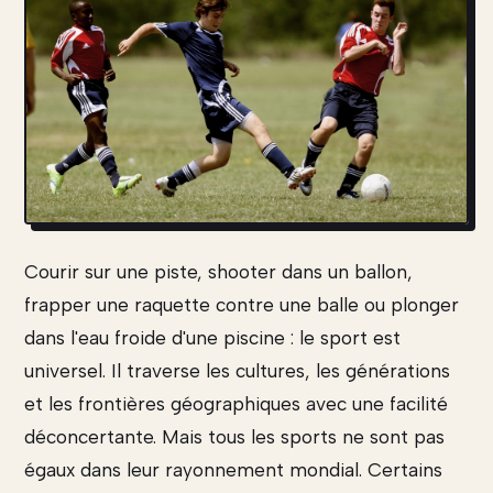
Courir sur une piste, shooter dans un ballon,
frapper une raquette contre une balle ou plonger
dans l'eau froide d'une piscine : le sport est
universel. Il traverse les cultures, les générations
et les frontières géographiques avec une facilité
déconcertante. Mais tous les sports ne sont pas
égaux dans leur rayonnement mondial. Certains