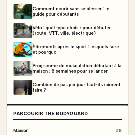
Comment courir sans se blesser : le
guide pour débutants
Vélo : quel type choisir pour débuter
(route, VTT, ville, électrique)
Étirements après le sport : lesquels faire
et pourquoi
Programme de musculation débutant à la
maison : 8 semaines pour se lancer
Combien de pas par jour faut-il vraiment
faire ?
PARCOURIR THE BODYGUARD
Maison
26