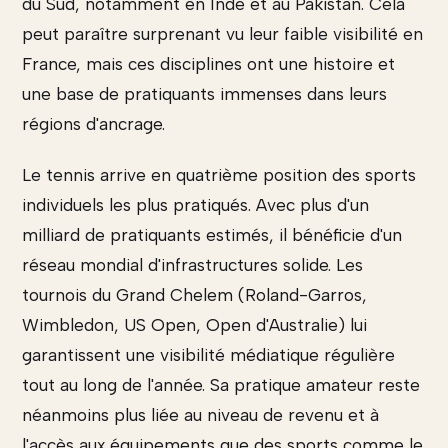
du Sud, notamment en Inde et au Pakistan. Cela
peut paraître surprenant vu leur faible visibilité en
France, mais ces disciplines ont une histoire et
une base de pratiquants immenses dans leurs
régions d'ancrage.
Le tennis arrive en quatrième position des sports
individuels les plus pratiqués. Avec plus d'un
milliard de pratiquants estimés, il bénéficie d'un
réseau mondial d'infrastructures solide. Les
tournois du Grand Chelem (Roland-Garros,
Wimbledon, US Open, Open d'Australie) lui
garantissent une visibilité médiatique régulière
tout au long de l'année. Sa pratique amateur reste
néanmoins plus liée au niveau de revenu et à
l'accès aux équipements que des sports comme le