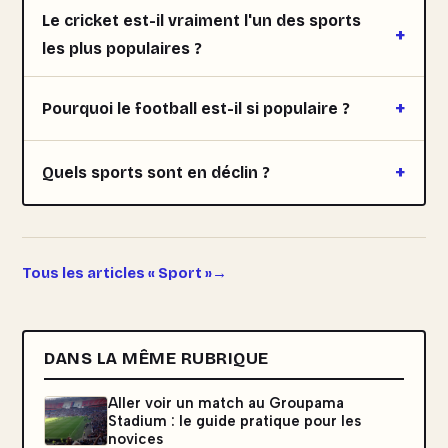
Le cricket est-il vraiment l'un des sports
les plus populaires ?
Pourquoi le football est-il si populaire ?
Quels sports sont en déclin ?
Tous les articles « Sport »
DANS LA MÊME RUBRIQUE
Aller voir un match au Groupama
Stadium : le guide pratique pour les
novices