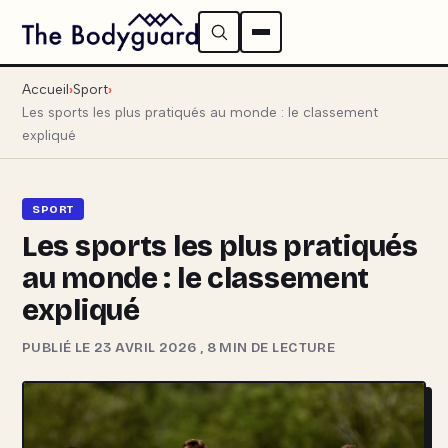
Accueil
Sport
Les sports les plus pratiqués au monde : le classement
expliqué
SPORT
Les sports les plus pratiqués
au monde : le classement
expliqué
PUBLIÉ LE 23 AVRIL 2026
,
8 MIN DE LECTURE