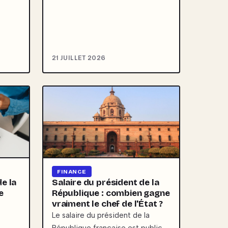
21 JUILLET 2026
FINANCE
de la
Salaire du président de la
e
République : combien gagne
vraiment le chef de l'État ?
Le salaire du président de la