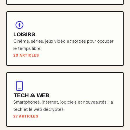
LOISIRS
Cinéma, séries, jeux vidéo et sorties pour occuper
le temps libre.
29 ARTICLES
TECH & WEB
Smartphones, internet, logiciels et nouveautés : la
tech et le web décryptés.
27 ARTICLES