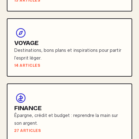
13 ARTICLES
VOYAGE
Destinations, bons plans et inspirations pour partir
l'esprit léger.
14 ARTICLES
FINANCE
Épargne, crédit et budget : reprendre la main sur
son argent.
27 ARTICLES