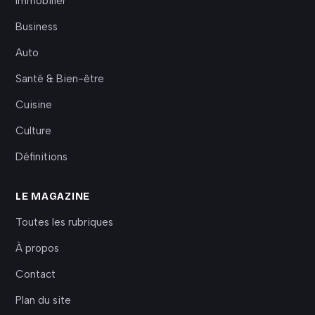
Immobilier
Business
Auto
Santé & Bien-être
Cuisine
Culture
Définitions
LE MAGAZINE
Toutes les rubriques
À propos
Contact
Plan du site