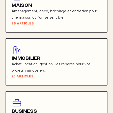
MAISON
Aménagement, déco, bricolage et entretien pour
une maison où l'on se sent bien.
26 ARTICLES
IMMOBILIER
Achat, location, gestion : les repères pour vos
projets immobiliers.
23 ARTICLES
BUSINESS