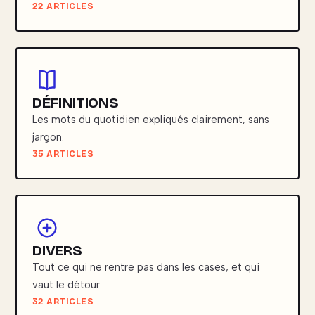
22 ARTICLES
DÉFINITIONS
Les mots du quotidien expliqués clairement, sans
jargon.
35 ARTICLES
DIVERS
Tout ce qui ne rentre pas dans les cases, et qui
vaut le détour.
32 ARTICLES