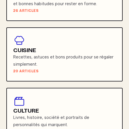
et bonnes habitudes pour rester en forme.
26 ARTICLES
CUISINE
Recettes, astuces et bons produits pour se régaler
simplement.
20 ARTICLES
CULTURE
Livres, histoire, société et portraits de
personnalités qui marquent.