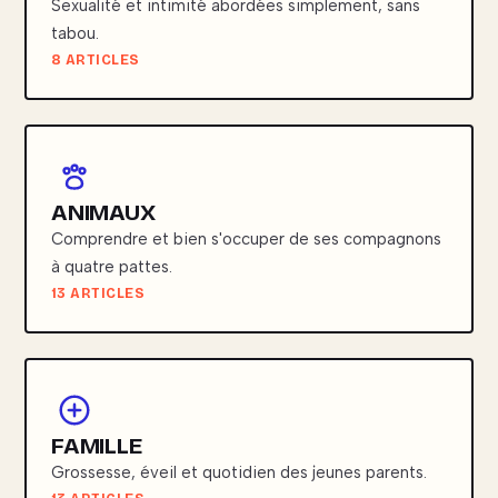
Sexualité et intimité abordées simplement, sans
tabou.
8 ARTICLES
ANIMAUX
Comprendre et bien s'occuper de ses compagnons
à quatre pattes.
13 ARTICLES
FAMILLE
Grossesse, éveil et quotidien des jeunes parents.