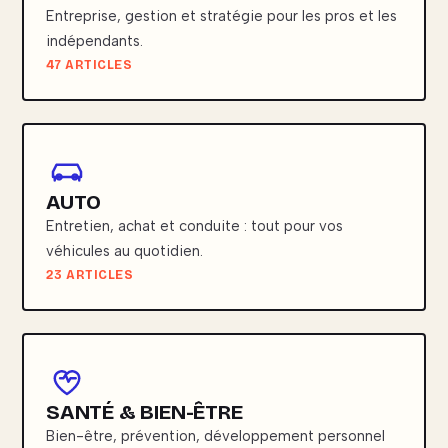
Entreprise, gestion et stratégie pour les pros et les
indépendants.
47 ARTICLES
AUTO
Entretien, achat et conduite : tout pour vos
véhicules au quotidien.
23 ARTICLES
SANTÉ & BIEN-ÊTRE
Bien-être, prévention, développement personnel