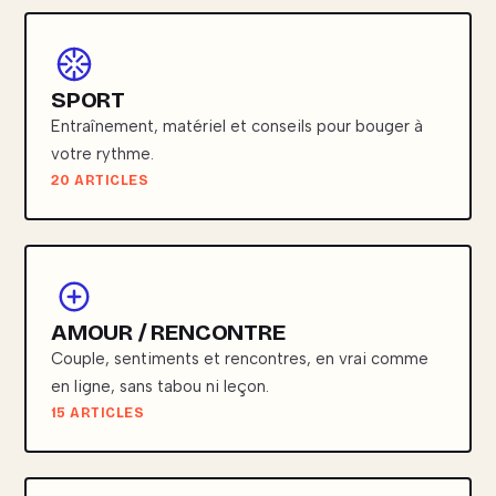
SPORT
Entraînement, matériel et conseils pour bouger à
votre rythme.
20 ARTICLES
AMOUR / RENCONTRE
Couple, sentiments et rencontres, en vrai comme
en ligne, sans tabou ni leçon.
15 ARTICLES