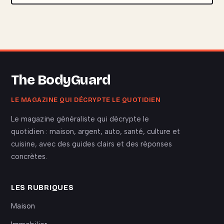
The BodyGuard
LE MAGAZINE QUI DÉCRYPTE LE QUOTIDIEN
Le magazine généraliste qui décrypte le
quotidien : maison, argent, auto, santé, culture et
cuisine, avec des guides clairs et des réponses
concrètes.
LES RUBRIQUES
Maison