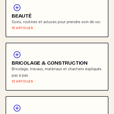
BEAUTÉ
Soins, routines et astuces pour prendre soin de soi.
15 ARTICLES
BRICOLAGE & CONSTRUCTION
Bricolage, travaux, matériaux et chantiers expliqués
pas à pas.
13 ARTICLES