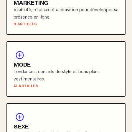
MARKETING
Visibilité, réseaux et acquisition pour développer sa
présence en ligne.
9 ARTICLES
MODE
Tendances, conseils de style et bons plans
vestimentaires.
13 ARTICLES
SEXE