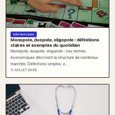
DÉFINITIONS
Monopole, duopole, oligopole : définitions
claires et exemples du quotidien
Monopole, duopole, oligopole : ces termes
économiques décrivent la structure de nombreux
marchés. Définitions simples, e…
11 JUILLET 2026