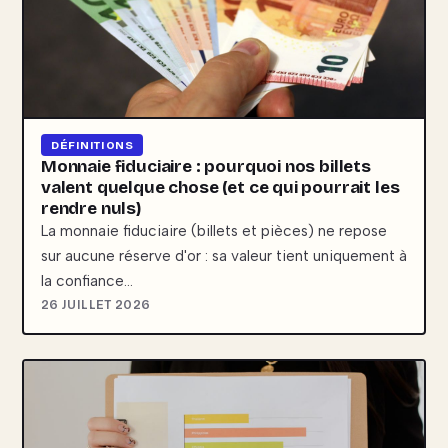
DÉFINITIONS
Monnaie fiduciaire : pourquoi nos billets
valent quelque chose (et ce qui pourrait les
rendre nuls)
La monnaie fiduciaire (billets et pièces) ne repose
sur aucune réserve d'or : sa valeur tient uniquement à
la confiance…
26 JUILLET 2026