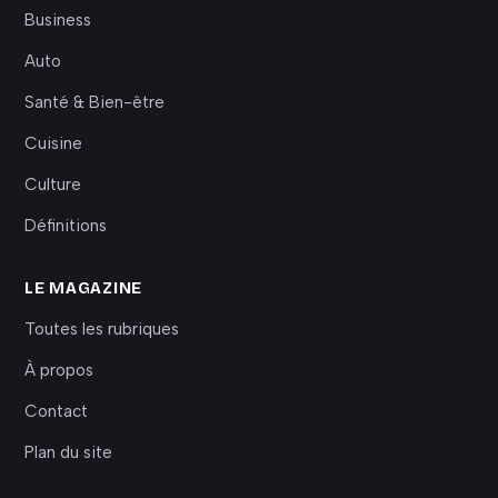
Business
Auto
Santé & Bien-être
Cuisine
Culture
Définitions
LE MAGAZINE
Toutes les rubriques
À propos
Contact
Plan du site