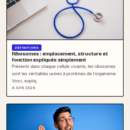
DÉFINITIONS
Ribosomes : emplacement, structure et
fonction expliqués simplement
Présents dans chaque cellule vivante, les ribosomes
sont les véritables usines à protéines de l'organisme.
Voici, expliq…
8 JUIN 2026