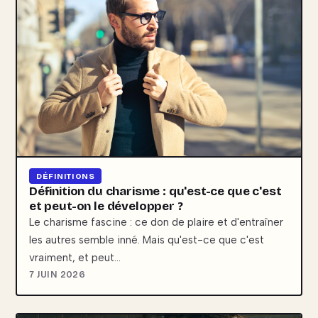
DÉFINITIONS
Définition du charisme : qu'est-ce que c'est
et peut-on le développer ?
Le charisme fascine : ce don de plaire et d'entraîner
les autres semble inné. Mais qu'est-ce que c'est
vraiment, et peut…
7 JUIN 2026