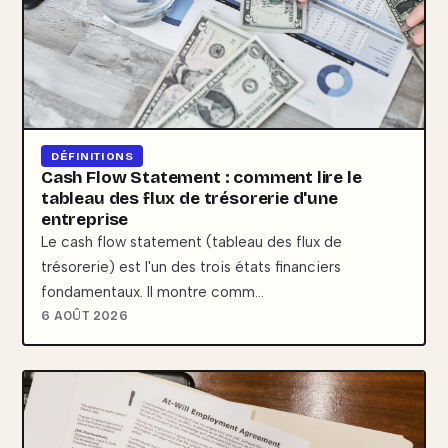
DÉFINITIONS
Cash Flow Statement : comment lire le
tableau des flux de trésorerie d'une
entreprise
Le cash flow statement (tableau des flux de
trésorerie) est l'un des trois états financiers
fondamentaux. Il montre comm…
6 AOÛT 2026