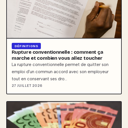
DÉFINITIONS
Rupture conventionnelle : comment ça
marche et combien vous allez toucher
La rupture conventionnelle permet de quitter son
emploi d'un commun accord avec son employeur
tout en conservant ses dro…
27 JUILLET 2026