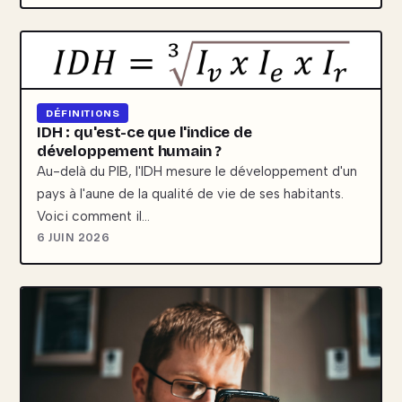
DÉFINITIONS
IDH : qu'est-ce que l'indice de
développement humain ?
Au-delà du PIB, l'IDH mesure le développement d'un
pays à l'aune de la qualité de vie de ses habitants.
Voici comment il…
6 JUIN 2026