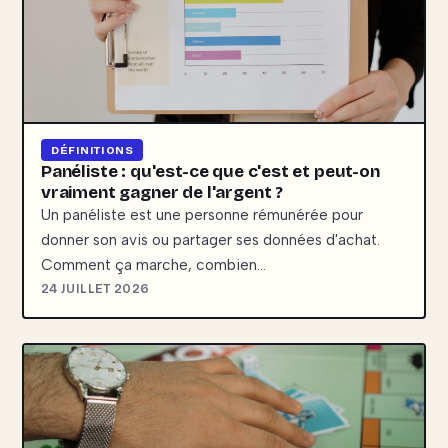
DÉFINITIONS
Panéliste : qu'est-ce que c'est et peut-on
vraiment gagner de l'argent ?
Un panéliste est une personne rémunérée pour
donner son avis ou partager ses données d'achat.
Comment ça marche, combien…
24 JUILLET 2026