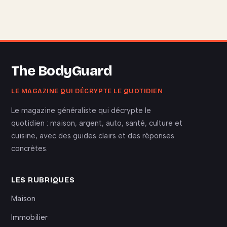
The BodyGuard
LE MAGAZINE QUI DÉCRYPTE LE QUOTIDIEN
Le magazine généraliste qui décrypte le
quotidien : maison, argent, auto, santé, culture et
cuisine, avec des guides clairs et des réponses
concrètes.
LES RUBRIQUES
Maison
Immobilier