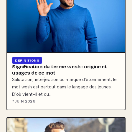
DÉFINITIONS
Signification du terme wesh : origine et
usages de ce mot
Salutation, interjection ou marque d'étonnement, le
mot wesh est partout dans le langage des jeunes.
D'où vient-il et qu…
7 JUIN 2026