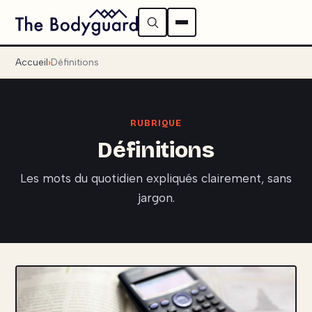
Accueil
Définitions
RUBRIQUE
Définitions
Les mots du quotidien expliqués clairement, sans
jargon.