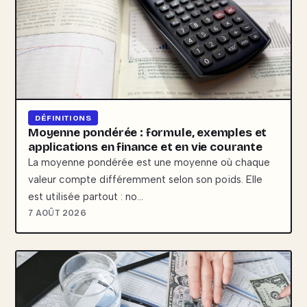
DÉFINITIONS
Moyenne pondérée : formule, exemples et
applications en finance et en vie courante
La moyenne pondérée est une moyenne où chaque
valeur compte différemment selon son poids. Elle
est utilisée partout : no…
7 AOÛT 2026