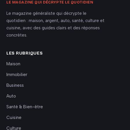
LE MAGAZINE QUI DÉCRYPTE LE QUOTIDIEN
Le magazine généraliste qui décrypte le
quotidien : maison, argent, auto, santé, culture et
cuisine, avec des guides clairs et des réponses
concrètes.
LES RUBRIQUES
Maison
Immobilier
Business
Auto
Santé & Bien-être
Cuisine
Culture