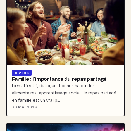
DIVERS
Famille : l'importance du repas partagé
Lien affectif, dialogue, bonnes habitudes
alimentaires, apprentissage social : le repas partagé
en famille est un vrai p…
30 MAI 2026