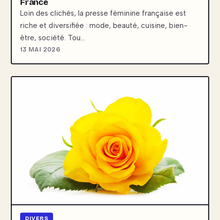
France
Loin des clichés, la presse féminine française est
riche et diversifiée : mode, beauté, cuisine, bien-
être, société. Tou…
13 MAI 2026
DIVERS