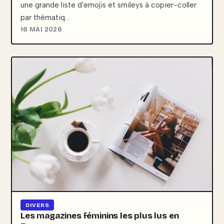
une grande liste d'emojis et smileys à copier-coller
par thématiq…
16 MAI 2026
DIVERS
Les magazines féminins les plus lus en