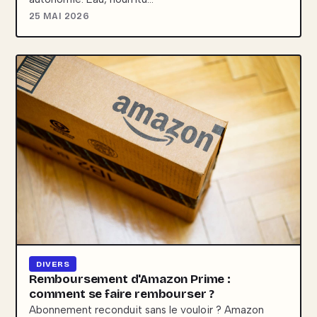
25 MAI 2026
DIVERS
Remboursement d'Amazon Prime :
comment se faire rembourser ?
Abonnement reconduit sans le vouloir ? Amazon