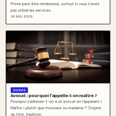
Prime peut être remboursé, surtout si vous n'avez
pas utilisé les services…
24 MAI 2026
DIVERS
Avocat : pourquoi l'appelle-t-on maître ?
Pourquoi s'adresse-t-on à un avocat en l'appelant «
Maître » plutôt que monsieur ou madame ? Origine
du titre, tradition…