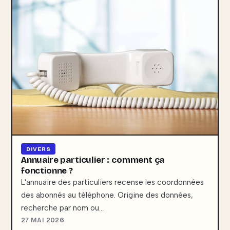
DIVERS
Annuaire particulier : comment ça
fonctionne ?
L'annuaire des particuliers recense les coordonnées
des abonnés au téléphone. Origine des données,
recherche par nom ou…
27 MAI 2026