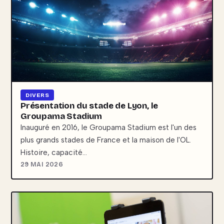
DIVERS
Présentation du stade de Lyon, le
Groupama Stadium
Inauguré en 2016, le Groupama Stadium est l'un des
plus grands stades de France et la maison de l'OL.
Histoire, capacité…
29 MAI 2026