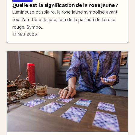
Quelle est la signification de la rose jaune ?
Lumineuse et solaire, la rose jaune symbolise avant
tout l'amitié et la joie, loin de la passion de la rose
rouge. Symbo…
13 MAI 2026