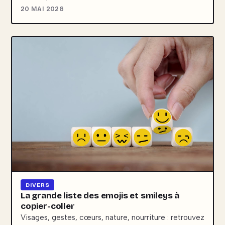
20 MAI 2026
DIVERS
La grande liste des emojis et smileys à
copier-coller
Visages, gestes, cœurs, nature, nourriture : retrouvez