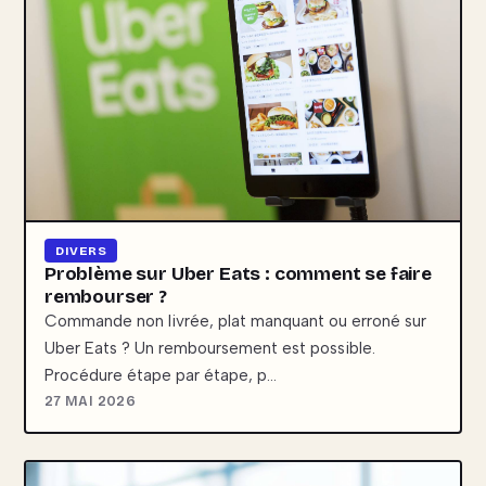
DIVERS
Problème sur Uber Eats : comment se faire
rembourser ?
Commande non livrée, plat manquant ou erroné sur
Uber Eats ? Un remboursement est possible.
Procédure étape par étape, p…
27 MAI 2026