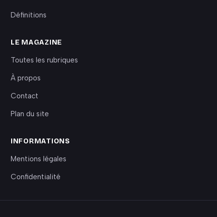
Définitions
LE MAGAZINE
Toutes les rubriques
À propos
Contact
Plan du site
INFORMATIONS
Mentions légales
Confidentialité