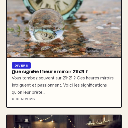
DIVERS
Que signifie l'heure miroir 21h21 ?
Vous tombez souvent sur 21h21 ? Ces heures miroirs
intriguent et passionnent. Voici les significations
qu'on leur prête…
6 JUIN 2026