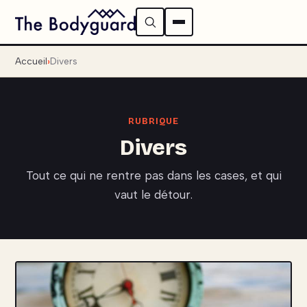
Accueil
Divers
RUBRIQUE
Divers
Tout ce qui ne rentre pas dans les cases, et qui
vaut le détour.