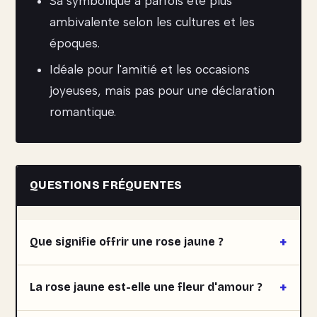
Sa symbolique a parfois été plus
ambivalente selon les cultures et les
époques.
Idéale pour l'amitié et les occasions
joyeuses, mais pas pour une déclaration
romantique.
QUESTIONS FRÉQUENTES
Que signifie offrir une rose jaune ?
La rose jaune est-elle une fleur d'amour ?