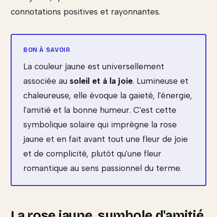
connotations positives et rayonnantes.
La couleur jaune est universellement
associée au
soleil et à la joie
. Lumineuse et
chaleureuse, elle évoque la gaieté, l'énergie,
l'amitié et la bonne humeur. C'est cette
symbolique solaire qui imprègne la rose
jaune et en fait avant tout une fleur de joie
et de complicité, plutôt qu'une fleur
romantique au sens passionnel du terme.
La rose jaune, symbole d'amitié