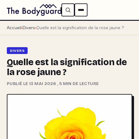
Accueil
Divers
Quelle est la signification de la rose jaune ?
DIVERS
Quelle est la signification de
la rose jaune ?
PUBLIÉ LE 13 MAI 2026
,
5 MIN DE LECTURE