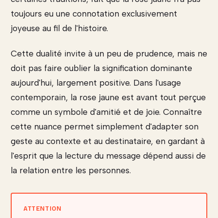
toujours eu une connotation exclusivement
joyeuse au fil de l'histoire.
Cette dualité invite à un peu de prudence, mais ne
doit pas faire oublier la signification dominante
aujourd'hui, largement positive. Dans l'usage
contemporain, la rose jaune est avant tout perçue
comme un symbole d'amitié et de joie. Connaître
cette nuance permet simplement d'adapter son
geste au contexte et au destinataire, en gardant à
l'esprit que la lecture du message dépend aussi de
la relation entre les personnes.