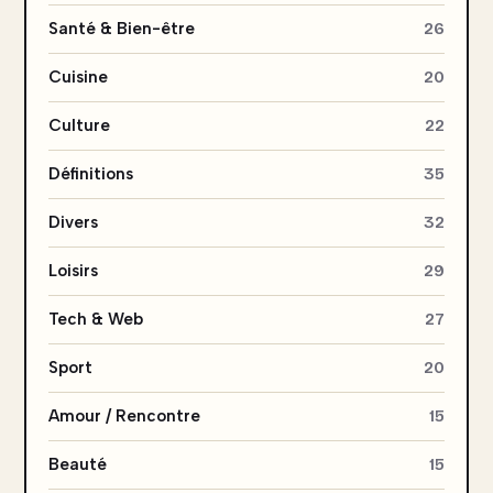
Santé & Bien-être
26
Cuisine
20
Culture
22
Définitions
35
Divers
32
Loisirs
29
Tech & Web
27
Sport
20
Amour / Rencontre
15
Beauté
15