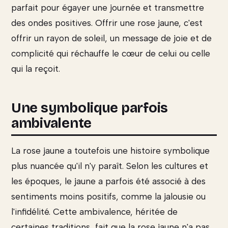
parfait pour égayer une journée et transmettre
des ondes positives. Offrir une rose jaune, c'est
offrir un rayon de soleil, un message de joie et de
complicité qui réchauffe le cœur de celui ou celle
qui la reçoit.
Une symbolique parfois
ambivalente
La rose jaune a toutefois une histoire symbolique
plus nuancée qu'il n'y paraît. Selon les cultures et
les époques, le jaune a parfois été associé à des
sentiments moins positifs, comme la jalousie ou
l'infidélité. Cette ambivalence, héritée de
certaines traditions, fait que la rose jaune n'a pas