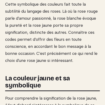
Cette symbolique des couleurs fait toute la
subtilité du langage des roses. Là où la rose rouge
parle d'amour passionné, la rose blanche évoque
la pureté et la rose jaune porte sa propre
signification, distincte des autres. Connaître ces
codes permet d'offrir des fleurs en toute
conscience, en accordant le bon message à la
bonne occasion. C'est précisément ce qui rend le
choix d'une rose jaune si intéressant.
La couleur jaune et sa
symbolique
Pour comprendre la signification de la rose jaune,