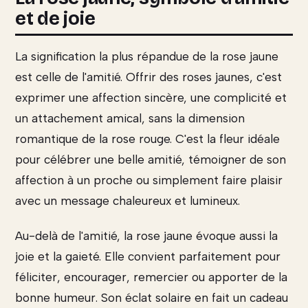
et de joie
La signification la plus répandue de la rose jaune
est celle de l'amitié. Offrir des roses jaunes, c'est
exprimer une affection sincère, une complicité et
un attachement amical, sans la dimension
romantique de la rose rouge. C'est la fleur idéale
pour célébrer une belle amitié, témoigner de son
affection à un proche ou simplement faire plaisir
avec un message chaleureux et lumineux.
Au-delà de l'amitié, la rose jaune évoque aussi la
joie et la gaieté. Elle convient parfaitement pour
féliciter, encourager, remercier ou apporter de la
bonne humeur. Son éclat solaire en fait un cadeau