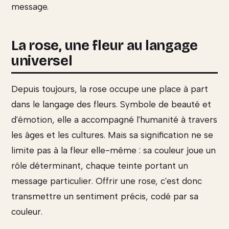
message.
La rose, une fleur au langage
universel
Depuis toujours, la rose occupe une place à part
dans le langage des fleurs. Symbole de beauté et
d'émotion, elle a accompagné l'humanité à travers
les âges et les cultures. Mais sa signification ne se
limite pas à la fleur elle-même : sa couleur joue un
rôle déterminant, chaque teinte portant un
message particulier. Offrir une rose, c'est donc
transmettre un sentiment précis, codé par sa
couleur.