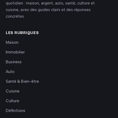
quotidien : maison, argent, auto, santé, culture et
cuisine, avec des guides clairs et des réponses
concrètes.
LES RUBRIQUES
Maison
Immobilier
Business
Auto
Santé & Bien-être
Cuisine
Culture
Définitions