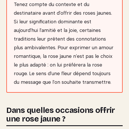
Tenez compte du contexte et du
destinataire avant d'offrir des roses jaunes.
Si leur signification dominante est
aujourd'hui l'amitié et la joie, certaines
traditions leur prêtent des connotations
plus ambivalentes. Pour exprimer un amour
romantique, la rose jaune n'est pas le choix
le plus adapté : on lui préférera la rose
rouge. Le sens d'une fleur dépend toujours
du message que l'on souhaite transmettre.
Dans quelles occasions offrir
une rose jaune ?