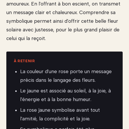
amoureux. En l'offrant à bon escient, on transmet
un message clair et chaleureux. Comprendre sa
symbolique permet ainsi d'offrir cette belle fleur
solaire avec justesse, pour le plus grand plaisir de
celui qui la reçoit.
La couleur d'une rose porte un message
précis dans le langage des fleurs.
Le jaune est associé au soleil, à la joie, à
l'énergie et à la bonne humeur.
La rose jaune symbolise avant tout
l'amitié, la complicité et la joie.