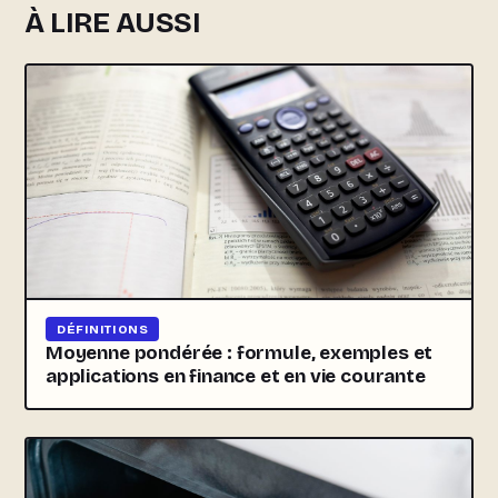
À LIRE AUSSI
DÉFINITIONS
Moyenne pondérée : formule, exemples et
applications en finance et en vie courante