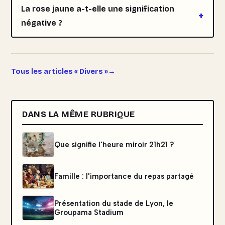
La rose jaune a-t-elle une signification
négative ?
Tous les articles « Divers »
DANS LA MÊME RUBRIQUE
Que signifie l'heure miroir 21h21 ?
Famille : l'importance du repas partagé
Présentation du stade de Lyon, le
Groupama Stadium