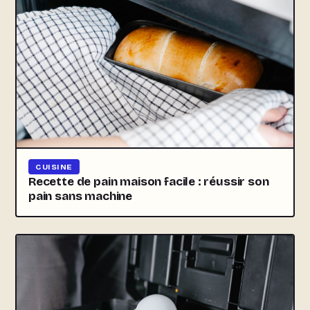
CUISINE
Recette de pain maison facile : réussir son
pain sans machine