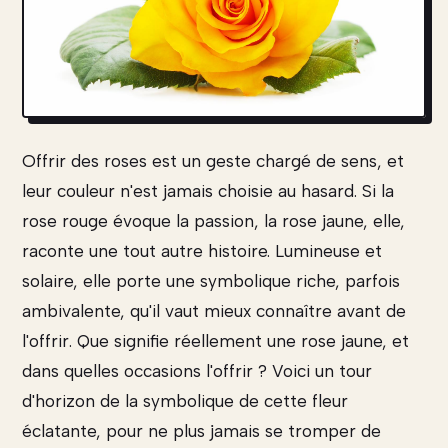
Offrir des roses est un geste chargé de sens, et
leur couleur n'est jamais choisie au hasard. Si la
rose rouge évoque la passion, la rose jaune, elle,
raconte une tout autre histoire. Lumineuse et
solaire, elle porte une symbolique riche, parfois
ambivalente, qu'il vaut mieux connaître avant de
l'offrir. Que signifie réellement une rose jaune, et
dans quelles occasions l'offrir ? Voici un tour
d'horizon de la symbolique de cette fleur
éclatante, pour ne plus jamais se tromper de