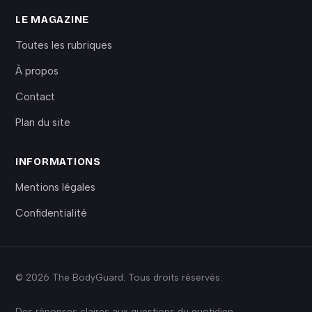
LE MAGAZINE
Toutes les rubriques
À propos
Contact
Plan du site
INFORMATIONS
Mentions légales
Confidentialité
© 2026 The BodyGuard. Tous droits réservés.
Des réponses claires aux questions du quotidien.