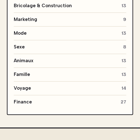
Bricolage & Construction
13
Marketing
9
Mode
13
Sexe
8
Animaux
13
Famille
13
Voyage
14
Finance
27