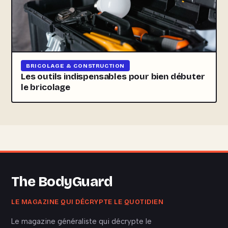
BRICOLAGE & CONSTRUCTION
Les outils indispensables pour bien débuter
le bricolage
The BodyGuard
LE MAGAZINE QUI DÉCRYPTE LE QUOTIDIEN
Le magazine généraliste qui décrypte le