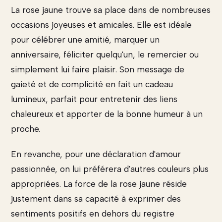
La rose jaune trouve sa place dans de nombreuses
occasions joyeuses et amicales. Elle est idéale
pour célébrer une amitié, marquer un
anniversaire, féliciter quelqu'un, le remercier ou
simplement lui faire plaisir. Son message de
gaieté et de complicité en fait un cadeau
lumineux, parfait pour entretenir des liens
chaleureux et apporter de la bonne humeur à un
proche.
En revanche, pour une déclaration d'amour
passionnée, on lui préférera d'autres couleurs plus
appropriées. La force de la rose jaune réside
justement dans sa capacité à exprimer des
sentiments positifs en dehors du registre