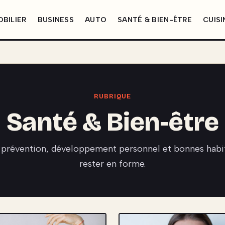
BILIER
BUSINESS
AUTO
SANTÉ & BIEN-ÊTRE
CUISI
RUBRIQUE
Santé & Bien-être
, prévention, développement personnel et bonnes habi
rester en forme.