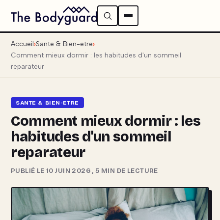
Accueil
Sante & Bien-etre
Comment mieux dormir : les habitudes d'un sommeil
reparateur
SANTE & BIEN-ETRE
Comment mieux dormir : les
habitudes d'un sommeil
reparateur
PUBLIÉ LE 10 JUIN 2026
,
5 MIN DE LECTURE