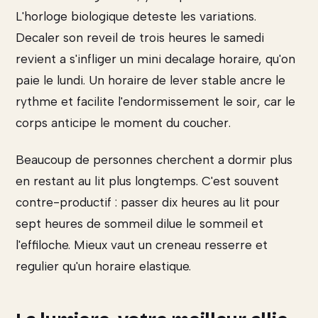
L'horloge biologique deteste les variations.
Decaler son reveil de trois heures le samedi
revient a s'infliger un mini decalage horaire, qu'on
paie le lundi. Un horaire de lever stable ancre le
rythme et facilite l'endormissement le soir, car le
corps anticipe le moment du coucher.
Beaucoup de personnes cherchent a dormir plus
en restant au lit plus longtemps. C'est souvent
contre-productif : passer dix heures au lit pour
sept heures de sommeil dilue le sommeil et
l'effiloche. Mieux vaut un creneau resserre et
regulier qu'un horaire elastique.