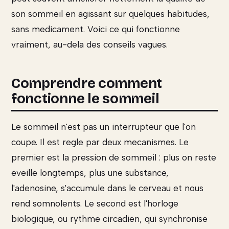
son sommeil en agissant sur quelques habitudes,
sans medicament. Voici ce qui fonctionne
vraiment, au-dela des conseils vagues.
Comprendre comment
fonctionne le sommeil
Le sommeil n'est pas un interrupteur que l'on
coupe. Il est regle par deux mecanismes. Le
premier est la pression de sommeil : plus on reste
eveille longtemps, plus une substance,
l'adenosine, s'accumule dans le cerveau et nous
rend somnolents. Le second est l'horloge
biologique, ou rythme circadien, qui synchronise