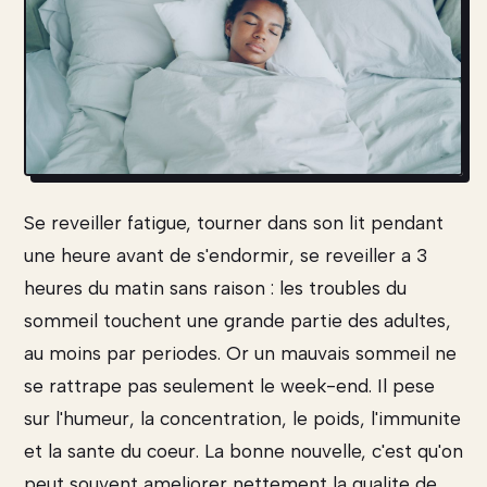
Se reveiller fatigue, tourner dans son lit pendant
une heure avant de s'endormir, se reveiller a 3
heures du matin sans raison : les troubles du
sommeil touchent une grande partie des adultes,
au moins par periodes. Or un mauvais sommeil ne
se rattrape pas seulement le week-end. Il pese
sur l'humeur, la concentration, le poids, l'immunite
et la sante du coeur. La bonne nouvelle, c'est qu'on
peut souvent ameliorer nettement la qualite de