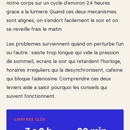
notre corps sur un cycle d'environ 24 heures
grace a la lumiere. Quand ces deux mecanismes
sont alignes, on s'endort facilement le soir et on
se reveille frais le matin.
Les problemes surviennent quand on perturbe l'un
ou l'autre : sieste trop longue qui vide la pression
de sommeil, ecrans le soir qui retardent l'horloge,
horaires irreguliers qui la desynchronisent, cafeine
qui bloque l'adenosine. Comprendre ces deux
leviers aide a saisir pourquoi les conseils qui
suivent fonctionnent.