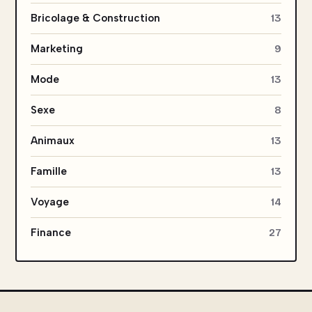
Bricolage & Construction
13
Marketing
9
Mode
13
Sexe
8
Animaux
13
Famille
13
Voyage
14
Finance
27