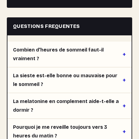
QUESTIONS FREQUENTES
Combien d'heures de sommeil faut-il
vraiment ?
La sieste est-elle bonne ou mauvaise pour
le sommeil ?
La melatonine en complement aide-t-elle a
dormir ?
Pourquoi je me reveille toujours vers 3
heures du matin ?