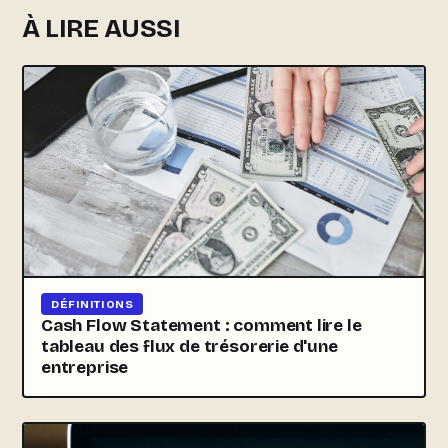
À LIRE AUSSI
DÉFINITIONS
Cash Flow Statement : comment lire le
tableau des flux de trésorerie d'une
entreprise