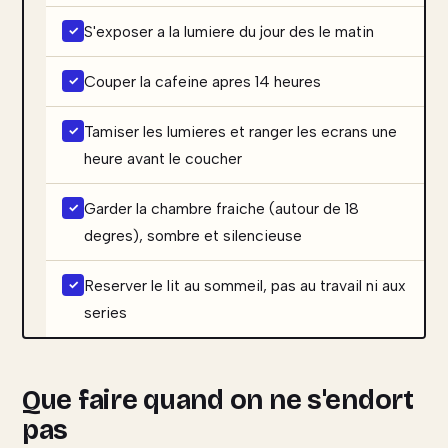
S'exposer a la lumiere du jour des le matin
Couper la cafeine apres 14 heures
Tamiser les lumieres et ranger les ecrans une
heure avant le coucher
Garder la chambre fraiche (autour de 18
degres), sombre et silencieuse
Reserver le lit au sommeil, pas au travail ni aux
series
Que faire quand on ne s'endort
pas