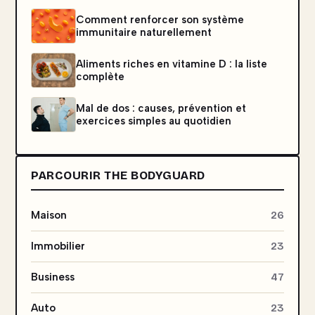
Comment renforcer son système
immunitaire naturellement
Aliments riches en vitamine D : la liste
complète
Mal de dos : causes, prévention et
exercices simples au quotidien
PARCOURIR THE BODYGUARD
Maison
26
Immobilier
23
Business
47
Auto
23