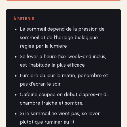
Le sommeil depend de la pression de
sommeil et de l'horloge biologique
reglee par la lumiere.
Se lever a heure fixe, week-end inclus,
est l'habitude la plus efficace.
Lumiere du jour le matin, penombre et
pas d'ecran le soir.
Cafeine coupee en debut d'apres-midi,
chambre fraiche et sombre.
Si le sommeil ne vient pas, se lever
plutot que ruminer au lit.