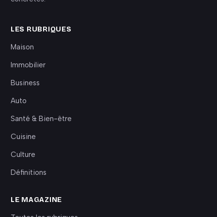
LES RUBRIQUES
Maison
Immobilier
Business
Auto
Santé & Bien-être
Cuisine
Culture
Définitions
LE MAGAZINE