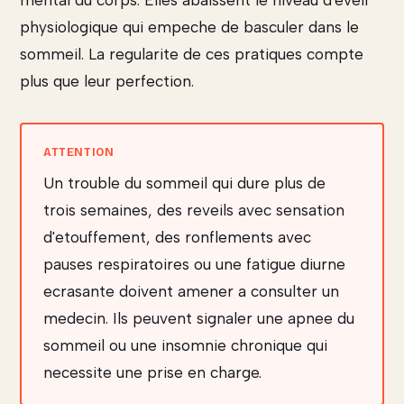
mental du corps. Elles abaissent le niveau d'eveil
physiologique qui empeche de basculer dans le
sommeil. La regularite de ces pratiques compte
plus que leur perfection.
Un trouble du sommeil qui dure plus de
trois semaines, des reveils avec sensation
d'etouffement, des ronflements avec
pauses respiratoires ou une fatigue diurne
ecrasante doivent amener a consulter un
medecin. Ils peuvent signaler une apnee du
sommeil ou une insomnie chronique qui
necessite une prise en charge.