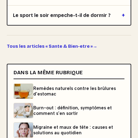
Le sport le soir empeche-t-il de dormir ?
Tous les articles « Sante & Bien-etre »
DANS LA MÊME RUBRIQUE
Remèdes naturels contre les brûlures
d'estomac
Burn-out : définition, symptômes et
comment s'en sortir
Migraine et maux de tête : causes et
solutions au quotidien