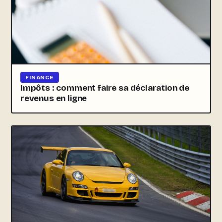
FINANCE
Impôts : comment faire sa déclaration de
revenus en ligne