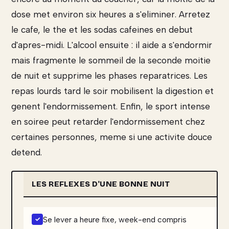
dose met environ six heures a s'eliminer. Arretez
le cafe, le the et les sodas cafeines en debut
d'apres-midi. L'alcool ensuite : il aide a s'endormir
mais fragmente le sommeil de la seconde moitie
de nuit et supprime les phases reparatrices. Les
repas lourds tard le soir mobilisent la digestion et
genent l'endormissement. Enfin, le sport intense
en soiree peut retarder l'endormissement chez
certaines personnes, meme si une activite douce
detend.
LES REFLEXES D'UNE BONNE NUIT
Se lever a heure fixe, week-end compris