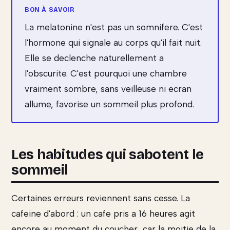
La melatonine n'est pas un somnifere. C'est
l'hormone qui signale au corps qu'il fait nuit.
Elle se declenche naturellement a
l'obscurite. C'est pourquoi une chambre
vraiment sombre, sans veilleuse ni ecran
allume, favorise un sommeil plus profond.
Les habitudes qui sabotent le
sommeil
Certaines erreurs reviennent sans cesse. La
cafeine d'abord : un cafe pris a 16 heures agit
encore au moment du coucher, car la moitie de la