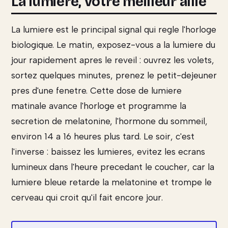
La lumiere, votre meilleur allie
La lumiere est le principal signal qui regle l'horloge
biologique. Le matin, exposez-vous a la lumiere du
jour rapidement apres le reveil : ouvrez les volets,
sortez quelques minutes, prenez le petit-dejeuner
pres d'une fenetre. Cette dose de lumiere
matinale avance l'horloge et programme la
secretion de melatonine, l'hormone du sommeil,
environ 14 a 16 heures plus tard. Le soir, c'est
l'inverse : baissez les lumieres, evitez les ecrans
lumineux dans l'heure precedant le coucher, car la
lumiere bleue retarde la melatonine et trompe le
cerveau qui croit qu'il fait encore jour.