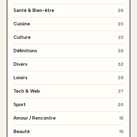
Santé & Bien-être
26
Cuisine
20
Culture
22
Définitions
35
Divers
32
Loisirs
29
Tech & Web
27
Sport
20
Amour / Rencontre
15
Beauté
15