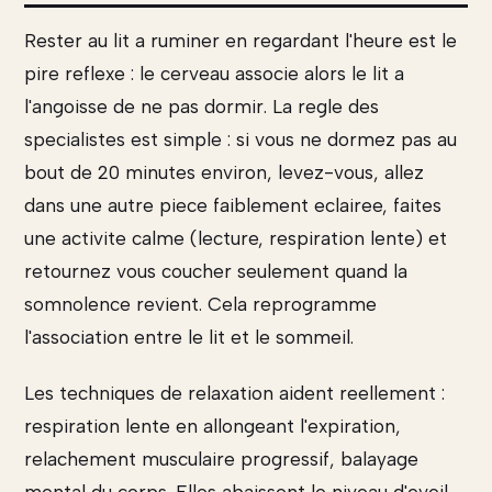
Rester au lit a ruminer en regardant l'heure est le
pire reflexe : le cerveau associe alors le lit a
l'angoisse de ne pas dormir. La regle des
specialistes est simple : si vous ne dormez pas au
bout de 20 minutes environ, levez-vous, allez
dans une autre piece faiblement eclairee, faites
une activite calme (lecture, respiration lente) et
retournez vous coucher seulement quand la
somnolence revient. Cela reprogramme
l'association entre le lit et le sommeil.
Les techniques de relaxation aident reellement :
respiration lente en allongeant l'expiration,
relachement musculaire progressif, balayage