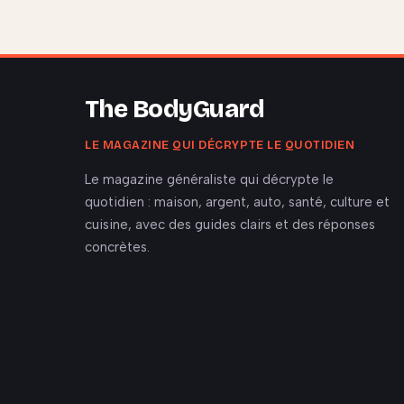
The BodyGuard
LE MAGAZINE QUI DÉCRYPTE LE QUOTIDIEN
Le magazine généraliste qui décrypte le
quotidien : maison, argent, auto, santé, culture et
cuisine, avec des guides clairs et des réponses
concrètes.