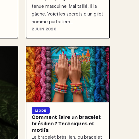
tenue masculine. Mal taillé, il la
gâche. Voici les secrets d'un gilet
homme parfaitem…
2 JUIN 2026
MODE
Comment faire un bracelet
brésilien ? Techniques et
motifs
Le bracelet brésilien, ou bracelet