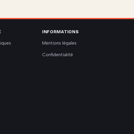
E
INFORMATIONS
riques
Mentions légales
Confidentialité