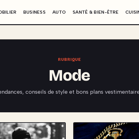
BILIER
BUSINESS
AUTO
SANTÉ & BIEN-ÊTRE
CUISI
RUBRIQUE
Mode
endances, conseils de style et bons plans vestimentaire