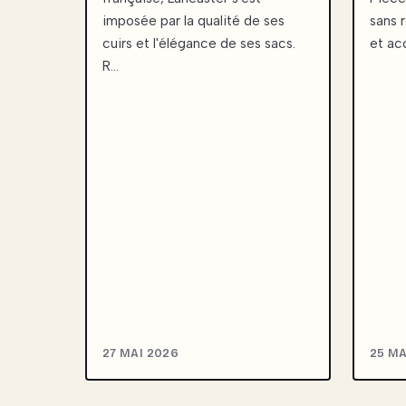
imposée par la qualité de ses
sans r
cuirs et l'élégance de ses sacs.
et ac
R…
27 MAI 2026
25 MA