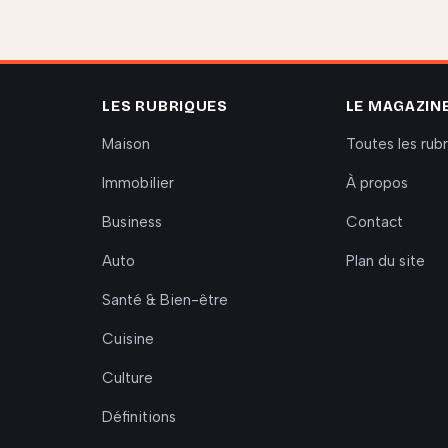
LES RUBRIQUES
LE MAGAZIN
Maison
Toutes les rub
Immobilier
À propos
Business
Contact
Auto
Plan du site
Santé & Bien-être
Cuisine
Culture
Définitions