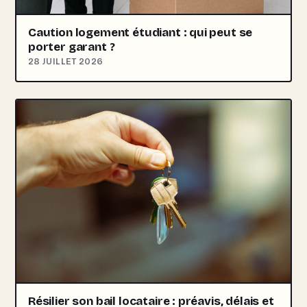
Caution logement étudiant : qui peut se
porter garant ?
28 JUILLET 2026
Résilier son bail locataire : préavis, délais et