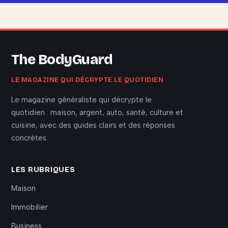
The BodyGuard
LE MAGAZINE QUI DÉCRYPTE LE QUOTIDIEN
Le magazine généraliste qui décrypte le
quotidien : maison, argent, auto, santé, culture et
cuisine, avec des guides clairs et des réponses
concrètes.
LES RUBRIQUES
Maison
Immobilier
Business