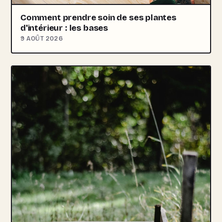
Comment prendre soin de ses plantes
d'intérieur : les bases
9 AOÛT 2026