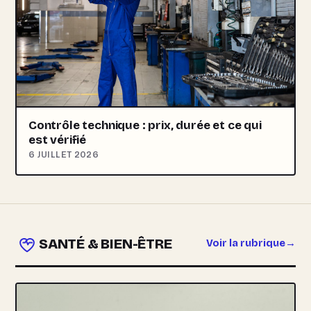
Contrôle technique : prix, durée et ce qui
est vérifié
6 JUILLET 2026
SANTÉ & BIEN-ÊTRE
Voir la rubrique