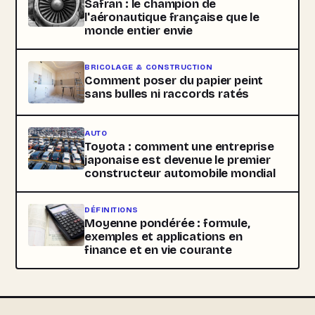
Safran : le champion de
l'aéronautique française que le
monde entier envie
BRICOLAGE & CONSTRUCTION
Comment poser du papier peint
sans bulles ni raccords ratés
AUTO
Toyota : comment une entreprise
japonaise est devenue le premier
constructeur automobile mondial
DÉFINITIONS
Moyenne pondérée : formule,
exemples et applications en
finance et en vie courante