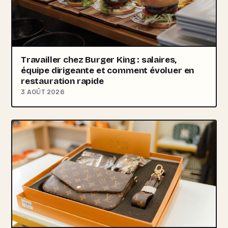
Travailler chez Burger King : salaires,
équipe dirigeante et comment évoluer en
restauration rapide
3 AOÛT 2026