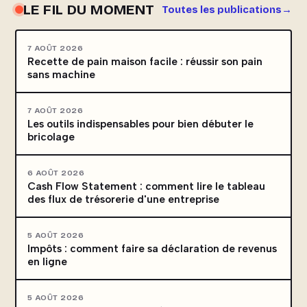
LE FIL DU MOMENT
Toutes les publications
7 AOÛT 2026
Recette de pain maison facile : réussir son pain
sans machine
7 AOÛT 2026
Les outils indispensables pour bien débuter le
bricolage
6 AOÛT 2026
Cash Flow Statement : comment lire le tableau
des flux de trésorerie d'une entreprise
5 AOÛT 2026
Impôts : comment faire sa déclaration de revenus
en ligne
5 AOÛT 2026