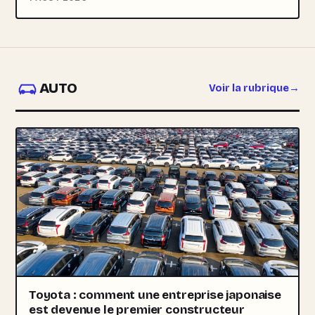
AUTO
Voir la rubrique
Toyota : comment une entreprise japonaise
est devenue le premier constructeur