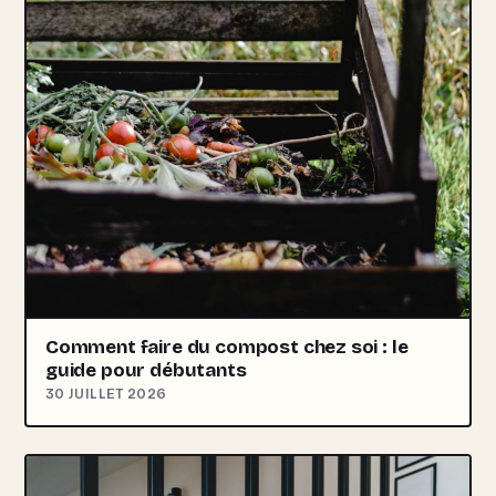
Comment faire du compost chez soi : le
guide pour débutants
30 JUILLET 2026