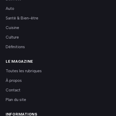
Auto
Santé & Bien-être
Cuisine
Culture
Définitions
LE MAGAZINE
Toutes les rubriques
À propos
Contact
Plan du site
INFORMATIONS