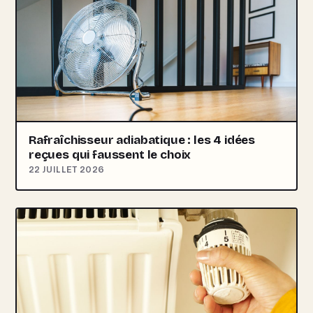
Rafraîchisseur adiabatique : les 4 idées
reçues qui faussent le choix
22 JUILLET 2026