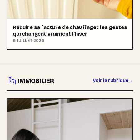
Réduire sa facture de chauffage : les gestes
qui changent vraiment l'hiver
6 JUILLET 2026
IMMOBILIER
Voir la rubrique