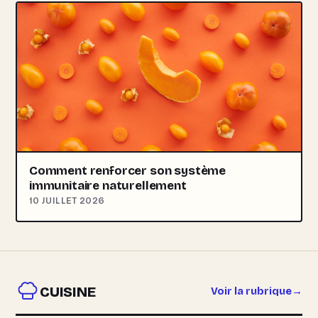
Comment renforcer son système
immunitaire naturellement
10 JUILLET 2026
CUISINE
Voir la rubrique