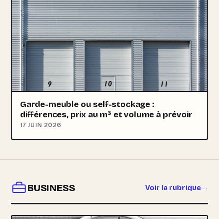
Garde-meuble ou self-stockage :
différences, prix au m³ et volume à prévoir
17 JUIN 2026
BUSINESS
Voir la rubrique