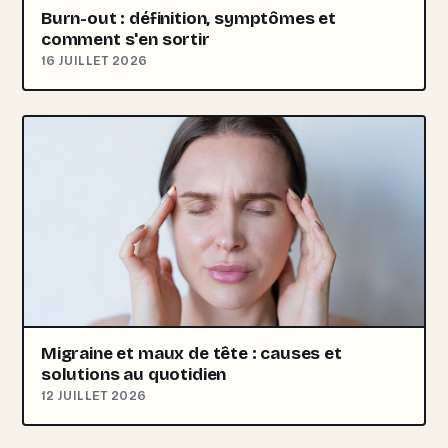
Burn-out : définition, symptômes et
comment s'en sortir
16 JUILLET 2026
Migraine et maux de tête : causes et
solutions au quotidien
12 JUILLET 2026