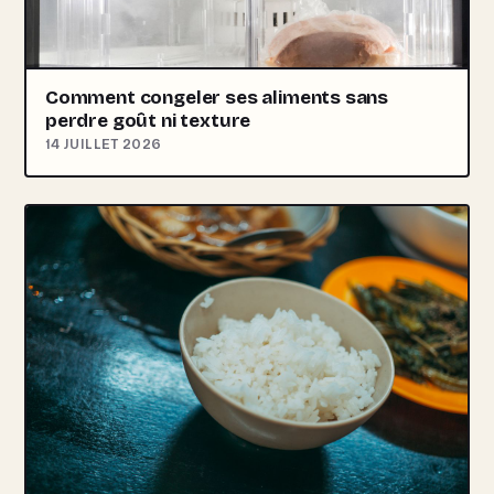
Comment congeler ses aliments sans
perdre goût ni texture
14 JUILLET 2026