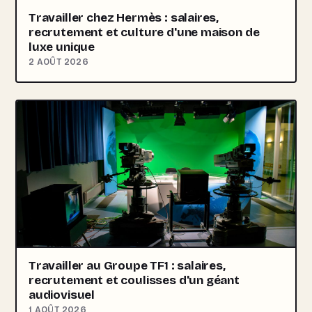
Travailler chez Hermès : salaires,
recrutement et culture d'une maison de
luxe unique
2 AOÛT 2026
Travailler au Groupe TF1 : salaires,
recrutement et coulisses d'un géant
audiovisuel
1 AOÛT 2026