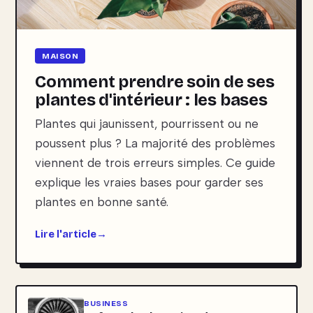
MAISON
Comment prendre soin de ses
plantes d'intérieur : les bases
Plantes qui jaunissent, pourrissent ou ne
poussent plus ? La majorité des problèmes
viennent de trois erreurs simples. Ce guide
explique les vraies bases pour garder ses
plantes en bonne santé.
Lire l'article
BUSINESS