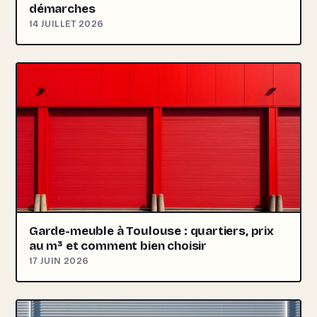
démarches
14 JUILLET 2026
Garde-meuble à Toulouse : quartiers, prix
au m³ et comment bien choisir
17 JUIN 2026