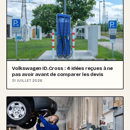
Volkswagen ID.Cross : 4 idées reçues à ne
pas avoir avant de comparer les devis
31 JUILLET 2026