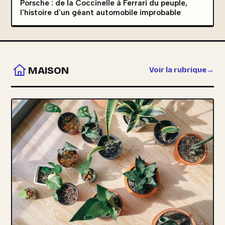
Porsche : de la Coccinelle à Ferrari du peuple,
l'histoire d'un géant automobile improbable
MAISON
Voir la rubrique