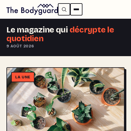
Le magazine qui
décrypte le
quotidien
9 AOÛT 2026
LA UNE