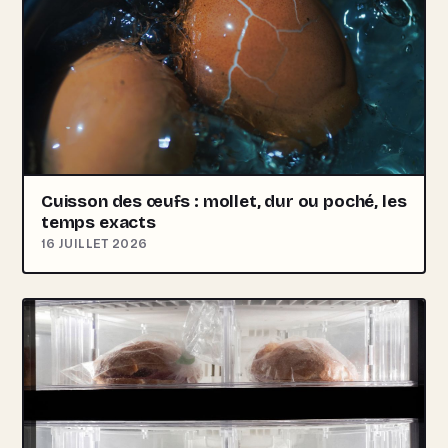
Cuisson des œufs : mollet, dur ou poché, les
temps exacts
16 JUILLET 2026