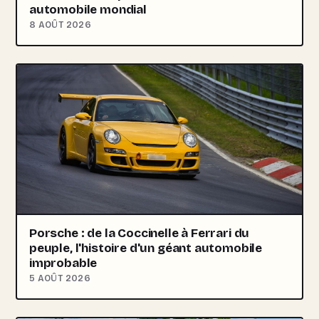
automobile mondial
8 AOÛT 2026
Porsche : de la Coccinelle à Ferrari du
peuple, l'histoire d'un géant automobile
improbable
5 AOÛT 2026