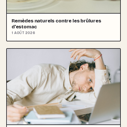
Remèdes naturels contre les brûlures
d'estomac
1 AOÛT 2026