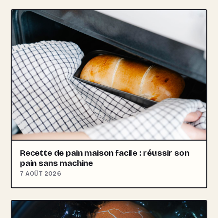
Recette de pain maison facile : réussir son
pain sans machine
7 AOÛT 2026