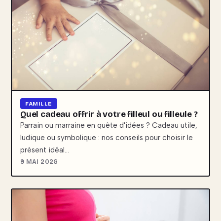
FAMILLE
Quel cadeau offrir à votre filleul ou filleule ?
Parrain ou marraine en quête d'idées ? Cadeau utile,
ludique ou symbolique : nos conseils pour choisir le
présent idéal…
9 MAI 2026