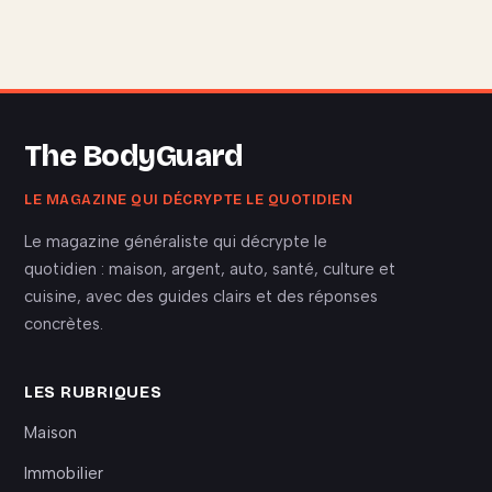
The BodyGuard
LE MAGAZINE QUI DÉCRYPTE LE QUOTIDIEN
Le magazine généraliste qui décrypte le
quotidien : maison, argent, auto, santé, culture et
cuisine, avec des guides clairs et des réponses
concrètes.
LES RUBRIQUES
Maison
Immobilier