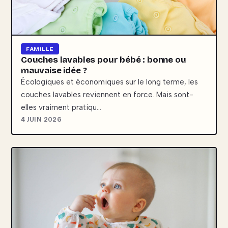
FAMILLE
Couches lavables pour bébé : bonne ou
mauvaise idée ?
Écologiques et économiques sur le long terme, les
couches lavables reviennent en force. Mais sont-
elles vraiment pratiqu…
4 JUIN 2026