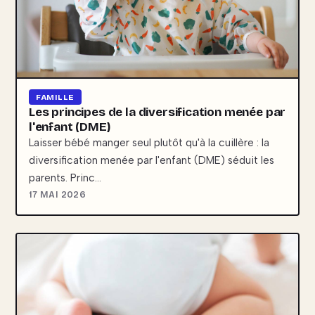
FAMILLE
Les principes de la diversification menée par
l'enfant (DME)
Laisser bébé manger seul plutôt qu'à la cuillère : la
diversification menée par l'enfant (DME) séduit les
parents. Princ…
17 MAI 2026