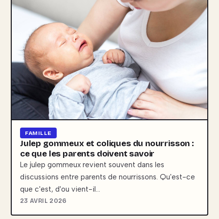
FAMILLE
Julep gommeux et coliques du nourrisson :
ce que les parents doivent savoir
Le julep gommeux revient souvent dans les
discussions entre parents de nourrissons. Qu'est-ce
que c'est, d'ou vient-il…
23 AVRIL 2026