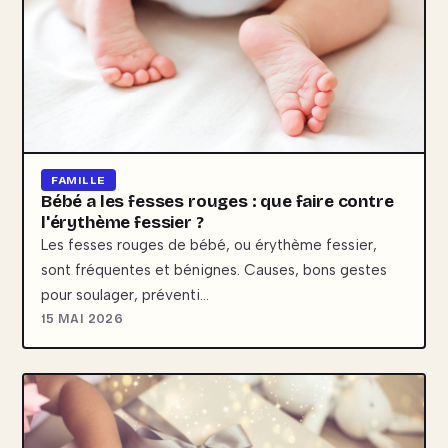
FAMILLE
Bébé a les fesses rouges : que faire contre
l'érythème fessier ?
Les fesses rouges de bébé, ou érythème fessier,
sont fréquentes et bénignes. Causes, bons gestes
pour soulager, préventi…
15 MAI 2026