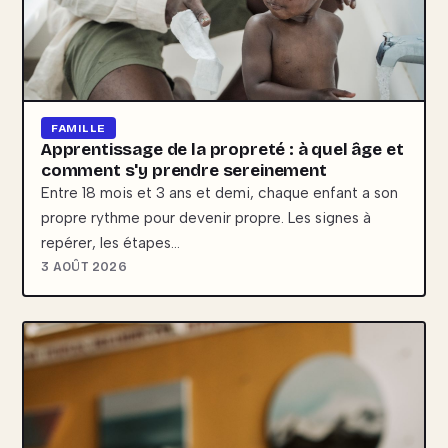
FAMILLE
Apprentissage de la propreté : à quel âge et
comment s'y prendre sereinement
Entre 18 mois et 3 ans et demi, chaque enfant a son
propre rythme pour devenir propre. Les signes à
repérer, les étapes…
3 AOÛT 2026