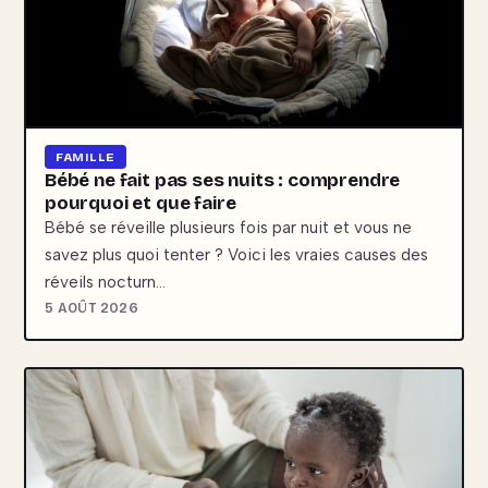
FAMILLE
Bébé ne fait pas ses nuits : comprendre
pourquoi et que faire
Bébé se réveille plusieurs fois par nuit et vous ne
savez plus quoi tenter ? Voici les vraies causes des
réveils nocturn…
5 AOÛT 2026