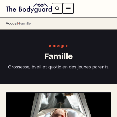
Accueil
Famille
RUBRIQUE
Famille
Grossesse, éveil et quotidien des jeunes parents.