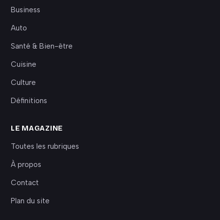
Business
Auto
Santé & Bien-être
Cuisine
Culture
Définitions
LE MAGAZINE
Toutes les rubriques
À propos
Contact
Plan du site