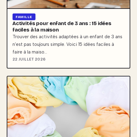
FAMILLE
Activités pour enfant de 3 ans : 15 idées
faciles à la maison
Trouver des activités adaptées à un enfant de 3 ans
n'est pas toujours simple. Voici 15 idées faciles à
faire à la maiso…
22 JUILLET 2026