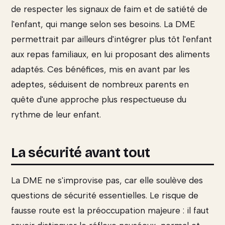
de respecter les signaux de faim et de satiété de
l'enfant, qui mange selon ses besoins. La DME
permettrait par ailleurs d'intégrer plus tôt l'enfant
aux repas familiaux, en lui proposant des aliments
adaptés. Ces bénéfices, mis en avant par les
adeptes, séduisent de nombreux parents en
quête d'une approche plus respectueuse du
rythme de leur enfant.
La sécurité avant tout
La DME ne s'improvise pas, car elle soulève des
questions de sécurité essentielles. Le risque de
fausse route est la préoccupation majeure : il faut