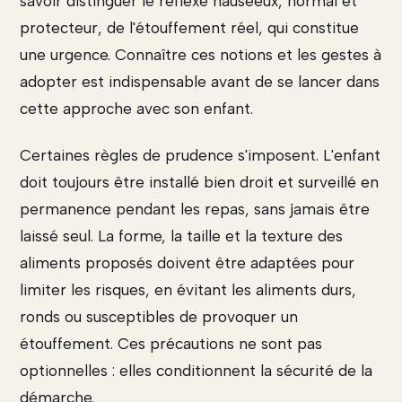
savoir distinguer le réflexe nauséeux, normal et
protecteur, de l'étouffement réel, qui constitue
une urgence. Connaître ces notions et les gestes à
adopter est indispensable avant de se lancer dans
cette approche avec son enfant.
Certaines règles de prudence s'imposent. L'enfant
doit toujours être installé bien droit et surveillé en
permanence pendant les repas, sans jamais être
laissé seul. La forme, la taille et la texture des
aliments proposés doivent être adaptées pour
limiter les risques, en évitant les aliments durs,
ronds ou susceptibles de provoquer un
étouffement. Ces précautions ne sont pas
optionnelles : elles conditionnent la sécurité de la
démarche.