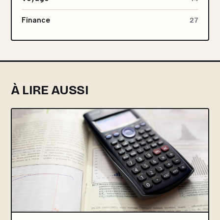
Finance
27
À LIRE AUSSI