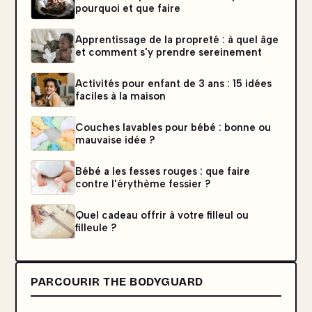
pourquoi et que faire
Apprentissage de la propreté : à quel âge
et comment s'y prendre sereinement
Activités pour enfant de 3 ans : 15 idées
faciles à la maison
Couches lavables pour bébé : bonne ou
mauvaise idée ?
Bébé a les fesses rouges : que faire
contre l'érythème fessier ?
Quel cadeau offrir à votre filleul ou
filleule ?
PARCOURIR THE BODYGUARD