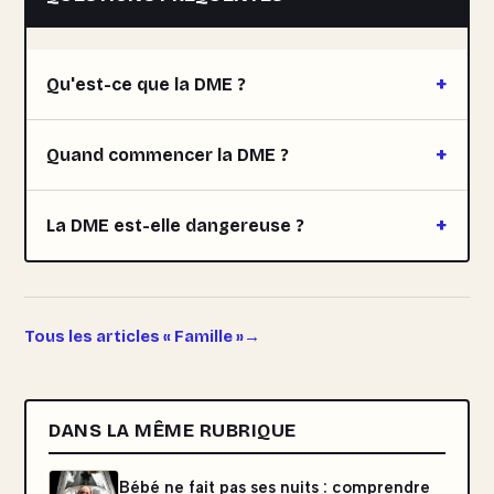
Qu'est-ce que la DME ?
Quand commencer la DME ?
La DME est-elle dangereuse ?
Tous les articles « Famille »
DANS LA MÊME RUBRIQUE
Bébé ne fait pas ses nuits : comprendre