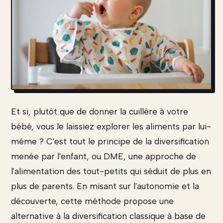
Et si, plutôt que de donner la cuillère à votre
bébé, vous le laissiez explorer les aliments par lui-
même ? C'est tout le principe de la diversification
menée par l'enfant, ou DME, une approche de
l'alimentation des tout-petits qui séduit de plus en
plus de parents. En misant sur l'autonomie et la
découverte, cette méthode propose une
alternative à la diversification classique à base de