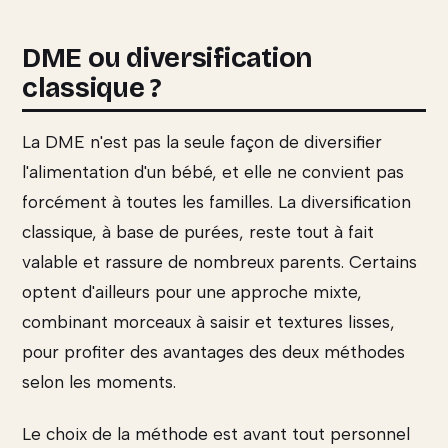
DME ou diversification
classique ?
La DME n'est pas la seule façon de diversifier
l'alimentation d'un bébé, et elle ne convient pas
forcément à toutes les familles. La diversification
classique, à base de purées, reste tout à fait
valable et rassure de nombreux parents. Certains
optent d'ailleurs pour une approche mixte,
combinant morceaux à saisir et textures lisses,
pour profiter des avantages des deux méthodes
selon les moments.
Le choix de la méthode est avant tout personnel