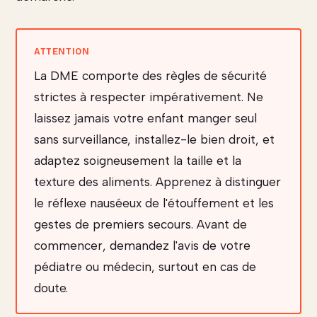
La DME comporte des règles de sécurité
strictes à respecter impérativement. Ne
laissez jamais votre enfant manger seul
sans surveillance, installez-le bien droit, et
adaptez soigneusement la taille et la
texture des aliments. Apprenez à distinguer
le réflexe nauséeux de l'étouffement et les
gestes de premiers secours. Avant de
commencer, demandez l'avis de votre
pédiatre ou médecin, surtout en cas de
doute.