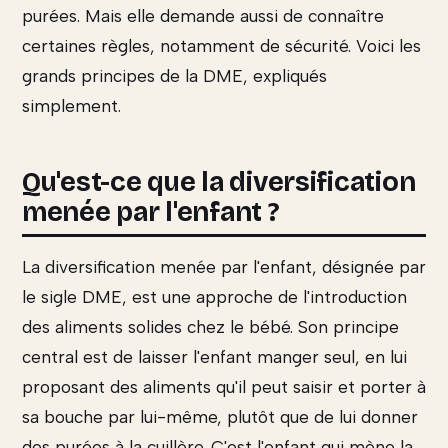
purées. Mais elle demande aussi de connaître
certaines règles, notamment de sécurité. Voici les
grands principes de la DME, expliqués
simplement.
Qu'est-ce que la diversification
menée par l'enfant ?
La diversification menée par l'enfant, désignée par
le sigle DME, est une approche de l'introduction
des aliments solides chez le bébé. Son principe
central est de laisser l'enfant manger seul, en lui
proposant des aliments qu'il peut saisir et porter à
sa bouche par lui-même, plutôt que de lui donner
des purées à la cuillère. C'est l'enfant qui mène la