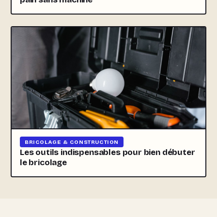
BRICOLAGE & CONSTRUCTION
Les outils indispensables pour bien débuter
le bricolage