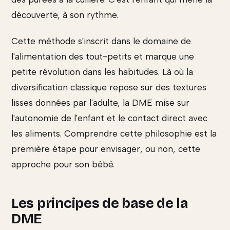
découverte, à son rythme.
Cette méthode s'inscrit dans le domaine de
l'alimentation des tout-petits et marque une
petite révolution dans les habitudes. Là où la
diversification classique repose sur des textures
lisses données par l'adulte, la DME mise sur
l'autonomie de l'enfant et le contact direct avec
les aliments. Comprendre cette philosophie est la
première étape pour envisager, ou non, cette
approche pour son bébé.
Les principes de base de la
DME