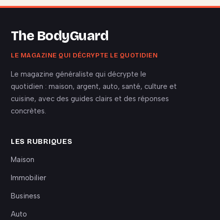
The BodyGuard
LE MAGAZINE QUI DÉCRYPTE LE QUOTIDIEN
Le magazine généraliste qui décrypte le
quotidien : maison, argent, auto, santé, culture et
cuisine, avec des guides clairs et des réponses
concrètes.
LES RUBRIQUES
Maison
Immobilier
Business
Auto