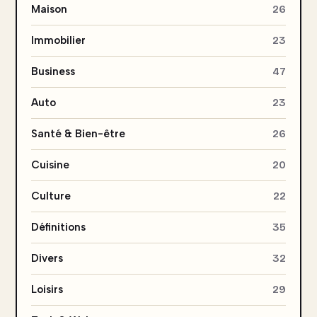
Maison
26
Immobilier
23
Business
47
Auto
23
Santé & Bien-être
26
Cuisine
20
Culture
22
Définitions
35
Divers
32
Loisirs
29