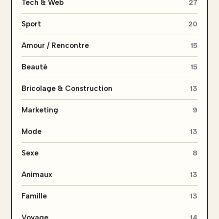
Tech & Web
27
Sport
20
Amour / Rencontre
15
Beauté
15
Bricolage & Construction
13
Marketing
9
Mode
13
Sexe
8
Animaux
13
Famille
13
Voyage
14