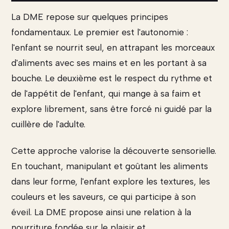
La DME repose sur quelques principes
fondamentaux. Le premier est l'autonomie :
l'enfant se nourrit seul, en attrapant les morceaux
d'aliments avec ses mains et en les portant à sa
bouche. Le deuxième est le respect du rythme et
de l'appétit de l'enfant, qui mange à sa faim et
explore librement, sans être forcé ni guidé par la
cuillère de l'adulte.
Cette approche valorise la découverte sensorielle.
En touchant, manipulant et goûtant les aliments
dans leur forme, l'enfant explore les textures, les
couleurs et les saveurs, ce qui participe à son
éveil. La DME propose ainsi une relation à la
nourriture fondée sur le plaisir et