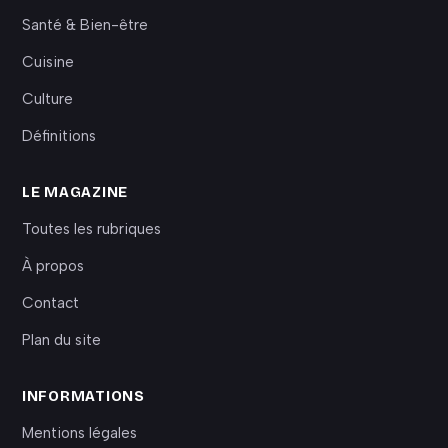
Santé & Bien-être
Cuisine
Culture
Définitions
LE MAGAZINE
Toutes les rubriques
À propos
Contact
Plan du site
INFORMATIONS
Mentions légales