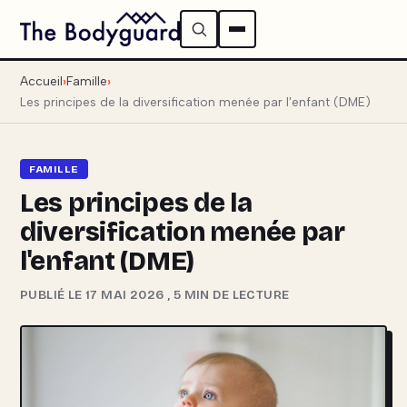
Accueil
Famille
Les principes de la diversification menée par l'enfant (DME)
FAMILLE
Les principes de la
diversification menée par
l'enfant (DME)
PUBLIÉ LE 17 MAI 2026
,
5 MIN DE LECTURE