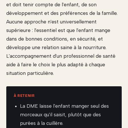
et doit tenir compte de l'enfant, de son
développement et des préférences de la famille.
Aucune approche n'est universellement
supérieure : l'essentiel est que l'enfant mange
dans de bonnes conditions, en sécurité, et
développe une relation saine à la nourriture.
L'accompagnement d'un professionnel de santé
aide à faire le choix le plus adapté à chaque
situation particulière.
La DME laisse l'enfant manger seul des
morceaux qu'il saisit, plutôt que des
purées à la cuillère.