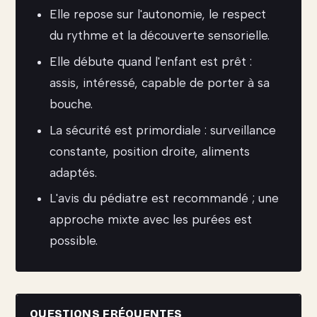
Elle repose sur l'autonomie, le respect
du rythme et la découverte sensorielle.
Elle débute quand l'enfant est prêt :
assis, intéressé, capable de porter à sa
bouche.
La sécurité est primordiale : surveillance
constante, position droite, aliments
adaptés.
L'avis du pédiatre est recommandé ; une
approche mixte avec les purées est
possible.
QUESTIONS FRÉQUENTES