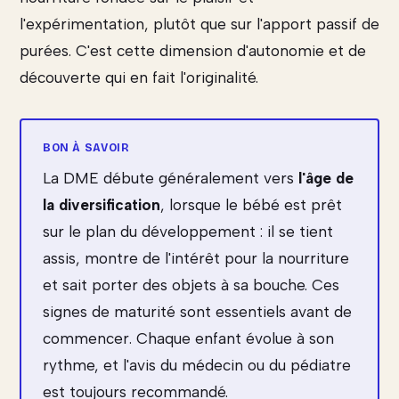
l'expérimentation, plutôt que sur l'apport passif de
purées. C'est cette dimension d'autonomie et de
découverte qui en fait l'originalité.
La DME débute généralement vers
l'âge de
la diversification
, lorsque le bébé est prêt
sur le plan du développement : il se tient
assis, montre de l'intérêt pour la nourriture
et sait porter des objets à sa bouche. Ces
signes de maturité sont essentiels avant de
commencer. Chaque enfant évolue à son
rythme, et l'avis du médecin ou du pédiatre
est toujours recommandé.