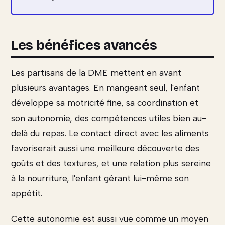
Les bénéfices avancés
Les partisans de la DME mettent en avant
plusieurs avantages. En mangeant seul, l'enfant
développe sa motricité fine, sa coordination et
son autonomie, des compétences utiles bien au-
delà du repas. Le contact direct avec les aliments
favoriserait aussi une meilleure découverte des
goûts et des textures, et une relation plus sereine
à la nourriture, l'enfant gérant lui-même son
appétit.
Cette autonomie est aussi vue comme un moyen