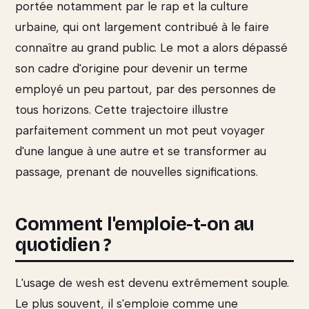
portée notamment par le rap et la culture
urbaine, qui ont largement contribué à le faire
connaître au grand public. Le mot a alors dépassé
son cadre d'origine pour devenir un terme
employé un peu partout, par des personnes de
tous horizons. Cette trajectoire illustre
parfaitement comment un mot peut voyager
d'une langue à une autre et se transformer au
passage, prenant de nouvelles significations.
Comment l'emploie-t-on au
quotidien ?
L'usage de wesh est devenu extrêmement souple.
Le plus souvent, il s'emploie comme une