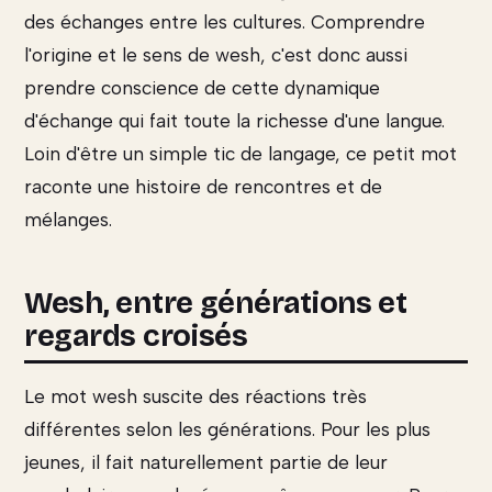
des échanges entre les cultures. Comprendre
l'origine et le sens de wesh, c'est donc aussi
prendre conscience de cette dynamique
d'échange qui fait toute la richesse d'une langue.
Loin d'être un simple tic de langage, ce petit mot
raconte une histoire de rencontres et de
mélanges.
Wesh, entre générations et
regards croisés
Le mot wesh suscite des réactions très
différentes selon les générations. Pour les plus
jeunes, il fait naturellement partie de leur