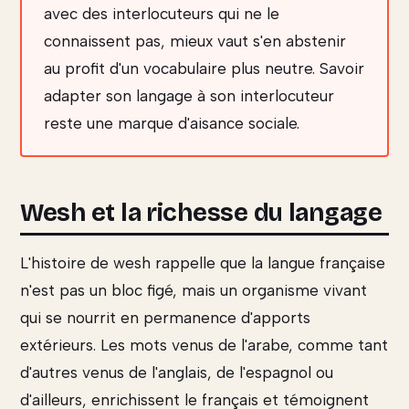
avec des interlocuteurs qui ne le
connaissent pas, mieux vaut s'en abstenir
au profit d'un vocabulaire plus neutre. Savoir
adapter son langage à son interlocuteur
reste une marque d'aisance sociale.
Wesh et la richesse du langage
L'histoire de wesh rappelle que la langue française
n'est pas un bloc figé, mais un organisme vivant
qui se nourrit en permanence d'apports
extérieurs. Les mots venus de l'arabe, comme tant
d'autres venus de l'anglais, de l'espagnol ou
d'ailleurs, enrichissent le français et témoignent