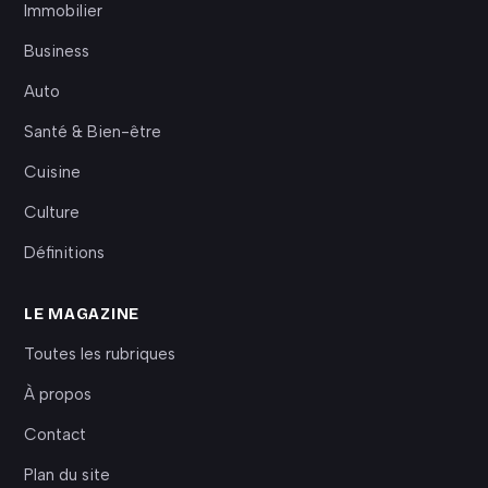
Immobilier
Business
Auto
Santé & Bien-être
Cuisine
Culture
Définitions
LE MAGAZINE
Toutes les rubriques
À propos
Contact
Plan du site