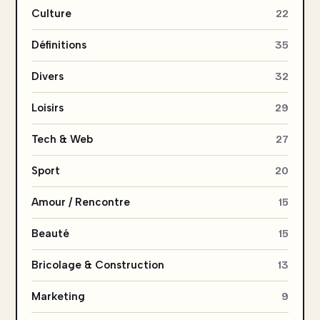
Culture
22
Définitions
35
Divers
32
Loisirs
29
Tech & Web
27
Sport
20
Amour / Rencontre
15
Beauté
15
Bricolage & Construction
13
Marketing
9