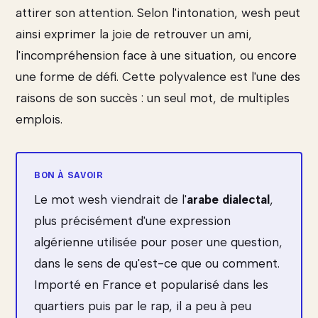
attirer son attention. Selon l'intonation, wesh peut
ainsi exprimer la joie de retrouver un ami,
l'incompréhension face à une situation, ou encore
une forme de défi. Cette polyvalence est l'une des
raisons de son succès : un seul mot, de multiples
emplois.
Le mot wesh viendrait de l'
arabe dialectal
,
plus précisément d'une expression
algérienne utilisée pour poser une question,
dans le sens de qu'est-ce que ou comment.
Importé en France et popularisé dans les
quartiers puis par le rap, il a peu à peu