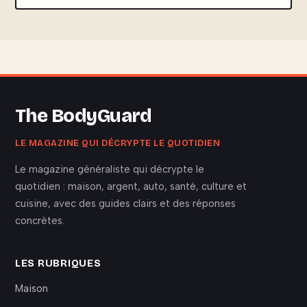
The BodyGuard
LE MAGAZINE QUI DÉCRYPTE LE QUOTIDIEN
Le magazine généraliste qui décrypte le
quotidien : maison, argent, auto, santé, culture et
cuisine, avec des guides clairs et des réponses
concrètes.
LES RUBRIQUES
Maison