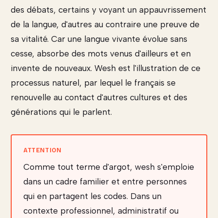
des débats, certains y voyant un appauvrissement
de la langue, d'autres au contraire une preuve de
sa vitalité. Car une langue vivante évolue sans
cesse, absorbe des mots venus d'ailleurs et en
invente de nouveaux. Wesh est l'illustration de ce
processus naturel, par lequel le français se
renouvelle au contact d'autres cultures et des
générations qui le parlent.
Comme tout terme d'argot, wesh s'emploie
dans un cadre familier et entre personnes
qui en partagent les codes. Dans un
contexte professionnel, administratif ou