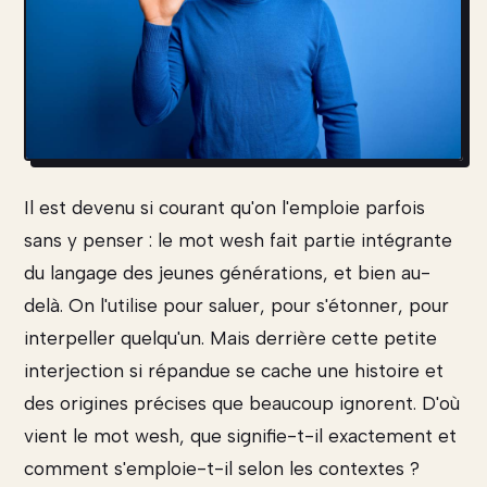
Il est devenu si courant qu'on l'emploie parfois
sans y penser : le mot wesh fait partie intégrante
du langage des jeunes générations, et bien au-
delà. On l'utilise pour saluer, pour s'étonner, pour
interpeller quelqu'un. Mais derrière cette petite
interjection si répandue se cache une histoire et
des origines précises que beaucoup ignorent. D'où
vient le mot wesh, que signifie-t-il exactement et
comment s'emploie-t-il selon les contextes ?