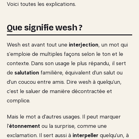
Voici toutes les explications.
Que signifie wesh ?
Wesh est avant tout une
interjection
, un mot qui
s'emploie de multiples façons selon le ton et le
contexte. Dans son usage le plus répandu, il sert
de
salutation
familière, équivalent d'un salut ou
d'un coucou entre amis. Dire wesh à quelqu'un,
c'est le saluer de manière décontractée et
complice.
Mais le mot a d'autres usages. Il peut marquer
l'
étonnement
ou la surprise, comme une
exclamation. Il sert aussi à
interpeller
quelqu'un, à