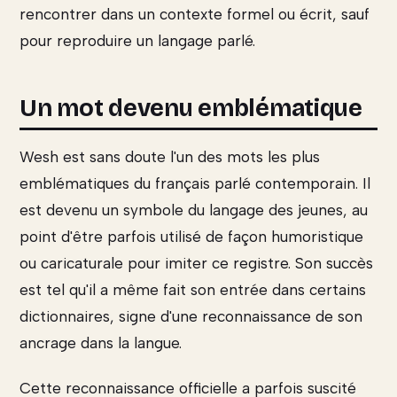
rencontrer dans un contexte formel ou écrit, sauf
pour reproduire un langage parlé.
Un mot devenu emblématique
Wesh est sans doute l'un des mots les plus
emblématiques du français parlé contemporain. Il
est devenu un symbole du langage des jeunes, au
point d'être parfois utilisé de façon humoristique
ou caricaturale pour imiter ce registre. Son succès
est tel qu'il a même fait son entrée dans certains
dictionnaires, signe d'une reconnaissance de son
ancrage dans la langue.
Cette reconnaissance officielle a parfois suscité