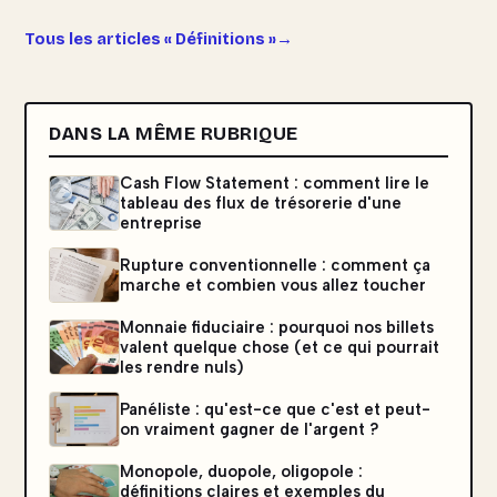
Tous les articles « Définitions »
DANS LA MÊME RUBRIQUE
Cash Flow Statement : comment lire le
tableau des flux de trésorerie d'une
entreprise
Rupture conventionnelle : comment ça
marche et combien vous allez toucher
Monnaie fiduciaire : pourquoi nos billets
valent quelque chose (et ce qui pourrait
les rendre nuls)
Panéliste : qu'est-ce que c'est et peut-
on vraiment gagner de l'argent ?
Monopole, duopole, oligopole :
définitions claires et exemples du