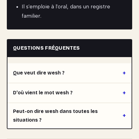
Il s'emploie à l'oral, dans un registre
familier.
QUESTIONS FRÉQUENTES
Que veut dire wesh ?
D'où vient le mot wesh ?
Peut-on dire wesh dans toutes les
situations ?