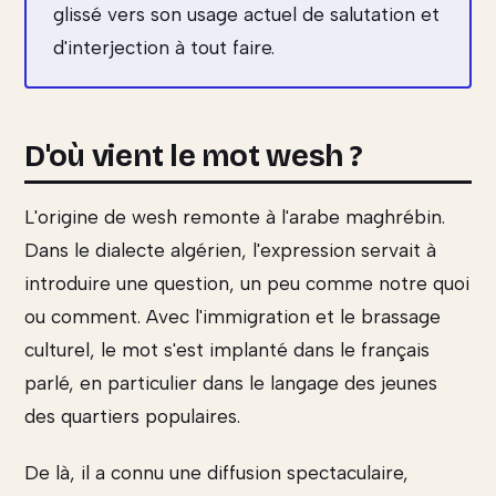
glissé vers son usage actuel de salutation et
d'interjection à tout faire.
D'où vient le mot wesh ?
L'origine de wesh remonte à l'arabe maghrébin.
Dans le dialecte algérien, l'expression servait à
introduire une question, un peu comme notre quoi
ou comment. Avec l'immigration et le brassage
culturel, le mot s'est implanté dans le français
parlé, en particulier dans le langage des jeunes
des quartiers populaires.
De là, il a connu une diffusion spectaculaire,