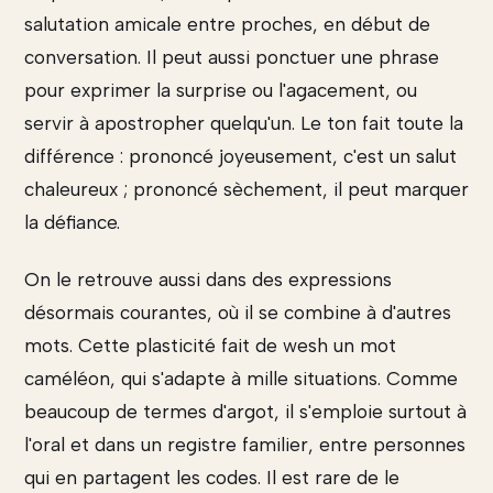
salutation amicale entre proches, en début de
conversation. Il peut aussi ponctuer une phrase
pour exprimer la surprise ou l'agacement, ou
servir à apostropher quelqu'un. Le ton fait toute la
différence : prononcé joyeusement, c'est un salut
chaleureux ; prononcé sèchement, il peut marquer
la défiance.
On le retrouve aussi dans des expressions
désormais courantes, où il se combine à d'autres
mots. Cette plasticité fait de wesh un mot
caméléon, qui s'adapte à mille situations. Comme
beaucoup de termes d'argot, il s'emploie surtout à
l'oral et dans un registre familier, entre personnes
qui en partagent les codes. Il est rare de le