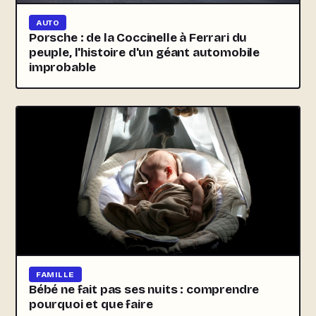
AUTO
Porsche : de la Coccinelle à Ferrari du
peuple, l'histoire d'un géant automobile
improbable
FAMILLE
Bébé ne fait pas ses nuits : comprendre
pourquoi et que faire