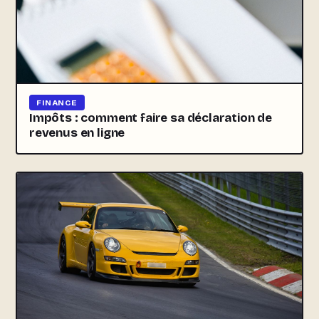
FINANCE
Impôts : comment faire sa déclaration de
revenus en ligne