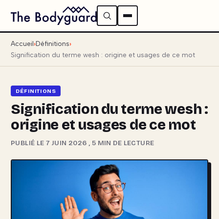
Accueil
Définitions
Signification du terme wesh : origine et usages de ce mot
DÉFINITIONS
Signification du terme wesh :
origine et usages de ce mot
PUBLIÉ LE 7 JUIN 2026
,
5 MIN DE LECTURE