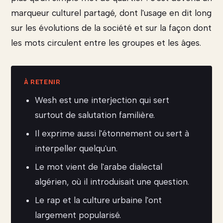
marqueur culturel partagé, dont l'usage en dit long
sur les évolutions de la société et sur la façon dont
les mots circulent entre les groupes et les âges.
Wesh est une interjection qui sert
surtout de salutation familière.
Il exprime aussi l'étonnement ou sert à
interpeller quelqu'un.
Le mot vient de l'arabe dialectal
algérien, où il introduisait une question.
Le rap et la culture urbaine l'ont
largement popularisé.