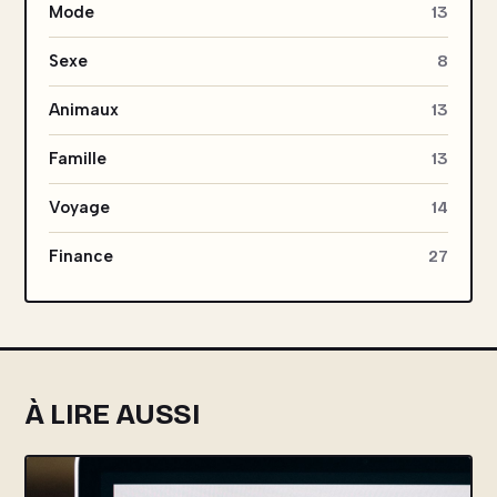
Mode
13
Sexe
8
Animaux
13
Famille
13
Voyage
14
Finance
27
À LIRE AUSSI