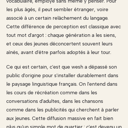
vocabulaire, employé sans même y penser. Pour
les plus âgés, il peut sembler étranger, voire
associé à un certain relâchement du langage.
Cette différence de perception est classique avec
tout mot d'argot : chaque génération a les siens,
et ceux des jeunes déconcertent souvent leurs
aînés, avant d'être parfois adoptés à leur tour.
Ce qui est certain, c'est que wesh a dépassé son
public d'origine pour s'installer durablement dans
le paysage linguistique français. On l'entend dans
les cours de récréation comme dans les
conversations d'adultes, dans les chansons
comme dans les publicités qui cherchent à parler
aux jeunes. Cette diffusion massive en fait bien
plus qu'un simple mot de quartier : c'est devenu un