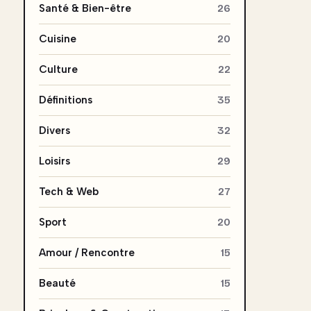
Santé & Bien-être
26
Cuisine
20
Culture
22
Définitions
35
Divers
32
Loisirs
29
Tech & Web
27
Sport
20
Amour / Rencontre
15
Beauté
15