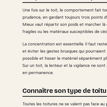
Une fois sur le toit, le comportement fait to
prudence, en gardant toujours trois points d'
Mieux vaut répartir son poids et marcher là o
fragiles ou les matériaux susceptibles de céd
La concentration est essentielle. Il faut re
et éviter les gestes brusques qui pourraient 
possible et hisser le matériel séparément pl
Sur un toit, la lenteur et la vigilance ne so
en permanence.
Connaître son type de toitu
Toutes les toitures ne se valent pas face au