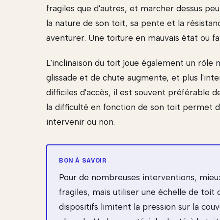
fragiles que d'autres, et marcher dessus p
la nature de son toit, sa pente et la résista
aventurer. Une toiture en mauvais état ou fa
L'inclinaison du toit joue également un rôle 
glissade et de chute augmente, et plus l'inter
difficiles d'accès, il est souvent préférabl
la difficulté en fonction de son toit permet 
intervenir ou non.
Pour de nombreuses interventions, mieu
fragiles, mais utiliser une échelle de toi
dispositifs limitent la pression sur la c