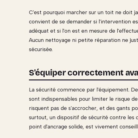
C'est pourquoi marcher sur un toit ne doit j
convient de se demander si l'intervention es
adéquat et si l'on est en mesure de l'effectu
Aucun nettoyage ni petite réparation ne just
sécurisée.
S'équiper correctement av
La sécurité commence par l'équipement. Des
sont indispensables pour limiter le risque d
risquent pas de s'accrocher, et des gants 
surtout, un dispositif de sécurité contre l
point d'ancrage solide, est vivement conseil