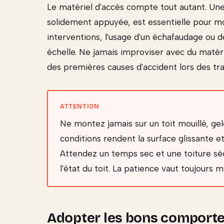
Le matériel d'accès compte tout autant. Une
solidement appuyée, est essentielle pour mo
interventions, l'usage d'un échafaudage ou d
échelle. Ne jamais improviser avec du matéri
des premières causes d'accident lors des tra
Ne montez jamais sur un toit mouillé, ge
conditions rendent la surface glissante e
Attendez un temps sec et une toiture sè
l'état du toit. La patience vaut toujours m
Adopter les bons comport