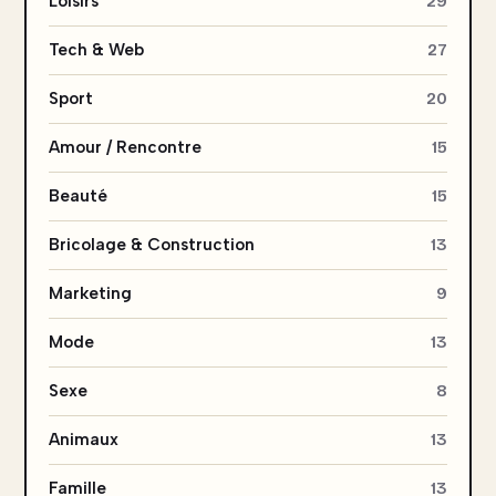
Loisirs
29
Tech & Web
27
Sport
20
Amour / Rencontre
15
Beauté
15
Bricolage & Construction
13
Marketing
9
Mode
13
Sexe
8
Animaux
13
Famille
13