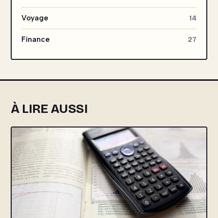
Voyage
14
Finance
27
À LIRE AUSSI