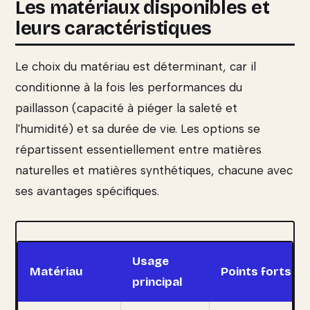
Les matériaux disponibles et
leurs caractéristiques
Le choix du matériau est déterminant, car il
conditionne à la fois les performances du
paillasson (capacité à piéger la saleté et
l'humidité) et sa durée de vie. Les options se
répartissent essentiellement entre matières
naturelles et matières synthétiques, chacune avec
ses avantages spécifiques.
Usage
Matériau
Points forts
principal