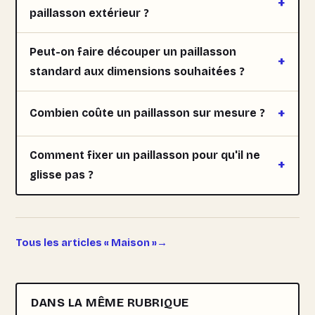
paillasson extérieur ?
Peut-on faire découper un paillasson
standard aux dimensions souhaitées ?
Combien coûte un paillasson sur mesure ?
Comment fixer un paillasson pour qu'il ne
glisse pas ?
Tous les articles « Maison »
DANS LA MÊME RUBRIQUE