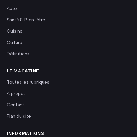
Auto
Santé & Bien-être
Cuisine
Culture
Définitions
LE MAGAZINE
Toutes les rubriques
À propos
Contact
Plan du site
INFORMATIONS