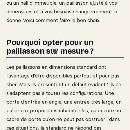
ou un hall d'immeuble, un paillasson ajusté à vos
dimensions et à vos besoins change vraiment la
donne. Voici comment faire le bon choix.
Pourquoi opter pour un
paillasson sur mesure ?
Les paillassons en dimensions standard ont
l'avantage d'être disponibles partout et pour pas
cher. Mais ils présentent un défaut évident : ils ne
s'adaptent pas à toutes les configurations. Une
porte d'entrée en angle, une entrée très large, un
palier aux proportions inhabituelles, ou encore un
cadre de porte qu'on ne peut pas obstruer : dans
ces situations, le standard ne répond pas.