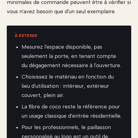
minimales de commande peuvent être à vérifier si
vous n'avez besoin que d'un seul exemplaire.
Mesurez l'espace disponible, pas
seulement la porte, en tenant compte
du dégagement nécessaire à l'ouverture.
Choisissez le matériau en fonction du
lieu d'utilisation : intérieur, extérieur
couvert, plein air.
La fibre de coco reste la référence pour
un usage classique d'entrée résidentielle.
Pour les professionnels, le paillasson
personnalisé au logo est un outil de