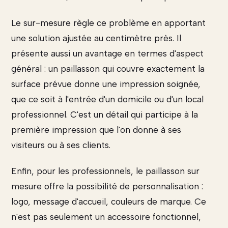
Le sur-mesure règle ce problème en apportant
une solution ajustée au centimètre près. Il
présente aussi un avantage en termes d'aspect
général : un paillasson qui couvre exactement la
surface prévue donne une impression soignée,
que ce soit à l'entrée d'un domicile ou d'un local
professionnel. C'est un détail qui participe à la
première impression que l'on donne à ses
visiteurs ou à ses clients.
Enfin, pour les professionnels, le paillasson sur
mesure offre la possibilité de personnalisation :
logo, message d'accueil, couleurs de marque. Ce
n'est pas seulement un accessoire fonctionnel,