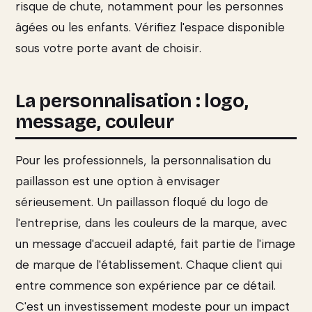
risque de chute, notamment pour les personnes
âgées ou les enfants. Vérifiez l'espace disponible
sous votre porte avant de choisir.
La personnalisation : logo,
message, couleur
Pour les professionnels, la personnalisation du
paillasson est une option à envisager
sérieusement. Un paillasson floqué du logo de
l'entreprise, dans les couleurs de la marque, avec
un message d'accueil adapté, fait partie de l'image
de marque de l'établissement. Chaque client qui
entre commence son expérience par ce détail.
C'est un investissement modeste pour un impact