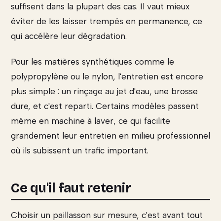
suffisent dans la plupart des cas. Il vaut mieux
éviter de les laisser trempés en permanence, ce
qui accélère leur dégradation.
Pour les matières synthétiques comme le
polypropylène ou le nylon, l'entretien est encore
plus simple : un rinçage au jet d'eau, une brosse
dure, et c'est reparti. Certains modèles passent
même en machine à laver, ce qui facilite
grandement leur entretien en milieu professionnel
où ils subissent un trafic important.
Ce qu'il faut retenir
Choisir un paillasson sur mesure, c'est avant tout