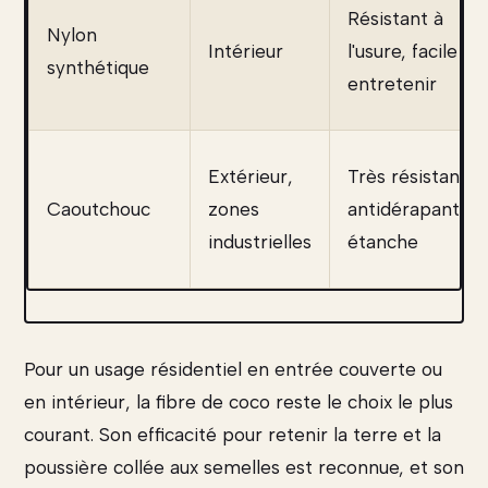
Résistant à
Nylon
Intérieur
l'usure, facile à
synthétique
entretenir
Extérieur,
Très résistant,
Caoutchouc
zones
antidérapant,
industrielles
étanche
Pour un usage résidentiel en entrée couverte ou
en intérieur, la fibre de coco reste le choix le plus
courant. Son efficacité pour retenir la terre et la
poussière collée aux semelles est reconnue, et son