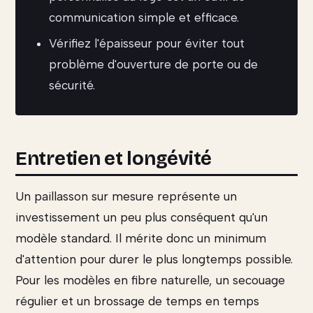
communication simple et efficace.
Vérifiez l'épaisseur pour éviter tout
problème d'ouverture de porte ou de
sécurité.
Entretien et longévité
Un paillasson sur mesure représente un
investissement un peu plus conséquent qu'un
modèle standard. Il mérite donc un minimum
d'attention pour durer le plus longtemps possible.
Pour les modèles en fibre naturelle, un secouage
régulier et un brossage de temps en temps