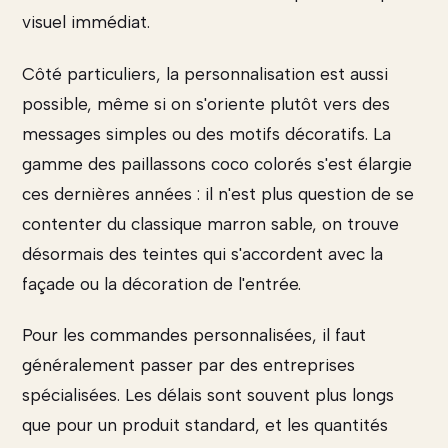
visuel immédiat.
Côté particuliers, la personnalisation est aussi
possible, même si on s'oriente plutôt vers des
messages simples ou des motifs décoratifs. La
gamme des paillassons coco colorés s'est élargie
ces dernières années : il n'est plus question de se
contenter du classique marron sable, on trouve
désormais des teintes qui s'accordent avec la
façade ou la décoration de l'entrée.
Pour les commandes personnalisées, il faut
généralement passer par des entreprises
spécialisées. Les délais sont souvent plus longs
que pour un produit standard, et les quantités