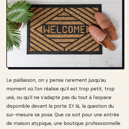
Le paillasson, on y pense rarement jusqu'au
moment où l'on réalise qu'il est trop petit, trop
usé, ou qu'il ne s'adapte pas du tout à l'espace
disponible devant la porte. Et là, la question du
sur-mesure se pose. Que ce soit pour une entrée
de maison atypique, une boutique professionnelle