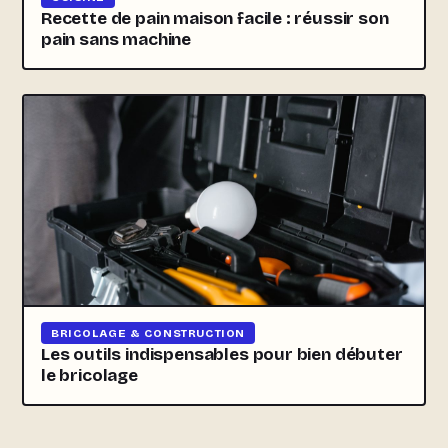
Recette de pain maison facile : réussir son
pain sans machine
BRICOLAGE & CONSTRUCTION
Les outils indispensables pour bien débuter
le bricolage