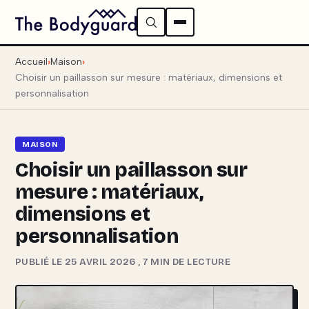
Accueil
Maison
Choisir un paillasson sur mesure : matériaux, dimensions et
personnalisation
MAISON
Choisir un paillasson sur
mesure : matériaux,
dimensions et
personnalisation
PUBLIÉ LE 25 AVRIL 2026
,
7 MIN DE LECTURE