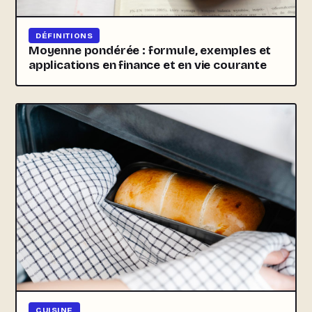
DÉFINITIONS
Moyenne pondérée : formule, exemples et
applications en finance et en vie courante
CUISINE