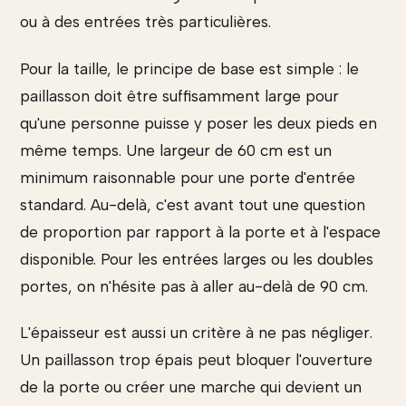
ou à des entrées très particulières.
Pour la taille, le principe de base est simple : le
paillasson doit être suffisamment large pour
qu'une personne puisse y poser les deux pieds en
même temps. Une largeur de 60 cm est un
minimum raisonnable pour une porte d'entrée
standard. Au-delà, c'est avant tout une question
de proportion par rapport à la porte et à l'espace
disponible. Pour les entrées larges ou les doubles
portes, on n'hésite pas à aller au-delà de 90 cm.
L'épaisseur est aussi un critère à ne pas négliger.
Un paillasson trop épais peut bloquer l'ouverture
de la porte ou créer une marche qui devient un