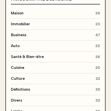
Maison
26
Immobilier
23
Business
47
Auto
23
Santé & Bien-être
26
Cuisine
20
Culture
22
Définitions
35
Divers
32