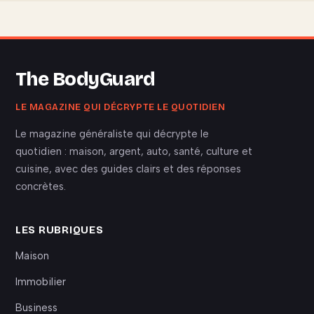
The BodyGuard
LE MAGAZINE QUI DÉCRYPTE LE QUOTIDIEN
Le magazine généraliste qui décrypte le
quotidien : maison, argent, auto, santé, culture et
cuisine, avec des guides clairs et des réponses
concrètes.
LES RUBRIQUES
Maison
Immobilier
Business