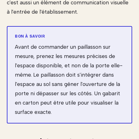
c'est aussi un élément de communication visuelle
à l'entrée de l'établissement.
Avant de commander un paillasson sur
mesure, prenez les mesures précises de
l'espace disponible, et non de la porte elle-
même. Le paillasson doit s'intégrer dans
l'espace au sol sans gêner l'ouverture de la
porte ni dépasser sur les côtés. Un gabarit
en carton peut être utile pour visualiser la
surface exacte.