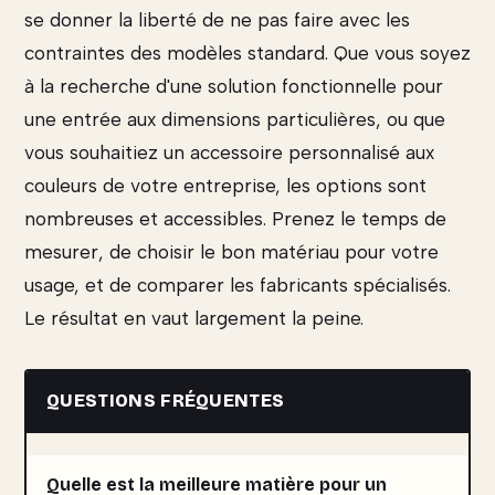
se donner la liberté de ne pas faire avec les
contraintes des modèles standard. Que vous soyez
à la recherche d'une solution fonctionnelle pour
une entrée aux dimensions particulières, ou que
vous souhaitiez un accessoire personnalisé aux
couleurs de votre entreprise, les options sont
nombreuses et accessibles. Prenez le temps de
mesurer, de choisir le bon matériau pour votre
usage, et de comparer les fabricants spécialisés.
Le résultat en vaut largement la peine.
QUESTIONS FRÉQUENTES
Quelle est la meilleure matière pour un