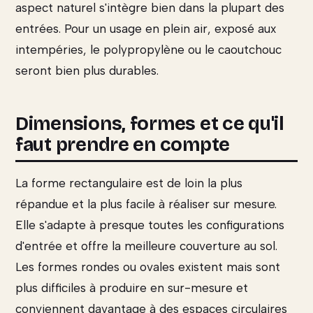
aspect naturel s'intègre bien dans la plupart des
entrées. Pour un usage en plein air, exposé aux
intempéries, le polypropylène ou le caoutchouc
seront bien plus durables.
Dimensions, formes et ce qu'il
faut prendre en compte
La forme rectangulaire est de loin la plus
répandue et la plus facile à réaliser sur mesure.
Elle s'adapte à presque toutes les configurations
d'entrée et offre la meilleure couverture au sol.
Les formes rondes ou ovales existent mais sont
plus difficiles à produire en sur-mesure et
conviennent davantage à des espaces circulaires