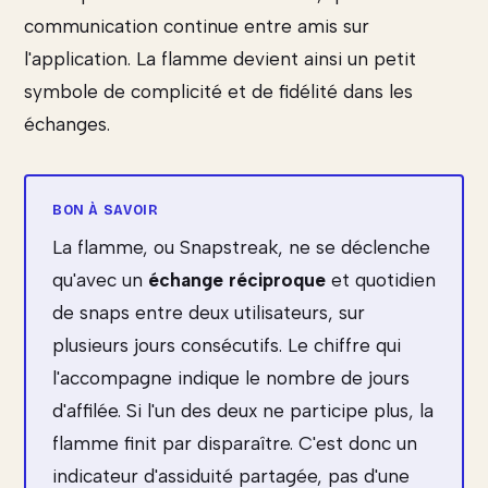
communication continue entre amis sur
l'application. La flamme devient ainsi un petit
symbole de complicité et de fidélité dans les
échanges.
La flamme, ou Snapstreak, ne se déclenche
qu'avec un
échange réciproque
et quotidien
de snaps entre deux utilisateurs, sur
plusieurs jours consécutifs. Le chiffre qui
l'accompagne indique le nombre de jours
d'affilée. Si l'un des deux ne participe plus, la
flamme finit par disparaître. C'est donc un
indicateur d'assiduité partagée, pas d'une