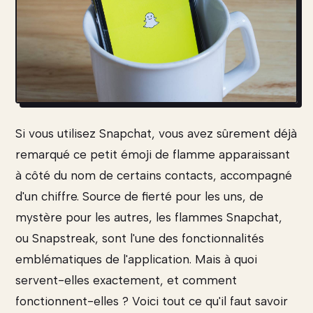
Si vous utilisez Snapchat, vous avez sûrement déjà
remarqué ce petit émoji de flamme apparaissant
à côté du nom de certains contacts, accompagné
d'un chiffre. Source de fierté pour les uns, de
mystère pour les autres, les flammes Snapchat,
ou Snapstreak, sont l'une des fonctionnalités
emblématiques de l'application. Mais à quoi
servent-elles exactement, et comment
fonctionnent-elles ? Voici tout ce qu'il faut savoir