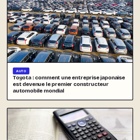
AUTO
Toyota : comment une entreprise japonaise
est devenue le premier constructeur
automobile mondial