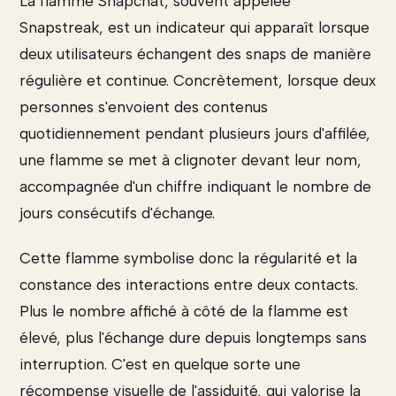
La flamme Snapchat, souvent appelée
Snapstreak, est un indicateur qui apparaît lorsque
deux utilisateurs échangent des snaps de manière
régulière et continue. Concrètement, lorsque deux
personnes s'envoient des contenus
quotidiennement pendant plusieurs jours d'affilée,
une flamme se met à clignoter devant leur nom,
accompagnée d'un chiffre indiquant le nombre de
jours consécutifs d'échange.
Cette flamme symbolise donc la régularité et la
constance des interactions entre deux contacts.
Plus le nombre affiché à côté de la flamme est
élevé, plus l'échange dure depuis longtemps sans
interruption. C'est en quelque sorte une
récompense visuelle de l'assiduité, qui valorise la