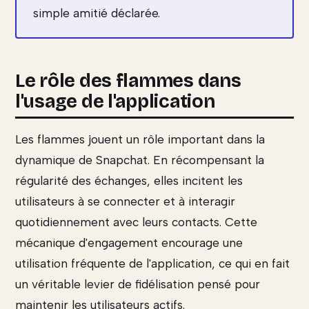
simple amitié déclarée.
Le rôle des flammes dans
l'usage de l'application
Les flammes jouent un rôle important dans la
dynamique de Snapchat. En récompensant la
régularité des échanges, elles incitent les
utilisateurs à se connecter et à interagir
quotidiennement avec leurs contacts. Cette
mécanique d'engagement encourage une
utilisation fréquente de l'application, ce qui en fait
un véritable levier de fidélisation pensé pour
maintenir les utilisateurs actifs.