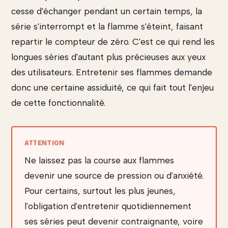
cesse d'échanger pendant un certain temps, la
série s'interrompt et la flamme s'éteint, faisant
repartir le compteur de zéro. C'est ce qui rend les
longues séries d'autant plus précieuses aux yeux
des utilisateurs. Entretenir ses flammes demande
donc une certaine assiduité, ce qui fait tout l'enjeu
de cette fonctionnalité.
Ne laissez pas la course aux flammes
devenir une source de pression ou d'anxiété.
Pour certains, surtout les plus jeunes,
l'obligation d'entretenir quotidiennement
ses séries peut devenir contraignante, voire