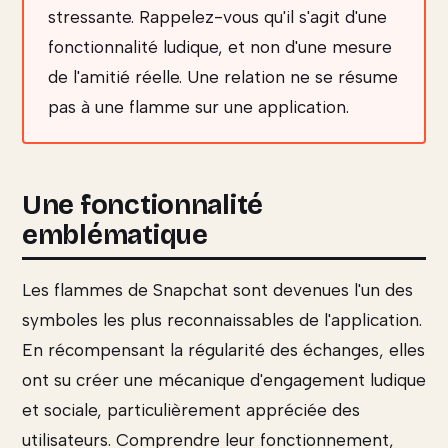
stressante. Rappelez-vous qu'il s'agit d'une
fonctionnalité ludique, et non d'une mesure
de l'amitié réelle. Une relation ne se résume
pas à une flamme sur une application.
Une fonctionnalité
emblématique
Les flammes de Snapchat sont devenues l'un des
symboles les plus reconnaissables de l'application.
En récompensant la régularité des échanges, elles
ont su créer une mécanique d'engagement ludique
et sociale, particulièrement appréciée des
utilisateurs. Comprendre leur fonctionnement,