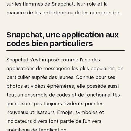
sur les flammes de Snapchat, leur rôle et la
manière de les entretenir ou de les comprendre.
Snapchat, une application aux
codes bien particuliers
Snapchat s'est imposé comme l'une des
applications de messagerie les plus populaires, en
particulier auprès des jeunes. Connue pour ses
photos et vidéos éphémères, elle possède aussi
tout un ensemble de codes et de fonctionnalités
qui ne sont pas toujours évidents pour les
nouveaux utilisateurs. Émojis, symboles et
indicateurs divers font partie de l'univers
spécifique de l'application.