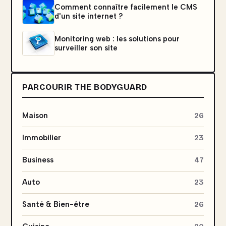
Comment connaître facilement le CMS
d'un site internet ?
Monitoring web : les solutions pour
surveiller son site
PARCOURIR THE BODYGUARD
Maison
26
Immobilier
23
Business
47
Auto
23
Santé & Bien-être
26