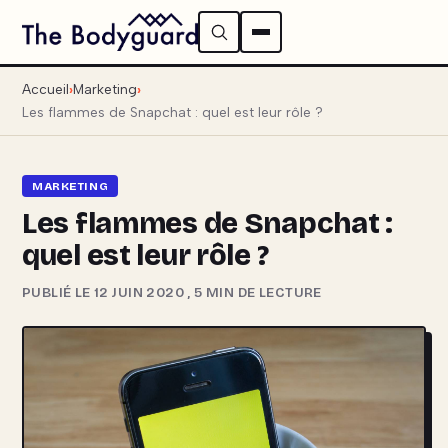
Accueil
Marketing
Les flammes de Snapchat : quel est leur rôle ?
MARKETING
Les flammes de Snapchat :
quel est leur rôle ?
PUBLIÉ LE 12 JUIN 2020
,
5 MIN DE LECTURE