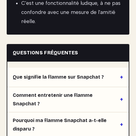
C'est une fonctionnalité ludique, à ne pas
confondre avec une mesure de l'amitié
réelle.
QUESTIONS FRÉQUENTES
Que signifie la flamme sur Snapchat ?
Comment entretenir une flamme
Snapchat ?
Pourquoi ma flamme Snapchat a-t-elle
disparu ?