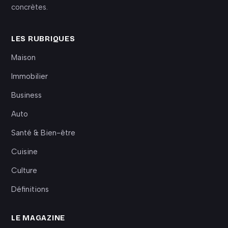
concrètes.
LES RUBRIQUES
Maison
Immobilier
Business
Auto
Santé & Bien-être
Cuisine
Culture
Définitions
LE MAGAZINE