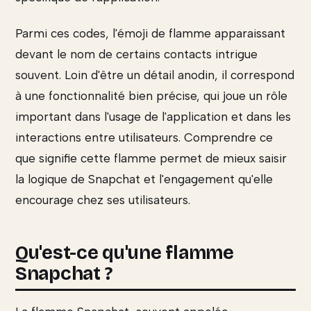
Parmi ces codes, l'émoji de flamme apparaissant
devant le nom de certains contacts intrigue
souvent. Loin d'être un détail anodin, il correspond
à une fonctionnalité bien précise, qui joue un rôle
important dans l'usage de l'application et dans les
interactions entre utilisateurs. Comprendre ce
que signifie cette flamme permet de mieux saisir
la logique de Snapchat et l'engagement qu'elle
encourage chez ses utilisateurs.
Qu'est-ce qu'une flamme
Snapchat ?