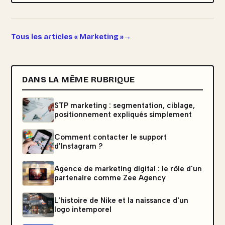
Tous les articles « Marketing »
DANS LA MÊME RUBRIQUE
STP marketing : segmentation, ciblage,
positionnement expliqués simplement
Comment contacter le support
d'Instagram ?
Agence de marketing digital : le rôle d'un
partenaire comme Zee Agency
L'histoire de Nike et la naissance d'un
logo intemporel