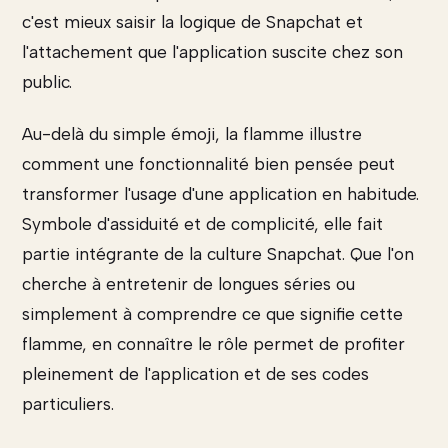
c'est mieux saisir la logique de Snapchat et
l'attachement que l'application suscite chez son
public.
Au-delà du simple émoji, la flamme illustre
comment une fonctionnalité bien pensée peut
transformer l'usage d'une application en habitude.
Symbole d'assiduité et de complicité, elle fait
partie intégrante de la culture Snapchat. Que l'on
cherche à entretenir de longues séries ou
simplement à comprendre ce que signifie cette
flamme, en connaître le rôle permet de profiter
pleinement de l'application et de ses codes
particuliers.