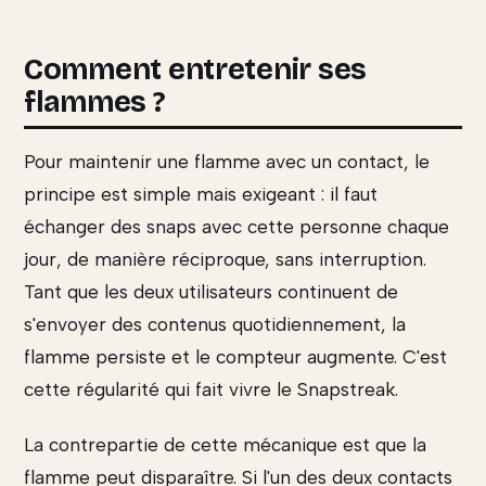
Comment entretenir ses
flammes ?
Pour maintenir une flamme avec un contact, le
principe est simple mais exigeant : il faut
échanger des snaps avec cette personne chaque
jour, de manière réciproque, sans interruption.
Tant que les deux utilisateurs continuent de
s'envoyer des contenus quotidiennement, la
flamme persiste et le compteur augmente. C'est
cette régularité qui fait vivre le Snapstreak.
La contrepartie de cette mécanique est que la
flamme peut disparaître. Si l'un des deux contacts