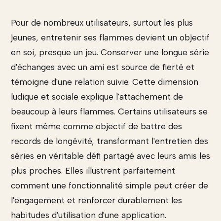
Pour de nombreux utilisateurs, surtout les plus
jeunes, entretenir ses flammes devient un objectif
en soi, presque un jeu. Conserver une longue série
d'échanges avec un ami est source de fierté et
témoigne d'une relation suivie. Cette dimension
ludique et sociale explique l'attachement de
beaucoup à leurs flammes. Certains utilisateurs se
fixent même comme objectif de battre des
records de longévité, transformant l'entretien des
séries en véritable défi partagé avec leurs amis les
plus proches. Elles illustrent parfaitement
comment une fonctionnalité simple peut créer de
l'engagement et renforcer durablement les
habitudes d'utilisation d'une application.