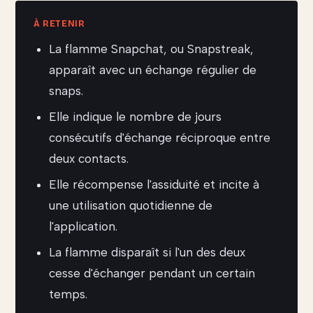
La flamme Snapchat, ou Snapstreak,
apparaît avec un échange régulier de
snaps.
Elle indique le nombre de jours
consécutifs d'échange réciproque entre
deux contacts.
Elle récompense l'assiduité et incite à
une utilisation quotidienne de
l'application.
La flamme disparaît si l'un des deux
cesse d'échanger pendant un certain
temps.