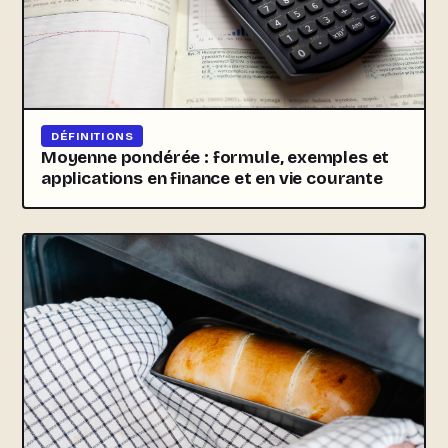
DÉFINITIONS
Moyenne pondérée : formule, exemples et
applications en finance et en vie courante