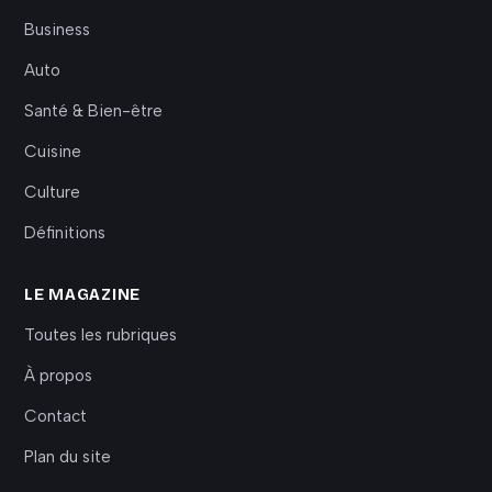
Business
Auto
Santé & Bien-être
Cuisine
Culture
Définitions
LE MAGAZINE
Toutes les rubriques
À propos
Contact
Plan du site