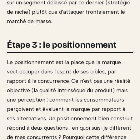
sur un segment délaissé par ce dernier (stratégie
de niche) plutôt que d'attaquer frontalement le
marché de masse.
Étape 3 : le positionnement
Le positionnement est la place que la marque
veut occuper dans l'esprit de ses cibles, par
rapport à la concurrence. Ce n'est pas une réalité
objective (la qualité intrinsèque du produit) mais
une perception : comment les consommateurs
perçoivent et évaluent la marque par rapport à
ses alternatives. Un positionnement bien construit
répond à deux questions : en quoi suis-je différent
de mes concurrents ? Pourquoi cette différence