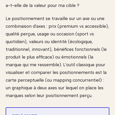
a-t-elle de la valeur pour ma cible ?
Le positionnement se travaille sur un axe ou une
combinaison d'axes : prix (premium vs accessible),
qualité perçue, usage ou occasion (sport vs
quotidien), valeurs ou identité (écologique,
traditionnel, innovant), bénéfices fonctionnels (le
produit le plus efficace) ou émotionnels (la
marque qui me ressemble). L'outil classique pour
visualiser et comparer les positionnements est la
carte perceptuelle (ou mapping concurrentiel) :
un graphique à deux axes sur lequel on place les
marques selon leur positionnement perçu.