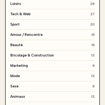
Loisirs
29
Tech & Web
27
Sport
20
Amour / Rencontre
15
Beauté
15
Bricolage & Construction
13
Marketing
9
Mode
13
Sexe
8
Animaux
13