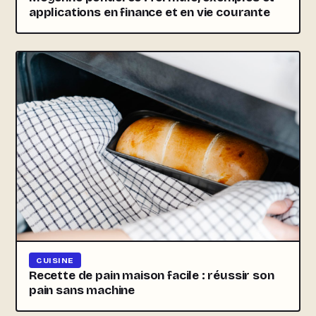
applications en finance et en vie courante
CUISINE
Recette de pain maison facile : réussir son
pain sans machine