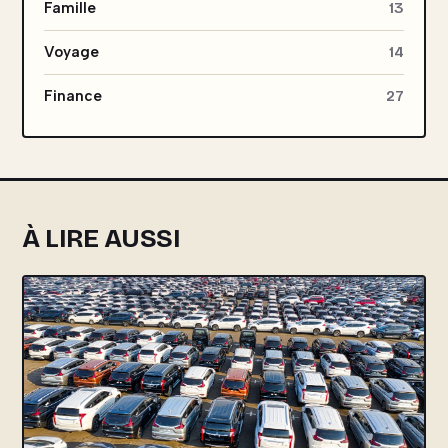
Famille
13
Voyage
14
Finance
27
À LIRE AUSSI