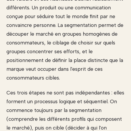
différents. Un produit ou une communication
conçue pour séduire tout le monde finit par ne
convaincre personne. La segmentation permet de
découper le marché en groupes homogènes de
consommateurs, le ciblage de choisir sur quels
groupes concentrer ses efforts, et le
positionnement de définir la place distincte que la
marque veut occuper dans l'esprit de ces
consommateurs cibles.
Ces trois étapes ne sont pas indépendantes : elles
forment un processus logique et séquentiel. On
commence toujours par la segmentation
(comprendre les différents profils qui composent
le marché), puis on cible (décider à qui l'on