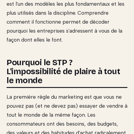
est l'un des modèles les plus fondamentaux et les
plus utilisés dans la discipline. Comprendre
comment il fonctionne permet de décoder
pourquoi les entreprises s'adressent à vous de la
façon dont elles le font.
Pourquoi le STP ?
L'impossibilité de plaire à tout
le monde
La première règle du marketing est que vous ne
pouvez pas (et ne devez pas) essayer de vendre à
tout le monde de la même façon. Les
consommateurs ont des besoins, des budgets,
des valeurs et des habitudes d'achat radicalement