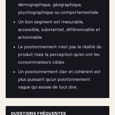
démographique, géographique,
psychographique ou comportementale.
Un bon segment est mesurable,
accessible, substantiel, différenciable et
actionnable.
Le positionnement n'est pas la réalité du
produit mais la perception qu'en ont les
consommateurs cibles.
Un positionnement clair et cohérent est
plus puissant qu'un positionnement
vague qui essaie de tout dire.
QUESTIONS FRÉQUENTES