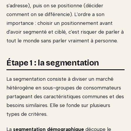
s'adresse), puis on se positionne (décider
comment on se différencie). L'ordre a son
importance : choisir un positionnement avant
d'avoir segmenté et ciblé, c'est risquer de parler à
tout le monde sans parler vraiment à personne.
Étape 1 : la segmentation
La segmentation consiste à diviser un marché
hétérogène en sous-groupes de consommateurs
partageant des caractéristiques communes et des
besoins similaires. Elle se fonde sur plusieurs
types de critères.
La
segmentation démographique
découpe le