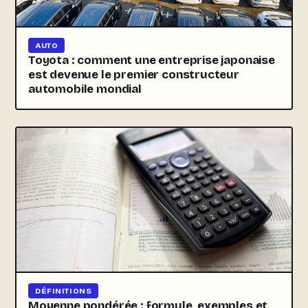
AUTO
Toyota : comment une entreprise japonaise
est devenue le premier constructeur
automobile mondial
DÉFINITIONS
Moyenne pondérée : formule, exemples et