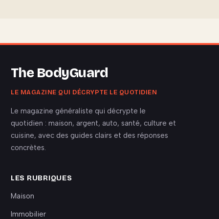
The BodyGuard
LE MAGAZINE QUI DÉCRYPTE LE QUOTIDIEN
Le magazine généraliste qui décrypte le
quotidien : maison, argent, auto, santé, culture et
cuisine, avec des guides clairs et des réponses
concrètes.
LES RUBRIQUES
Maison
Immobilier