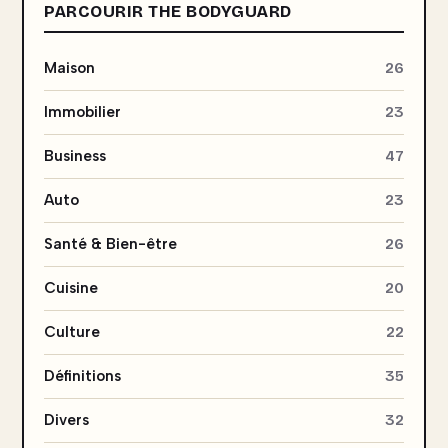
PARCOURIR THE BODYGUARD
Maison
26
Immobilier
23
Business
47
Auto
23
Santé & Bien-être
26
Cuisine
20
Culture
22
Définitions
35
Divers
32