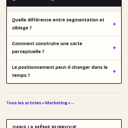
Quelle différence entre segmentation et
ciblage ?
Comment construire une carte
perceptuelle ?
Le positionnement peut-il changer dans le
temps ?
Tous les articles « Marketing »
DANS LA MÊME RUBRIQUE