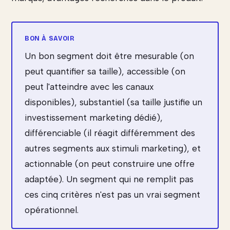
Un bon segment doit être mesurable (on
peut quantifier sa taille), accessible (on
peut l'atteindre avec les canaux
disponibles), substantiel (sa taille justifie un
investissement marketing dédié),
différenciable (il réagit différemment des
autres segments aux stimuli marketing), et
actionnable (on peut construire une offre
adaptée). Un segment qui ne remplit pas
ces cinq critères n'est pas un vrai segment
opérationnel.