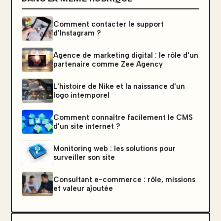
Comment contacter le support
d'Instagram ?
Agence de marketing digital : le rôle d'un
partenaire comme Zee Agency
L'histoire de Nike et la naissance d'un
logo intemporel
Comment connaître facilement le CMS
d'un site internet ?
Monitoring web : les solutions pour
surveiller son site
Consultant e-commerce : rôle, missions
et valeur ajoutée