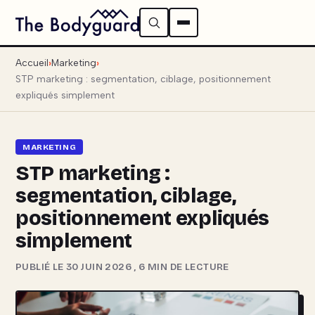
Accueil
Marketing
STP marketing : segmentation, ciblage, positionnement
expliqués simplement
MARKETING
STP marketing :
segmentation, ciblage,
positionnement expliqués
simplement
PUBLIÉ LE 30 JUIN 2026
,
6 MIN DE LECTURE