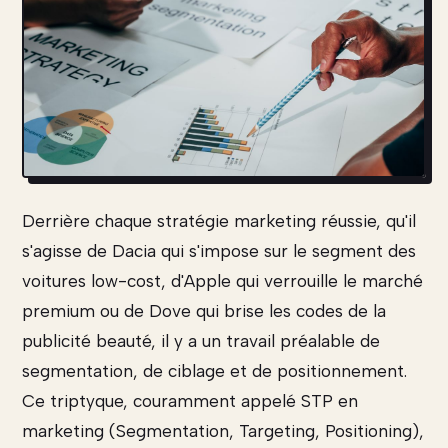
Derrière chaque stratégie marketing réussie, qu'il
s'agisse de Dacia qui s'impose sur le segment des
voitures low-cost, d'Apple qui verrouille le marché
premium ou de Dove qui brise les codes de la
publicité beauté, il y a un travail préalable de
segmentation, de ciblage et de positionnement.
Ce triptyque, couramment appelé STP en
marketing (Segmentation, Targeting, Positioning),