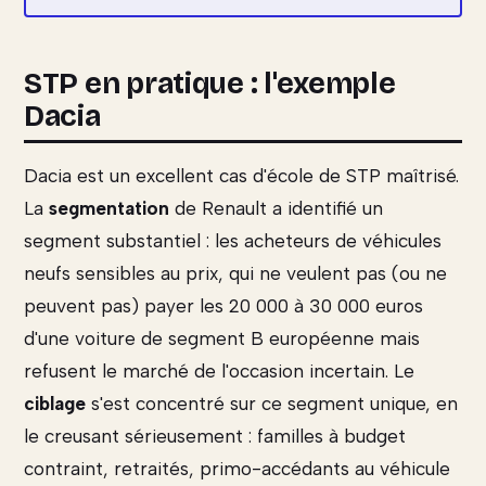
STP en pratique : l'exemple
Dacia
Dacia est un excellent cas d'école de STP maîtrisé.
La
segmentation
de Renault a identifié un
segment substantiel : les acheteurs de véhicules
neufs sensibles au prix, qui ne veulent pas (ou ne
peuvent pas) payer les 20 000 à 30 000 euros
d'une voiture de segment B européenne mais
refusent le marché de l'occasion incertain. Le
ciblage
s'est concentré sur ce segment unique, en
le creusant sérieusement : familles à budget
contraint, retraités, primo-accédants au véhicule