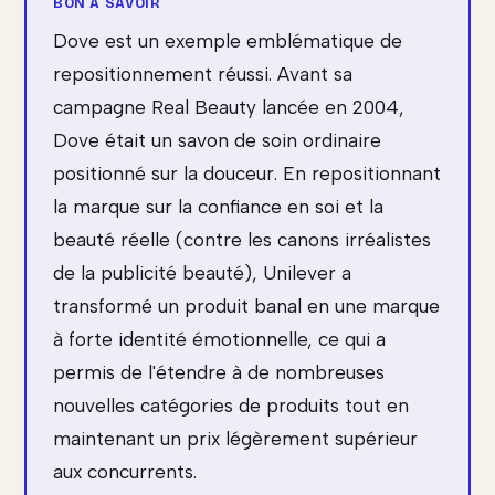
Dove est un exemple emblématique de
repositionnement réussi. Avant sa
campagne Real Beauty lancée en 2004,
Dove était un savon de soin ordinaire
positionné sur la douceur. En repositionnant
la marque sur la confiance en soi et la
beauté réelle (contre les canons irréalistes
de la publicité beauté), Unilever a
transformé un produit banal en une marque
à forte identité émotionnelle, ce qui a
permis de l'étendre à de nombreuses
nouvelles catégories de produits tout en
maintenant un prix légèrement supérieur
aux concurrents.