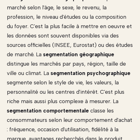
marché selon l'âge, le sexe, le revenu, la
profession, le niveau d'études ou la composition
du foyer. C'est la plus facile à mettre en oeuvre et
les données sont souvent disponibles via des
sources officielles (INSEE, Eurostat) ou des études
de marché. La
segmentation géographique
distingue les marchés par pays, région, taille de
ville ou climat. La
segmentation psychographique
segmente selon le style de vie, les valeurs, la
personnalité ou les centres d'intérêt. C'est plus
riche mais aussi plus complexe à mesurer. La
segmentation comportementale
classe les
consommateurs selon leur comportement d'achat
: fréquence, occasion d'utilisation, fidélité à la
marque, avantages recherchés dans le produit.