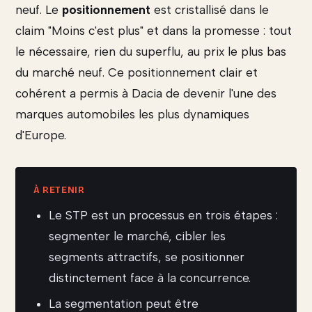
neuf. Le
positionnement
est cristallisé dans le
claim "Moins c'est plus" et dans la promesse : tout
le nécessaire, rien du superflu, au prix le plus bas
du marché neuf. Ce positionnement clair et
cohérent a permis à Dacia de devenir l'une des
marques automobiles les plus dynamiques
d'Europe.
Le STP est un processus en trois étapes :
segmenter le marché, cibler les
segments attractifs, se positionner
distinctement face à la concurrence.
La segmentation peut être