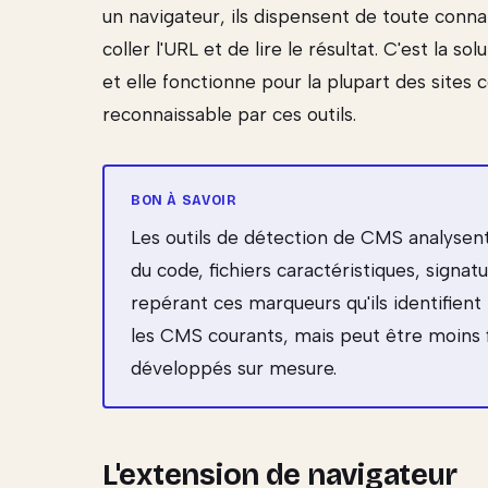
un navigateur, ils dispensent de toute conn
coller l'URL et de lire le résultat. C'est la s
et elle fonctionne pour la plupart des sites
reconnaissable par ces outils.
Les outils de détection de CMS analysen
du code, fichiers caractéristiques, signa
repérant ces marqueurs qu'ils identifien
les CMS courants, mais peut être moins f
développés sur mesure.
L'extension de navigateur