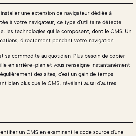
installer une extension de navigateur dédiée à
tée à votre navigateur, ce type d'utilitaire détecte
te, les technologies qui le composent, dont le CMS. Un
formations, directement pendant votre navigation.
 et sa commodité au quotidien. Plus besoin de copier
vaille en arrière-plan et vous renseigne instantanément
 régulièrement des sites, c'est un gain de temps
nt bien plus que le CMS, révélant aussi d'autres
d'identifier un CMS en examinant le code source d'une