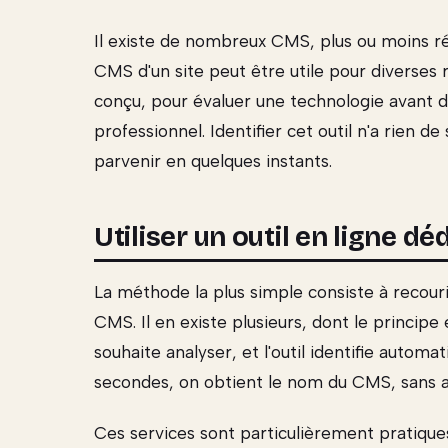
Il existe de nombreux CMS, plus ou moins ré
CMS d'un site peut être utile pour diverses ra
conçu, pour évaluer une technologie avant d
professionnel. Identifier cet outil n'a rien 
parvenir en quelques instants.
Utiliser un outil en ligne dé
La méthode la plus simple consiste à recouri
CMS. Il en existe plusieurs, dont le principe es
souhaite analyser, et l'outil identifie autom
secondes, on obtient le nom du CMS, sans a
Ces services sont particulièrement pratique