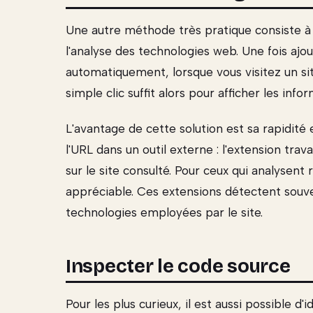
Une autre méthode très pratique consiste à 
l'analyse des technologies web. Une fois ajou
automatiquement, lorsque vous visitez un si
simple clic suffit alors pour afficher les in
L'avantage de cette solution est sa rapidité
l'URL dans un outil externe : l'extension tra
sur le site consulté. Pour ceux qui analysent
appréciable. Ces extensions détectent souve
technologies employées par le site.
Inspecter le code source
Pour les plus curieux, il est aussi possible 