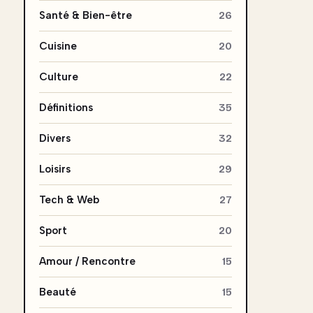
Santé & Bien-être
26
Cuisine
20
Culture
22
Définitions
35
Divers
32
Loisirs
29
Tech & Web
27
Sport
20
Amour / Rencontre
15
Beauté
15