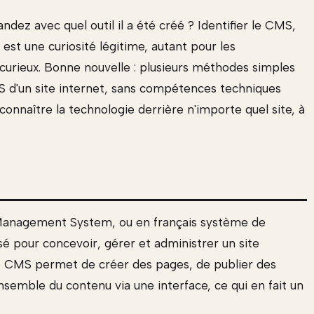
ez avec quel outil il a été créé ? Identifier le CMS,
 est une curiosité légitime, autant pour les
curieux. Bonne nouvelle : plusieurs méthodes simples
 d'un site internet, sans compétences techniques
connaître la technologie derrière n'importe quel site, à
anagement System, ou en français système de
lisé pour concevoir, gérer et administrer un site
 Le CMS permet de créer des pages, de publier des
ensemble du contenu via une interface, ce qui en fait un