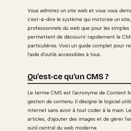
Vous admirez un site web et vous vous demand
c'est-à-dire le système qui motorise un site,
professionnels du web que pour les simples 
permettent de découvrir rapidement le CMS
particulières. Voici un guide complet pour re
l'aide d'outils accessibles à tous.
Qu'est-ce qu'un CMS ?
Le terme CMS est l'acronyme de Content M
gestion de contenu. Il désigne le logiciel uti
internet sans avoir à tout coder à la main.
articles, d'ajouter des images et de gérer l'
outil central du web moderne.