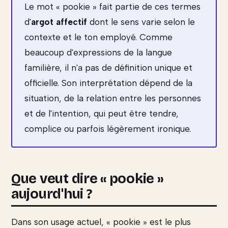
Le mot « pookie » fait partie de ces termes
d'
argot affectif
dont le sens varie selon le
contexte et le ton employé. Comme
beaucoup d'expressions de la langue
familière, il n'a pas de définition unique et
officielle. Son interprétation dépend de la
situation, de la relation entre les personnes
et de l'intention, qui peut être tendre,
complice ou parfois légèrement ironique.
Que veut dire « pookie »
aujourd'hui ?
Dans son usage actuel, « pookie » est le plus