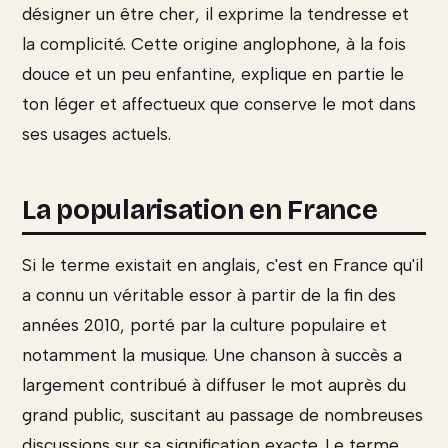
désigner un être cher, il exprime la tendresse et
la complicité. Cette origine anglophone, à la fois
douce et un peu enfantine, explique en partie le
ton léger et affectueux que conserve le mot dans
ses usages actuels.
La popularisation en France
Si le terme existait en anglais, c'est en France qu'il
a connu un véritable essor à partir de la fin des
années 2010, porté par la culture populaire et
notamment la musique. Une chanson à succès a
largement contribué à diffuser le mot auprès du
grand public, suscitant au passage de nombreuses
discussions sur sa signification exacte. Le terme