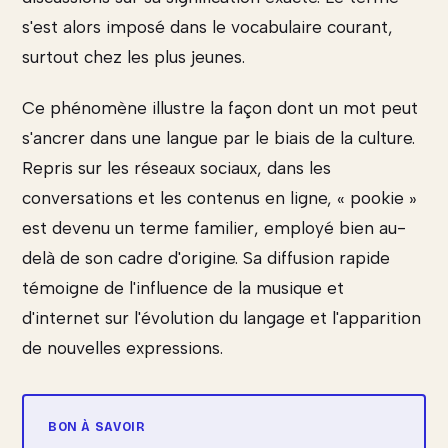
s'est alors imposé dans le vocabulaire courant,
surtout chez les plus jeunes.
Ce phénomène illustre la façon dont un mot peut
s'ancrer dans une langue par le biais de la culture.
Repris sur les réseaux sociaux, dans les
conversations et les contenus en ligne, « pookie »
est devenu un terme familier, employé bien au-
delà de son cadre d'origine. Sa diffusion rapide
témoigne de l'influence de la musique et
d'internet sur l'évolution du langage et l'apparition
de nouvelles expressions.