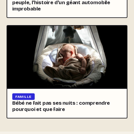
peuple, l'histoire d'un géant automobile
improbable
FAMILLE
Bébé ne fait pas ses nuits : comprendre
pourquoi et que faire