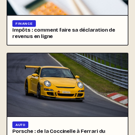
FINANCE
Impôts : comment faire sa déclaration de
revenus en ligne
AUTO
Porsche : de la Coccinelle à Ferrari du