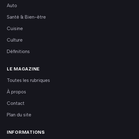
Auto
Santé & Bien-être
Cuisine
Culture
Définitions
LE MAGAZINE
Toutes les rubriques
À propos
Contact
Plan du site
INFORMATIONS