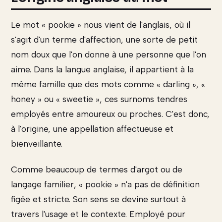
Le mot « pookie » nous vient de l'anglais, où il
s'agit d'un terme d'affection, une sorte de petit
nom doux que l'on donne à une personne que l'on
aime. Dans la langue anglaise, il appartient à la
même famille que des mots comme « darling », «
honey » ou « sweetie », ces surnoms tendres
employés entre amoureux ou proches. C'est donc,
à l'origine, une appellation affectueuse et
bienveillante.
Comme beaucoup de termes d'argot ou de
langage familier, « pookie » n'a pas de définition
figée et stricte. Son sens se devine surtout à
travers l'usage et le contexte. Employé pour