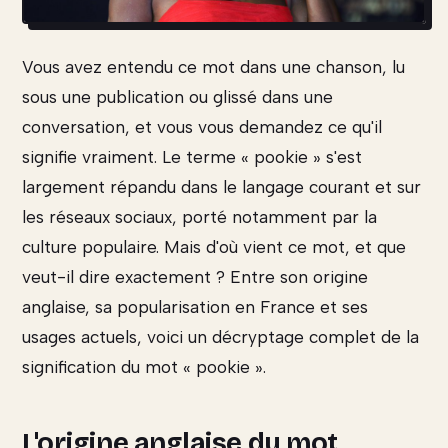
Vous avez entendu ce mot dans une chanson, lu
sous une publication ou glissé dans une
conversation, et vous vous demandez ce qu'il
signifie vraiment. Le terme « pookie » s'est
largement répandu dans le langage courant et sur
les réseaux sociaux, porté notamment par la
culture populaire. Mais d'où vient ce mot, et que
veut-il dire exactement ? Entre son origine
anglaise, sa popularisation en France et ses
usages actuels, voici un décryptage complet de la
signification du mot « pookie ».
L'origine anglaise du mot