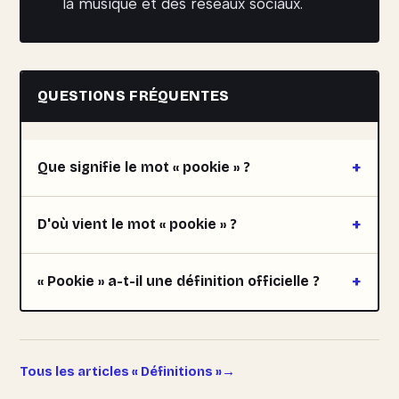
la musique et des réseaux sociaux.
QUESTIONS FRÉQUENTES
Que signifie le mot « pookie » ?
D'où vient le mot « pookie » ?
« Pookie » a-t-il une définition officielle ?
Tous les articles « Définitions »