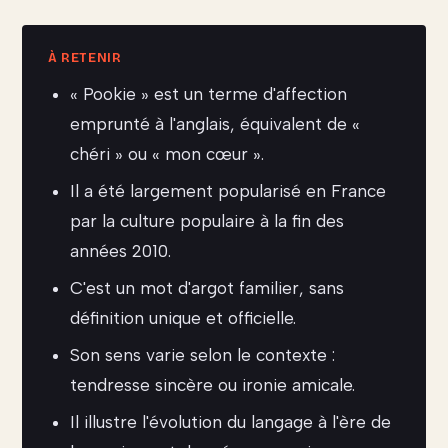
« Pookie » est un terme d'affection
emprunté à l'anglais, équivalent de «
chéri » ou « mon cœur ».
Il a été largement popularisé en France
par la culture populaire à la fin des
années 2010.
C'est un mot d'argot familier, sans
définition unique et officielle.
Son sens varie selon le contexte :
tendresse sincère ou ironie amicale.
Il illustre l'évolution du langage à l'ère de