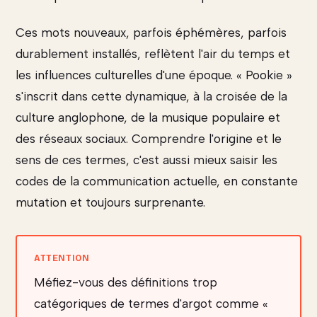
Ces mots nouveaux, parfois éphémères, parfois
durablement installés, reflètent l'air du temps et
les influences culturelles d'une époque. « Pookie »
s'inscrit dans cette dynamique, à la croisée de la
culture anglophone, de la musique populaire et
des réseaux sociaux. Comprendre l'origine et le
sens de ces termes, c'est aussi mieux saisir les
codes de la communication actuelle, en constante
mutation et toujours surprenante.
Méfiez-vous des définitions trop
catégoriques de termes d'argot comme «