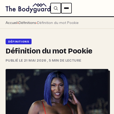
Accueil
Définitions
Définition du mot Pookie
DÉFINITIONS
Définition du mot Pookie
PUBLIÉ LE 21 MAI 2026
,
5 MIN DE LECTURE