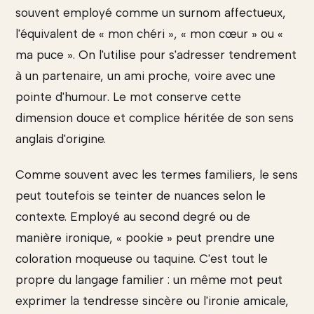
souvent employé comme un surnom affectueux,
l'équivalent de « mon chéri », « mon cœur » ou «
ma puce ». On l'utilise pour s'adresser tendrement
à un partenaire, un ami proche, voire avec une
pointe d'humour. Le mot conserve cette
dimension douce et complice héritée de son sens
anglais d'origine.
Comme souvent avec les termes familiers, le sens
peut toutefois se teinter de nuances selon le
contexte. Employé au second degré ou de
manière ironique, « pookie » peut prendre une
coloration moqueuse ou taquine. C'est tout le
propre du langage familier : un même mot peut
exprimer la tendresse sincère ou l'ironie amicale,