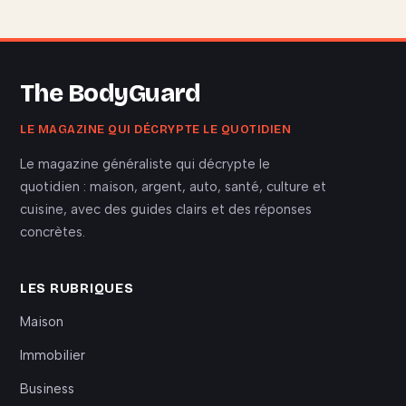
The BodyGuard
LE MAGAZINE QUI DÉCRYPTE LE QUOTIDIEN
Le magazine généraliste qui décrypte le
quotidien : maison, argent, auto, santé, culture et
cuisine, avec des guides clairs et des réponses
concrètes.
LES RUBRIQUES
Maison
Immobilier
Business