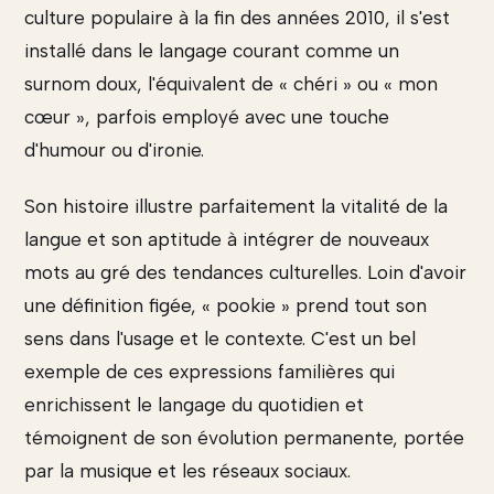
culture populaire à la fin des années 2010, il s'est
installé dans le langage courant comme un
surnom doux, l'équivalent de « chéri » ou « mon
cœur », parfois employé avec une touche
d'humour ou d'ironie.
Son histoire illustre parfaitement la vitalité de la
langue et son aptitude à intégrer de nouveaux
mots au gré des tendances culturelles. Loin d'avoir
une définition figée, « pookie » prend tout son
sens dans l'usage et le contexte. C'est un bel
exemple de ces expressions familières qui
enrichissent le langage du quotidien et
témoignent de son évolution permanente, portée
par la musique et les réseaux sociaux.