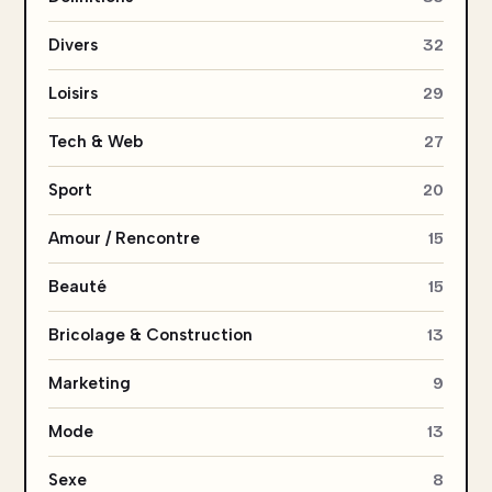
Divers
32
Loisirs
29
Tech & Web
27
Sport
20
Amour / Rencontre
15
Beauté
15
Bricolage & Construction
13
Marketing
9
Mode
13
Sexe
8