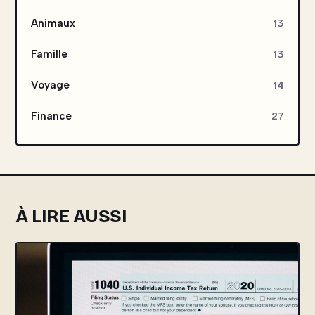
Animaux
13
Famille
13
Voyage
14
Finance
27
À LIRE AUSSI