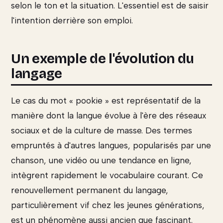
selon le ton et la situation. L'essentiel est de saisir
l'intention derrière son emploi.
Un exemple de l'évolution du
langage
Le cas du mot « pookie » est représentatif de la
manière dont la langue évolue à l'ère des réseaux
sociaux et de la culture de masse. Des termes
empruntés à d'autres langues, popularisés par une
chanson, une vidéo ou une tendance en ligne,
intègrent rapidement le vocabulaire courant. Ce
renouvellement permanent du langage,
particulièrement vif chez les jeunes générations,
est un phénomène aussi ancien que fascinant.