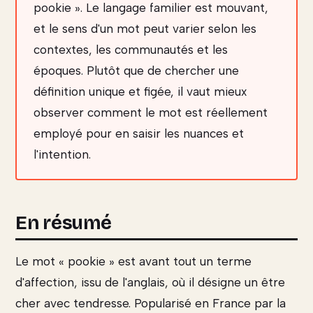
pookie ». Le langage familier est mouvant,
et le sens d'un mot peut varier selon les
contextes, les communautés et les
époques. Plutôt que de chercher une
définition unique et figée, il vaut mieux
observer comment le mot est réellement
employé pour en saisir les nuances et
l'intention.
En résumé
Le mot « pookie » est avant tout un terme
d'affection, issu de l'anglais, où il désigne un être
cher avec tendresse. Popularisé en France par la