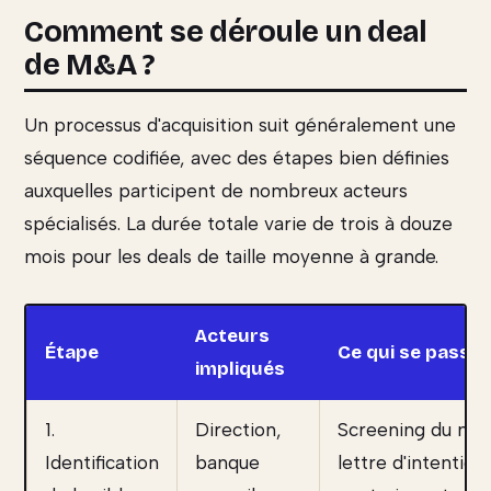
Comment se déroule un deal
de M&A ?
Un processus d'acquisition suit généralement une
séquence codifiée, avec des étapes bien définies
auxquelles participent de nombreux acteurs
spécialisés. La durée totale varie de trois à douze
mois pour les deals de taille moyenne à grande.
Acteurs
Étape
Ce qui se passe
impliqués
1.
Direction,
Screening du mar
Identification
banque
lettre d'intention