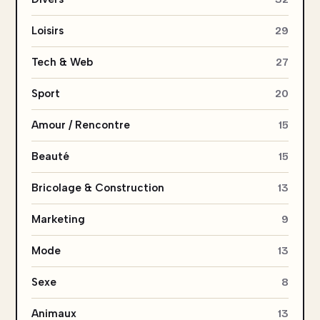
Loisirs
29
Tech & Web
27
Sport
20
Amour / Rencontre
15
Beauté
15
Bricolage & Construction
13
Marketing
9
Mode
13
Sexe
8
Animaux
13