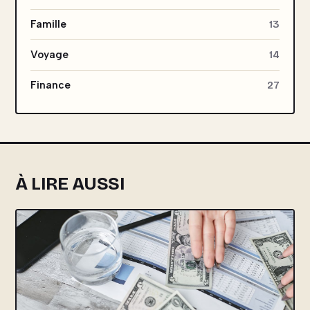
Famille
13
Voyage
14
Finance
27
À LIRE AUSSI