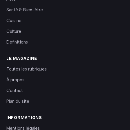
Santé & Bien-être
Cuisine
Culture
Définitions
LE MAGAZINE
Toutes les rubriques
À propos
Contact
Plan du site
INFORMATIONS
Mentions légales