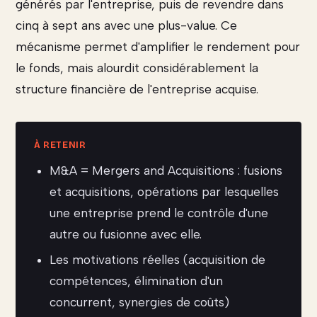
générés par l'entreprise, puis de revendre dans
cinq à sept ans avec une plus-value. Ce
mécanisme permet d'amplifier le rendement pour
le fonds, mais alourdit considérablement la
structure financière de l'entreprise acquise.
M&A = Mergers and Acquisitions : fusions
et acquisitions, opérations par lesquelles
une entreprise prend le contrôle d'une
autre ou fusionne avec elle.
Les motivations réelles (acquisition de
compétences, élimination d'un
concurrent, synergies de coûts)