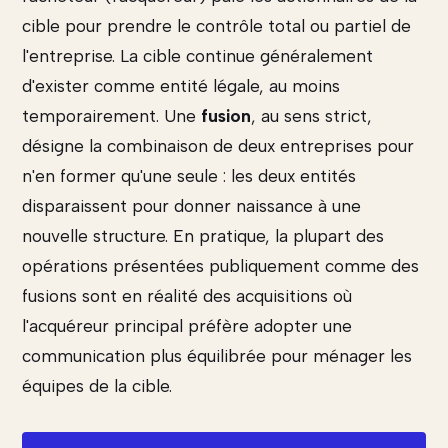
cible pour prendre le contrôle total ou partiel de
l'entreprise. La cible continue généralement
d'exister comme entité légale, au moins
temporairement. Une
fusion
, au sens strict,
désigne la combinaison de deux entreprises pour
n'en former qu'une seule : les deux entités
disparaissent pour donner naissance à une
nouvelle structure. En pratique, la plupart des
opérations présentées publiquement comme des
fusions sont en réalité des acquisitions où
l'acquéreur principal préfère adopter une
communication plus équilibrée pour ménager les
équipes de la cible.