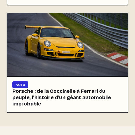
AUTO
Porsche : de la Coccinelle à Ferrari du
peuple, l'histoire d'un géant automobile
improbable