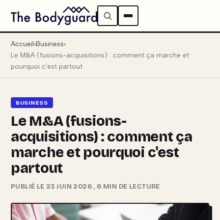
Accueil
Business
Le M&A (fusions-acquisitions) : comment ça marche et
pourquoi c'est partout
BUSINESS
Le M&A (fusions-
acquisitions) : comment ça
marche et pourquoi c'est
partout
PUBLIÉ LE 23 JUIN 2026
,
6 MIN DE LECTURE