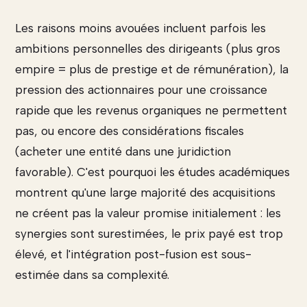
Les raisons moins avouées incluent parfois les
ambitions personnelles des dirigeants (plus gros
empire = plus de prestige et de rémunération), la
pression des actionnaires pour une croissance
rapide que les revenus organiques ne permettent
pas, ou encore des considérations fiscales
(acheter une entité dans une juridiction
favorable). C'est pourquoi les études académiques
montrent qu'une large majorité des acquisitions
ne créent pas la valeur promise initialement : les
synergies sont surestimées, le prix payé est trop
élevé, et l'intégration post-fusion est sous-
estimée dans sa complexité.