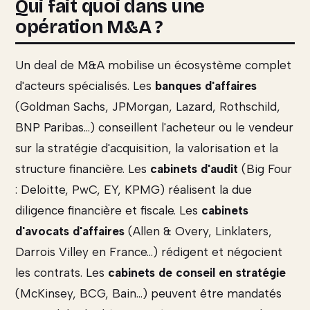
Qui fait quoi dans une
opération M&A ?
Un deal de M&A mobilise un écosystème complet
d'acteurs spécialisés. Les
banques d'affaires
(Goldman Sachs, JPMorgan, Lazard, Rothschild,
BNP Paribas...) conseillent l'acheteur ou le vendeur
sur la stratégie d'acquisition, la valorisation et la
structure financière. Les
cabinets d'audit
(Big Four
: Deloitte, PwC, EY, KPMG) réalisent la due
diligence financière et fiscale. Les
cabinets
d'avocats d'affaires
(Allen & Overy, Linklaters,
Darrois Villey en France...) rédigent et négocient
les contrats. Les
cabinets de conseil en stratégie
(McKinsey, BCG, Bain...) peuvent être mandatés