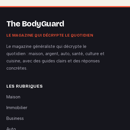
The BodyGuard
LE MAGAZINE QUI DÉCRYPTE LE QUOTIDIEN
Le magazine généraliste qui décrypte le
quotidien : maison, argent, auto, santé, culture et
cuisine, avec des guides clairs et des réponses
concrètes.
LES RUBRIQUES
Maison
Immobilier
Business
Auto