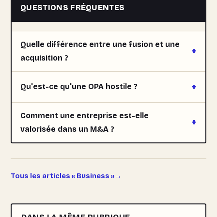
QUESTIONS FRÉQUENTES
Quelle différence entre une fusion et une
acquisition ?
Qu'est-ce qu'une OPA hostile ?
Comment une entreprise est-elle
valorisée dans un M&A ?
Tous les articles « Business »