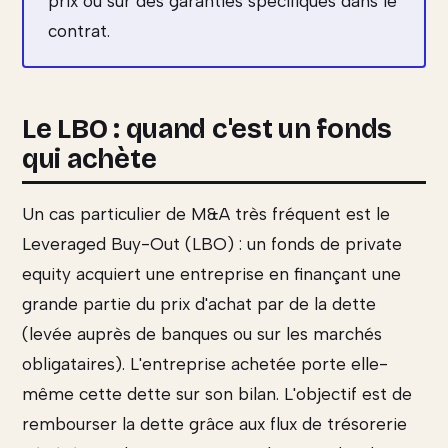
prix ou sur des garanties spécifiques dans le
contrat.
Le LBO : quand c'est un fonds
qui achète
Un cas particulier de M&A très fréquent est le
Leveraged Buy-Out (LBO) : un fonds de private
equity acquiert une entreprise en finançant une
grande partie du prix d'achat par de la dette
(levée auprès de banques ou sur les marchés
obligataires). L'entreprise achetée porte elle-
même cette dette sur son bilan. L'objectif est de
rembourser la dette grâce aux flux de trésorerie