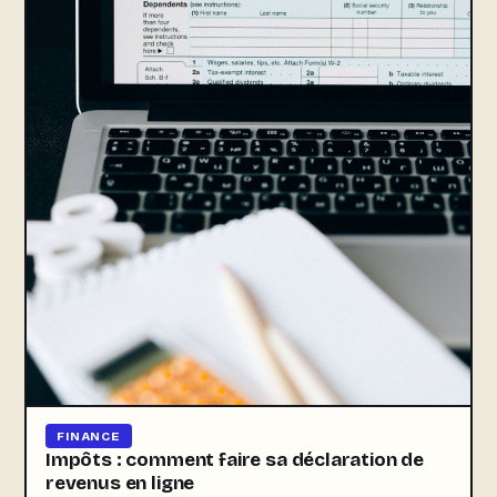
FINANCE
Impôts : comment faire sa déclaration de
revenus en ligne