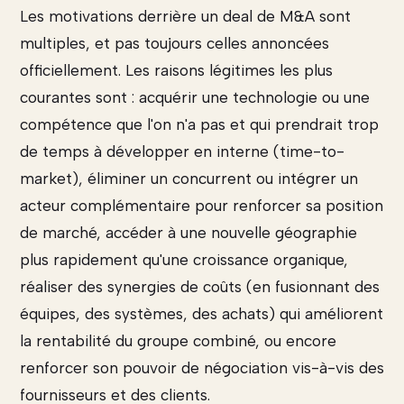
Les motivations derrière un deal de M&A sont
multiples, et pas toujours celles annoncées
officiellement. Les raisons légitimes les plus
courantes sont : acquérir une technologie ou une
compétence que l'on n'a pas et qui prendrait trop
de temps à développer en interne (time-to-
market), éliminer un concurrent ou intégrer un
acteur complémentaire pour renforcer sa position
de marché, accéder à une nouvelle géographie
plus rapidement qu'une croissance organique,
réaliser des synergies de coûts (en fusionnant des
équipes, des systèmes, des achats) qui améliorent
la rentabilité du groupe combiné, ou encore
renforcer son pouvoir de négociation vis-à-vis des
fournisseurs et des clients.