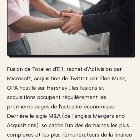
Fusion de Total et d'Elf, rachat d'Activision par
Microsoft, acquisition de Twitter par Elon Musk,
OPA hostile sur Hershey : les fusions et
acquisitions occupent régulièrement les
premières pages de l'actualité économique.
Derrière le sigle M&A (de l'anglais Mergers and
Acquisitions), se cache l'un des domaines les plus
complexes et les plus rémunérateurs de la finance