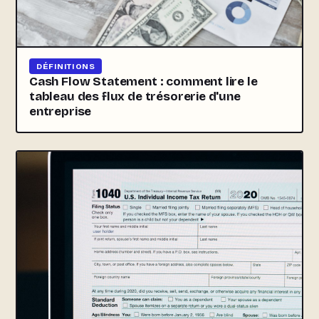
DÉFINITIONS
Cash Flow Statement : comment lire le
tableau des flux de trésorerie d'une
entreprise