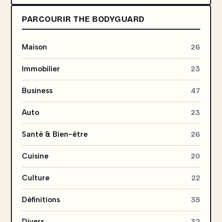
PARCOURIR THE BODYGUARD
Maison
26
Immobilier
23
Business
47
Auto
23
Santé & Bien-être
26
Cuisine
20
Culture
22
Définitions
35
Divers
32