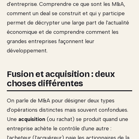
d'entreprise. Comprendre ce que sont les M&A,
comment un deal se construit et qui y participe
permet de décrypter une large part de l'actualité
économique et de comprendre comment les
grandes entreprises façonnent leur
développement.
Fusion et acquisition : deux
choses différentes
On parle de M&A pour désigner deux types
d'opérations distinctes mais souvent confondues.
Une
acquisition
(ou rachat) se produit quand une
entreprise achète le contrôle d'une autre :
l'acheteur (l'acquéreur) paie les actionnaires de la