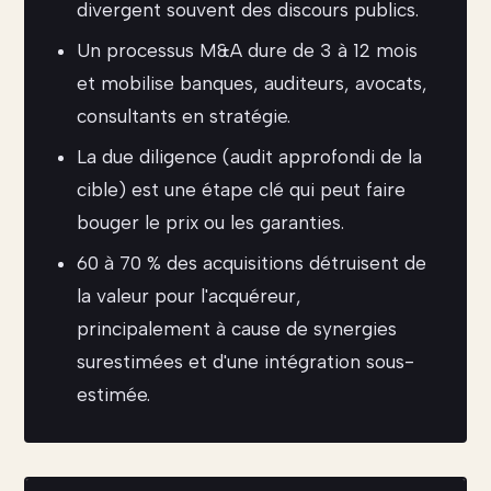
divergent souvent des discours publics.
Un processus M&A dure de 3 à 12 mois
et mobilise banques, auditeurs, avocats,
consultants en stratégie.
La due diligence (audit approfondi de la
cible) est une étape clé qui peut faire
bouger le prix ou les garanties.
60 à 70 % des acquisitions détruisent de
la valeur pour l'acquéreur,
principalement à cause de synergies
surestimées et d'une intégration sous-
estimée.