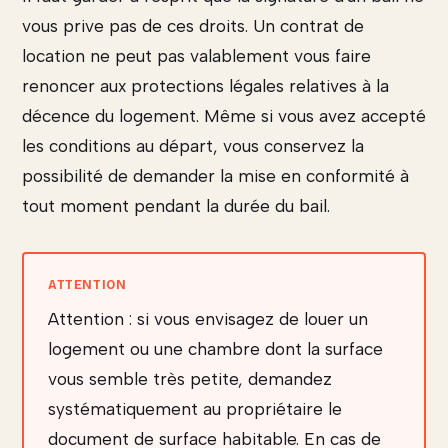
vous prive pas de ces droits. Un contrat de
location ne peut pas valablement vous faire
renoncer aux protections légales relatives à la
décence du logement. Même si vous avez accepté
les conditions au départ, vous conservez la
possibilité de demander la mise en conformité à
tout moment pendant la durée du bail.
Attention : si vous envisagez de louer un
logement ou une chambre dont la surface
vous semble très petite, demandez
systématiquement au propriétaire le
document de surface habitable. En cas de