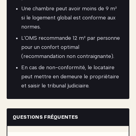
Une chambre peut avoir moins de 9 m²
si le logement global est conforme aux
normes.
L'OMS recommande 12 m² par personne
pour un confort optimal
(recommandation non contraignante).
En cas de non-conformité, le locataire
peut mettre en demeure le propriétaire
et saisir le tribunal judiciaire.
QUESTIONS FRÉQUENTES