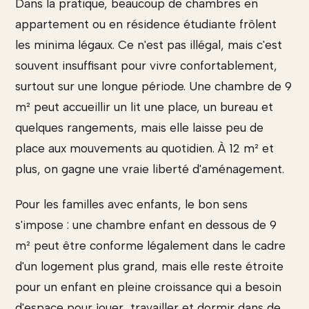
Dans la pratique, beaucoup de chambres en
appartement ou en résidence étudiante frôlent
les minima légaux. Ce n'est pas illégal, mais c'est
souvent insuffisant pour vivre confortablement,
surtout sur une longue période. Une chambre de 9
m² peut accueillir un lit une place, un bureau et
quelques rangements, mais elle laisse peu de
place aux mouvements au quotidien. À 12 m² et
plus, on gagne une vraie liberté d'aménagement.
Pour les familles avec enfants, le bon sens
s'impose : une chambre enfant en dessous de 9
m² peut être conforme légalement dans le cadre
d'un logement plus grand, mais elle reste étroite
pour un enfant en pleine croissance qui a besoin
d'espace pour jouer, travailler et dormir dans de