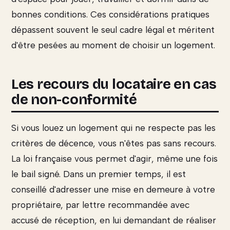
bonnes conditions. Ces considérations pratiques
dépassent souvent le seul cadre légal et méritent
d'être pesées au moment de choisir un logement.
Les recours du locataire en cas
de non-conformité
Si vous louez un logement qui ne respecte pas les
critères de décence, vous n'êtes pas sans recours.
La loi française vous permet d'agir, même une fois
le bail signé. Dans un premier temps, il est
conseillé d'adresser une mise en demeure à votre
propriétaire, par lettre recommandée avec
accusé de réception, en lui demandant de réaliser