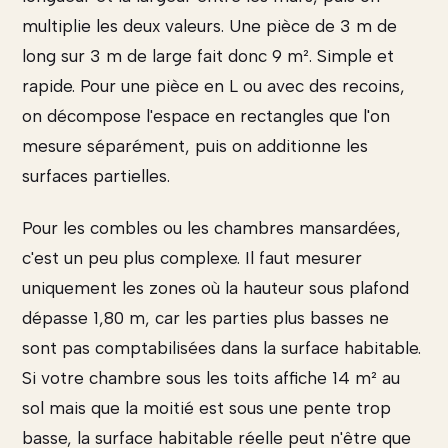
multiplie les deux valeurs. Une pièce de 3 m de
long sur 3 m de large fait donc 9 m². Simple et
rapide. Pour une pièce en L ou avec des recoins,
on décompose l'espace en rectangles que l'on
mesure séparément, puis on additionne les
surfaces partielles.
Pour les combles ou les chambres mansardées,
c'est un peu plus complexe. Il faut mesurer
uniquement les zones où la hauteur sous plafond
dépasse 1,80 m, car les parties plus basses ne
sont pas comptabilisées dans la surface habitable.
Si votre chambre sous les toits affiche 14 m² au
sol mais que la moitié est sous une pente trop
basse, la surface habitable réelle peut n'être que