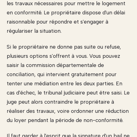
les travaux nécessaires pour mettre le logement
en conformité. Le propriétaire dispose d'un délai
raisonnable pour répondre et s'engager à
régulariser la situation.
Si le propriétaire ne donne pas suite ou refuse,
plusieurs options s'offrent à vous. Vous pouvez
saisir la commission départementale de
conciliation, qui intervient gratuitement pour
tenter une médiation entre les deux parties. En
cas d'échec, le tribunal judiciaire peut être saisi. Le
juge peut alors contraindre le propriétaire à
réaliser des travaux, voire ordonner une réduction
du loyer pendant la période de non-conformité.
Il faut garder à l'esprit que la signature d'un bail ne