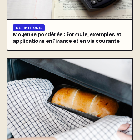
DÉFINITIONS
Moyenne pondérée : formule, exemples et
applications en finance et en vie courante