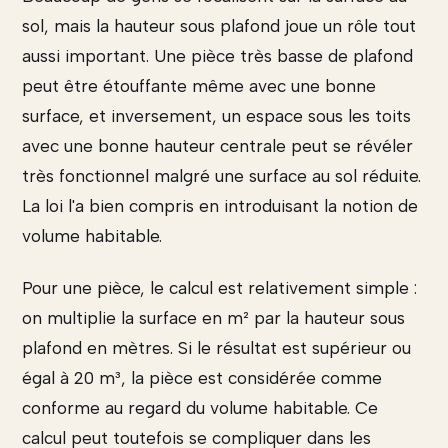
sol, mais la hauteur sous plafond joue un rôle tout
aussi important. Une pièce très basse de plafond
peut être étouffante même avec une bonne
surface, et inversement, un espace sous les toits
avec une bonne hauteur centrale peut se révéler
très fonctionnel malgré une surface au sol réduite.
La loi l'a bien compris en introduisant la notion de
volume habitable.
Pour une pièce, le calcul est relativement simple :
on multiplie la surface en m² par la hauteur sous
plafond en mètres. Si le résultat est supérieur ou
égal à 20 m³, la pièce est considérée comme
conforme au regard du volume habitable. Ce
calcul peut toutefois se compliquer dans les