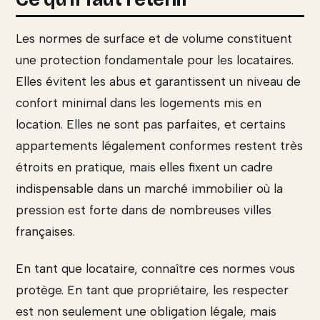
Les normes de surface et de volume constituent
une protection fondamentale pour les locataires.
Elles évitent les abus et garantissent un niveau de
confort minimal dans les logements mis en
location. Elles ne sont pas parfaites, et certains
appartements légalement conformes restent très
étroits en pratique, mais elles fixent un cadre
indispensable dans un marché immobilier où la
pression est forte dans de nombreuses villes
françaises.
En tant que locataire, connaître ces normes vous
protège. En tant que propriétaire, les respecter
est non seulement une obligation légale, mais