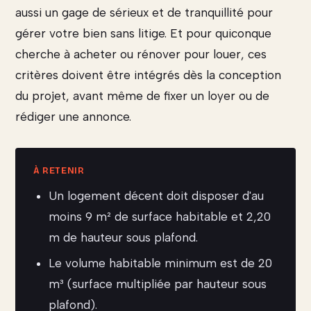
aussi un gage de sérieux et de tranquillité pour
gérer votre bien sans litige. Et pour quiconque
cherche à acheter ou rénover pour louer, ces
critères doivent être intégrés dès la conception
du projet, avant même de fixer un loyer ou de
rédiger une annonce.
Un logement décent doit disposer d'au
moins 9 m² de surface habitable et 2,20
m de hauteur sous plafond.
Le volume habitable minimum est de 20
m³ (surface multipliée par hauteur sous
plafond).