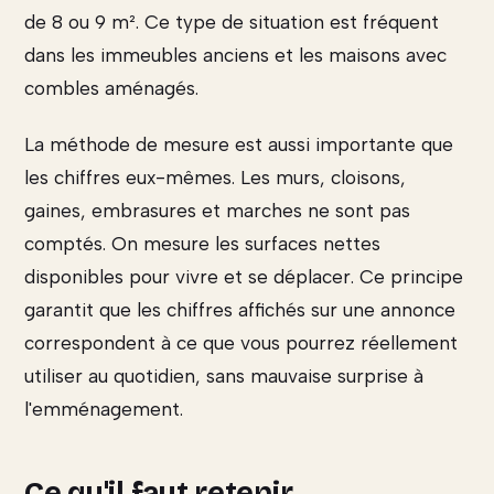
de 8 ou 9 m². Ce type de situation est fréquent
dans les immeubles anciens et les maisons avec
combles aménagés.
La méthode de mesure est aussi importante que
les chiffres eux-mêmes. Les murs, cloisons,
gaines, embrasures et marches ne sont pas
comptés. On mesure les surfaces nettes
disponibles pour vivre et se déplacer. Ce principe
garantit que les chiffres affichés sur une annonce
correspondent à ce que vous pourrez réellement
utiliser au quotidien, sans mauvaise surprise à
l'emménagement.
Ce qu'il faut retenir