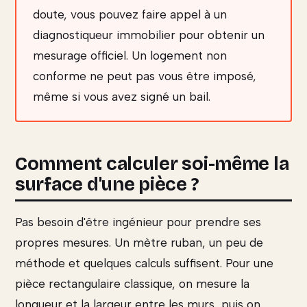
doute, vous pouvez faire appel à un
diagnostiqueur immobilier pour obtenir un
mesurage officiel. Un logement non
conforme ne peut pas vous être imposé,
même si vous avez signé un bail.
Comment calculer soi-même la
surface d'une pièce ?
Pas besoin d'être ingénieur pour prendre ses
propres mesures. Un mètre ruban, un peu de
méthode et quelques calculs suffisent. Pour une
pièce rectangulaire classique, on mesure la
longueur et la largeur entre les murs, puis on