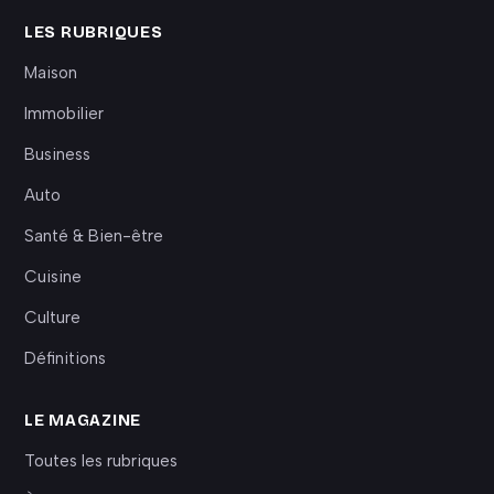
LES RUBRIQUES
Maison
Immobilier
Business
Auto
Santé & Bien-être
Cuisine
Culture
Définitions
LE MAGAZINE
Toutes les rubriques