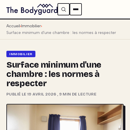
Accueil
Immobilier
Surface minimum d'une chambre : les normes à respecter
IMMOBILIER
Surface minimum d'une
chambre : les normes à
respecter
PUBLIÉ LE 19 AVRIL 2026
,
9 MIN DE LECTURE