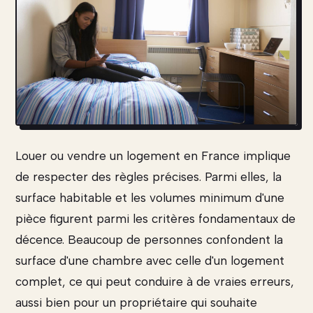
Louer ou vendre un logement en France implique
de respecter des règles précises. Parmi elles, la
surface habitable et les volumes minimum d'une
pièce figurent parmi les critères fondamentaux de
décence. Beaucoup de personnes confondent la
surface d'une chambre avec celle d'un logement
complet, ce qui peut conduire à de vraies erreurs,
aussi bien pour un propriétaire qui souhaite