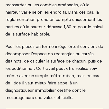
mansardes ou les combles aménagés, où la
hauteur varie selon les endroits. Dans ces cas, la
réglementation prend en compte uniquement les
parties où la hauteur dépasse 1,80 m pour le calcul
de la surface habitable.
Pour les pièces en forme irrégulière, il convient de
décomposer l'espace en rectangles ou carrés
distincts, de calculer la surface de chacun, puis de
les additionner. Ce travail peut être réalisé soi-
même avec un simple mètre ruban, mais en cas
de litige il vaut mieux faire appel à un
diagnostiqueur immobilier certifié dont le
mesurage aura une valeur officielle.