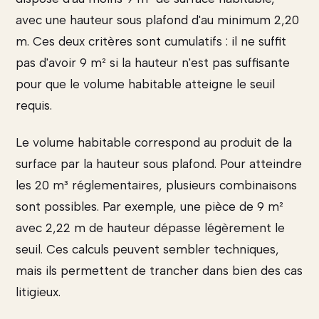
avec une hauteur sous plafond d'au minimum 2,20
m. Ces deux critères sont cumulatifs : il ne suffit
pas d'avoir 9 m² si la hauteur n'est pas suffisante
pour que le volume habitable atteigne le seuil
requis.
Le volume habitable correspond au produit de la
surface par la hauteur sous plafond. Pour atteindre
les 20 m³ réglementaires, plusieurs combinaisons
sont possibles. Par exemple, une pièce de 9 m²
avec 2,22 m de hauteur dépasse légèrement le
seuil. Ces calculs peuvent sembler techniques,
mais ils permettent de trancher dans bien des cas
litigieux.