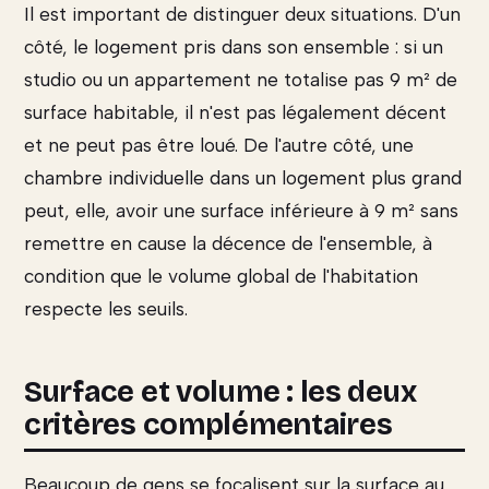
Il est important de distinguer deux situations. D'un
côté, le logement pris dans son ensemble : si un
studio ou un appartement ne totalise pas 9 m² de
surface habitable, il n'est pas légalement décent
et ne peut pas être loué. De l'autre côté, une
chambre individuelle dans un logement plus grand
peut, elle, avoir une surface inférieure à 9 m² sans
remettre en cause la décence de l'ensemble, à
condition que le volume global de l'habitation
respecte les seuils.
Surface et volume : les deux
critères complémentaires
Beaucoup de gens se focalisent sur la surface au