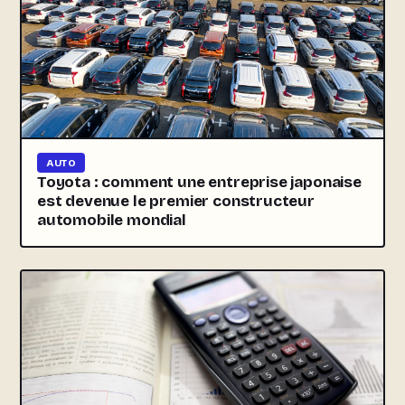
AUTO
Toyota : comment une entreprise japonaise
est devenue le premier constructeur
automobile mondial