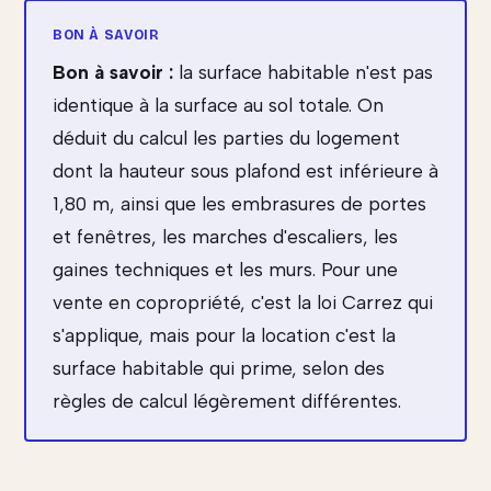
Bon à savoir :
la surface habitable n'est pas
identique à la surface au sol totale. On
déduit du calcul les parties du logement
dont la hauteur sous plafond est inférieure à
1,80 m, ainsi que les embrasures de portes
et fenêtres, les marches d'escaliers, les
gaines techniques et les murs. Pour une
vente en copropriété, c'est la loi Carrez qui
s'applique, mais pour la location c'est la
surface habitable qui prime, selon des
règles de calcul légèrement différentes.