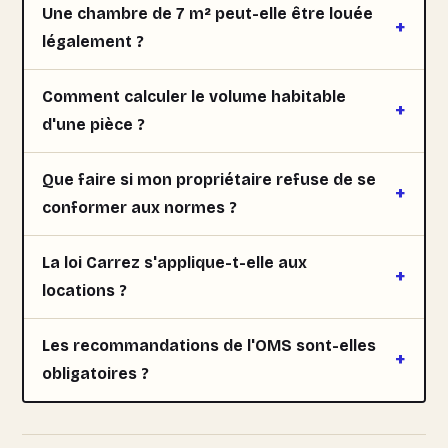
Une chambre de 7 m² peut-elle être louée
légalement ?
Comment calculer le volume habitable
d'une pièce ?
Que faire si mon propriétaire refuse de se
conformer aux normes ?
La loi Carrez s'applique-t-elle aux
locations ?
Les recommandations de l'OMS sont-elles
obligatoires ?