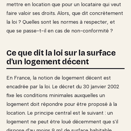
mettre en location que pour un locataire qui veut
faire valoir ses droits. Alors, que dit concrètement
la loi ? Quelles sont les normes à respecter, et
que se passe-t-il en cas de non-conformité ?
Ce que dit la loi sur la surface
d'un logement décent
En France, la notion de logement décent est
encadrée par la loi. Le décret du 30 janvier 2002
fixe les conditions minimales auxquelles un
logement doit répondre pour être proposé à la
location. Le principe central est le suivant : un
logement ne peut être loué décemment que s'il
dispose d'au moins 9 m² de surface habitable,