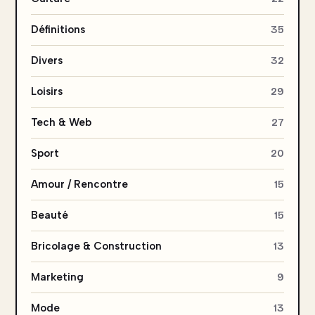
Définitions
35
Divers
32
Loisirs
29
Tech & Web
27
Sport
20
Amour / Rencontre
15
Beauté
15
Bricolage & Construction
13
Marketing
9
Mode
13