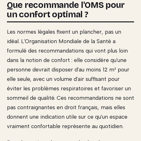
Que recommande l'OMS pour
un confort optimal ?
Les normes légales fixent un plancher, pas un
idéal. L'Organisation Mondiale de la Santé a
formulé des recommandations qui vont plus loin
dans la notion de confort : elle considère qu'une
personne devrait disposer d'au moins 12 m² pour
elle seule, avec un volume d'air suffisant pour
éviter les problèmes respiratoires et favoriser un
sommeil de qualité. Ces recommandations ne sont
pas contraignantes en droit français, mais elles
donnent une indication utile sur ce qu'un espace
vraiment confortable représente au quotidien.