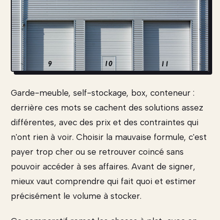
Garde-meuble, self-stockage, box, conteneur :
derrière ces mots se cachent des solutions assez
différentes, avec des prix et des contraintes qui
n'ont rien à voir. Choisir la mauvaise formule, c'est
payer trop cher ou se retrouver coincé sans
pouvoir accéder à ses affaires. Avant de signer,
mieux vaut comprendre qui fait quoi et estimer
précisément le volume à stocker.