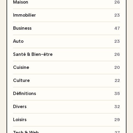
Maison
26
Immobilier
23
Business
47
Auto
23
Santé & Bien-être
26
Cuisine
20
Culture
22
Définitions
35
Divers
32
Loisirs
29
Tech & Web
27