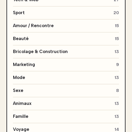
Sport
20
Amour / Rencontre
15
Beauté
15
Bricolage & Construction
13
Marketing
9
Mode
13
Sexe
8
Animaux
13
Famille
13
Voyage
14