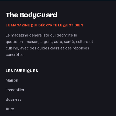
The BodyGuard
LE MAGAZINE QUI DÉCRYPTE LE QUOTIDIEN
Le magazine généraliste qui décrypte le
quotidien : maison, argent, auto, santé, culture et
cuisine, avec des guides clairs et des réponses
concrètes.
LES RUBRIQUES
Maison
Immobilier
Business
Auto