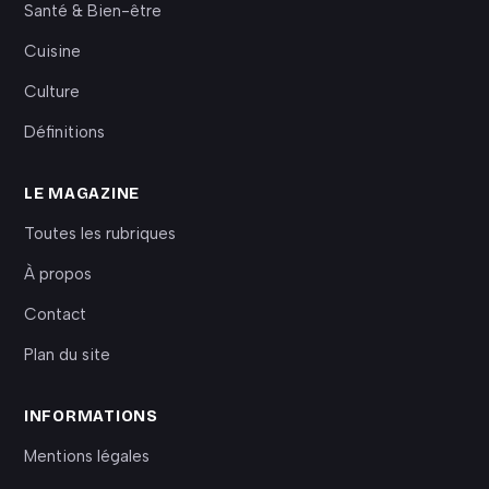
Santé & Bien-être
Cuisine
Culture
Définitions
LE MAGAZINE
Toutes les rubriques
À propos
Contact
Plan du site
INFORMATIONS
Mentions légales