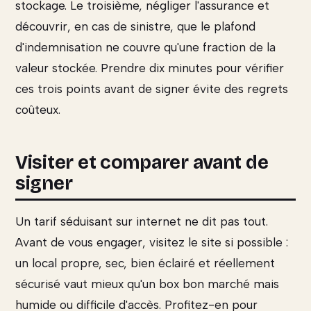
stockage. Le troisième, négliger l'assurance et
découvrir, en cas de sinistre, que le plafond
d'indemnisation ne couvre qu'une fraction de la
valeur stockée. Prendre dix minutes pour vérifier
ces trois points avant de signer évite des regrets
coûteux.
Visiter et comparer avant de
signer
Un tarif séduisant sur internet ne dit pas tout.
Avant de vous engager, visitez le site si possible :
un local propre, sec, bien éclairé et réellement
sécurisé vaut mieux qu'un box bon marché mais
humide ou difficile d'accès. Profitez-en pour