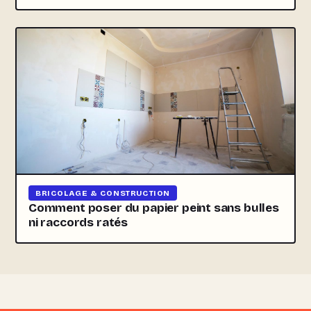
BRICOLAGE & CONSTRUCTION
Comment poser du papier peint sans bulles
ni raccords ratés