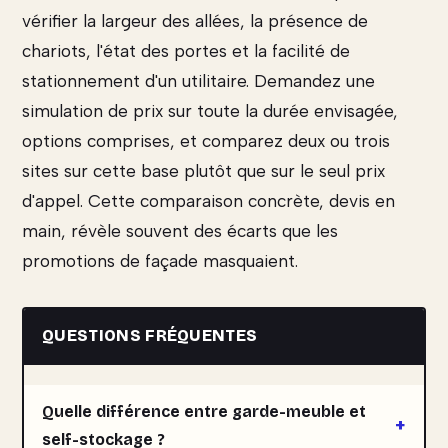
vérifier la largeur des allées, la présence de
chariots, l'état des portes et la facilité de
stationnement d'un utilitaire. Demandez une
simulation de prix sur toute la durée envisagée,
options comprises, et comparez deux ou trois
sites sur cette base plutôt que sur le seul prix
d'appel. Cette comparaison concrète, devis en
main, révèle souvent des écarts que les
promotions de façade masquaient.
QUESTIONS FRÉQUENTES
Quelle différence entre garde-meuble et
self-stockage ?