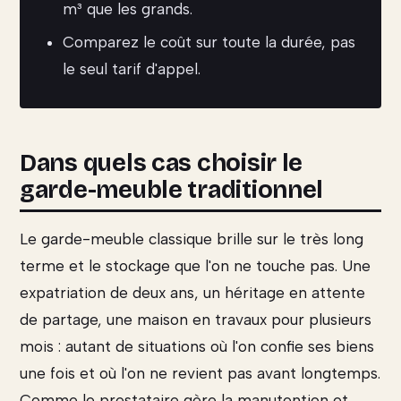
m³ que les grands.
Comparez le coût sur toute la durée, pas
le seul tarif d'appel.
Dans quels cas choisir le
garde-meuble traditionnel
Le garde-meuble classique brille sur le très long
terme et le stockage que l'on ne touche pas. Une
expatriation de deux ans, un héritage en attente
de partage, une maison en travaux pour plusieurs
mois : autant de situations où l'on confie ses biens
une fois et où l'on ne revient pas avant longtemps.
Comme le prestataire gère la manutention et