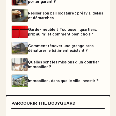
porter garant ?
Résilier son bail locataire : préavis, délais
et démarches
Garde-meuble à Toulouse : quartiers,
prix au m³ et comment bien choisir
Comment rénover une grange sans
dénaturer le bâtiment existant ?
Quelles sont les missions d'un courtier
immobilier ?
Immobilier : dans quelle ville investir ?
PARCOURIR THE BODYGUARD