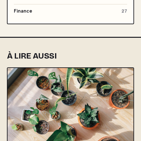
Finance
27
À LIRE AUSSI