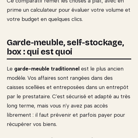
Ce comparatif remet les choses à plat, avec en
prime un calculateur pour évaluer votre volume et
votre budget en quelques clics.
Garde-meuble, self-stockage,
box : qui est quoi
Le
garde-meuble traditionnel
est le plus ancien
modèle. Vos affaires sont rangées dans des
caisses scellées et entreposées dans un entrepôt
par le prestataire. C'est sécurisé et adapté au très
long terme, mais vous n'y avez pas accès
librement : il faut prévenir et parfois payer pour
récupérer vos biens.