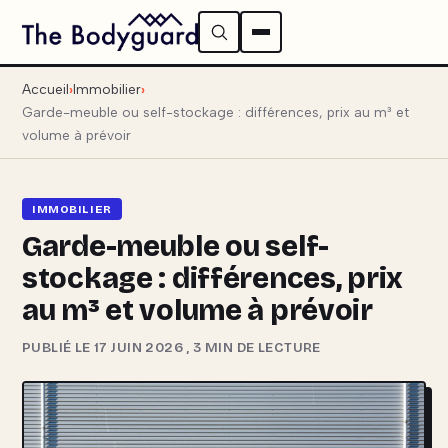
Accueil
Immobilier
Garde-meuble ou self-stockage : différences, prix au m³ et
volume à prévoir
IMMOBILIER
Garde-meuble ou self-
stockage : différences, prix
au m³ et volume à prévoir
PUBLIÉ LE 17 JUIN 2026
,
3 MIN DE LECTURE