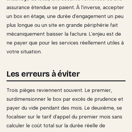
assurance étendue se paient. À l'inverse, accepter
un box en étage, une durée d'engagement un peu
plus longue ou un site en grande périphérie fait
mécaniquement baisser la facture. L'enjeu est de
ne payer que pour les services réellement utiles à
votre situation.
Les erreurs à éviter
Trois pièges reviennent souvent. Le premier,
surdimensionner le box par excès de prudence et
payer du vide pendant des mois. Le deuxième, se
focaliser sur le tarif d'appel du premier mois sans
calculer le coût total sur la durée réelle de