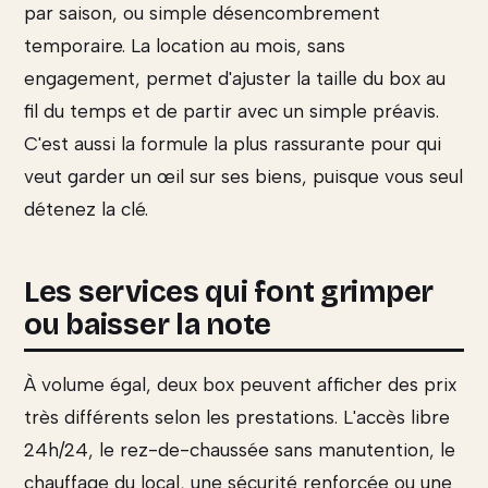
par saison, ou simple désencombrement
temporaire. La location au mois, sans
engagement, permet d'ajuster la taille du box au
fil du temps et de partir avec un simple préavis.
C'est aussi la formule la plus rassurante pour qui
veut garder un œil sur ses biens, puisque vous seul
détenez la clé.
Les services qui font grimper
ou baisser la note
À volume égal, deux box peuvent afficher des prix
très différents selon les prestations. L'accès libre
24h/24, le rez-de-chaussée sans manutention, le
chauffage du local, une sécurité renforcée ou une