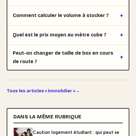
Comment calculer le volume à stocker ?
Quel est le prix moyen au mètre cube ?
Peut-on changer de taille de box en cours
de route ?
Tous les articles « Immobilier »
DANS LA MÊME RUBRIQUE
Caution logement étudiant : qui peut se