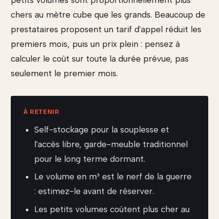
chers au mètre cube que les grands. Beaucoup de
prestataires proposent un tarif d'appel réduit les
premiers mois, puis un prix plein : pensez à
calculer le coût sur toute la durée prévue, pas
seulement le premier mois.
Self-stockage pour la souplesse et
l'accès libre, garde-meuble traditionnel
pour le long terme dormant.
Le volume en m³ est le nerf de la guerre
: estimez-le avant de réserver.
Les petits volumes coûtent plus cher au