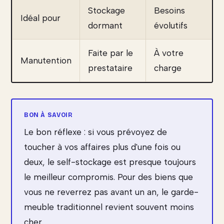
Stockage
Besoins
Idéal pour
dormant
évolutifs
Faite par le
À votre
Manutention
prestataire
charge
Le bon réflexe : si vous prévoyez de
toucher à vos affaires plus d'une fois ou
deux, le self-stockage est presque toujours
le meilleur compromis. Pour des biens que
vous ne reverrez pas avant un an, le garde-
meuble traditionnel revient souvent moins
cher.