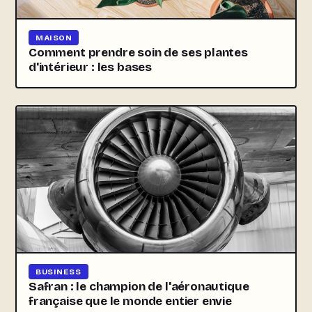
MAISON
Comment prendre soin de ses plantes
d'intérieur : les bases
BUSINESS
Safran : le champion de l'aéronautique
française que le monde entier envie