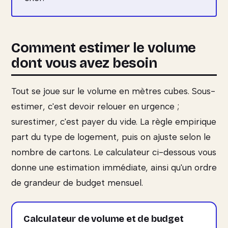
Comment estimer le volume
dont vous avez besoin
Tout se joue sur le volume en mètres cubes. Sous-
estimer, c'est devoir relouer en urgence ;
surestimer, c'est payer du vide. La règle empirique
part du type de logement, puis on ajuste selon le
nombre de cartons. Le calculateur ci-dessous vous
donne une estimation immédiate, ainsi qu'un ordre
de grandeur de budget mensuel.
Calculateur de volume et de budget