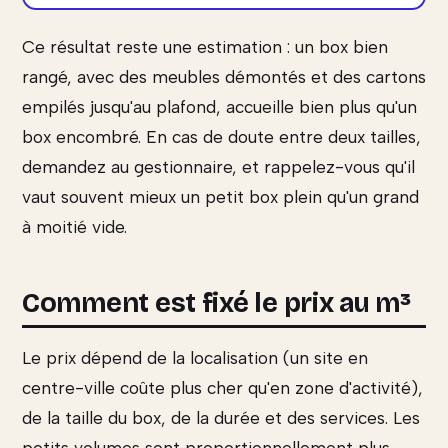
Ce résultat reste une estimation : un box bien
rangé, avec des meubles démontés et des cartons
empilés jusqu'au plafond, accueille bien plus qu'un
box encombré. En cas de doute entre deux tailles,
demandez au gestionnaire, et rappelez-vous qu'il
vaut souvent mieux un petit box plein qu'un grand
à moitié vide.
Comment est fixé le prix au m³
Le prix dépend de la localisation (un site en
centre-ville coûte plus cher qu'en zone d'activité),
de la taille du box, de la durée et des services. Les
petits volumes sont proportionnellement plus