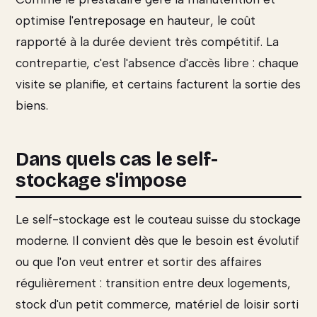
optimise l'entreposage en hauteur, le coût
rapporté à la durée devient très compétitif. La
contrepartie, c'est l'absence d'accès libre : chaque
visite se planifie, et certains facturent la sortie des
biens.
Dans quels cas le self-
stockage s'impose
Le self-stockage est le couteau suisse du stockage
moderne. Il convient dès que le besoin est évolutif
ou que l'on veut entrer et sortir des affaires
régulièrement : transition entre deux logements,
stock d'un petit commerce, matériel de loisir sorti