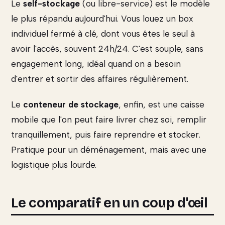
Le
self-stockage
(ou libre-service) est le modèle
le plus répandu aujourd'hui. Vous louez un box
individuel fermé à clé, dont vous êtes le seul à
avoir l'accès, souvent 24h/24. C'est souple, sans
engagement long, idéal quand on a besoin
d'entrer et sortir des affaires régulièrement.
Le
conteneur de stockage
, enfin, est une caisse
mobile que l'on peut faire livrer chez soi, remplir
tranquillement, puis faire reprendre et stocker.
Pratique pour un déménagement, mais avec une
logistique plus lourde.
Le comparatif en un coup d'œil