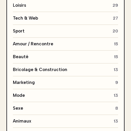
Loisirs
29
Tech & Web
27
Sport
20
Amour / Rencontre
15
Beauté
15
Bricolage & Construction
13
Marketing
9
Mode
13
Sexe
8
Animaux
13