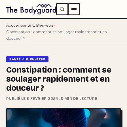
Accueil
Santé & Bien-être
Constipation : comment se soulager rapidement et en
douceur ?
SANTÉ & BIEN-ÊTRE
Constipation : comment se
soulager rapidement et en
douceur ?
PUBLIÉ LE 9 FÉVRIER 2024
,
5 MIN DE LECTURE