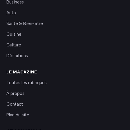
Business
Auto
Santé & Bien-être
Cuisine
Culture
Définitions
LE MAGAZINE
Toutes les rubriques
À propos
Contact
Plan du site