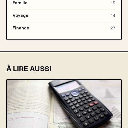
Famille
13
Voyage
14
Finance
27
À LIRE AUSSI