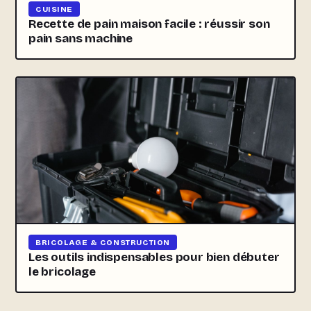
CUISINE
Recette de pain maison facile : réussir son
pain sans machine
BRICOLAGE & CONSTRUCTION
Les outils indispensables pour bien débuter
le bricolage