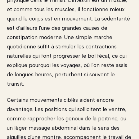
physique dans le transit. L'intestin est un muscle,
et comme tous les muscles, il fonctionne mieux
quand le corps est en mouvement. La sédentarité
est d'ailleurs l'une des grandes causes de
constipation moderne. Une simple marche
quotidienne suffit à stimuler les contractions
naturelles qui font progresser le bol fécal, ce qui
explique pourquoi les voyages, où l'on reste assis
de longues heures, perturbent si souvent le
transit.
Certains mouvements ciblés aident encore
davantage. Les positions qui sollicitent le ventre,
comme rapprocher les genoux de la poitrine, ou
un léger massage abdominal dans le sens des
aiguilles d'une montre, accompagnent le travail de