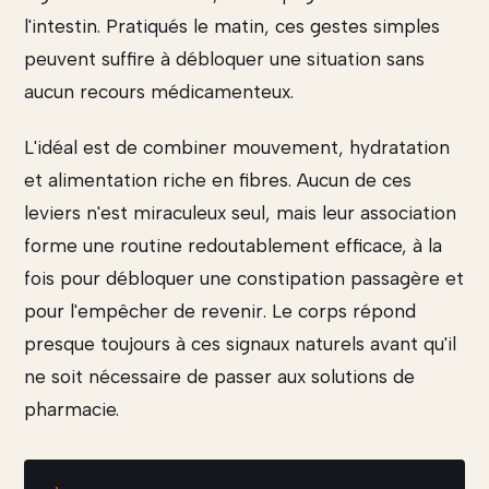
l'intestin. Pratiqués le matin, ces gestes simples
peuvent suffire à débloquer une situation sans
aucun recours médicamenteux.
L'idéal est de combiner mouvement, hydratation
et alimentation riche en fibres. Aucun de ces
leviers n'est miraculeux seul, mais leur association
forme une routine redoutablement efficace, à la
fois pour débloquer une constipation passagère et
pour l'empêcher de revenir. Le corps répond
presque toujours à ces signaux naturels avant qu'il
ne soit nécessaire de passer aux solutions de
pharmacie.