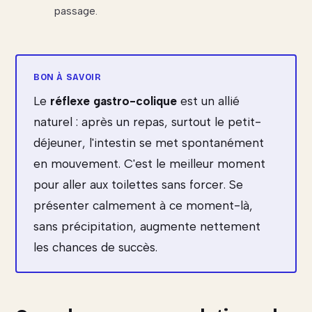
passage.
Le
réflexe gastro-colique
est un allié
naturel : après un repas, surtout le petit-
déjeuner, l'intestin se met spontanément
en mouvement. C'est le meilleur moment
pour aller aux toilettes sans forcer. Se
présenter calmement à ce moment-là,
sans précipitation, augmente nettement
les chances de succès.