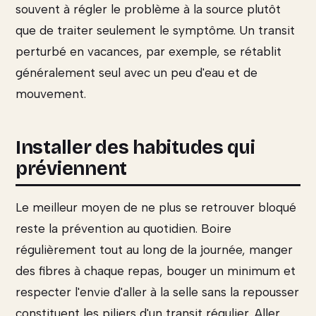
souvent à régler le problème à la source plutôt
que de traiter seulement le symptôme. Un transit
perturbé en vacances, par exemple, se rétablit
généralement seul avec un peu d'eau et de
mouvement.
Installer des habitudes qui
préviennent
Le meilleur moyen de ne plus se retrouver bloqué
reste la prévention au quotidien. Boire
régulièrement tout au long de la journée, manger
des fibres à chaque repas, bouger un minimum et
respecter l'envie d'aller à la selle sans la repousser
constituent les piliers d'un transit régulier. Aller