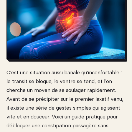
C'est une situation aussi banale qu'inconfortable :
le transit se bloque, le ventre se tend, et l'on
cherche un moyen de se soulager rapidement.
Avant de se précipiter sur le premier laxatif venu,
il existe une série de gestes simples qui agissent
vite et en douceur. Voici un guide pratique pour
débloquer une constipation passagère sans