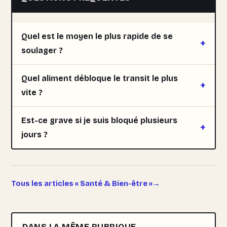
Quel est le moyen le plus rapide de se
soulager ?
Quel aliment débloque le transit le plus
vite ?
Est-ce grave si je suis bloqué plusieurs
jours ?
Tous les articles « Santé & Bien-être »
DANS LA MÊME RUBRIQUE