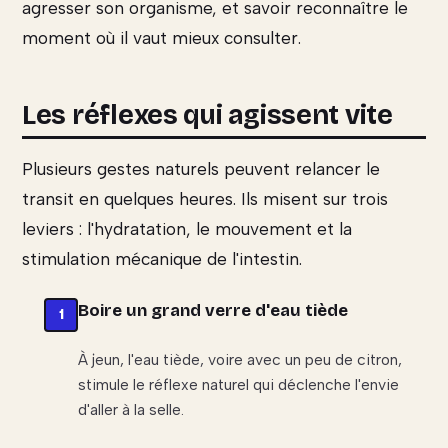
agresser son organisme, et savoir reconnaître le
moment où il vaut mieux consulter.
Les réflexes qui agissent vite
Plusieurs gestes naturels peuvent relancer le
transit en quelques heures. Ils misent sur trois
leviers : l'hydratation, le mouvement et la
stimulation mécanique de l'intestin.
Boire un grand verre d'eau tiède
À jeun, l'eau tiède, voire avec un peu de citron,
stimule le réflexe naturel qui déclenche l'envie
d'aller à la selle.