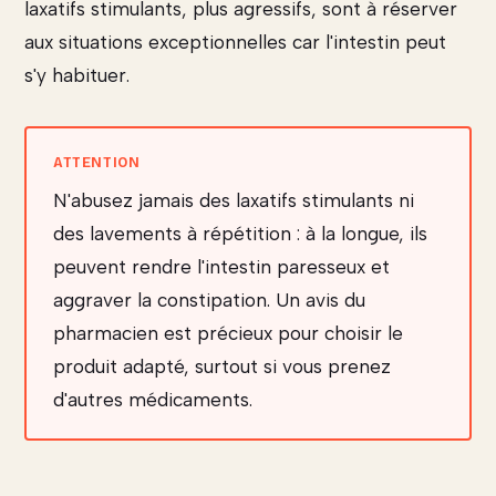
laxatifs stimulants, plus agressifs, sont à réserver
aux situations exceptionnelles car l'intestin peut
s'y habituer.
N'abusez jamais des laxatifs stimulants ni
des lavements à répétition : à la longue, ils
peuvent rendre l'intestin paresseux et
aggraver la constipation. Un avis du
pharmacien est précieux pour choisir le
produit adapté, surtout si vous prenez
d'autres médicaments.