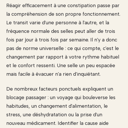
Réagir efficacement à une constipation passe par
la compréhension de son propre fonctionnement.
Le transit varie d'une personne à l'autre, et la
fréquence normale des selles peut aller de trois
fois par jour à trois fois par semaine. Il n'y a donc
pas de norme universelle : ce qui compte, c'est le
changement par rapport à votre rythme habituel
et le confort ressenti. Une selle un peu espacée
mais facile à évacuer n'a rien d'inquiétant.
De nombreux facteurs ponctuels expliquent un
blocage passager : un voyage qui bouleverse les
habitudes, un changement d'alimentation, le
stress, une déshydratation ou la prise d'un
nouveau médicament. Identifier la cause aide