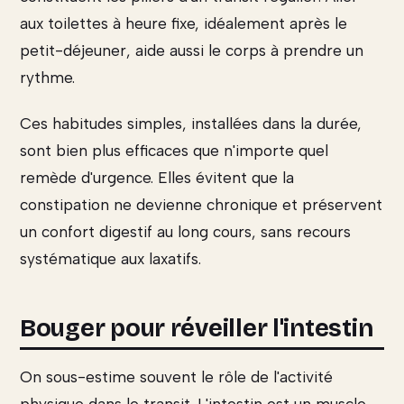
aux toilettes à heure fixe, idéalement après le
petit-déjeuner, aide aussi le corps à prendre un
rythme.
Ces habitudes simples, installées dans la durée,
sont bien plus efficaces que n'importe quel
remède d'urgence. Elles évitent que la
constipation ne devienne chronique et préservent
un confort digestif au long cours, sans recours
systématique aux laxatifs.
Bouger pour réveiller l'intestin
On sous-estime souvent le rôle de l'activité