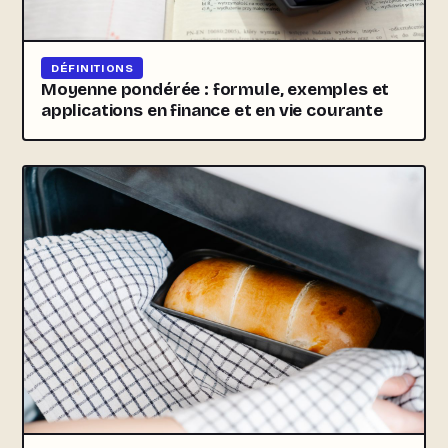
DÉFINITIONS
Moyenne pondérée : formule, exemples et
applications en finance et en vie courante