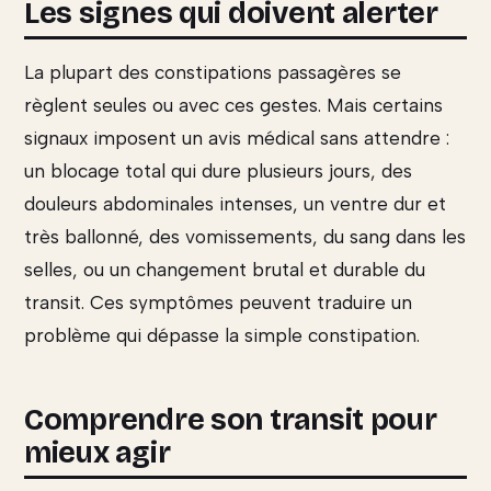
Les signes qui doivent alerter
La plupart des constipations passagères se
règlent seules ou avec ces gestes. Mais certains
signaux imposent un avis médical sans attendre :
un blocage total qui dure plusieurs jours, des
douleurs abdominales intenses, un ventre dur et
très ballonné, des vomissements, du sang dans les
selles, ou un changement brutal et durable du
transit. Ces symptômes peuvent traduire un
problème qui dépasse la simple constipation.
Comprendre son transit pour
mieux agir