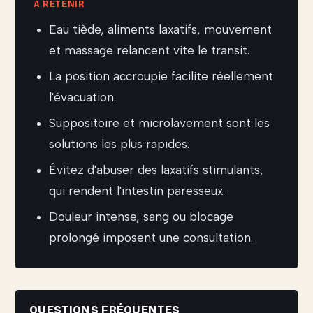
Eau tiède, aliments laxatifs, mouvement
et massage relancent vite le transit.
La position accroupie facilite réellement
l'évacuation.
Suppositoire et microlavement sont les
solutions les plus rapides.
Évitez d'abuser des laxatifs stimulants,
qui rendent l'intestin paresseux.
Douleur intense, sang ou blocage
prolongé imposent une consultation.
QUESTIONS FRÉQUENTES