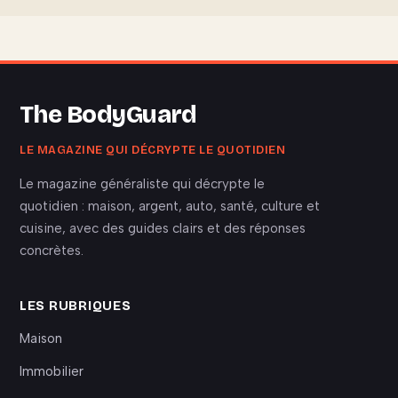
The BodyGuard
LE MAGAZINE QUI DÉCRYPTE LE QUOTIDIEN
Le magazine généraliste qui décrypte le
quotidien : maison, argent, auto, santé, culture et
cuisine, avec des guides clairs et des réponses
concrètes.
LES RUBRIQUES
Maison
Immobilier