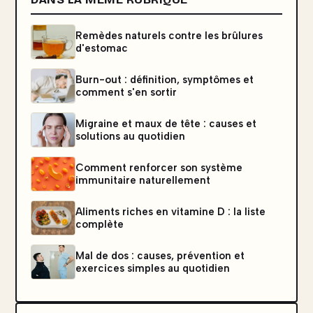
Remèdes naturels contre les brûlures
d'estomac
Burn-out : définition, symptômes et
comment s'en sortir
Migraine et maux de tête : causes et
solutions au quotidien
Comment renforcer son système
immunitaire naturellement
Aliments riches en vitamine D : la liste
complète
Mal de dos : causes, prévention et
exercices simples au quotidien