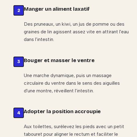
Manger un aliment laxatif
Des pruneaux, un kiwi, un jus de pomme ou des
graines de lin agissent assez vite en attirant l'eau
dans l'intestin.
Bouger et masser le ventre
Une marche dynamique, puis un massage
circulaire du ventre dans le sens des aiguilles
d'une montre, réveillent l'intestin.
Adopter la position accroupie
Aux toilettes, surélevez les pieds avec un petit
tabouret pour aligner le rectum et faciliter le