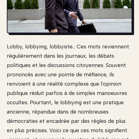
Lobby, lobbying, lobbyiste... Ces mots reviennent
régulièrement dans les journaux, les débats
politiques et les discussions citoyennes. Souvent
prononcés avec une pointe de méfiance, ils
renvoient à une réalité complexe que l'opinion
publique réduit parfois à de simples manoeuvres
occultes. Pourtant, le lobbying est une pratique
ancienne, répandue dans de nombreuses
démocraties et encadrée par des règles de plus
en plus précises. Voici ce que ces mots signifient