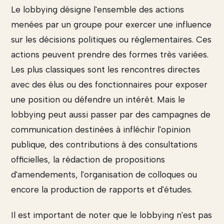
Le lobbying désigne l'ensemble des actions
menées par un groupe pour exercer une influence
sur les décisions politiques ou réglementaires. Ces
actions peuvent prendre des formes très variées.
Les plus classiques sont les rencontres directes
avec des élus ou des fonctionnaires pour exposer
une position ou défendre un intérêt. Mais le
lobbying peut aussi passer par des campagnes de
communication destinées à infléchir l'opinion
publique, des contributions à des consultations
officielles, la rédaction de propositions
d'amendements, l'organisation de colloques ou
encore la production de rapports et d'études.
Il est important de noter que le lobbying n'est pas