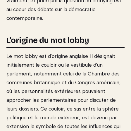
vraiment, et pourquoi la question du lobbying est
au coeur des débats sur la démocratie
contemporaine.
L'origine du mot lobby
Le mot lobby est d'origine anglaise. Il désignait
initialement le couloir ou le vestibule d'un
parlement, notamment celui de la Chambre des
communes britannique et du Congrès américain,
où les personnalités extérieures pouvaient
approcher les parlementaires pour discuter de
leurs dossiers. Ce couloir, ce sas entre la sphère
politique et le monde extérieur, est devenu par
extension le symbole de toutes les influences qui