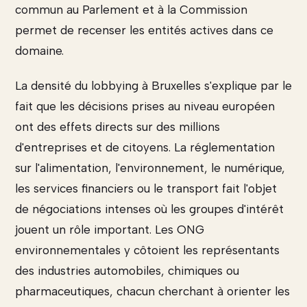
commun au Parlement et à la Commission
permet de recenser les entités actives dans ce
domaine.
La densité du lobbying à Bruxelles s'explique par le
fait que les décisions prises au niveau européen
ont des effets directs sur des millions
d'entreprises et de citoyens. La réglementation
sur l'alimentation, l'environnement, le numérique,
les services financiers ou le transport fait l'objet
de négociations intenses où les groupes d'intérêt
jouent un rôle important. Les ONG
environnementales y côtoient les représentants
des industries automobiles, chimiques ou
pharmaceutiques, chacun cherchant à orienter les