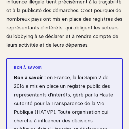
influence illégale tient précisément à la traçabilité
et à la publicité des démarches. C'est pourquoi de
nombreux pays ont mis en place des registres des
représentants d'intérêts, qui obligent les acteurs
du lobbying à se déclarer et à rendre compte de
leurs activités et de leurs dépenses.
Bon à savoir :
en France, la loi Sapin 2 de
2016 a mis en place un registre public des
représentants d'intérêts, géré par la Haute
Autorité pour la Transparence de la Vie
Publique (HATVP). Toute organisation qui
cherche à influencer des décisions