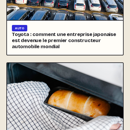
AUTO
Toyota : comment une entreprise japonaise
est devenue le premier constructeur
automobile mondial