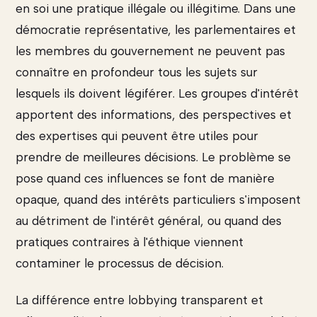
en soi une pratique illégale ou illégitime. Dans une
démocratie représentative, les parlementaires et
les membres du gouvernement ne peuvent pas
connaître en profondeur tous les sujets sur
lesquels ils doivent légiférer. Les groupes d'intérêt
apportent des informations, des perspectives et
des expertises qui peuvent être utiles pour
prendre de meilleures décisions. Le problème se
pose quand ces influences se font de manière
opaque, quand des intérêts particuliers s'imposent
au détriment de l'intérêt général, ou quand des
pratiques contraires à l'éthique viennent
contaminer le processus de décision.
La différence entre lobbying transparent et