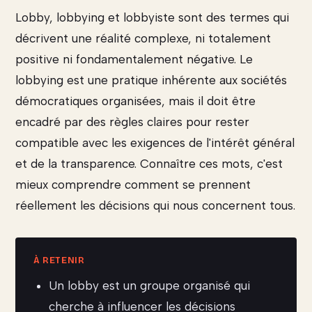
Lobby, lobbying et lobbyiste sont des termes qui
décrivent une réalité complexe, ni totalement
positive ni fondamentalement négative. Le
lobbying est une pratique inhérente aux sociétés
démocratiques organisées, mais il doit être
encadré par des règles claires pour rester
compatible avec les exigences de l'intérêt général
et de la transparence. Connaître ces mots, c'est
mieux comprendre comment se prennent
réellement les décisions qui nous concernent tous.
Un lobby est un groupe organisé qui
cherche à influencer les décisions