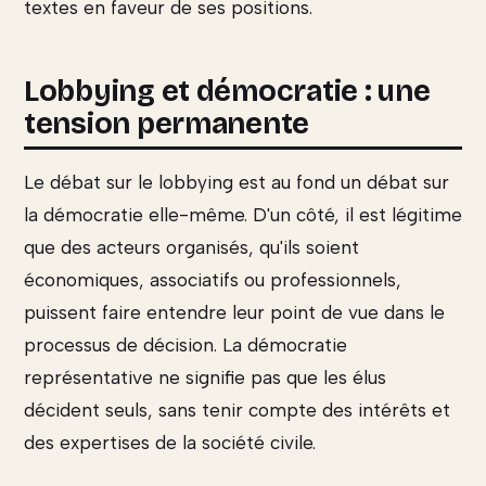
textes en faveur de ses positions.
Lobbying et démocratie : une
tension permanente
Le débat sur le lobbying est au fond un débat sur
la démocratie elle-même. D'un côté, il est légitime
que des acteurs organisés, qu'ils soient
économiques, associatifs ou professionnels,
puissent faire entendre leur point de vue dans le
processus de décision. La démocratie
représentative ne signifie pas que les élus
décident seuls, sans tenir compte des intérêts et
des expertises de la société civile.