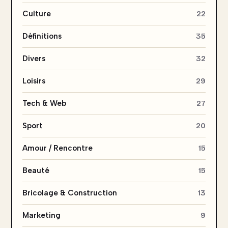
Culture
22
Définitions
35
Divers
32
Loisirs
29
Tech & Web
27
Sport
20
Amour / Rencontre
15
Beauté
15
Bricolage & Construction
13
Marketing
9