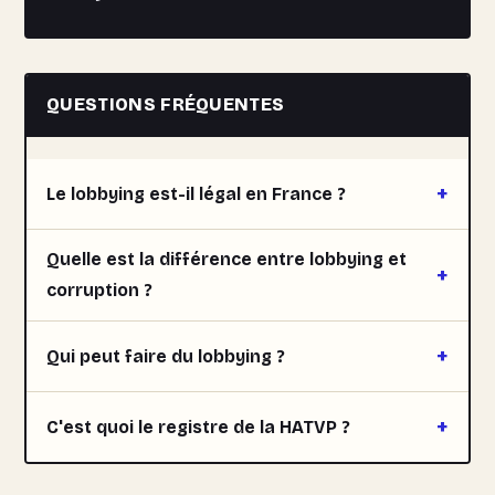
QUESTIONS FRÉQUENTES
Le lobbying est-il légal en France ?
Quelle est la différence entre lobbying et
corruption ?
Qui peut faire du lobbying ?
C'est quoi le registre de la HATVP ?