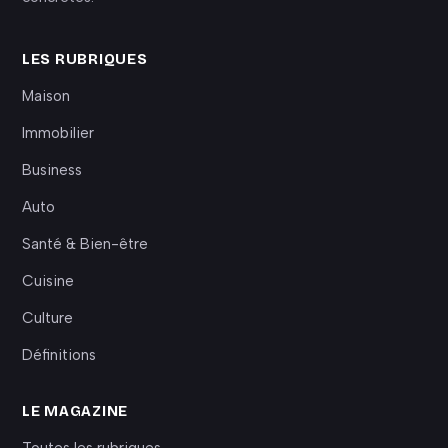
LES RUBRIQUES
Maison
Immobilier
Business
Auto
Santé & Bien-être
Cuisine
Culture
Définitions
LE MAGAZINE
Toutes les rubriques