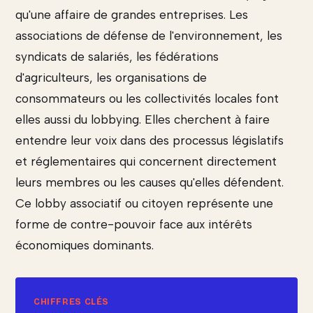
qu'une affaire de grandes entreprises. Les
associations de défense de l'environnement, les
syndicats de salariés, les fédérations
d'agriculteurs, les organisations de
consommateurs ou les collectivités locales font
elles aussi du lobbying. Elles cherchent à faire
entendre leur voix dans des processus législatifs
et réglementaires qui concernent directement
leurs membres ou les causes qu'elles défendent.
Ce lobby associatif ou citoyen représente une
forme de contre-pouvoir face aux intérêts
économiques dominants.