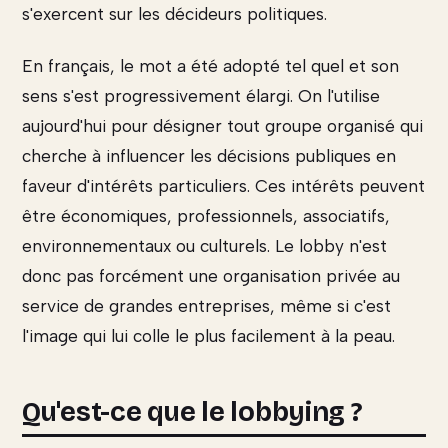
s'exercent sur les décideurs politiques.
En français, le mot a été adopté tel quel et son
sens s'est progressivement élargi. On l'utilise
aujourd'hui pour désigner tout groupe organisé qui
cherche à influencer les décisions publiques en
faveur d'intérêts particuliers. Ces intérêts peuvent
être économiques, professionnels, associatifs,
environnementaux ou culturels. Le lobby n'est
donc pas forcément une organisation privée au
service de grandes entreprises, même si c'est
l'image qui lui colle le plus facilement à la peau.
Qu'est-ce que le lobbying ?