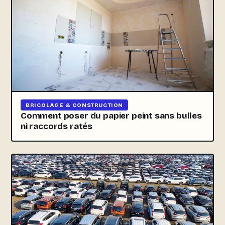
BRICOLAGE & CONSTRUCTION
Comment poser du papier peint sans bulles
ni raccords ratés