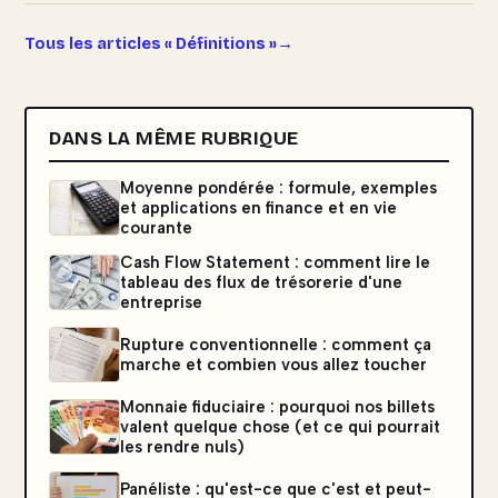
Tous les articles « Définitions »
DANS LA MÊME RUBRIQUE
Moyenne pondérée : formule, exemples
et applications en finance et en vie
courante
Cash Flow Statement : comment lire le
tableau des flux de trésorerie d'une
entreprise
Rupture conventionnelle : comment ça
marche et combien vous allez toucher
Monnaie fiduciaire : pourquoi nos billets
valent quelque chose (et ce qui pourrait
les rendre nuls)
Panéliste : qu'est-ce que c'est et peut-