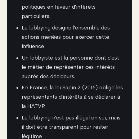
politiques en faveur d'intérêts
particuliers.
Le lobbying désigne l'ensemble des
actions menées pour exercer cette
influence.
Un lobbyiste est la personne dont c'est
le métier de représenter ces intérêts
auprès des décideurs.
En France, la loi Sapin 2 (2016) oblige les
représentants d'intérêts à se déclarer à
la HATVP.
Le lobbying n'est pas illégal en soi, mais
il doit être transparent pour rester
légitime.