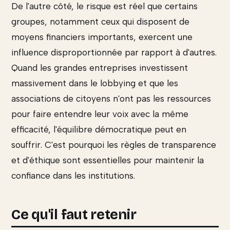
De l'autre côté, le risque est réel que certains
groupes, notamment ceux qui disposent de
moyens financiers importants, exercent une
influence disproportionnée par rapport à d'autres.
Quand les grandes entreprises investissent
massivement dans le lobbying et que les
associations de citoyens n'ont pas les ressources
pour faire entendre leur voix avec la même
efficacité, l'équilibre démocratique peut en
souffrir. C'est pourquoi les règles de transparence
et d'éthique sont essentielles pour maintenir la
confiance dans les institutions.
Ce qu'il faut retenir