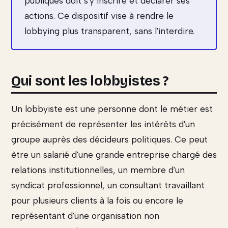
publiques doit s'y inscrire et déclarer ses
actions. Ce dispositif vise à rendre le
lobbying plus transparent, sans l'interdire.
Qui sont les lobbyistes ?
Un lobbyiste est une personne dont le métier est
précisément de représenter les intérêts d'un
groupe auprès des décideurs politiques. Ce peut
être un salarié d'une grande entreprise chargé des
relations institutionnelles, un membre d'un
syndicat professionnel, un consultant travaillant
pour plusieurs clients à la fois ou encore le
représentant d'une organisation non