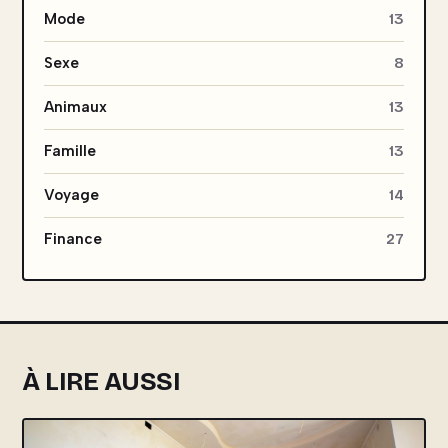
Mode
13
Sexe
8
Animaux
13
Famille
13
Voyage
14
Finance
27
À LIRE AUSSI