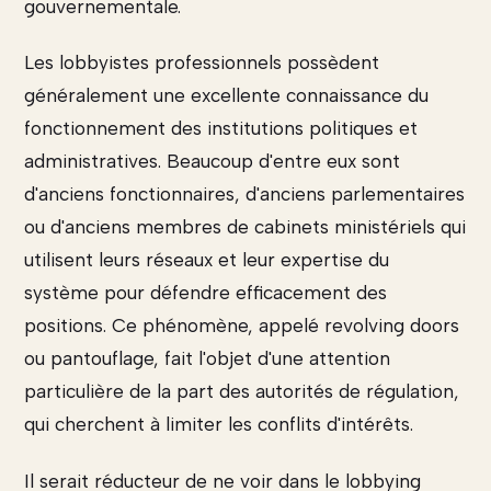
gouvernementale.
Les lobbyistes professionnels possèdent
généralement une excellente connaissance du
fonctionnement des institutions politiques et
administratives. Beaucoup d'entre eux sont
d'anciens fonctionnaires, d'anciens parlementaires
ou d'anciens membres de cabinets ministériels qui
utilisent leurs réseaux et leur expertise du
système pour défendre efficacement des
positions. Ce phénomène, appelé revolving doors
ou pantouflage, fait l'objet d'une attention
particulière de la part des autorités de régulation,
qui cherchent à limiter les conflits d'intérêts.
Il serait réducteur de ne voir dans le lobbying