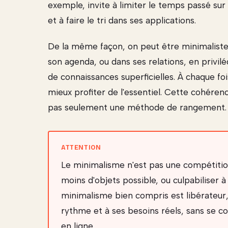
exemple, invite à limiter le temps passé sur 
et à faire le tri dans ses applications.
De la même façon, on peut être minimaliste
son agenda, ou dans ses relations, en privil
de connaissances superficielles. À chaque foi
mieux profiter de l'essentiel. Cette cohérenc
pas seulement une méthode de rangement.
Le minimalisme n'est pas une compétitio
moins d'objets possible, ou culpabiliser à
minimalisme bien compris est libérateur, 
rythme et à ses besoins réels, sans se c
en ligne.