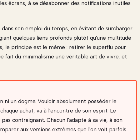
les écrans, à se désabonner des notifications inutiles
 dans son emploi du temps, en évitant de surcharger
égiant quelques liens profonds plutôt qu'une multitude
s, le principe est le même : retirer le superflu pour
e fait du minimalisme une véritable art de vivre, et
n ni un dogme. Vouloir absolument posséder le
 chaque achat, va à l'encontre de son esprit. Le
pas contraignant. Chacun l'adapte à sa vie, à son
omparer aux versions extrêmes que l'on voit parfois