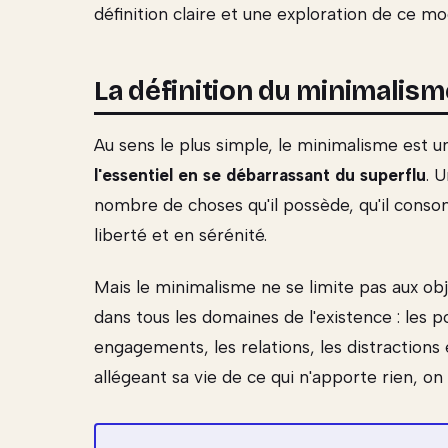
définition claire et une exploration de ce mod
La définition du minimalism
Au sens le plus simple, le minimalisme est 
l'essentiel en se débarrassant du superflu
. 
nombre de choses qu'il possède, qu'il consom
liberté et en sérénité.
Mais le minimalisme ne se limite pas aux objet
dans tous les domaines de l'existence : les p
engagements, les relations, les distractions
allégeant sa vie de ce qui n'apporte rien, o