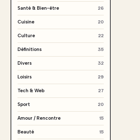
Santé & Bien-être
26
Cuisine
20
Culture
22
Définitions
35
Divers
32
Loisirs
29
Tech & Web
27
Sport
20
Amour / Rencontre
15
Beauté
15