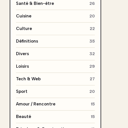
Santé & Bien-être
26
Cuisine
20
Culture
22
Définitions
35
Divers
32
Loisirs
29
Tech & Web
27
Sport
20
Amour / Rencontre
15
Beauté
15