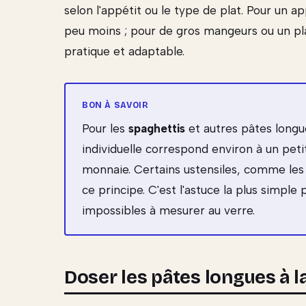
selon l'appétit ou le type de plat. Pour un 
peu moins ; pour de gros mangeurs ou un pla
pratique et adaptable.
Pour les
spaghettis
et autres pâtes longue
individuelle correspond environ à un pet
monnaie. Certains ustensiles, comme les
ce principe. C'est l'astuce la plus simpl
impossibles à mesurer au verre.
Doser les pâtes longues à l