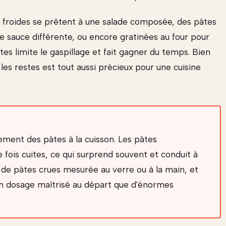
s froides se prêtent à une salade composée, des pâtes
 sauce différente, ou encore gratinées au four pour
tes limite le gaspillage et fait gagner du temps. Bien
les restes est tout aussi précieux pour une cuisine
ement des pâtes à la cuisson. Les pâtes
ois cuites, ce qui surprend souvent et conduit à
é de pâtes crues mesurée au verre ou à la main, et
un dosage maîtrisé au départ que d'énormes