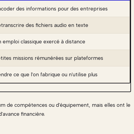
coder des informations pour des entreprises
transcrire des fichiers audio en texte
 emploi classique exercé à distance
tites missions rémunérées sur plateformes
ndre ce que l'on fabrique ou n'utilise plus
m de compétences ou d'équipement, mais elles ont le
d'avance financière.