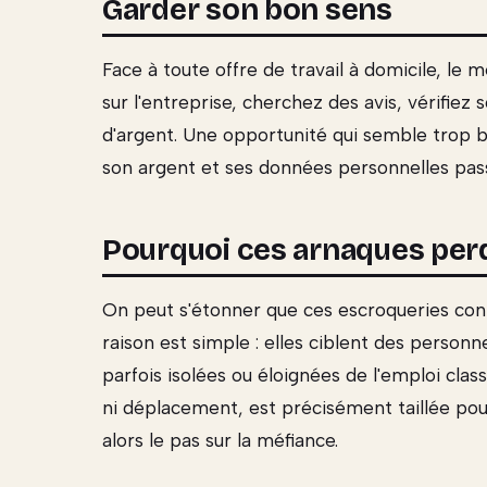
Garder son bon sens
Face à toute offre de travail à domicile, le 
sur l'entreprise, cherchez des avis, vérifiez
d'argent. Une opportunité qui semble trop be
son argent et ses données personnelles passe 
Pourquoi ces arnaques per
On peut s'étonner que ces escroqueries cont
raison est simple : elles ciblent des personn
parfois isolées ou éloignées de l'emploi class
ni déplacement, est précisément taillée pour 
alors le pas sur la méfiance.