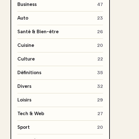
Business
47
Auto
23
Santé & Bien-être
26
Cuisine
20
Culture
22
Définitions
35
Divers
32
Loisirs
29
Tech & Web
27
Sport
20