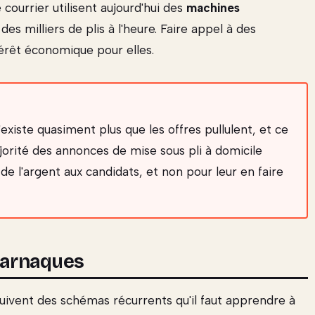
courrier utilisent aujourd'hui des
machines
es milliers de plis à l'heure. Faire appel à des
ntérêt économique pour elles.
existe quasiment plus que les offres pullulent, et ce
jorité des annonces de mise sous pli à domicile
e l'argent aux candidats, et non pour leur en faire
 arnaques
suivent des schémas récurrents qu'il faut apprendre à