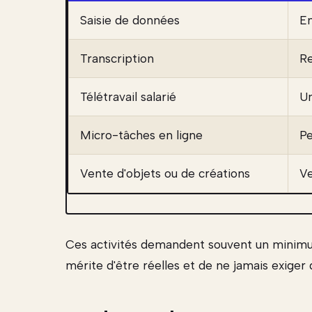
Saisie de données
En
Transcription
Re
Télétravail salarié
Un
Micro-tâches en ligne
Pe
Vente d'objets ou de créations
Ve
Ces activités demandent souvent un minimu
mérite d'être réelles et de ne jamais exiger 