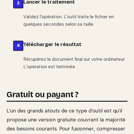
Lancer le traitement
Validez l'opération. L'outil traite le fichier en
quelques secondes selon sa taille.
Télécharger le résultat
Récupérez le document final sur votre ordinateur.
L'opération est terminée.
Gratuit ou payant ?
L'un des grands atouts de ce type d'outil est qu'il
propose une version gratuite couvrant la majorité
des besoins courants. Pour fusionner, compresser