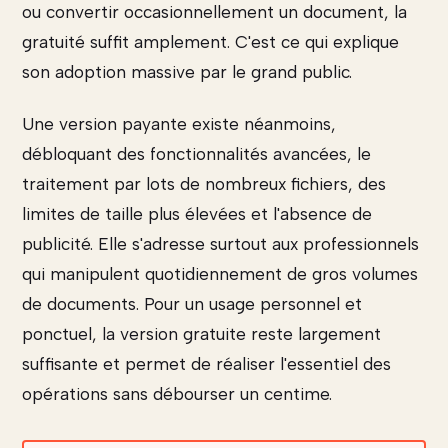
ou convertir occasionnellement un document, la
gratuité suffit amplement. C'est ce qui explique
son adoption massive par le grand public.
Une version payante existe néanmoins,
débloquant des fonctionnalités avancées, le
traitement par lots de nombreux fichiers, des
limites de taille plus élevées et l'absence de
publicité. Elle s'adresse surtout aux professionnels
qui manipulent quotidiennement de gros volumes
de documents. Pour un usage personnel et
ponctuel, la version gratuite reste largement
suffisante et permet de réaliser l'essentiel des
opérations sans débourser un centime.