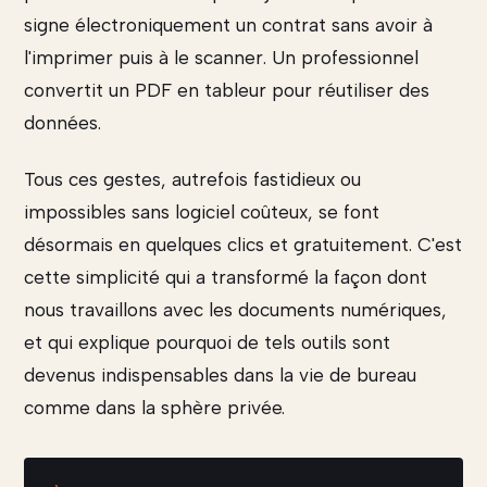
signe électroniquement un contrat sans avoir à
l'imprimer puis à le scanner. Un professionnel
convertit un PDF en tableur pour réutiliser des
données.
Tous ces gestes, autrefois fastidieux ou
impossibles sans logiciel coûteux, se font
désormais en quelques clics et gratuitement. C'est
cette simplicité qui a transformé la façon dont
nous travaillons avec les documents numériques,
et qui explique pourquoi de tels outils sont
devenus indispensables dans la vie de bureau
comme dans la sphère privée.