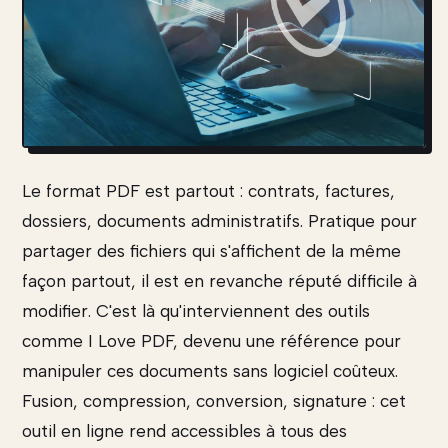
Le format PDF est partout : contrats, factures,
dossiers, documents administratifs. Pratique pour
partager des fichiers qui s'affichent de la même
façon partout, il est en revanche réputé difficile à
modifier. C'est là qu'interviennent des outils
comme I Love PDF, devenu une référence pour
manipuler ces documents sans logiciel coûteux.
Fusion, compression, conversion, signature : cet
outil en ligne rend accessibles à tous des