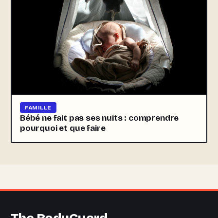
FAMILLE
Bébé ne fait pas ses nuits : comprendre
pourquoi et que faire