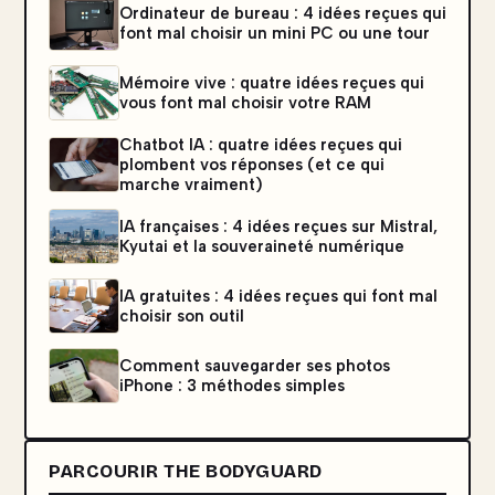
Ordinateur de bureau : 4 idées reçues qui
font mal choisir un mini PC ou une tour
Mémoire vive : quatre idées reçues qui
vous font mal choisir votre RAM
Chatbot IA : quatre idées reçues qui
plombent vos réponses (et ce qui
marche vraiment)
IA françaises : 4 idées reçues sur Mistral,
Kyutai et la souveraineté numérique
IA gratuites : 4 idées reçues qui font mal
choisir son outil
Comment sauvegarder ses photos
iPhone : 3 méthodes simples
PARCOURIR THE BODYGUARD