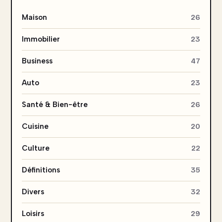
Maison
26
Immobilier
23
Business
47
Auto
23
Santé & Bien-être
26
Cuisine
20
Culture
22
Définitions
35
Divers
32
Loisirs
29