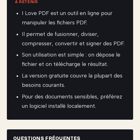
I Love PDF est un outil en ligne pour
manipuler les fichiers PDF.
Il permet de fusionner, diviser,
compresser, convertir et signer des PDF.
Son utilisation est simple : on dépose le
fichier et on télécharge le résultat.
La version gratuite couvre la plupart des
besoins courants.
Pour des documents sensibles, préférez
un logiciel installé localement.
QUESTIONS FRÉQUENTES