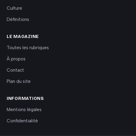
Culture
Définitions
LE MAGAZINE
Toutes les rubriques
À propos
Contact
Plan du site
INFORMATIONS
Mentions légales
Confidentialité