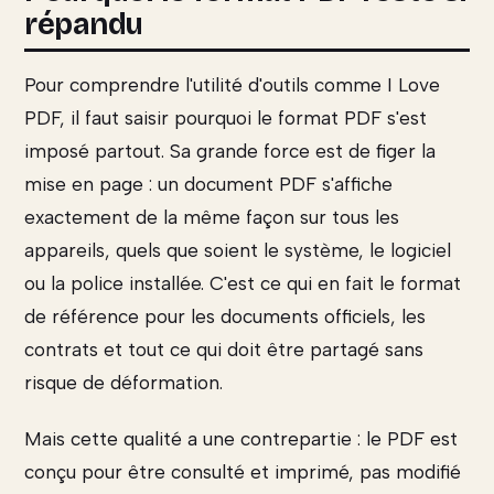
répandu
Pour comprendre l'utilité d'outils comme I Love
PDF, il faut saisir pourquoi le format PDF s'est
imposé partout. Sa grande force est de figer la
mise en page : un document PDF s'affiche
exactement de la même façon sur tous les
appareils, quels que soient le système, le logiciel
ou la police installée. C'est ce qui en fait le format
de référence pour les documents officiels, les
contrats et tout ce qui doit être partagé sans
risque de déformation.
Mais cette qualité a une contrepartie : le PDF est
conçu pour être consulté et imprimé, pas modifié