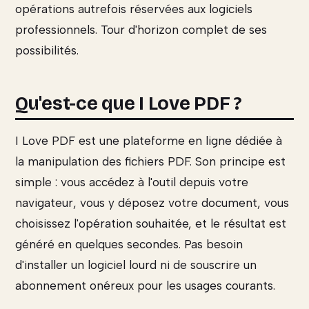
opérations autrefois réservées aux logiciels
professionnels. Tour d'horizon complet de ses
possibilités.
Qu'est-ce que I Love PDF ?
I Love PDF est une plateforme en ligne dédiée à
la manipulation des fichiers PDF. Son principe est
simple : vous accédez à l'outil depuis votre
navigateur, vous y déposez votre document, vous
choisissez l'opération souhaitée, et le résultat est
généré en quelques secondes. Pas besoin
d'installer un logiciel lourd ni de souscrire un
abonnement onéreux pour les usages courants.