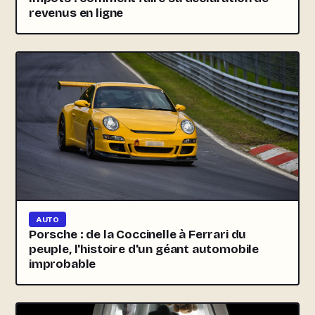
revenus en ligne
AUTO
Porsche : de la Coccinelle à Ferrari du
peuple, l'histoire d'un géant automobile
improbable