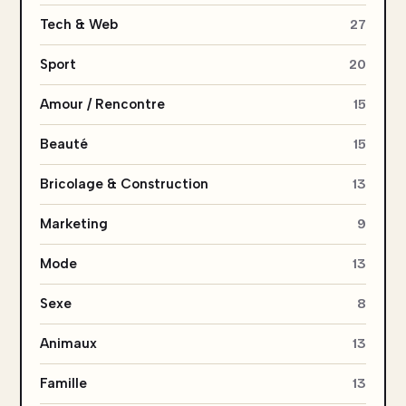
Tech & Web
27
Sport
20
Amour / Rencontre
15
Beauté
15
Bricolage & Construction
13
Marketing
9
Mode
13
Sexe
8
Animaux
13
Famille
13