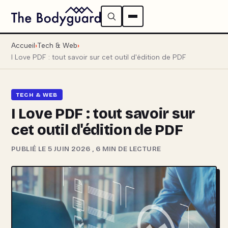
Accueil
Tech & Web
I Love PDF : tout savoir sur cet outil d'édition de PDF
TECH & WEB
I Love PDF : tout savoir sur
cet outil d'édition de PDF
PUBLIÉ LE 5 JUIN 2026
,
6 MIN DE LECTURE