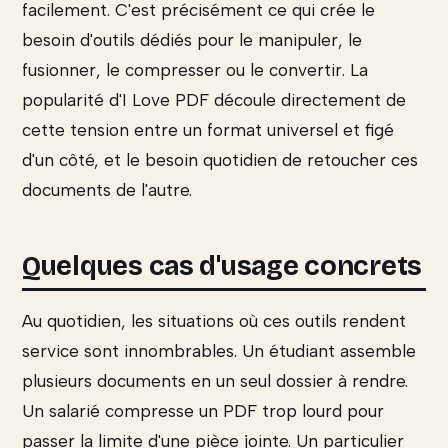
facilement. C'est précisément ce qui crée le
besoin d'outils dédiés pour le manipuler, le
fusionner, le compresser ou le convertir. La
popularité d'I Love PDF découle directement de
cette tension entre un format universel et figé
d'un côté, et le besoin quotidien de retoucher ces
documents de l'autre.
Quelques cas d'usage concrets
Au quotidien, les situations où ces outils rendent
service sont innombrables. Un étudiant assemble
plusieurs documents en un seul dossier à rendre.
Un salarié compresse un PDF trop lourd pour
passer la limite d'une pièce jointe. Un particulier