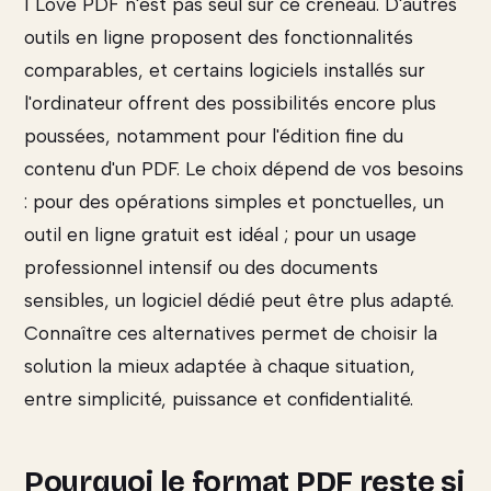
I Love PDF n'est pas seul sur ce créneau. D'autres
outils en ligne proposent des fonctionnalités
comparables, et certains logiciels installés sur
l'ordinateur offrent des possibilités encore plus
poussées, notamment pour l'édition fine du
contenu d'un PDF. Le choix dépend de vos besoins
: pour des opérations simples et ponctuelles, un
outil en ligne gratuit est idéal ; pour un usage
professionnel intensif ou des documents
sensibles, un logiciel dédié peut être plus adapté.
Connaître ces alternatives permet de choisir la
solution la mieux adaptée à chaque situation,
entre simplicité, puissance et confidentialité.
Pourquoi le format PDF reste si