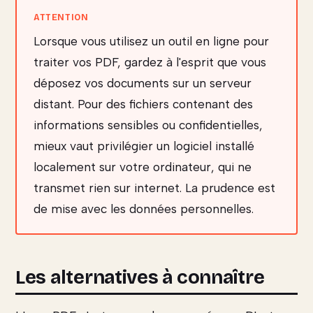
Lorsque vous utilisez un outil en ligne pour
traiter vos PDF, gardez à l'esprit que vous
déposez vos documents sur un serveur
distant. Pour des fichiers contenant des
informations sensibles ou confidentielles,
mieux vaut privilégier un logiciel installé
localement sur votre ordinateur, qui ne
transmet rien sur internet. La prudence est
de mise avec les données personnelles.
Les alternatives à connaître