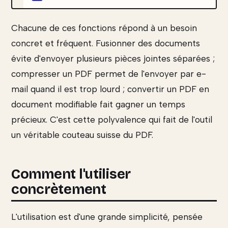
Chacune de ces fonctions répond à un besoin
concret et fréquent. Fusionner des documents
évite d'envoyer plusieurs pièces jointes séparées ;
compresser un PDF permet de l'envoyer par e-
mail quand il est trop lourd ; convertir un PDF en
document modifiable fait gagner un temps
précieux. C'est cette polyvalence qui fait de l'outil
un véritable couteau suisse du PDF.
Comment l'utiliser
concrètement
L'utilisation est d'une grande simplicité, pensée