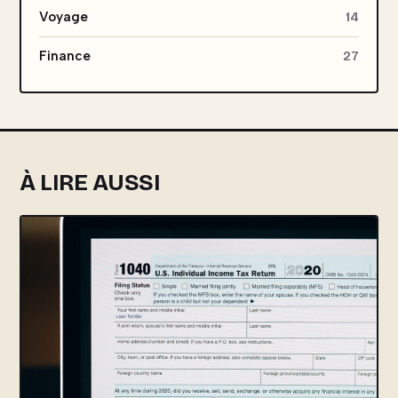
Voyage
14
Finance
27
À LIRE AUSSI