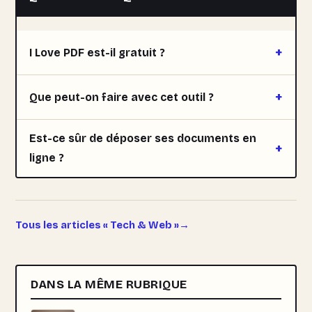
I Love PDF est-il gratuit ?
Que peut-on faire avec cet outil ?
Est-ce sûr de déposer ses documents en
ligne ?
Tous les articles « Tech & Web »
DANS LA MÊME RUBRIQUE