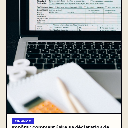
FINANCE
Impôts : comment faire sa déclaration de