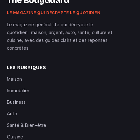
The BodyGuard
LE MAGAZINE QUI DÉCRYPTE LE QUOTIDIEN
Le magazine généraliste qui décrypte le
quotidien : maison, argent, auto, santé, culture et
cuisine, avec des guides clairs et des réponses
concrètes.
LES RUBRIQUES
Maison
Immobilier
Business
Auto
Santé & Bien-être
Cuisine