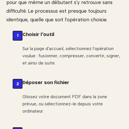
pour que même un débutant s'y retrouve sans
difficulté. Le processus est presque toujours
identique, quelle que soit l'opération choisie.
Choisir l'outil
Sur la page d'accueil, sélectionnez l'opération
voulue : fusionner, compresser, convertir, signer,
et ainsi de suite.
Déposer son fichier
Glissez votre document PDF dans la zone
prévue, ou sélectionnez-le depuis votre
ordinateur.