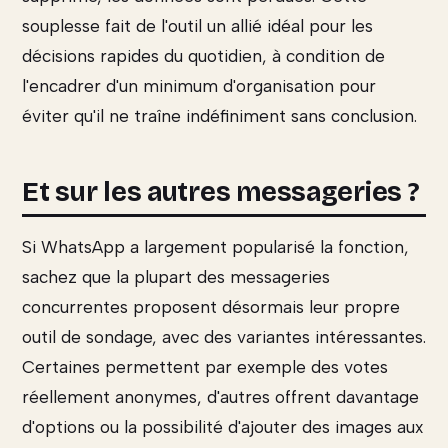
souplesse fait de l'outil un allié idéal pour les
décisions rapides du quotidien, à condition de
l'encadrer d'un minimum d'organisation pour
éviter qu'il ne traîne indéfiniment sans conclusion.
Et sur les autres messageries ?
Si WhatsApp a largement popularisé la fonction,
sachez que la plupart des messageries
concurrentes proposent désormais leur propre
outil de sondage, avec des variantes intéressantes.
Certaines permettent par exemple des votes
réellement anonymes, d'autres offrent davantage
d'options ou la possibilité d'ajouter des images aux