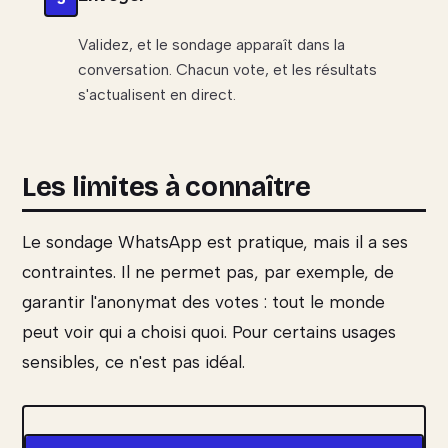
Validez, et le sondage apparaît dans la
conversation. Chacun vote, et les résultats
s'actualisent en direct.
Les limites à connaître
Le sondage WhatsApp est pratique, mais il a ses
contraintes. Il ne permet pas, par exemple, de
garantir l'anonymat des votes : tout le monde
peut voir qui a choisi quoi. Pour certains usages
sensibles, ce n'est pas idéal.