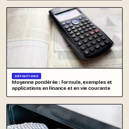
DÉFINITIONS
Moyenne pondérée : formule, exemples et
applications en finance et en vie courante