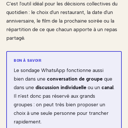
C'est l'outil idéal pour les décisions collectives du
quotidien : le choix d'un restaurant, la date d'un
anniversaire, le film de la prochaine soirée ou la
répartition de ce que chacun apporte à un repas
partagé.
Le sondage WhatsApp fonctionne aussi
bien dans une
conversation de groupe
que
dans une
discussion individuelle
ou un
canal
.
Il n'est donc pas réservé aux grands
groupes : on peut très bien proposer un
choix à une seule personne pour trancher
rapidement.