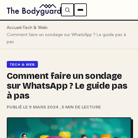
Accueil
Tech & Web
Comment faire un sondage sur WhatsApp ? Le guide pas à
pas
TECH & WEB
Comment faire un sondage
sur WhatsApp ? Le guide pas
à pas
PUBLIÉ LE 9 MARS 2024
,
5 MIN DE LECTURE