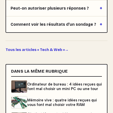
Peut-on autoriser plusieurs réponses ?
Comment voir les résultats d'un sondage ?
Tous les articles « Tech & Web »
DANS LA MÊME RUBRIQUE
Ordinateur de bureau : 4 idées reçues qui
font mal choisir un mini PC ou une tour
Mémoire vive : quatre idées reçues qui
vous font mal choisir votre RAM