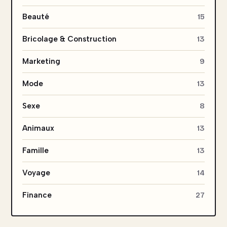
Beauté
15
Bricolage & Construction
13
Marketing
9
Mode
13
Sexe
8
Animaux
13
Famille
13
Voyage
14
Finance
27