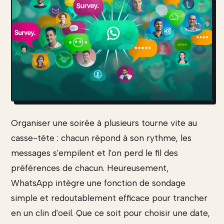
Organiser une soirée à plusieurs tourne vite au
casse-tête : chacun répond à son rythme, les
messages s'empilent et l'on perd le fil des
préférences de chacun. Heureusement,
WhatsApp intègre une fonction de sondage
simple et redoutablement efficace pour trancher
en un clin d'oeil. Que ce soit pour choisir une date,