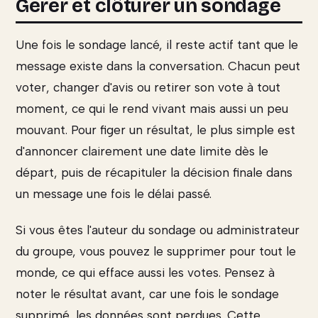
Gérer et clôturer un sondage
Une fois le sondage lancé, il reste actif tant que le
message existe dans la conversation. Chacun peut
voter, changer d'avis ou retirer son vote à tout
moment, ce qui le rend vivant mais aussi un peu
mouvant. Pour figer un résultat, le plus simple est
d'annoncer clairement une date limite dès le
départ, puis de récapituler la décision finale dans
un message une fois le délai passé.
Si vous êtes l'auteur du sondage ou administrateur
du groupe, vous pouvez le supprimer pour tout le
monde, ce qui efface aussi les votes. Pensez à
noter le résultat avant, car une fois le sondage
supprimé, les données sont perdues. Cette