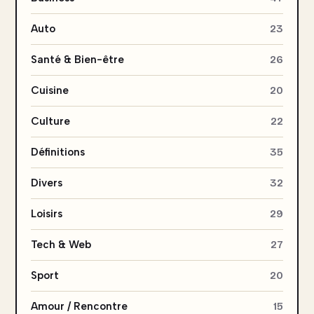
Auto
23
Santé & Bien-être
26
Cuisine
20
Culture
22
Définitions
35
Divers
32
Loisirs
29
Tech & Web
27
Sport
20
Amour / Rencontre
15