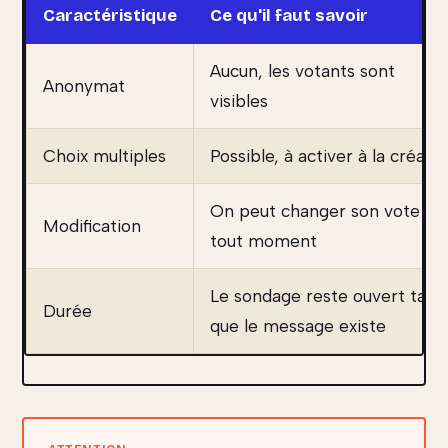
Caractéristique
Ce qu'il faut savoir
Aucun, les votants sont
Anonymat
visibles
Choix multiples
Possible, à activer à la créati
On peut changer son vote à
Modification
tout moment
Le sondage reste ouvert tant
Durée
que le message existe