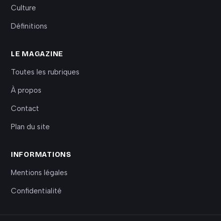
Culture
Définitions
LE MAGAZINE
Toutes les rubriques
À propos
Contact
Plan du site
INFORMATIONS
Mentions légales
Confidentialité