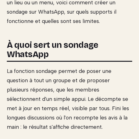
un lieu ou un menu, voici comment créer un
sondage sur WhatsApp, sur quels supports il
fonctionne et quelles sont ses limites.
À quoi sert un sondage
WhatsApp
La fonction sondage permet de poser une
question à tout un groupe et de proposer
plusieurs réponses, que les membres
sélectionnent d'un simple appui. Le décompte se
met à jour en temps réel, visible par tous. Fini les
longues discussions où l'on recompte les avis à la
main : le résultat s'affiche directement.