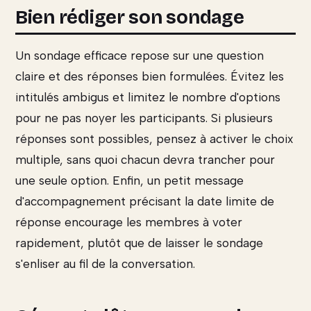
Bien rédiger son sondage
Un sondage efficace repose sur une question
claire et des réponses bien formulées. Évitez les
intitulés ambigus et limitez le nombre d'options
pour ne pas noyer les participants. Si plusieurs
réponses sont possibles, pensez à activer le choix
multiple, sans quoi chacun devra trancher pour
une seule option. Enfin, un petit message
d'accompagnement précisant la date limite de
réponse encourage les membres à voter
rapidement, plutôt que de laisser le sondage
s'enliser au fil de la conversation.