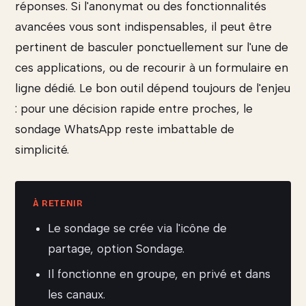
réponses. Si l'anonymat ou des fonctionnalités
avancées vous sont indispensables, il peut être
pertinent de basculer ponctuellement sur l'une de
ces applications, ou de recourir à un formulaire en
ligne dédié. Le bon outil dépend toujours de l'enjeu
: pour une décision rapide entre proches, le
sondage WhatsApp reste imbattable de
simplicité.
Le sondage se crée via l'icône de
partage, option Sondage.
Il fonctionne en groupe, en privé et dans
les canaux.