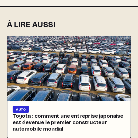
À LIRE AUSSI
AUTO
Toyota : comment une entreprise japonaise
est devenue le premier constructeur
automobile mondial