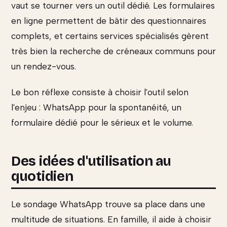
vaut se tourner vers un outil dédié. Les formulaires
en ligne permettent de bâtir des questionnaires
complets, et certains services spécialisés gèrent
très bien la recherche de créneaux communs pour
un rendez-vous.
Le bon réflexe consiste à choisir l'outil selon
l'enjeu : WhatsApp pour la spontanéité, un
formulaire dédié pour le sérieux et le volume.
Des idées d'utilisation au
quotidien
Le sondage WhatsApp trouve sa place dans une
multitude de situations. En famille, il aide à choisir