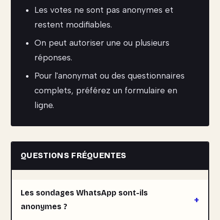
Les votes ne sont pas anonymes et
restent modifiables.
On peut autoriser une ou plusieurs
réponses.
Pour l'anonymat ou des questionnaires
complets, préférez un formulaire en
ligne.
QUESTIONS FRÉQUENTES
Les sondages WhatsApp sont-ils
anonymes ?