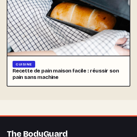
CUISINE
Recette de pain maison facile : réussir son
pain sans machine
The BodyGuard