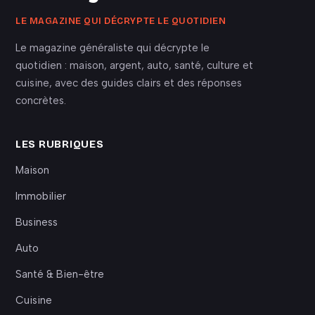
LE MAGAZINE QUI DÉCRYPTE LE QUOTIDIEN
Le magazine généraliste qui décrypte le
quotidien : maison, argent, auto, santé, culture et
cuisine, avec des guides clairs et des réponses
concrètes.
LES RUBRIQUES
Maison
Immobilier
Business
Auto
Santé & Bien-être
Cuisine