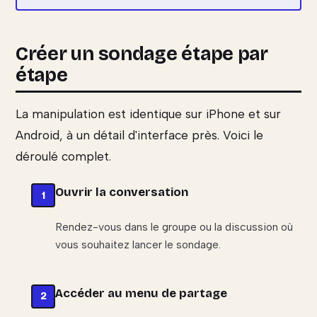
Créer un sondage étape par
étape
La manipulation est identique sur iPhone et sur
Android, à un détail d'interface près. Voici le
déroulé complet.
Ouvrir la conversation
Rendez-vous dans le groupe ou la discussion où
vous souhaitez lancer le sondage.
Accéder au menu de partage