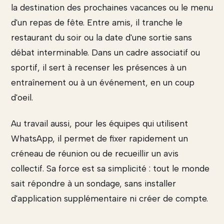
la destination des prochaines vacances ou le menu
d'un repas de fête. Entre amis, il tranche le
restaurant du soir ou la date d'une sortie sans
débat interminable. Dans un cadre associatif ou
sportif, il sert à recenser les présences à un
entraînement ou à un événement, en un coup
d'oeil.
Au travail aussi, pour les équipes qui utilisent
WhatsApp, il permet de fixer rapidement un
créneau de réunion ou de recueillir un avis
collectif. Sa force est sa simplicité : tout le monde
sait répondre à un sondage, sans installer
d'application supplémentaire ni créer de compte.