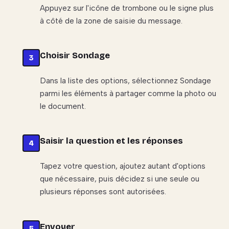
Appuyez sur l'icône de trombone ou le signe plus
à côté de la zone de saisie du message.
Choisir Sondage
Dans la liste des options, sélectionnez Sondage
parmi les éléments à partager comme la photo ou
le document.
Saisir la question et les réponses
Tapez votre question, ajoutez autant d'options
que nécessaire, puis décidez si une seule ou
plusieurs réponses sont autorisées.
Envoyer