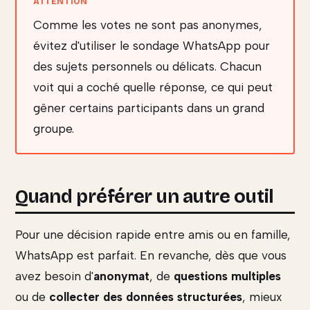
Comme les votes ne sont pas anonymes,
évitez d'utiliser le sondage WhatsApp pour
des sujets personnels ou délicats. Chacun
voit qui a coché quelle réponse, ce qui peut
gêner certains participants dans un grand
groupe.
Quand préférer un autre outil
Pour une décision rapide entre amis ou en famille,
WhatsApp est parfait. En revanche, dès que vous
avez besoin d'
anonymat
, de
questions multiples
ou de
collecter des données structurées
, mieux