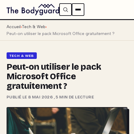
Accueil
Tech & Web
Peut-on utiliser le pack Microsoft Office gratuitement ?
TECH & WEB
Peut-on utiliser le pack
Microsoft Office
gratuitement ?
PUBLIÉ LE 8 MAI 2026
,
5 MIN DE LECTURE