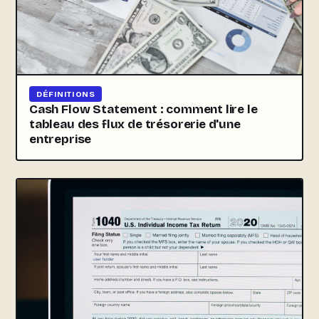
DÉFINITIONS
Cash Flow Statement : comment lire le
tableau des flux de trésorerie d'une
entreprise