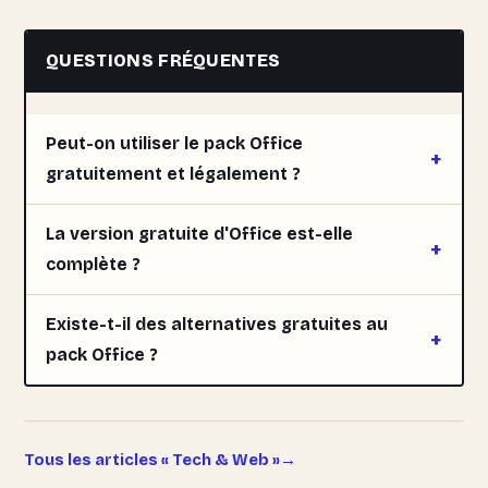
QUESTIONS FRÉQUENTES
Peut-on utiliser le pack Office
gratuitement et légalement ?
La version gratuite d'Office est-elle
complète ?
Existe-t-il des alternatives gratuites au
pack Office ?
Tous les articles « Tech & Web »