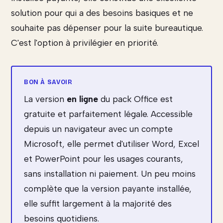
solution pour qui a des besoins basiques et ne
souhaite pas dépenser pour la suite bureautique.
C'est l'option à privilégier en priorité.
La version
en ligne
du pack Office est
gratuite et parfaitement légale. Accessible
depuis un navigateur avec un compte
Microsoft, elle permet d'utiliser Word, Excel
et PowerPoint pour les usages courants,
sans installation ni paiement. Un peu moins
complète que la version payante installée,
elle suffit largement à la majorité des
besoins quotidiens.