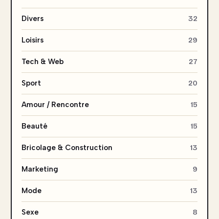
Divers
32
Loisirs
29
Tech & Web
27
Sport
20
Amour / Rencontre
15
Beauté
15
Bricolage & Construction
13
Marketing
9
Mode
13
Sexe
8