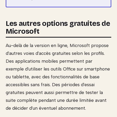
Les autres options gratuites de
Microsoft
Au-delà de la version en ligne, Microsoft propose
d'autres voies d'accès gratuites selon les profils.
Des applications mobiles permettent par
exemple d'utiliser les outils Office sur smartphone
ou tablette, avec des fonctionnalités de base
accessibles sans frais. Des périodes d'essai
gratuites peuvent aussi permettre de tester la
suite complète pendant une durée limitée avant
de décider d'un éventuel abonnement.