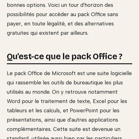
bonnes options. Voici un tour d'horizon des
possibilités pour accéder au pack Office sans
payer, en toute légalité, et des alternatives
gratuites qui existent par ailleurs.
Qu'est-ce que le pack Office ?
Le pack Office de Microsoft est une suite logicielle
qui rassemble les outils de bureautique les plus
utilisés au monde. On y retrouve notamment
Word pour le traitement de texte, Excel pour les
tableurs et les calculs, et PowerPoint pour les
présentations, ainsi que d'autres applications
complémentaires. Cette suite est devenue un
standard, utilisée aussi bien par les particuliers