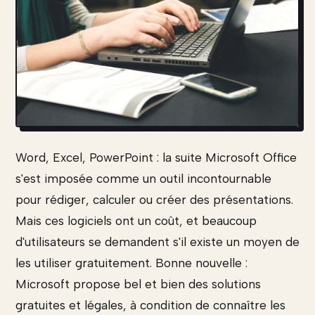
Word, Excel, PowerPoint : la suite Microsoft Office
s'est imposée comme un outil incontournable
pour rédiger, calculer ou créer des présentations.
Mais ces logiciels ont un coût, et beaucoup
d'utilisateurs se demandent s'il existe un moyen de
les utiliser gratuitement. Bonne nouvelle :
Microsoft propose bel et bien des solutions
gratuites et légales, à condition de connaître les