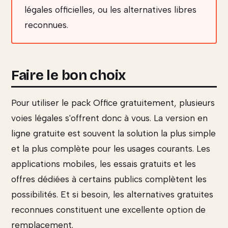
légales officielles, ou les alternatives libres
reconnues.
Faire le bon choix
Pour utiliser le pack Office gratuitement, plusieurs
voies légales s'offrent donc à vous. La version en
ligne gratuite est souvent la solution la plus simple
et la plus complète pour les usages courants. Les
applications mobiles, les essais gratuits et les
offres dédiées à certains publics complètent les
possibilités. Et si besoin, les alternatives gratuites
reconnues constituent une excellente option de
remplacement.