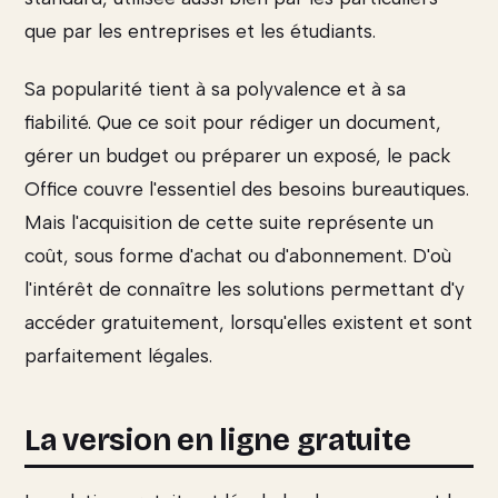
que par les entreprises et les étudiants.
Sa popularité tient à sa polyvalence et à sa
fiabilité. Que ce soit pour rédiger un document,
gérer un budget ou préparer un exposé, le pack
Office couvre l'essentiel des besoins bureautiques.
Mais l'acquisition de cette suite représente un
coût, sous forme d'achat ou d'abonnement. D'où
l'intérêt de connaître les solutions permettant d'y
accéder gratuitement, lorsqu'elles existent et sont
parfaitement légales.
La version en ligne gratuite