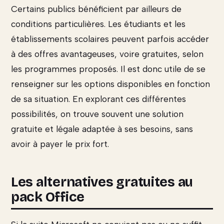
Certains publics bénéficient par ailleurs de
conditions particulières. Les étudiants et les
établissements scolaires peuvent parfois accéder
à des offres avantageuses, voire gratuites, selon
les programmes proposés. Il est donc utile de se
renseigner sur les options disponibles en fonction
de sa situation. En explorant ces différentes
possibilités, on trouve souvent une solution
gratuite et légale adaptée à ses besoins, sans
avoir à payer le prix fort.
Les alternatives gratuites au
pack Office