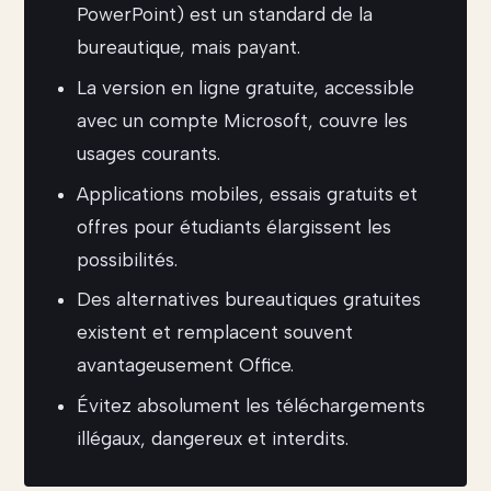
PowerPoint) est un standard de la
bureautique, mais payant.
La version en ligne gratuite, accessible
avec un compte Microsoft, couvre les
usages courants.
Applications mobiles, essais gratuits et
offres pour étudiants élargissent les
possibilités.
Des alternatives bureautiques gratuites
existent et remplacent souvent
avantageusement Office.
Évitez absolument les téléchargements
illégaux, dangereux et interdits.