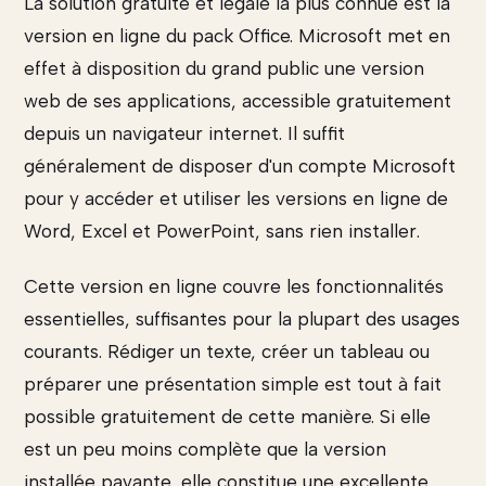
La solution gratuite et légale la plus connue est la
version en ligne du pack Office. Microsoft met en
effet à disposition du grand public une version
web de ses applications, accessible gratuitement
depuis un navigateur internet. Il suffit
généralement de disposer d'un compte Microsoft
pour y accéder et utiliser les versions en ligne de
Word, Excel et PowerPoint, sans rien installer.
Cette version en ligne couvre les fonctionnalités
essentielles, suffisantes pour la plupart des usages
courants. Rédiger un texte, créer un tableau ou
préparer une présentation simple est tout à fait
possible gratuitement de cette manière. Si elle
est un peu moins complète que la version
installée payante, elle constitue une excellente