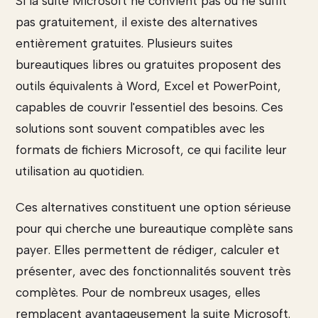
Si la suite Microsoft ne convient pas ou ne suffit
pas gratuitement, il existe des alternatives
entièrement gratuites. Plusieurs suites
bureautiques libres ou gratuites proposent des
outils équivalents à Word, Excel et PowerPoint,
capables de couvrir l'essentiel des besoins. Ces
solutions sont souvent compatibles avec les
formats de fichiers Microsoft, ce qui facilite leur
utilisation au quotidien.
Ces alternatives constituent une option sérieuse
pour qui cherche une bureautique complète sans
payer. Elles permettent de rédiger, calculer et
présenter, avec des fonctionnalités souvent très
complètes. Pour de nombreux usages, elles
remplacent avantageusement la suite Microsoft.