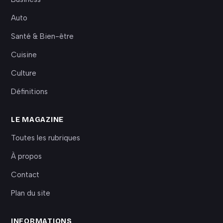
Auto
Santé & Bien-être
Cuisine
Culture
Définitions
LE MAGAZINE
Toutes les rubriques
À propos
Contact
Plan du site
INFORMATIONS