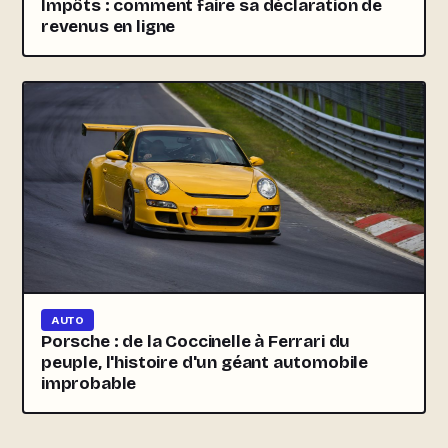
Impôts : comment faire sa déclaration de
revenus en ligne
AUTO
Porsche : de la Coccinelle à Ferrari du
peuple, l'histoire d'un géant automobile
improbable