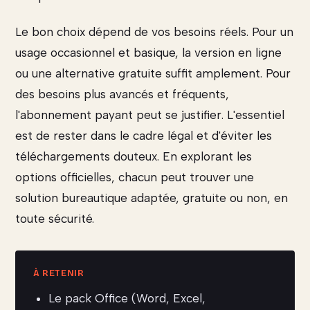
Le bon choix dépend de vos besoins réels. Pour un
usage occasionnel et basique, la version en ligne
ou une alternative gratuite suffit amplement. Pour
des besoins plus avancés et fréquents,
l'abonnement payant peut se justifier. L'essentiel
est de rester dans le cadre légal et d'éviter les
téléchargements douteux. En explorant les
options officielles, chacun peut trouver une
solution bureautique adaptée, gratuite ou non, en
toute sécurité.
Le pack Office (Word, Excel,