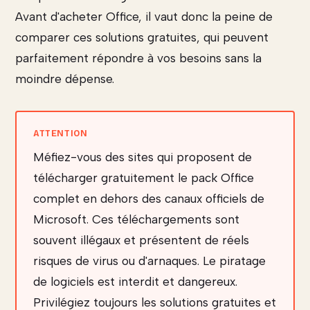
Avant d'acheter Office, il vaut donc la peine de
comparer ces solutions gratuites, qui peuvent
parfaitement répondre à vos besoins sans la
moindre dépense.
Méfiez-vous des sites qui proposent de
télécharger gratuitement le pack Office
complet en dehors des canaux officiels de
Microsoft. Ces téléchargements sont
souvent illégaux et présentent de réels
risques de virus ou d'arnaques. Le piratage
de logiciels est interdit et dangereux.
Privilégiez toujours les solutions gratuites et