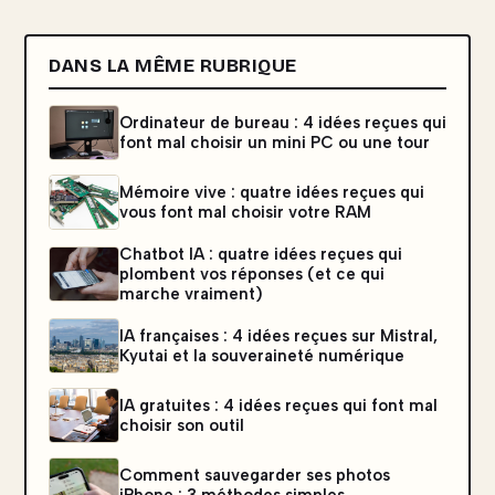
DANS LA MÊME RUBRIQUE
Ordinateur de bureau : 4 idées reçues qui
font mal choisir un mini PC ou une tour
Mémoire vive : quatre idées reçues qui
vous font mal choisir votre RAM
Chatbot IA : quatre idées reçues qui
plombent vos réponses (et ce qui
marche vraiment)
IA françaises : 4 idées reçues sur Mistral,
Kyutai et la souveraineté numérique
IA gratuites : 4 idées reçues qui font mal
choisir son outil
Comment sauvegarder ses photos