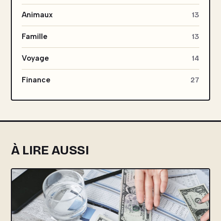
Animaux
13
Famille
13
Voyage
14
Finance
27
À LIRE AUSSI