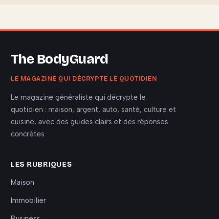
The BodyGuard
LE MAGAZINE QUI DÉCRYPTE LE QUOTIDIEN
Le magazine généraliste qui décrypte le
quotidien : maison, argent, auto, santé, culture et
cuisine, avec des guides clairs et des réponses
concrètes.
LES RUBRIQUES
Maison
Immobilier
Business