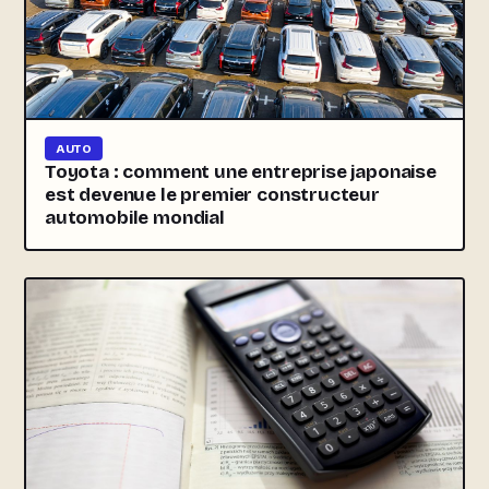
AUTO
Toyota : comment une entreprise japonaise
est devenue le premier constructeur
automobile mondial