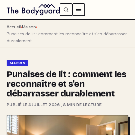
Accueil
Maison
Punaises de lit : comment les reconnaître et s'en débarrasser
durablement
MAISON
Punaises de lit : comment les
reconnaître et s'en
débarrasser durablement
PUBLIÉ LE 4 JUILLET 2026
,
8 MIN DE LECTURE