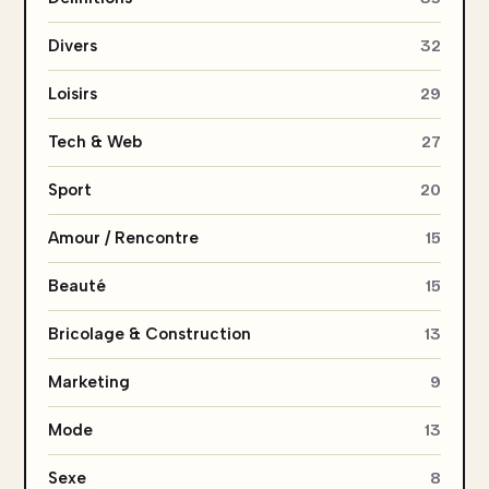
Divers
32
Loisirs
29
Tech & Web
27
Sport
20
Amour / Rencontre
15
Beauté
15
Bricolage & Construction
13
Marketing
9
Mode
13
Sexe
8