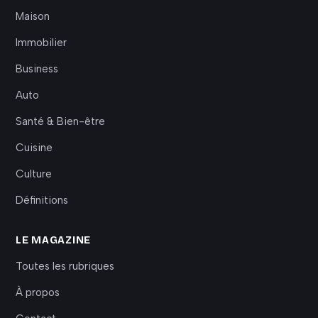
Maison
Immobilier
Business
Auto
Santé & Bien-être
Cuisine
Culture
Définitions
LE MAGAZINE
Toutes les rubriques
À propos