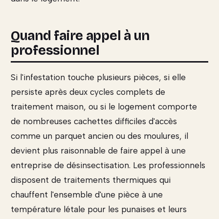
Quand faire appel à un
professionnel
Si l'infestation touche plusieurs pièces, si elle
persiste après deux cycles complets de
traitement maison, ou si le logement comporte
de nombreuses cachettes difficiles d'accès
comme un parquet ancien ou des moulures, il
devient plus raisonnable de faire appel à une
entreprise de désinsectisation. Les professionnels
disposent de traitements thermiques qui
chauffent l'ensemble d'une pièce à une
température létale pour les punaises et leurs