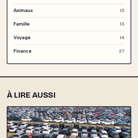
Animaux
13
Famille
13
Voyage
14
Finance
27
À LIRE AUSSI