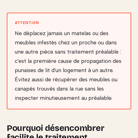
Ne déplacez jamais un matelas ou des
meubles infestés chez un proche ou dans
une autre pièce sans traitement préalable :
c'est la première cause de propagation des
punaises de lit d'un logement à un autre.
Évitez aussi de récupérer des meubles ou
canapés trouvés dans la rue sans les
inspecter minutieusement au préalable.
Pourquoi désencombrer
facilite le traitement