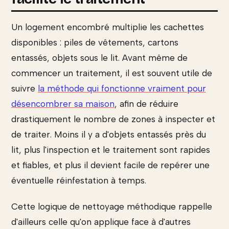
Un logement encombré multiplie les cachettes
disponibles : piles de vêtements, cartons
entassés, objets sous le lit. Avant même de
commencer un traitement, il est souvent utile de
suivre
la méthode qui fonctionne vraiment pour
désencombrer sa maison
, afin de réduire
drastiquement le nombre de zones à inspecter et
de traiter. Moins il y a d'objets entassés près du
lit, plus l'inspection et le traitement sont rapides
et fiables, et plus il devient facile de repérer une
éventuelle réinfestation à temps.
Cette logique de nettoyage méthodique rappelle
d'ailleurs celle qu'on applique face à d'autres