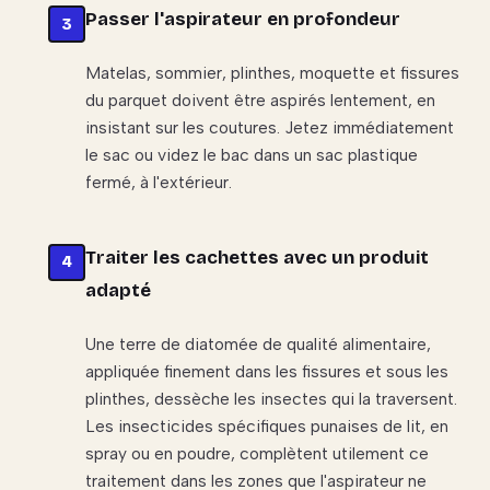
Passer l'aspirateur en profondeur
Matelas, sommier, plinthes, moquette et fissures
du parquet doivent être aspirés lentement, en
insistant sur les coutures. Jetez immédiatement
le sac ou videz le bac dans un sac plastique
fermé, à l'extérieur.
Traiter les cachettes avec un produit
adapté
Une terre de diatomée de qualité alimentaire,
appliquée finement dans les fissures et sous les
plinthes, dessèche les insectes qui la traversent.
Les insecticides spécifiques punaises de lit, en
spray ou en poudre, complètent utilement ce
traitement dans les zones que l'aspirateur ne