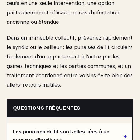
œufs en une seule intervention, une option
particulièrement efficace en cas d'infestation
ancienne ou étendue.
Dans un immeuble collectif, prévenez rapidement
le syndic ou le bailleur : les punaises de lit circulent
facilement d'un appartement à l'autre par les
gaines techniques et les parties communes, et un
traitement coordonné entre voisins évite bien des
allers-retours inutiles.
QUESTIONS FRÉQUENTES
Les punaises de lit sont-elles liées à un