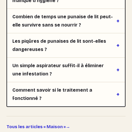
manque d'hygiène ?
Combien de temps une punaise de lit peut-
elle survivre sans se nourrir ?
Les piqûres de punaises de lit sont-elles
dangereuses ?
Un simple aspirateur suffit-il à éliminer
une infestation ?
Comment savoir si le traitement a
fonctionné ?
Tous les articles « Maison »