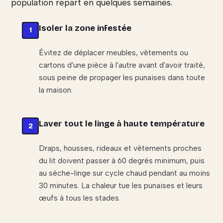
population repart en quelques semaines.
Isoler la zone infestée
Évitez de déplacer meubles, vêtements ou
cartons d'une pièce à l'autre avant d'avoir traité,
sous peine de propager les punaises dans toute
la maison.
Laver tout le linge à haute température
Draps, housses, rideaux et vêtements proches
du lit doivent passer à 60 degrés minimum, puis
au sèche-linge sur cycle chaud pendant au moins
30 minutes. La chaleur tue les punaises et leurs
œufs à tous les stades.