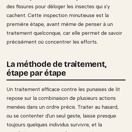
des fissures pour déloger les insectes qui s'y
cachent. Cette inspection minutieuse est la
première étape, avant même de penser à un
traitement quelconque, car elle permet de savoir
précisément où concentrer les efforts.
La méthode de traitement,
étape par étape
Un traitement efficace contre les punaises de lit
repose sur la combinaison de plusieurs actions
menées dans un ordre précis. Traiter au hasard,
ou se contenter d'un seul geste, laisse presque
toujours quelques individus survivre, et la