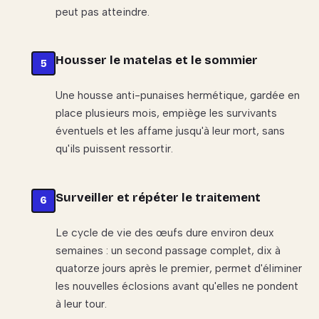
peut pas atteindre.
Housser le matelas et le sommier
Une housse anti-punaises hermétique, gardée en
place plusieurs mois, empiège les survivants
éventuels et les affame jusqu'à leur mort, sans
qu'ils puissent ressortir.
Surveiller et répéter le traitement
Le cycle de vie des œufs dure environ deux
semaines : un second passage complet, dix à
quatorze jours après le premier, permet d'éliminer
les nouvelles éclosions avant qu'elles ne pondent
à leur tour.