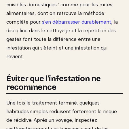
nuisibles domestiques : comme pour les mites
alimentaires, dont on retrouve la méthode
complète pour
s'en débarrasser durablement
, la
discipline dans le nettoyage et la répétition des
gestes font toute la différence entre une
infestation qui s'éteint et une infestation qui
revient.
Éviter que l'infestation ne
recommence
Une fois le traitement terminé, quelques
habitudes simples réduisent fortement le risque
de récidive. Après un voyage, inspectez
systématiquement vos bagages avant de les