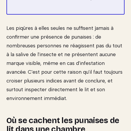
Les piqûres à elles seules ne suffisent jamais à
confirmer une présence de punaises : de
nombreuses personnes ne réagissent pas du tout
à la salive de l'insecte et ne présentent aucune
marque visible, même en cas d'infestation
avancée. C'est pour cette raison qu'il faut toujours
croiser plusieurs indices avant de conclure, et
surtout inspecter directement le lit et son
environnement immédiat.
Où se cachent les punaises de
lit dans une chambre