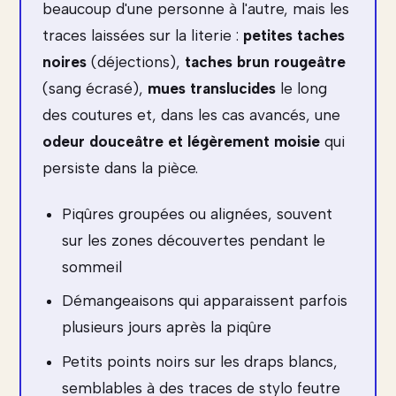
beaucoup d'une personne à l'autre, mais les
traces laissées sur la literie :
petites taches
noires
(déjections),
taches brun rougeâtre
(sang écrasé),
mues translucides
le long
des coutures et, dans les cas avancés, une
odeur douceâtre et légèrement moisie
qui
persiste dans la pièce.
Piqûres groupées ou alignées, souvent
sur les zones découvertes pendant le
sommeil
Démangeaisons qui apparaissent parfois
plusieurs jours après la piqûre
Petits points noirs sur les draps blancs,
semblables à des traces de stylo feutre