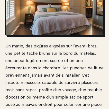
Un matin, des piqûres alignées sur l'avant-bras,
une petite tache brune sur le bord du matelas,
une odeur légèrement sucrée et un peu
écœurante dans la chambre : les punaises de lit ne
préviennent jamais avant de s'installer. Cet
insecte minuscule, capable de survivre plusieurs
mois sans repas, profite d'un voyage, d'un meuble
d'occasion ou même d'un simple sac de sport
posé au mauvais endroit pour coloniser une pièce