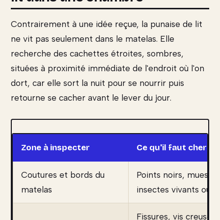
Contrairement à une idée reçue, la punaise de lit
ne vit pas seulement dans le matelas. Elle
recherche des cachettes étroites, sombres,
situées à proximité immédiate de l'endroit où l'on
dort, car elle sort la nuit pour se nourrir puis
retourne se cacher avant le lever du jour.
Zone à inspecter
Ce qu'il faut cherch
Coutures et bords du
Points noirs, mues,
matelas
insectes vivants ou 
Fissures, vis creuses, 