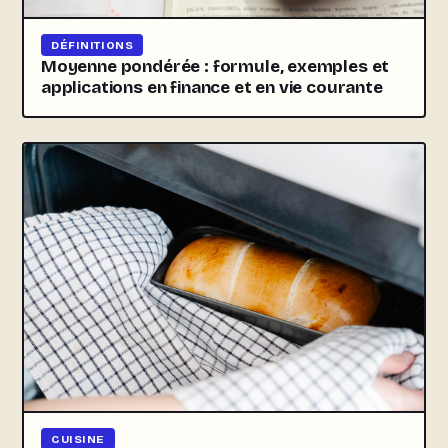
DÉFINITIONS
Moyenne pondérée : formule, exemples et
applications en finance et en vie courante
CUISINE