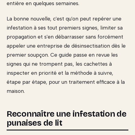
entière en quelques semaines.
La bonne nouvelle, c'est qu'on peut repérer une
infestation à ses tout premiers signes, limiter sa
propagation et s'en débarrasser sans forcément
appeler une entreprise de désinsectisation dès le
premier soupçon. Ce guide passe en revue les
signes qui ne trompent pas, les cachettes à
inspecter en priorité et la méthode à suivre,
étape par étape, pour un traitement efficace à la
maison.
Reconnaître une infestation de
punaises de lit