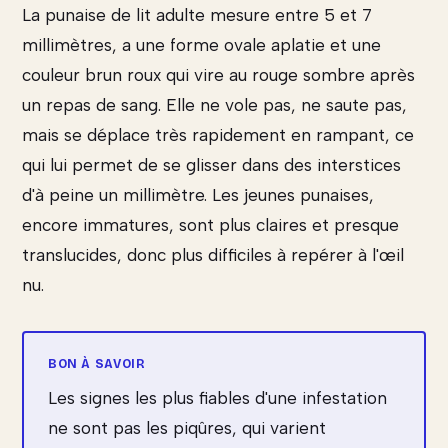
La punaise de lit adulte mesure entre 5 et 7
millimètres, a une forme ovale aplatie et une
couleur brun roux qui vire au rouge sombre après
un repas de sang. Elle ne vole pas, ne saute pas,
mais se déplace très rapidement en rampant, ce
qui lui permet de se glisser dans des interstices
d'à peine un millimètre. Les jeunes punaises,
encore immatures, sont plus claires et presque
translucides, donc plus difficiles à repérer à l'œil
nu.
Les signes les plus fiables d'une infestation
ne sont pas les piqûres, qui varient