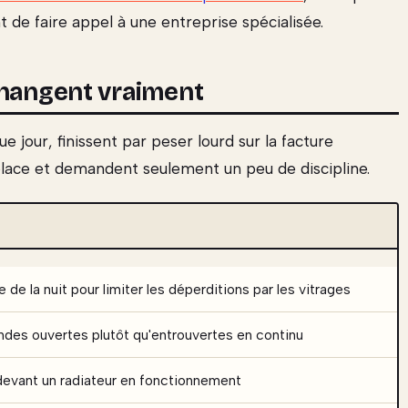
 de faire appel à une entreprise spécialisée.
changent vraiment
 jour, finissent par peser lourd sur la facture
 place et demandent seulement un peu de discipline.
de la nuit pour limiter les déperditions par les vitrages
randes ouvertes plutôt qu'entrouvertes en continu
devant un radiateur en fonctionnement