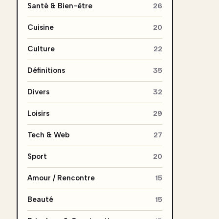
Santé & Bien-être
26
Cuisine
20
Culture
22
Définitions
35
Divers
32
Loisirs
29
Tech & Web
27
Sport
20
Amour / Rencontre
15
Beauté
15