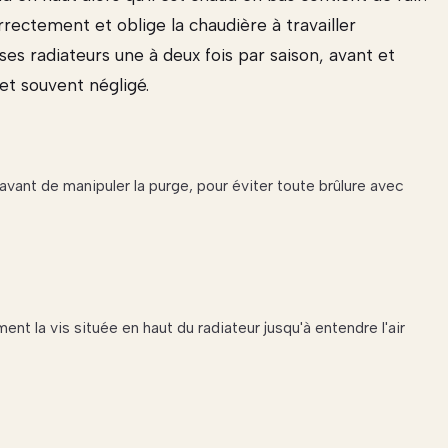
rectement et oblige la chaudière à travailler
es radiateurs une à deux fois par saison, avant et
 et souvent négligé.
avant de manipuler la purge, pour éviter toute brûlure avec
nt la vis située en haut du radiateur jusqu'à entendre l'air