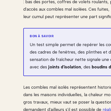
: bas des portes, coffres de volets roulants,
d'accès aux combles mal isolées. Ces fuites,
leur cumul peut représenter une part signifi
Un test simple permet de repérer les coura
des cadres de fenêtres, des plinthes et 
sensation de fraîcheur nette signale une 
avec des
joints d'isolation
, des
boudins d
Les combles mal isolés représentent histori
dans les maisons individuelles, la chaleur m
gros travaux, mieux vaut se poser la question
demandent d'ailleurs s'il est possible de
réal