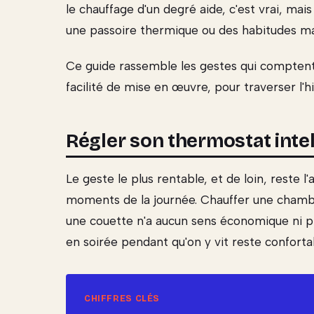
le chauffage d'un degré aide, c'est vrai, mai
une passoire thermique ou des habitudes mal
Ce guide rassemble les gestes qui comptent 
facilité de mise en œuvre, pour traverser l'
Régler son thermostat int
Le geste le plus rentable, et de loin, reste l
moments de la journée. Chauffer une chambre
une couette n'a aucun sens économique ni pra
en soirée pendant qu'on y vit reste conforta