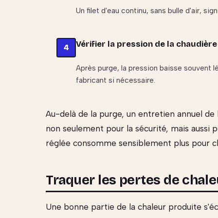
Un filet d'eau continu, sans bulle d'air, s
Vérifier la pression de la chaudière
Après purge, la pression baisse souvent 
fabricant si nécessaire.
Au-delà de la purge, un entretien annuel de 
non seulement pour la sécurité, mais aussi 
réglée consomme sensiblement plus pour ch
Traquer les pertes de chaleu
Une bonne partie de la chaleur produite s'