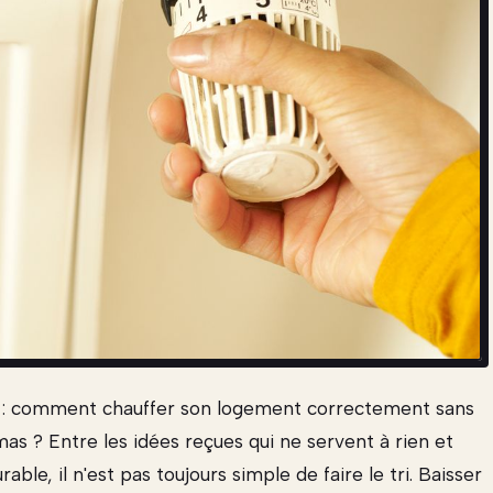
 : comment chauffer son logement correctement sans
imas ? Entre les idées reçues qui ne servent à rien et
able, il n'est pas toujours simple de faire le tri. Baisser