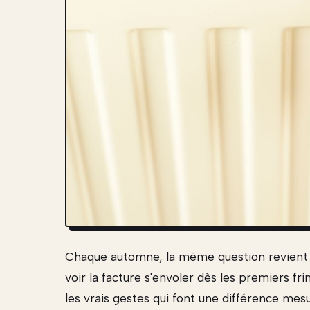
Chaque automne, la même question revient
voir la facture s'envoler dès les premiers fr
les vrais gestes qui font une différence mesur