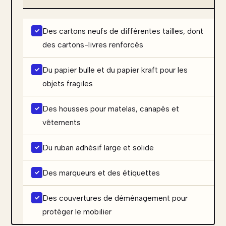
Des cartons neufs de différentes tailles, dont
des cartons-livres renforcés
Du papier bulle et du papier kraft pour les
objets fragiles
Des housses pour matelas, canapés et
vêtements
Du ruban adhésif large et solide
Des marqueurs et des étiquettes
Des couvertures de déménagement pour
protéger le mobilier