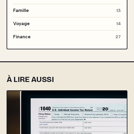
Famille
13
Voyage
14
Finance
27
À LIRE AUSSI