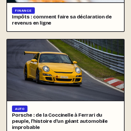
FINANCE
Impôts : comment faire sa déclaration de
revenus en ligne
AUTO
Porsche : de la Coccinelle à Ferrari du
peuple, l'histoire d'un géant automobile
improbable