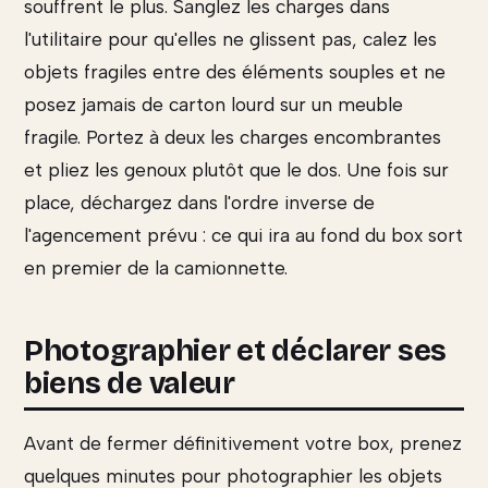
souffrent le plus. Sanglez les charges dans
l'utilitaire pour qu'elles ne glissent pas, calez les
objets fragiles entre des éléments souples et ne
posez jamais de carton lourd sur un meuble
fragile. Portez à deux les charges encombrantes
et pliez les genoux plutôt que le dos. Une fois sur
place, déchargez dans l'ordre inverse de
l'agencement prévu : ce qui ira au fond du box sort
en premier de la camionnette.
Photographier et déclarer ses
biens de valeur
Avant de fermer définitivement votre box, prenez
quelques minutes pour photographier les objets