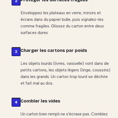
Enveloppez les plateaux en verre, miroirs et
écrans dans du papier bulle, puis signalez-les
comme fragiles. Glissez du carton entre deux
surfaces dures.
Charger les cartons par poids
Les objets lourds (livres, vaisselle) vont dans de
petits cartons, les objets légers (linge, coussins)
dans les grands. Un carton trop lourd se déchire
et fait mal au dos.
Combler les vides
Un carton bien rempli ne s'écrase pas. Comblez