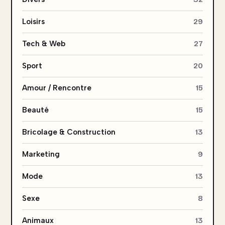
Loisirs
29
Tech & Web
27
Sport
20
Amour / Rencontre
15
Beauté
15
Bricolage & Construction
13
Marketing
9
Mode
13
Sexe
8
Animaux
13