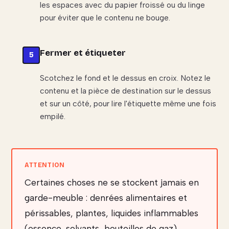
les espaces avec du papier froissé ou du linge
pour éviter que le contenu ne bouge.
Fermer et étiqueter
Scotchez le fond et le dessus en croix. Notez le
contenu et la pièce de destination sur le dessus
et sur un côté, pour lire l'étiquette même une fois
empilé.
Certaines choses ne se stockent jamais en
garde-meuble : denrées alimentaires et
périssables, plantes, liquides inflammables
(essence, solvants, bouteilles de gaz),