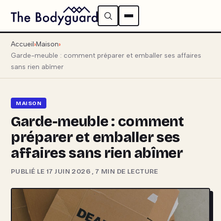
Accueil
Maison
Garde-meuble : comment préparer et emballer ses affaires
sans rien abîmer
MAISON
Garde-meuble : comment
préparer et emballer ses
affaires sans rien abîmer
PUBLIÉ LE 17 JUIN 2026
,
7 MIN DE LECTURE