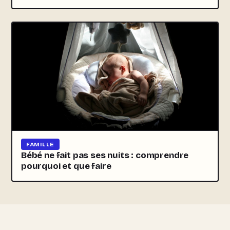
FAMILLE
Bébé ne fait pas ses nuits : comprendre
pourquoi et que faire