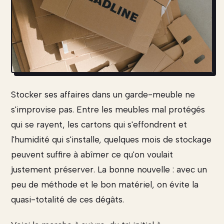
Stocker ses affaires dans un garde-meuble ne
s'improvise pas. Entre les meubles mal protégés
qui se rayent, les cartons qui s'effondrent et
l'humidité qui s'installe, quelques mois de stockage
peuvent suffire à abîmer ce qu'on voulait
justement préserver. La bonne nouvelle : avec un
peu de méthode et le bon matériel, on évite la
quasi-totalité de ces dégâts.