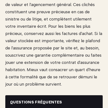
de valeur et l'agencement général. Ces clichés
constituent une preuve précieuse en cas de
sinistre ou de litige, et complètent utilement
votre inventaire écrit. Pour les biens les plus
précieux, conservez aussi les factures d'achat. Si la
valeur stockée est importante, vérifiez le plafond
de l'assurance proposée par le site et, au besoin,
souscrivez une garantie complémentaire ou faites
jouer une extension de votre contrat d'assurance
habitation. Mieux vaut consacrer un quart d'heure
à cette formalité que de se retrouver démuni le
jour où un problème survient.
QUESTIONS FRÉQUENTES