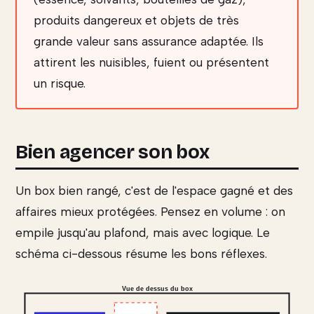
produits dangereux et objets de très
grande valeur sans assurance adaptée. Ils
attirent les nuisibles, fuient ou présentent
un risque.
Bien agencer son box
Un box bien rangé, c'est de l'espace gagné et des
affaires mieux protégées. Pensez en volume : on
empile jusqu'au plafond, mais avec logique. Le
schéma ci-dessous résume les bons réflexes.
Vue de dessus du box