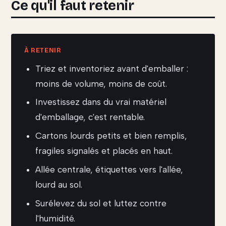
Ce qu'il faut retenir
Triez et inventoriez avant d'emballer :
moins de volume, moins de coût.
Investissez dans du vrai matériel
d'emballage, c'est rentable.
Cartons lourds petits et bien remplis,
fragiles signalés et placés en haut.
Allée centrale, étiquettes vers l'allée,
lourd au sol.
Surélevez du sol et luttez contre
l'humidité.