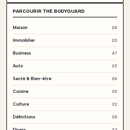
PARCOURIR THE BODYGUARD
Maison
26
Immobilier
23
Business
47
Auto
23
Santé & Bien-être
26
Cuisine
20
Culture
22
Définitions
35
Divers
32