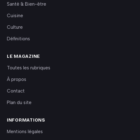
Santé & Bien-être
Cuisine
Culture
Définitions
LE MAGAZINE
Toutes les rubriques
À propos
Contact
Plan du site
INFORMATIONS
Mentions légales