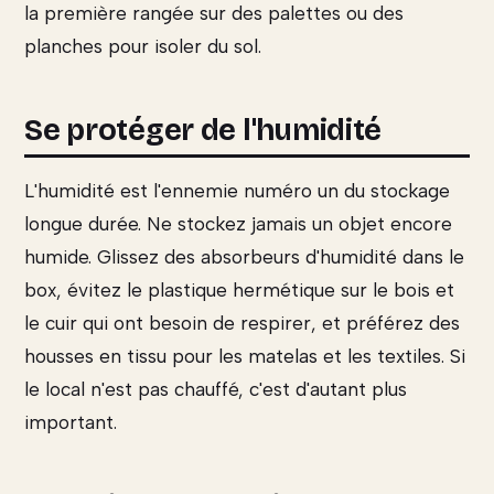
la première rangée sur des palettes ou des
planches pour isoler du sol.
Se protéger de l'humidité
L'humidité est l'ennemie numéro un du stockage
longue durée. Ne stockez jamais un objet encore
humide. Glissez des absorbeurs d'humidité dans le
box, évitez le plastique hermétique sur le bois et
le cuir qui ont besoin de respirer, et préférez des
housses en tissu pour les matelas et les textiles. Si
le local n'est pas chauffé, c'est d'autant plus
important.