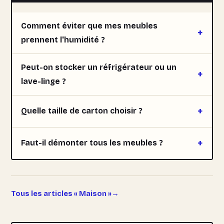
Comment éviter que mes meubles
prennent l'humidité ?
Peut-on stocker un réfrigérateur ou un
lave-linge ?
Quelle taille de carton choisir ?
Faut-il démonter tous les meubles ?
Tous les articles « Maison »