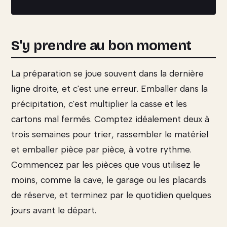
S'y prendre au bon moment
La préparation se joue souvent dans la dernière
ligne droite, et c'est une erreur. Emballer dans la
précipitation, c'est multiplier la casse et les
cartons mal fermés. Comptez idéalement deux à
trois semaines pour trier, rassembler le matériel
et emballer pièce par pièce, à votre rythme.
Commencez par les pièces que vous utilisez le
moins, comme la cave, le garage ou les placards
de réserve, et terminez par le quotidien quelques
jours avant le départ.