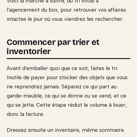
Voici la marche à suivre, du tri initial à
l'agencement du box, pour retrouver vos affaires
intactes le jour où vous viendrez les rechercher.
Commencer par trier et
inventorier
Avant d'emballer quoi que ce soit, faites le tri.
Inutile de payer pour stocker des objets que vous
ne reprendrez jamais. Séparez ce qui part au
garde-meuble, ce qui se donne ou se vend, et ce
qui se jette. Cette étape réduit le volume à louer,
donc la facture.
Dressez ensuite un inventaire, même sommaire.