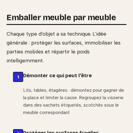
Emballer meuble par meuble
Chaque type d'objet a sa technique. L'idée
générale : protéger les surfaces, immobiliser les
parties mobiles et répartir le poids
intelligemment.
Démonter ce qui peut l'être
Lits, tables, étagères : démontez pour gagner de
la place et limiter la casse. Regroupez la visserie
dans des sachets étiquetés, scotchés sous le
meuble correspondant.
Protéger les surfaces fragiles