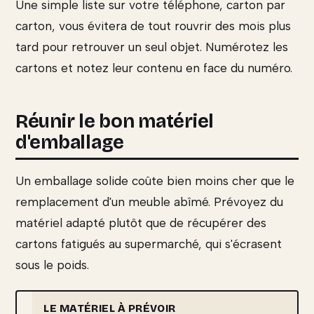
Une simple liste sur votre téléphone, carton par
carton, vous évitera de tout rouvrir des mois plus
tard pour retrouver un seul objet. Numérotez les
cartons et notez leur contenu en face du numéro.
Réunir le bon matériel
d'emballage
Un emballage solide coûte bien moins cher que le
remplacement d'un meuble abîmé. Prévoyez du
matériel adapté plutôt que de récupérer des
cartons fatigués au supermarché, qui s'écrasent
sous le poids.
LE MATÉRIEL À PRÉVOIR