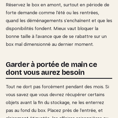
Réservez le box en amont, surtout en période de
forte demande comme l'été ou les rentrées,
quand les déménagements s'enchaînent et que les
disponibilités fondent. Mieux vaut bloquer la
bonne taille à l'avance que de se rabattre sur un
box mal dimensionné au dernier moment.
Garder à portée de main ce
dont vous aurez besoin
Tout ne dort pas forcément pendant des mois. Si
vous savez que vous devrez récupérer certains
objets avant la fin du stockage, ne les enterrez
pas au fond du box. Placez près de l'entrée, et