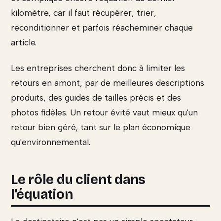
kilomètre, car il faut récupérer, trier,
reconditionner et parfois réacheminer chaque
article.
Les entreprises cherchent donc à limiter les
retours en amont, par de meilleures descriptions
produits, des guides de tailles précis et des
photos fidèles. Un retour évité vaut mieux qu'un
retour bien géré, tant sur le plan économique
qu'environnemental.
Le rôle du client dans
l'équation