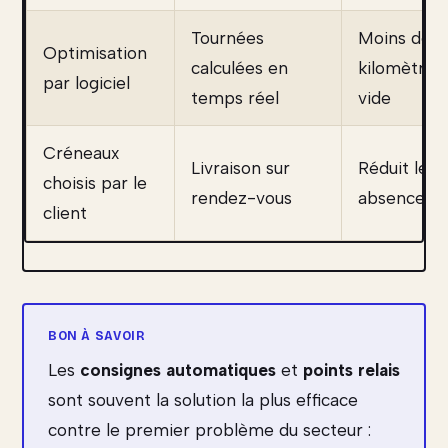
Tournées
Moins de
Optimisation
calculées en
kilomètres
par logiciel
temps réel
vide
Créneaux
Livraison sur
Réduit les
choisis par le
rendez-vous
absences
client
Les
consignes automatiques
et
points relais
sont souvent la solution la plus efficace
contre le premier problème du secteur :