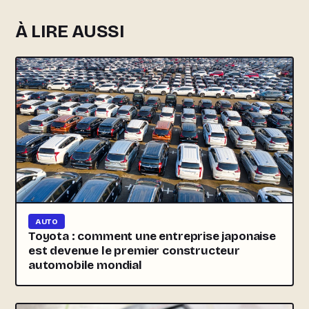
À LIRE AUSSI
AUTO
Toyota : comment une entreprise japonaise
est devenue le premier constructeur
automobile mondial