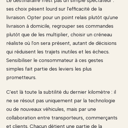
Le destinataire n'est pas un simple spectateur :
ses choix pèsent lourd sur l'efficacité de la
livraison. Opter pour un point relais plutôt qu'une
livraison à domicile, regrouper ses commandes
plutôt que de les multiplier, choisir un créneau
réaliste où l'on sera présent, autant de décisions
qui réduisent les trajets inutiles et les échecs.
Sensibiliser le consommateur à ces gestes
simples fait partie des leviers les plus
prometteurs.
C'est là toute la subtilité du dernier kilomètre : il
ne se résout pas uniquement par la technologie
ou de nouveaux véhicules, mais par une
collaboration entre transporteurs, commerçants
et clients. Chacun détient une partie de la