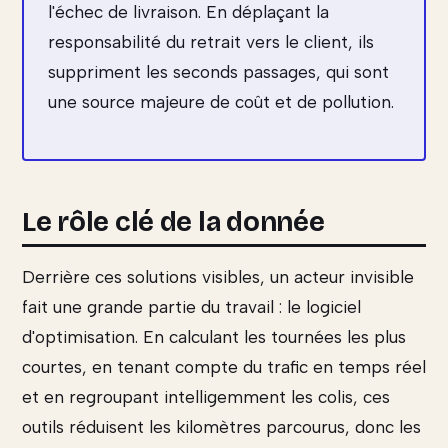
l'échec de livraison. En déplaçant la
responsabilité du retrait vers le client, ils
suppriment les seconds passages, qui sont
une source majeure de coût et de pollution.
Le rôle clé de la donnée
Derrière ces solutions visibles, un acteur invisible
fait une grande partie du travail : le logiciel
d'optimisation. En calculant les tournées les plus
courtes, en tenant compte du trafic en temps réel
et en regroupant intelligemment les colis, ces
outils réduisent les kilomètres parcourus, donc les