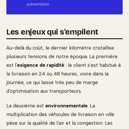
présentation
Les enjeux qui s'empilent
Au-delà du coût, le dernier kilomètre cristallise
plusieurs tensions de notre époque. La première
est l'
exigence de rapidité
: le client s'est habitué à
la livraison en 24 ou 48 heures, voire dans la
journée, ce qui laisse très peu de marge
d'optimisation aux transporteurs.
La deuxième est
environnementale
. La
multiplication des véhicules de livraison en ville
pèse sur la qualité de l'air et la congestion. Les