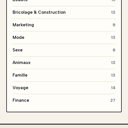
Bricolage & Construction
13
Marketing
9
Mode
13
Sexe
8
Animaux
13
Famille
13
Voyage
14
Finance
27