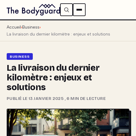
Accueil
Business
La livraison du dernier kilomètre : enjeux et solutions
BUSINESS
La livraison du dernier
kilomètre : enjeux et
solutions
PUBLIÉ LE 13 JANVIER 2025
,
6 MIN DE LECTURE