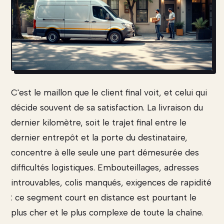
C'est le maillon que le client final voit, et celui qui
décide souvent de sa satisfaction. La livraison du
dernier kilomètre, soit le trajet final entre le
dernier entrepôt et la porte du destinataire,
concentre à elle seule une part démesurée des
difficultés logistiques. Embouteillages, adresses
introuvables, colis manqués, exigences de rapidité
: ce segment court en distance est pourtant le
plus cher et le plus complexe de toute la chaîne.