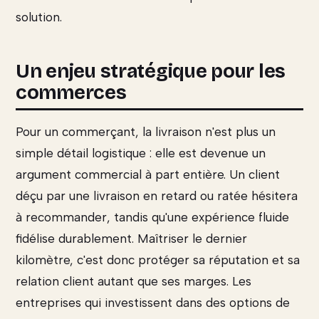
solution.
Un enjeu stratégique pour les
commerces
Pour un commerçant, la livraison n'est plus un
simple détail logistique : elle est devenue un
argument commercial à part entière. Un client
déçu par une livraison en retard ou ratée hésitera
à recommander, tandis qu'une expérience fluide
fidélise durablement. Maîtriser le dernier
kilomètre, c'est donc protéger sa réputation et sa
relation client autant que ses marges. Les
entreprises qui investissent dans des options de