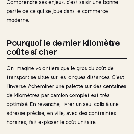
Comprendre ses enjeux, c'est saisir une bonne
partie de ce qui se joue dans le commerce
moderne.
Pourquoi le dernier kilomètre
coûte si cher
On imagine volontiers que le gros du coût de
transport se situe sur les longues distances. C'est
l'inverse. Acheminer une palette sur des centaines
de kilomètres par camion complet est très
optimisé. En revanche, livrer un seul colis à une
adresse précise, en ville, avec des contraintes
horaires, fait exploser le coût unitaire.