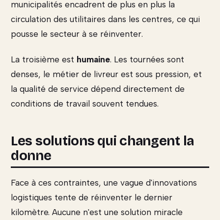
municipalités encadrent de plus en plus la
circulation des utilitaires dans les centres, ce qui
pousse le secteur à se réinventer.
La troisième est
humaine
. Les tournées sont
denses, le métier de livreur est sous pression, et
la qualité de service dépend directement de
conditions de travail souvent tendues.
Les solutions qui changent la
donne
Face à ces contraintes, une vague d'innovations
logistiques tente de réinventer le dernier
kilomètre. Aucune n'est une solution miracle