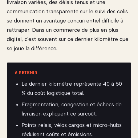
livraison variées, des délais tenus et une
communication transparente sur le suivi des colis
se donnent un avantage concurrentiel difficile à
rattraper. Dans un commerce de plus en plus
digital, c'est souvent sur ce dernier kilomètre que
se joue la différence.
Le dernier kilomètre représente 40 à 50
% du coût logistique total.
Fragmentation, congestion et échecs de
livraison expliquent ce surcoût.
Points relais, vélos cargos et micro-hubs
réduisent coûts et émissions.