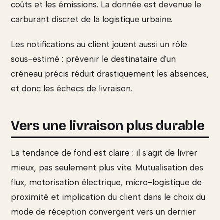
coûts et les émissions. La donnée est devenue le
carburant discret de la logistique urbaine.
Les notifications au client jouent aussi un rôle
sous-estimé : prévenir le destinataire d'un
créneau précis réduit drastiquement les absences,
et donc les échecs de livraison.
Vers une livraison plus durable
La tendance de fond est claire : il s'agit de livrer
mieux, pas seulement plus vite. Mutualisation des
flux, motorisation électrique, micro-logistique de
proximité et implication du client dans le choix du
mode de réception convergent vers un dernier