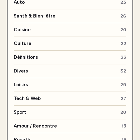
Auto
23
Santé & Bien-être
26
Cuisine
20
Culture
22
Définitions
35
Divers
32
Loisirs
29
Tech & Web
27
Sport
20
Amour / Rencontre
15
Beauté
15