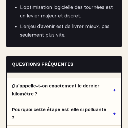
L'optimisation logicielle des tournées est
un levier majeur et discret.
L'enjeu d'avenir est de livrer mieux, pas
seulement plus vite.
QUESTIONS FRÉQUENTES
Qu'appelle-t-on exactement le dernier
kilomètre ?
Pourquoi cette étape est-elle si polluante
?