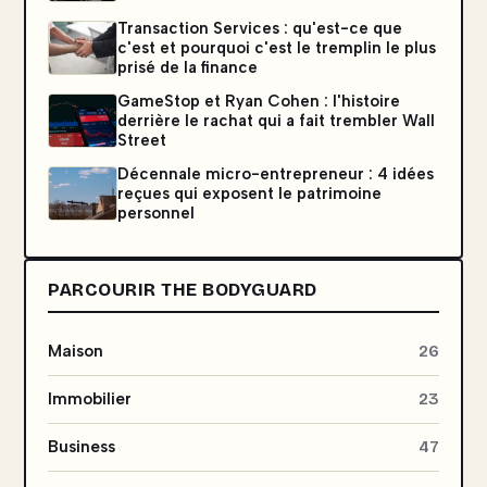
Transaction Services : qu'est-ce que
c'est et pourquoi c'est le tremplin le plus
prisé de la finance
GameStop et Ryan Cohen : l'histoire
derrière le rachat qui a fait trembler Wall
Street
Décennale micro-entrepreneur : 4 idées
reçues qui exposent le patrimoine
personnel
PARCOURIR THE BODYGUARD
Maison
26
Immobilier
23
Business
47