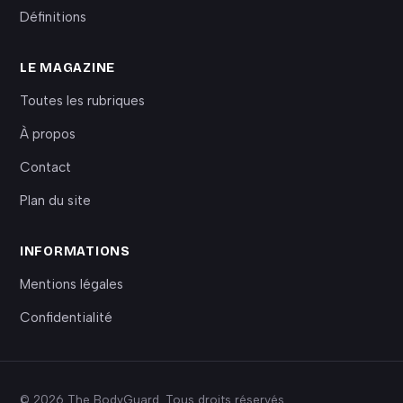
Définitions
LE MAGAZINE
Toutes les rubriques
À propos
Contact
Plan du site
INFORMATIONS
Mentions légales
Confidentialité
© 2026 The BodyGuard. Tous droits réservés.