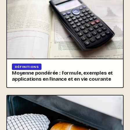
DÉFINITIONS
Moyenne pondérée : formule, exemples et
applications en finance et en vie courante