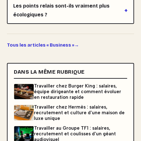
Les points relais sont-ils vraiment plus
écologiques ?
Tous les articles « Business »
DANS LA MÊME RUBRIQUE
Travailler chez Burger King : salaires,
équipe dirigeante et comment évoluer
en restauration rapide
Travailler chez Hermès : salaires,
recrutement et culture d'une maison de
luxe unique
Travailler au Groupe TF1 : salaires,
recrutement et coulisses d'un géant
audiovisuel