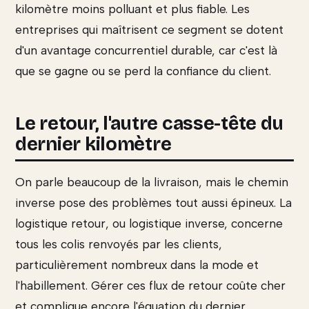
kilomètre moins polluant et plus fiable. Les
entreprises qui maîtrisent ce segment se dotent
d'un avantage concurrentiel durable, car c'est là
que se gagne ou se perd la confiance du client.
Le retour, l'autre casse-tête du
dernier kilomètre
On parle beaucoup de la livraison, mais le chemin
inverse pose des problèmes tout aussi épineux. La
logistique retour, ou logistique inverse, concerne
tous les colis renvoyés par les clients,
particulièrement nombreux dans la mode et
l'habillement. Gérer ces flux de retour coûte cher
et complique encore l'équation du dernier