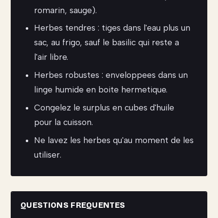
romarin, sauge).
Herbes tendres : tiges dans l'eau plus un
sac, au frigo, sauf le basilic qui reste a
l'air libre.
Herbes robustes : enveloppees dans un
linge humide en boite hermetique.
Congelez le surplus en cubes d'huile
pour la cuisson.
Ne lavez les herbes qu'au moment de les
utiliser.
QUESTIONS FREQUENTES