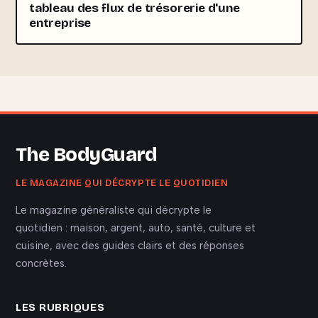
tableau des flux de trésorerie d'une
entreprise
The BodyGuard
LE MAGAZINE QUI DÉCRYPTE LE QUOTIDIEN
Le magazine généraliste qui décrypte le
quotidien : maison, argent, auto, santé, culture et
cuisine, avec des guides clairs et des réponses
concrètes.
LES RUBRIQUES