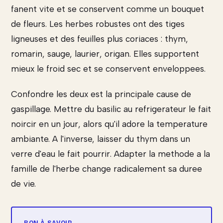
fanent vite et se conservent comme un bouquet
de fleurs. Les herbes robustes ont des tiges
ligneuses et des feuilles plus coriaces : thym,
romarin, sauge, laurier, origan. Elles supportent
mieux le froid sec et se conservent enveloppees.
Confondre les deux est la principale cause de
gaspillage. Mettre du basilic au refrigerateur le fait
noircir en un jour, alors qu'il adore la temperature
ambiante. A l'inverse, laisser du thym dans un
verre d'eau le fait pourrir. Adapter la methode a la
famille de l'herbe change radicalement sa duree
de vie.