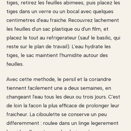
tiges, retirez les feuilles abimees, puis placez les
tiges dans un verre ou un bocal avec quelques
centimetres d'eau fraiche. Recouvrez lachement
les feuilles d'un sac plastique ou d'un film, et
placez le tout au refrigerateur (sauf le basilic, qui
reste sur le plan de travail). L'eau hydrate les
tiges, le sac maintient l'humidite autour des
feuilles.
Avec cette methode, le persil et la coriandre
tiennent facilement une a deux semaines, en
changeant l'eau tous les deux ou trois jours. C'est
de loin la facon la plus efficace de prolonger leur
fraicheur. La ciboulette se conserve un peu
differemment : roulee dans un linge legerement