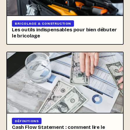
BRICOLAGE & CONSTRUCTION
Les outils indispensables pour bien débuter
le bricolage
DÉFINITIONS
Cash Flow Statement : comment lire le