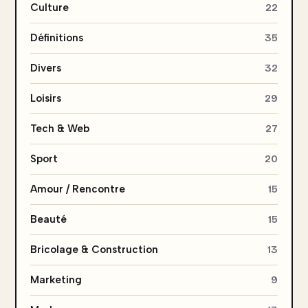
Culture
22
Définitions
35
Divers
32
Loisirs
29
Tech & Web
27
Sport
20
Amour / Rencontre
15
Beauté
15
Bricolage & Construction
13
Marketing
9