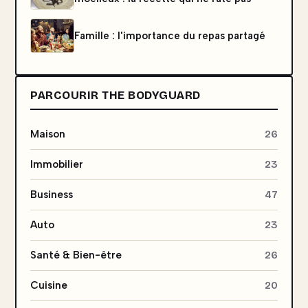
Famille : l'importance du repas partagé
PARCOURIR THE BODYGUARD
Maison
26
Immobilier
23
Business
47
Auto
23
Santé & Bien-être
26
Cuisine
20