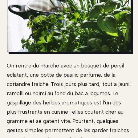
On rentre du marche avec un bouquet de persil
eclatant, une botte de basilic parfume, de la
coriandre fraiche. Trois jours plus tard, tout a jauni,
ramolli ou noirci au fond du bac a legumes. Le
gaspillage des herbes aromatiques est l'un des
plus frustrants en cuisine : elles coutent cher au
gramme et se gatent vite. Pourtant, quelques
gestes simples permettent de les garder fraiches