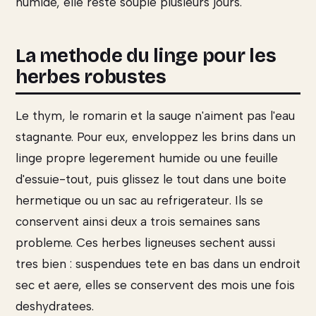
humide, elle reste souple plusieurs jours.
La methode du linge pour les
herbes robustes
Le thym, le romarin et la sauge n'aiment pas l'eau
stagnante. Pour eux, enveloppez les brins dans un
linge propre legerement humide ou une feuille
d'essuie-tout, puis glissez le tout dans une boite
hermetique ou un sac au refrigerateur. Ils se
conservent ainsi deux a trois semaines sans
probleme. Ces herbes ligneuses sechent aussi
tres bien : suspendues tete en bas dans un endroit
sec et aere, elles se conservent des mois une fois
deshydratees.