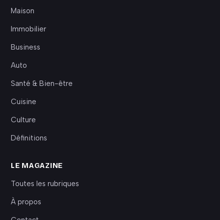
Maison
Immobilier
Business
Auto
Santé & Bien-être
Cuisine
Culture
Définitions
LE MAGAZINE
Toutes les rubriques
À propos
Contact