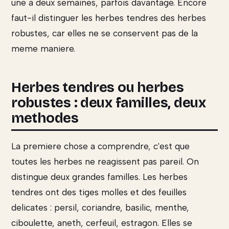
une a deux semaines, parfois davantage. Encore
faut-il distinguer les herbes tendres des herbes
robustes, car elles ne se conservent pas de la
meme maniere.
Herbes tendres ou herbes
robustes : deux familles, deux
methodes
La premiere chose a comprendre, c'est que
toutes les herbes ne reagissent pas pareil. On
distingue deux grandes familles. Les herbes
tendres ont des tiges molles et des feuilles
delicates : persil, coriandre, basilic, menthe,
ciboulette, aneth, cerfeuil, estragon. Elles se