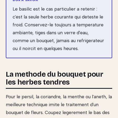
Le basilic est le cas particulier a retenir :
c'est la seule herbe courante qui deteste le
froid. Conservez-le toujours a temperature
ambiante, tiges dans un verre d'eau,
comme un bouquet, jamais au refrigerateur
ou il noircit en quelques heures.
La methode du bouquet pour
les herbes tendres
Pour le persil, la coriandre, la menthe ou l'aneth, la
meilleure technique imite le traitement d'un
bouquet de fleurs. Coupez legerement le bas des