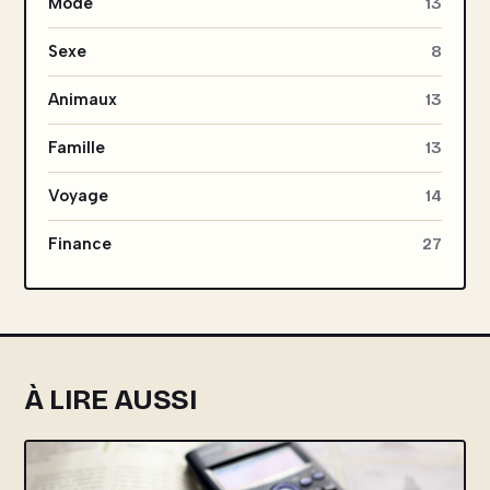
Mode
13
Sexe
8
Animaux
13
Famille
13
Voyage
14
Finance
27
À LIRE AUSSI