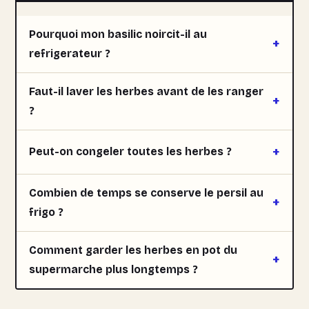
Pourquoi mon basilic noircit-il au
refrigerateur ?
Faut-il laver les herbes avant de les ranger
?
Peut-on congeler toutes les herbes ?
Combien de temps se conserve le persil au
frigo ?
Comment garder les herbes en pot du
supermarche plus longtemps ?