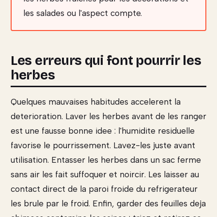
les salades ou l'aspect compte.
Les erreurs qui font pourrir les
herbes
Quelques mauvaises habitudes accelerent la
deterioration. Laver les herbes avant de les ranger
est une fausse bonne idee : l'humidite residuelle
favorise le pourrissement. Lavez-les juste avant
utilisation. Entasser les herbes dans un sac ferme
sans air les fait suffoquer et noircir. Les laisser au
contact direct de la paroi froide du refrigerateur
les brule par le froid. Enfin, garder des feuilles deja