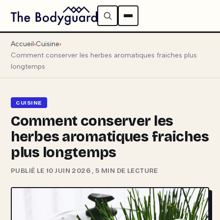
Accueil
Cuisine
Comment conserver les herbes aromatiques fraiches plus
longtemps
CUISINE
Comment conserver les
herbes aromatiques fraiches
plus longtemps
PUBLIÉ LE 10 JUIN 2026
,
5 MIN DE LECTURE