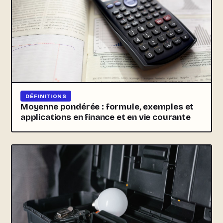
DÉFINITIONS
Moyenne pondérée : formule, exemples et
applications en finance et en vie courante