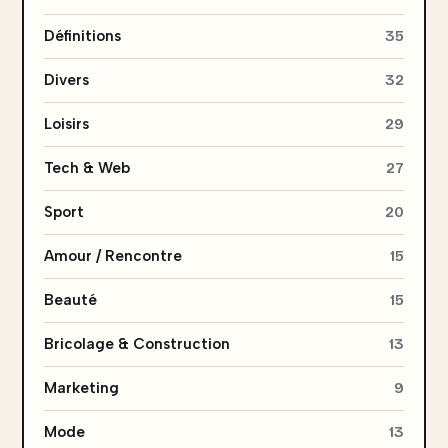
Définitions
35
Divers
32
Loisirs
29
Tech & Web
27
Sport
20
Amour / Rencontre
15
Beauté
15
Bricolage & Construction
13
Marketing
9
Mode
13