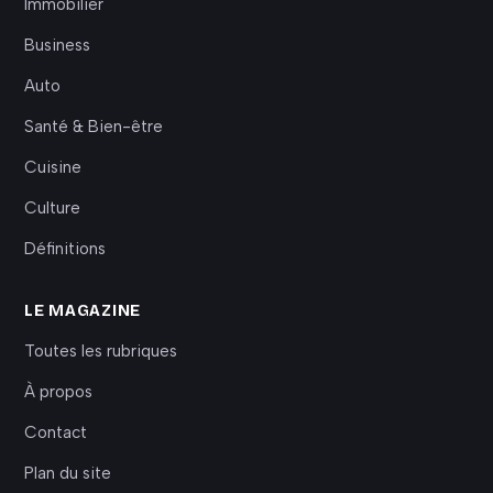
Immobilier
Business
Auto
Santé & Bien-être
Cuisine
Culture
Définitions
LE MAGAZINE
Toutes les rubriques
À propos
Contact
Plan du site