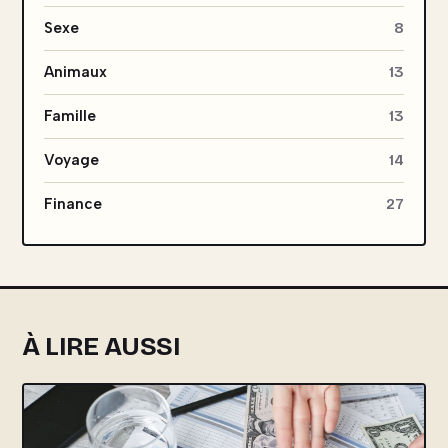
Sexe
8
Animaux
13
Famille
13
Voyage
14
Finance
27
À LIRE AUSSI