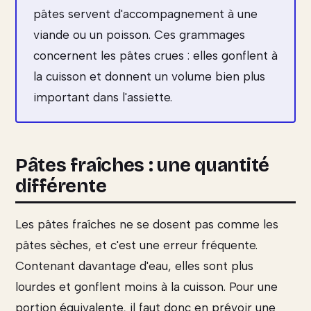
pâtes servent d'accompagnement à une
viande ou un poisson. Ces grammages
concernent les pâtes crues : elles gonflent à
la cuisson et donnent un volume bien plus
important dans l'assiette.
Pâtes fraîches : une quantité
différente
Les pâtes fraîches ne se dosent pas comme les
pâtes sèches, et c'est une erreur fréquente.
Contenant davantage d'eau, elles sont plus
lourdes et gonflent moins à la cuisson. Pour une
portion équivalente, il faut donc en prévoir une