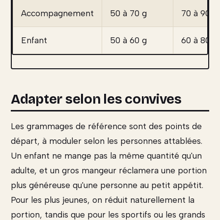
Accompagnement
50 à 70 g
70 à 90 g
Enfant
50 à 60 g
60 à 80 g
Adapter selon les convives
Les grammages de référence sont des points de
départ, à moduler selon les personnes attablées.
Un enfant ne mange pas la même quantité qu'un
adulte, et un gros mangeur réclamera une portion
plus généreuse qu'une personne au petit appétit.
Pour les plus jeunes, on réduit naturellement la
portion, tandis que pour les sportifs ou les grands