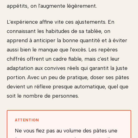
appétits, on l'augmente légèrement.
L'expérience affine vite ces ajustements. En
connaissant les habitudes de sa tablée, on
apprend à anticiper la bonne quantité et à éviter
aussi bien le manque que l'excès. Les repères
chiffrés offrent un cadre fiable, mais c'est leur
adaptation aux convives réels qui garantit la juste
portion. Avec un peu de pratique, doser ses pâtes
devient un réflexe presque automatique, quel que
soit le nombre de personnes.
Ne vous fiez pas au volume des pâtes une