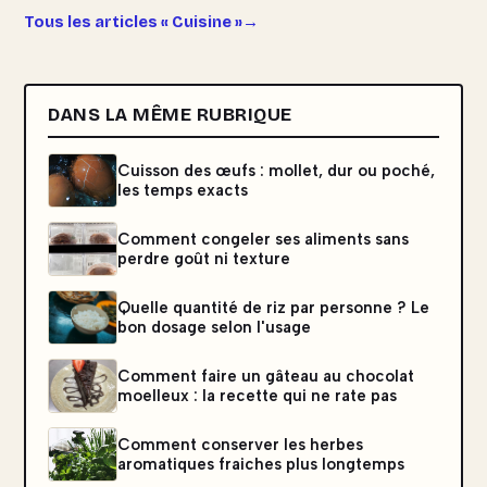
Tous les articles « Cuisine »
DANS LA MÊME RUBRIQUE
Cuisson des œufs : mollet, dur ou poché,
les temps exacts
Comment congeler ses aliments sans
perdre goût ni texture
Quelle quantité de riz par personne ? Le
bon dosage selon l'usage
Comment faire un gâteau au chocolat
moelleux : la recette qui ne rate pas
Comment conserver les herbes
aromatiques fraiches plus longtemps