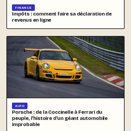
FINANCE
Impôts : comment faire sa déclaration de
revenus en ligne
AUTO
Porsche : de la Coccinelle à Ferrari du
peuple, l'histoire d'un géant automobile
improbable