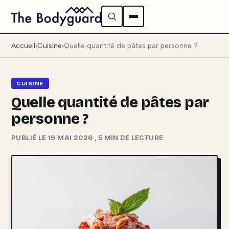
Accueil
Cuisine
Quelle quantité de pâtes par personne ?
CUISINE
Quelle quantité de pâtes par
personne ?
PUBLIÉ LE 19 MAI 2026
,
5 MIN DE LECTURE