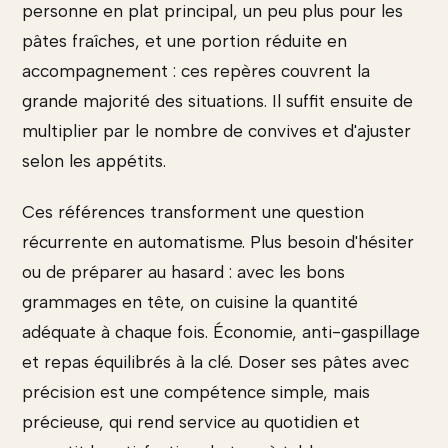
personne en plat principal, un peu plus pour les
pâtes fraîches, et une portion réduite en
accompagnement : ces repères couvrent la
grande majorité des situations. Il suffit ensuite de
multiplier par le nombre de convives et d'ajuster
selon les appétits.
Ces références transforment une question
récurrente en automatisme. Plus besoin d'hésiter
ou de préparer au hasard : avec les bons
grammages en tête, on cuisine la quantité
adéquate à chaque fois. Économie, anti-gaspillage
et repas équilibrés à la clé. Doser ses pâtes avec
précision est une compétence simple, mais
précieuse, qui rend service au quotidien et