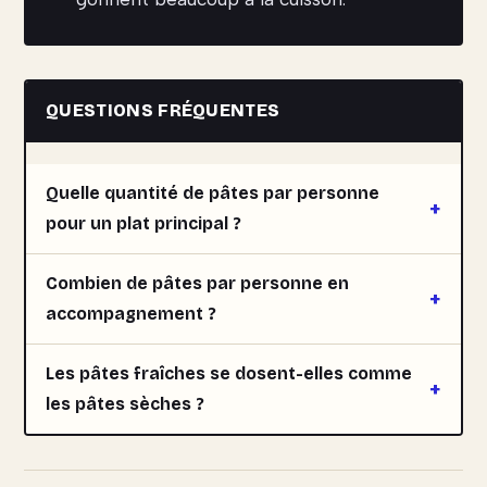
QUESTIONS FRÉQUENTES
Quelle quantité de pâtes par personne
pour un plat principal ?
Combien de pâtes par personne en
accompagnement ?
Les pâtes fraîches se dosent-elles comme
les pâtes sèches ?