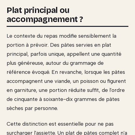
Plat principal ou
accompagnement ?
Le contexte du repas modifie sensiblement la
portion à prévoir. Des pâtes servies en plat
principal, parfois unique, appellent une quantité
plus généreuse, autour du grammage de
référence évoqué. En revanche, lorsque les pâtes
accompagnent une viande, un poisson ou figurent
en garniture, une portion réduite suffit, de l'ordre
de cinquante à soixante-dix grammes de pâtes
sèches par personne.
Cette distinction est essentielle pour ne pas
surcharger l'assiette. Un plat de pâtes complet n'a