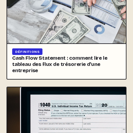
DÉFINITIONS
Cash Flow Statement : comment lire le
tableau des flux de trésorerie d'une
entreprise