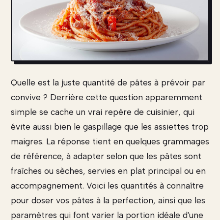
Quelle est la juste quantité de pâtes à prévoir par
convive ? Derrière cette question apparemment
simple se cache un vrai repère de cuisinier, qui
évite aussi bien le gaspillage que les assiettes trop
maigres. La réponse tient en quelques grammages
de référence, à adapter selon que les pâtes sont
fraîches ou sèches, servies en plat principal ou en
accompagnement. Voici les quantités à connaître
pour doser vos pâtes à la perfection, ainsi que les
paramètres qui font varier la portion idéale d'une