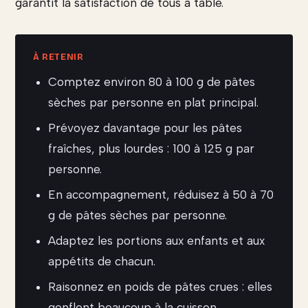
garantit la satisfaction de tous à table.
Comptez environ 80 à 100 g de pâtes
sèches par personne en plat principal.
Prévoyez davantage pour les pâtes
fraîches, plus lourdes : 100 à 125 g par
personne.
En accompagnement, réduisez à 50 à 70
g de pâtes sèches par personne.
Adaptez les portions aux enfants et aux
appétits de chacun.
Raisonnez en poids de pâtes crues : elles
gonflent beaucoup à la cuisson.