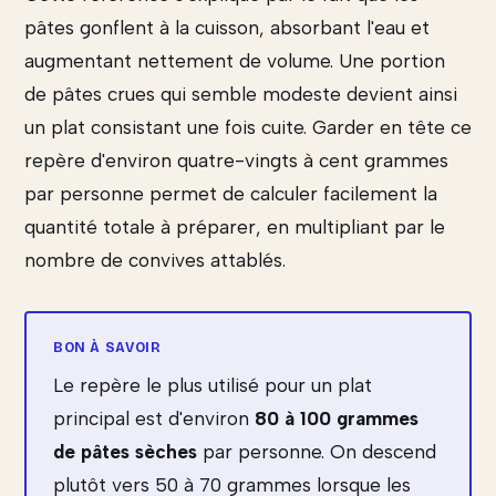
pâtes gonflent à la cuisson, absorbant l'eau et
augmentant nettement de volume. Une portion
de pâtes crues qui semble modeste devient ainsi
un plat consistant une fois cuite. Garder en tête ce
repère d'environ quatre-vingts à cent grammes
par personne permet de calculer facilement la
quantité totale à préparer, en multipliant par le
nombre de convives attablés.
Le repère le plus utilisé pour un plat
principal est d'environ
80 à 100 grammes
de pâtes sèches
par personne. On descend
plutôt vers 50 à 70 grammes lorsque les