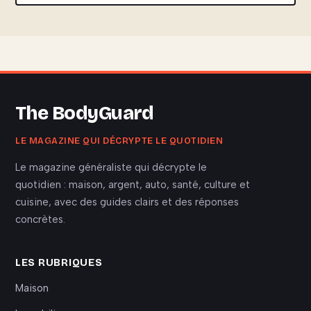
The BodyGuard
LE MAGAZINE QUI DÉCRYPTE LE QUOTIDIEN
Le magazine généraliste qui décrypte le
quotidien : maison, argent, auto, santé, culture et
cuisine, avec des guides clairs et des réponses
concrètes.
LES RUBRIQUES
Maison