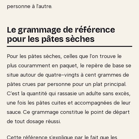
personne à l'autre.
Le grammage de référence
pour les pâtes sèches
Pour les pâtes sèches, celles que l'on trouve le
plus couramment en paquet, le repère de base se
situe autour de quatre-vingts à cent grammes de
pâtes crues par personne pour un plat principal.
C'est la quantité qui rassasie un adulte sans excès,
une fois les pâtes cuites et accompagnées de leur
sauce. Ce grammage constitue le point de départ
de tout dosage réussi.
Cette référence s'explique par le fait que les