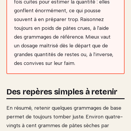
fois cuites pour estimer la quantité : elles
gonflent énormément, ce qui pousse
souvent à en préparer trop. Raisonnez
toujours en poids de pâtes crues, à l'aide
des grammages de référence. Mieux vaut
un dosage maîtrisé dès le départ que de
grandes quantités de restes ou, à l'inverse,
des convives sur leur faim.
Des repères simples à retenir
En résumé, retenir quelques grammages de base
permet de toujours tomber juste. Environ quatre-
vingts à cent grammes de pâtes sèches par