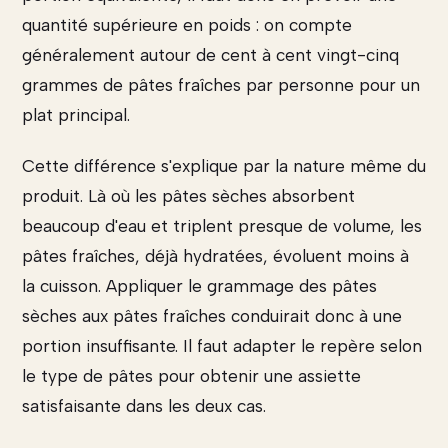
quantité supérieure en poids : on compte
généralement autour de cent à cent vingt-cinq
grammes de pâtes fraîches par personne pour un
plat principal.
Cette différence s'explique par la nature même du
produit. Là où les pâtes sèches absorbent
beaucoup d'eau et triplent presque de volume, les
pâtes fraîches, déjà hydratées, évoluent moins à
la cuisson. Appliquer le grammage des pâtes
sèches aux pâtes fraîches conduirait donc à une
portion insuffisante. Il faut adapter le repère selon
le type de pâtes pour obtenir une assiette
satisfaisante dans les deux cas.