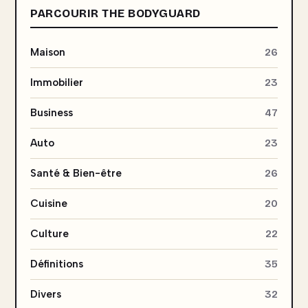
PARCOURIR THE BODYGUARD
Maison
26
Immobilier
23
Business
47
Auto
23
Santé & Bien-être
26
Cuisine
20
Culture
22
Définitions
35
Divers
32