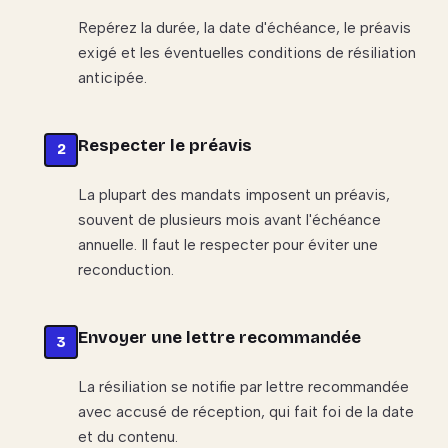
Repérez la durée, la date d'échéance, le préavis
exigé et les éventuelles conditions de résiliation
anticipée.
Respecter le préavis
La plupart des mandats imposent un préavis,
souvent de plusieurs mois avant l'échéance
annuelle. Il faut le respecter pour éviter une
reconduction.
Envoyer une lettre recommandée
La résiliation se notifie par lettre recommandée
avec accusé de réception, qui fait foi de la date
et du contenu.