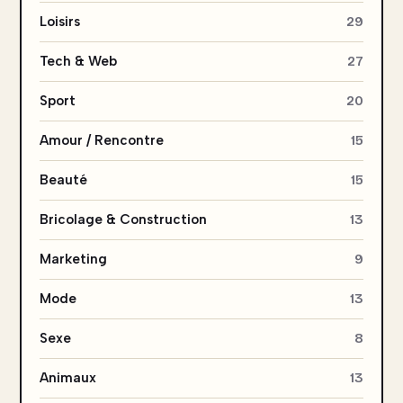
Loisirs
29
Tech & Web
27
Sport
20
Amour / Rencontre
15
Beauté
15
Bricolage & Construction
13
Marketing
9
Mode
13
Sexe
8
Animaux
13