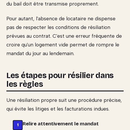
du bail doit être transmise proprement.
Pour autant, l'absence de locataire ne dispense
pas de respecter les conditions de résiliation
prévues au contrat. C'est une erreur fréquente de
croire qu'un logement vide permet de rompre le
mandat du jour au lendemain.
Les étapes pour résilier dans
les règles
Une résiliation propre suit une procédure précise,
qui évite les litiges et les facturations indues.
Relire attentivement le mandat