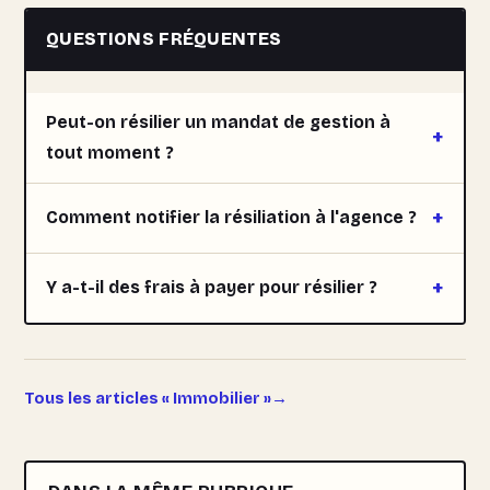
QUESTIONS FRÉQUENTES
Peut-on résilier un mandat de gestion à
tout moment ?
Comment notifier la résiliation à l'agence ?
Y a-t-il des frais à payer pour résilier ?
Tous les articles « Immobilier »