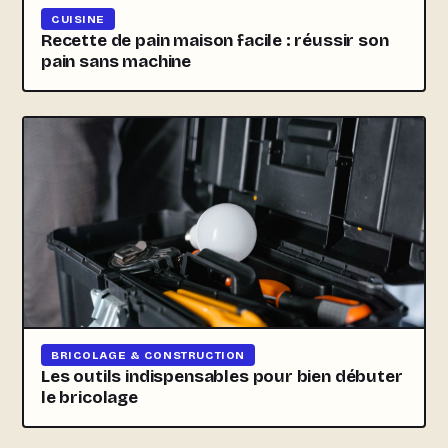
CUISINE
Recette de pain maison facile : réussir son
pain sans machine
BRICOLAGE & CONSTRUCTION
Les outils indispensables pour bien débuter
le bricolage