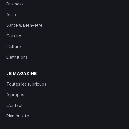
Business
Auto
Santé & Bien-être
Cuisine
Culture
Définitions
LE MAGAZINE
Toutes les rubriques
À propos
Contact
Plan du site