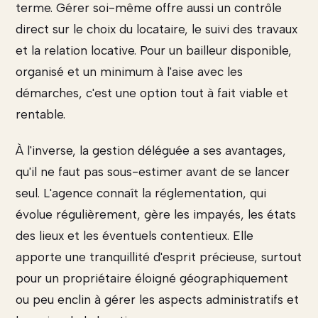
terme. Gérer soi-même offre aussi un contrôle
direct sur le choix du locataire, le suivi des travaux
et la relation locative. Pour un bailleur disponible,
organisé et un minimum à l'aise avec les
démarches, c'est une option tout à fait viable et
rentable.
À l'inverse, la gestion déléguée a ses avantages,
qu'il ne faut pas sous-estimer avant de se lancer
seul. L'agence connaît la réglementation, qui
évolue régulièrement, gère les impayés, les états
des lieux et les éventuels contentieux. Elle
apporte une tranquillité d'esprit précieuse, surtout
pour un propriétaire éloigné géographiquement
ou peu enclin à gérer les aspects administratifs et