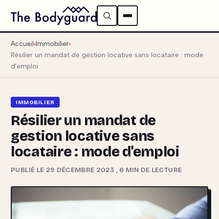
Accueil
Immobilier
Résilier un mandat de gestion locative sans locataire : mode
d'emploi
IMMOBILIER
Résilier un mandat de
gestion locative sans
locataire : mode d'emploi
PUBLIÉ LE 29 DÉCEMBRE 2023
,
6 MIN DE LECTURE