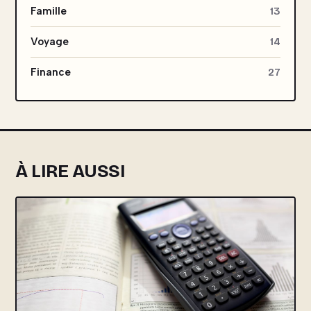
Famille
13
Voyage
14
Finance
27
À LIRE AUSSI