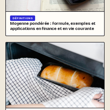
DÉFINITIONS
Moyenne pondérée : formule, exemples et
applications en finance et en vie courante