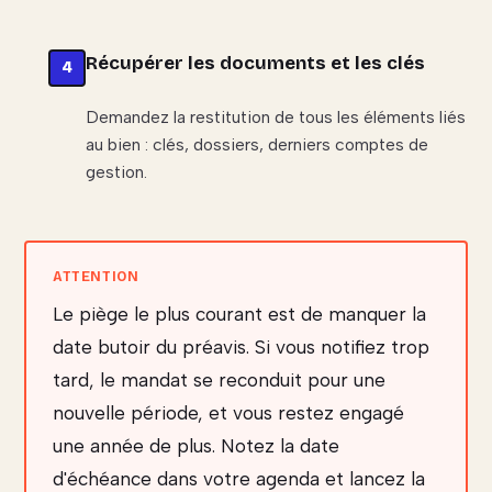
Récupérer les documents et les clés
Demandez la restitution de tous les éléments liés
au bien : clés, dossiers, derniers comptes de
gestion.
Le piège le plus courant est de manquer la
date butoir du préavis. Si vous notifiez trop
tard, le mandat se reconduit pour une
nouvelle période, et vous restez engagé
une année de plus. Notez la date
d'échéance dans votre agenda et lancez la