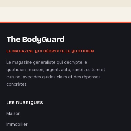
The BodyGuard
LE MAGAZINE QUI DÉCRYPTE LE QUOTIDIEN
Le magazine généraliste qui décrypte le
quotidien : maison, argent, auto, santé, culture et
cuisine, avec des guides clairs et des réponses
concrètes.
LES RUBRIQUES
Maison
Immobilier