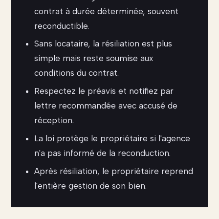
contrat à durée déterminée, souvent
reconductible.
Sans locataire, la résiliation est plus
simple mais reste soumise aux
conditions du contrat.
Respectez le préavis et notifiez par
lettre recommandée avec accusé de
réception.
La loi protège le propriétaire si l'agence
n'a pas informé de la reconduction.
Après résiliation, le propriétaire reprend
l'entière gestion de son bien.