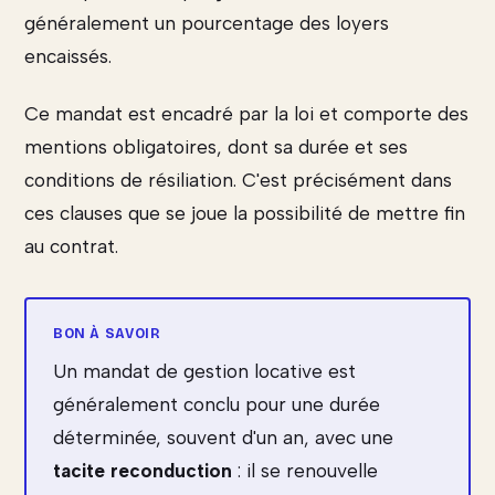
généralement un pourcentage des loyers
encaissés.
Ce mandat est encadré par la loi et comporte des
mentions obligatoires, dont sa durée et ses
conditions de résiliation. C'est précisément dans
ces clauses que se joue la possibilité de mettre fin
au contrat.
Un mandat de gestion locative est
généralement conclu pour une durée
déterminée, souvent d'un an, avec une
tacite reconduction
: il se renouvelle