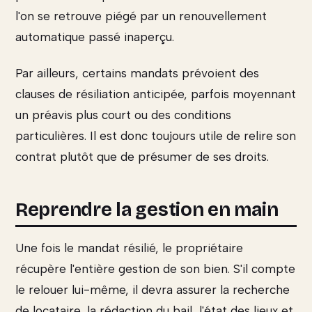
l'on se retrouve piégé par un renouvellement
automatique passé inaperçu.
Par ailleurs, certains mandats prévoient des
clauses de résiliation anticipée, parfois moyennant
un préavis plus court ou des conditions
particulières. Il est donc toujours utile de relire son
contrat plutôt que de présumer de ses droits.
Reprendre la gestion en main
Une fois le mandat résilié, le propriétaire
récupère l'entière gestion de son bien. S'il compte
le relouer lui-même, il devra assurer la recherche
de locataire, la rédaction du bail, l'état des lieux et