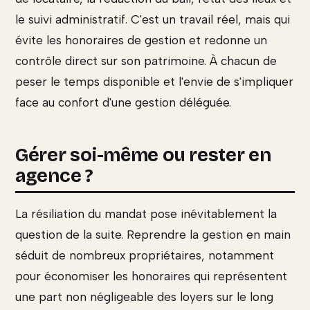
le suivi administratif. C'est un travail réel, mais qui
évite les honoraires de gestion et redonne un
contrôle direct sur son patrimoine. À chacun de
peser le temps disponible et l'envie de s'impliquer
face au confort d'une gestion déléguée.
Gérer soi-même ou rester en
agence ?
La résiliation du mandat pose inévitablement la
question de la suite. Reprendre la gestion en main
séduit de nombreux propriétaires, notamment
pour économiser les honoraires qui représentent
une part non négligeable des loyers sur le long