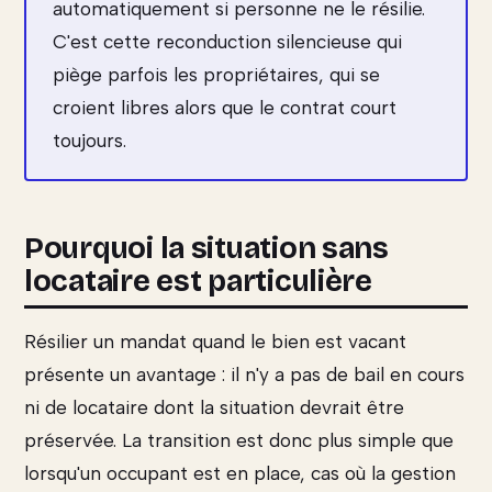
automatiquement si personne ne le résilie.
C'est cette reconduction silencieuse qui
piège parfois les propriétaires, qui se
croient libres alors que le contrat court
toujours.
Pourquoi la situation sans
locataire est particulière
Résilier un mandat quand le bien est vacant
présente un avantage : il n'y a pas de bail en cours
ni de locataire dont la situation devrait être
préservée. La transition est donc plus simple que
lorsqu'un occupant est en place, cas où la gestion