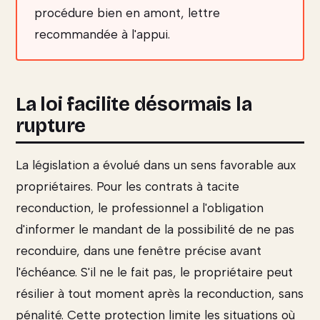
procédure bien en amont, lettre
recommandée à l'appui.
La loi facilite désormais la
rupture
La législation a évolué dans un sens favorable aux
propriétaires. Pour les contrats à tacite
reconduction, le professionnel a l'obligation
d'informer le mandant de la possibilité de ne pas
reconduire, dans une fenêtre précise avant
l'échéance. S'il ne le fait pas, le propriétaire peut
résilier à tout moment après la reconduction, sans
pénalité. Cette protection limite les situations où