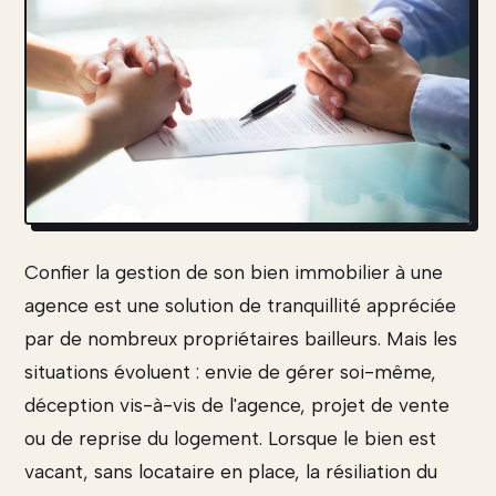
Confier la gestion de son bien immobilier à une
agence est une solution de tranquillité appréciée
par de nombreux propriétaires bailleurs. Mais les
situations évoluent : envie de gérer soi-même,
déception vis-à-vis de l'agence, projet de vente
ou de reprise du logement. Lorsque le bien est
vacant, sans locataire en place, la résiliation du