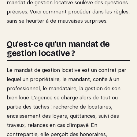
mandat de gestion locative soulève des questions
précises. Voici comment procéder dans les règles,
sans se heurter à de mauvaises surprises.
Qu'est-ce qu'un mandat de
gestion locative ?
Le mandat de gestion locative est un contrat par
lequel un propriétaire, le mandant, confie à un
professionnel, le mandataire, la gestion de son
bien loué. L'agence se charge alors de tout ou
partie des tâches : recherche de locataires,
encaissement des loyers, quittances, suivi des
travaux, relances en cas d'impayé. En
contrepartie, elle perçoit des honoraires,