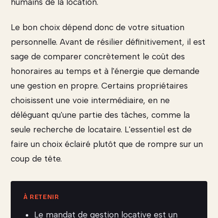
humains de la location.
Le bon choix dépend donc de votre situation
personnelle. Avant de résilier définitivement, il est
sage de comparer concrètement le coût des
honoraires au temps et à l'énergie que demande
une gestion en propre. Certains propriétaires
choisissent une voie intermédiaire, en ne
déléguant qu'une partie des tâches, comme la
seule recherche de locataire. L'essentiel est de
faire un choix éclairé plutôt que de rompre sur un
coup de tête.
Le mandat de gestion locative est un