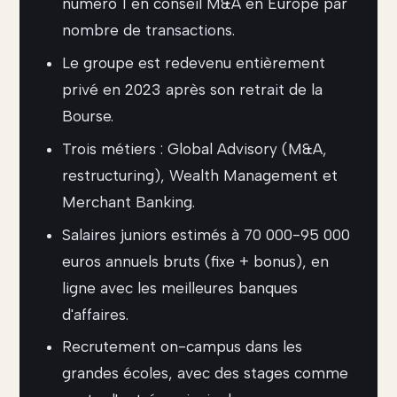
numéro 1 en conseil M&A en Europe par
nombre de transactions.
Le groupe est redevenu entièrement
privé en 2023 après son retrait de la
Bourse.
Trois métiers : Global Advisory (M&A,
restructuring), Wealth Management et
Merchant Banking.
Salaires juniors estimés à 70 000-95 000
euros annuels bruts (fixe + bonus), en
ligne avec les meilleures banques
d'affaires.
Recrutement on-campus dans les
grandes écoles, avec des stages comme