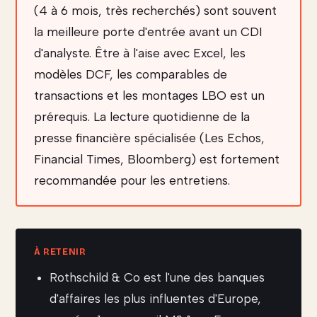
(4 à 6 mois, très recherchés) sont souvent
la meilleure porte d'entrée avant un CDI
d'analyste. Être à l'aise avec Excel, les
modèles DCF, les comparables de
transactions et les montages LBO est un
prérequis. La lecture quotidienne de la
presse financière spécialisée (Les Echos,
Financial Times, Bloomberg) est fortement
recommandée pour les entretiens.
Rothschild & Co est l'une des banques
d'affaires les plus influentes d'Europe,