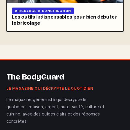
BRICOLAGE & CONSTRUCTION
Les outils indispensables pour bien débuter
le bricolage
The BodyGuard
LE MAGAZINE QUI DÉCRYPTE LE QUOTIDIEN
Le magazine généraliste qui décrypte le
quotidien : maison, argent, auto, santé, culture et
cuisine, avec des guides clairs et des réponses
concrètes.