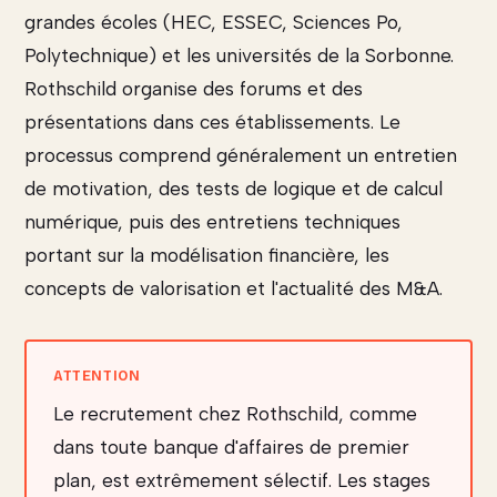
grandes écoles (HEC, ESSEC, Sciences Po,
Polytechnique) et les universités de la Sorbonne.
Rothschild organise des forums et des
présentations dans ces établissements. Le
processus comprend généralement un entretien
de motivation, des tests de logique et de calcul
numérique, puis des entretiens techniques
portant sur la modélisation financière, les
concepts de valorisation et l'actualité des M&A.
Le recrutement chez Rothschild, comme
dans toute banque d'affaires de premier
plan, est extrêmement sélectif. Les stages