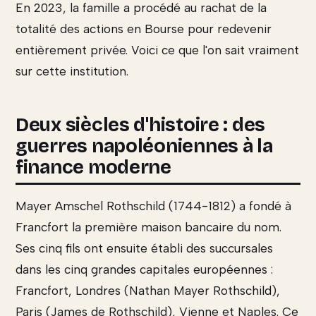
En 2023, la famille a procédé au rachat de la
totalité des actions en Bourse pour redevenir
entièrement privée. Voici ce que l'on sait vraiment
sur cette institution.
Deux siècles d'histoire : des
guerres napoléoniennes à la
finance moderne
Mayer Amschel Rothschild (1744-1812) a fondé à
Francfort la première maison bancaire du nom.
Ses cinq fils ont ensuite établi des succursales
dans les cinq grandes capitales européennes :
Francfort, Londres (Nathan Mayer Rothschild),
Paris (James de Rothschild), Vienne et Naples. Ce