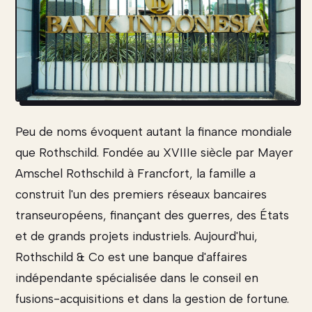
Peu de noms évoquent autant la finance mondiale
que Rothschild. Fondée au XVIIIe siècle par Mayer
Amschel Rothschild à Francfort, la famille a
construit l'un des premiers réseaux bancaires
transeuropéens, finançant des guerres, des États
et de grands projets industriels. Aujourd'hui,
Rothschild & Co est une banque d'affaires
indépendante spécialisée dans le conseil en
fusions-acquisitions et dans la gestion de fortune.