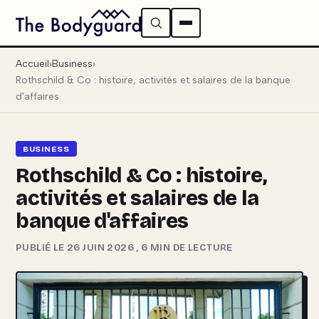
Accueil
Business
Rothschild & Co : histoire, activités et salaires de la banque
d'affaires
BUSINESS
Rothschild & Co : histoire,
activités et salaires de la
banque d'affaires
PUBLIÉ LE 26 JUIN 2026
,
6 MIN DE LECTURE