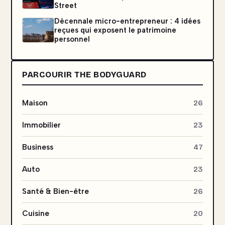
Street
Décennale micro-entrepreneur : 4 idées
reçues qui exposent le patrimoine
personnel
PARCOURIR THE BODYGUARD
Maison
26
Immobilier
23
Business
47
Auto
23
Santé & Bien-être
26
Cuisine
20