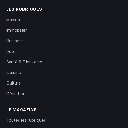
LES RUBRIQUES
Maison
Immobilier
Business
Auto
Santé & Bien-être
Cuisine
Culture
Définitions
LE MAGAZINE
Toutes les rubriques