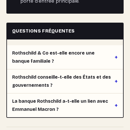
porte d'entrée principale.
QUESTIONS FRÉQUENTES
Rothschild & Co est-elle encore une
banque familiale ?
Rothschild conseille-t-elle des États et des
gouvernements ?
La banque Rothschild a-t-elle un lien avec
Emmanuel Macron ?