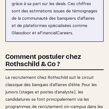
grâce à sa part sur les deals. Ces chiffres
sont des estimations issues de témoignages
de la communauté des banquiers d'affaires
et de plateformes spécialisées comme
Glassdoor et eFinancialCareers.
Comment postuler chez
Rothschild & Co ?
Le recrutement chez Rothschild suit le circuit
classique des banques d'affaires d'élite. Pour les
juniors (stages et postes d'analyste), les
candidatures se font principalement via les
programmes de recrutement on-campus dans les