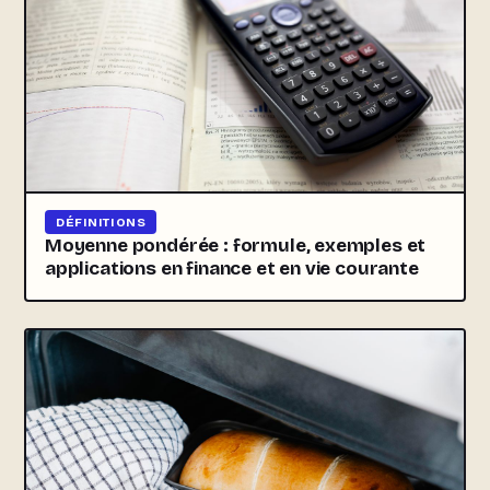
DÉFINITIONS
Moyenne pondérée : formule, exemples et
applications en finance et en vie courante