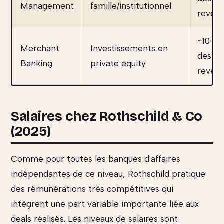
Management
famille/institutionnel
reven
~10-15
Merchant
Investissements en
des
Banking
private equity
reven
Salaires chez Rothschild & Co
(2025)
Comme pour toutes les banques d'affaires
indépendantes de ce niveau, Rothschild pratique
des rémunérations très compétitives qui
intègrent une part variable importante liée aux
deals réalisés. Les niveaux de salaires sont