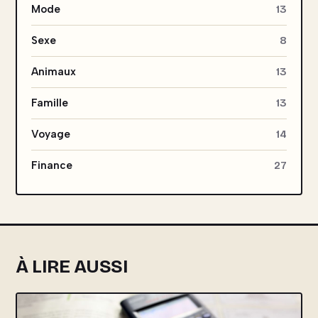
Mode
13
Sexe
8
Animaux
13
Famille
13
Voyage
14
Finance
27
À LIRE AUSSI