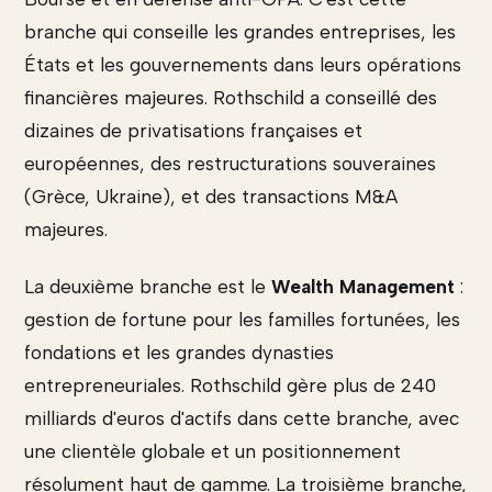
branche qui conseille les grandes entreprises, les
États et les gouvernements dans leurs opérations
financières majeures. Rothschild a conseillé des
dizaines de privatisations françaises et
européennes, des restructurations souveraines
(Grèce, Ukraine), et des transactions M&A
majeures.
La deuxième branche est le
Wealth Management
:
gestion de fortune pour les familles fortunées, les
fondations et les grandes dynasties
entrepreneuriales. Rothschild gère plus de 240
milliards d'euros d'actifs dans cette branche, avec
une clientèle globale et un positionnement
résolument haut de gamme. La troisième branche,