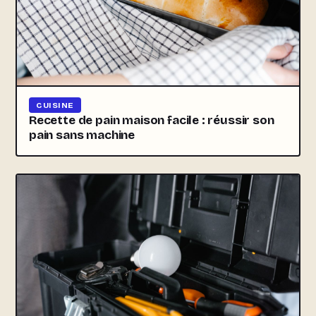
CUISINE
Recette de pain maison facile : réussir son
pain sans machine