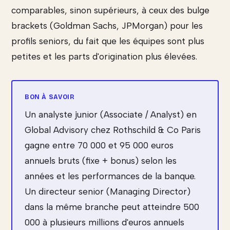
comparables, sinon supérieurs, à ceux des bulge
brackets (Goldman Sachs, JPMorgan) pour les
profils seniors, du fait que les équipes sont plus
petites et les parts d'origination plus élevées.
Un analyste junior (Associate / Analyst) en
Global Advisory chez Rothschild & Co Paris
gagne entre 70 000 et 95 000 euros
annuels bruts (fixe + bonus) selon les
années et les performances de la banque.
Un directeur senior (Managing Director)
dans la même branche peut atteindre 500
000 à plusieurs millions d'euros annuels