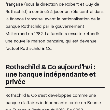
française (sous la direction de Robert et Guy de
Rothschild) a continué à jouer un rôle central dans
la finance française, avant la nationalisation de la
banque Rothschild par le gouvernement
Mitterrand en 1982. La famille a ensuite refondé
une nouvelle maison bancaire, qui est devenue
l'actuel Rothschild & Co.
Rothschild & Co aujourd'hui :
une banque indépendante et
privée
Rothschild & Co s'est développée comme une
banque d'affaires indépendante cotée en Bourse