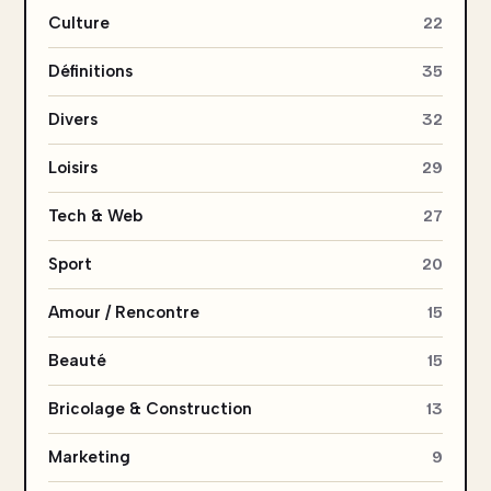
Culture
22
Définitions
35
Divers
32
Loisirs
29
Tech & Web
27
Sport
20
Amour / Rencontre
15
Beauté
15
Bricolage & Construction
13
Marketing
9