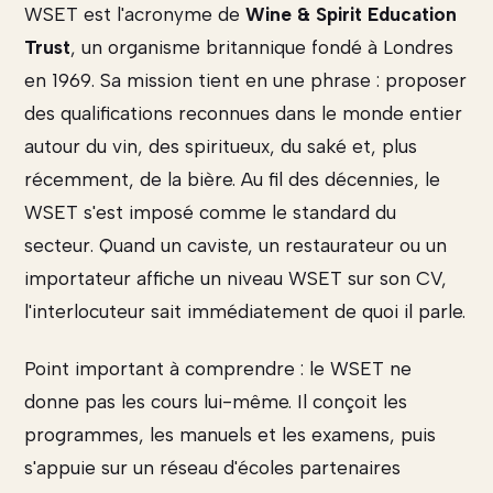
WSET est l'acronyme de
Wine & Spirit Education
Trust
, un organisme britannique fondé à Londres
en 1969. Sa mission tient en une phrase : proposer
des qualifications reconnues dans le monde entier
autour du vin, des spiritueux, du saké et, plus
récemment, de la bière. Au fil des décennies, le
WSET s'est imposé comme le standard du
secteur. Quand un caviste, un restaurateur ou un
importateur affiche un niveau WSET sur son CV,
l'interlocuteur sait immédiatement de quoi il parle.
Point important à comprendre : le WSET ne
donne pas les cours lui-même. Il conçoit les
programmes, les manuels et les examens, puis
s'appuie sur un réseau d'écoles partenaires