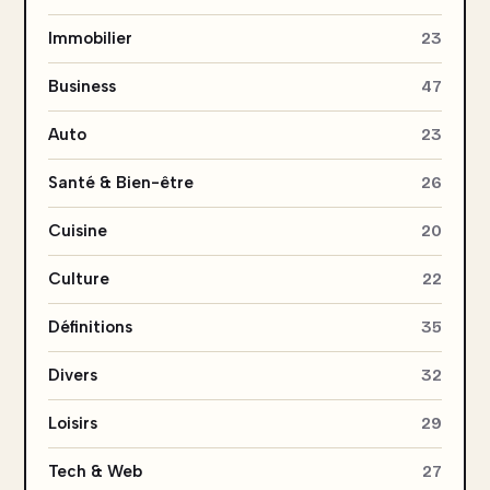
Immobilier
23
Business
47
Auto
23
Santé & Bien-être
26
Cuisine
20
Culture
22
Définitions
35
Divers
32
Loisirs
29
Tech & Web
27