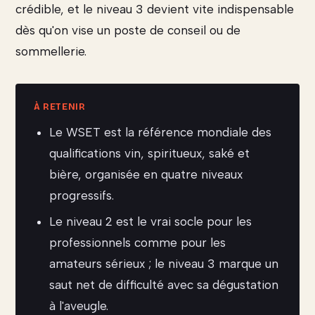
crédible, et le niveau 3 devient vite indispensable
dès qu'on vise un poste de conseil ou de
sommellerie.
Le WSET est la référence mondiale des
qualifications vin, spiritueux, saké et
bière, organisée en quatre niveaux
progressifs.
Le niveau 2 est le vrai socle pour les
professionnels comme pour les
amateurs sérieux ; le niveau 3 marque un
saut net de difficulté avec sa dégustation
à l'aveugle.