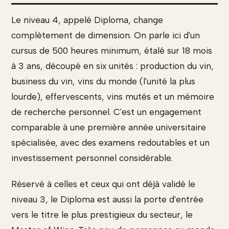
Le niveau 4, appelé Diploma, change
complètement de dimension. On parle ici d'un
cursus de 500 heures minimum, étalé sur 18 mois
à 3 ans, découpé en six unités : production du vin,
business du vin, vins du monde (l'unité la plus
lourde), effervescents, vins mutés et un mémoire
de recherche personnel. C'est un engagement
comparable à une première année universitaire
spécialisée, avec des examens redoutables et un
investissement personnel considérable.
Réservé à celles et ceux qui ont déjà validé le
niveau 3, le Diploma est aussi la porte d'entrée
vers le titre le plus prestigieux du secteur, le