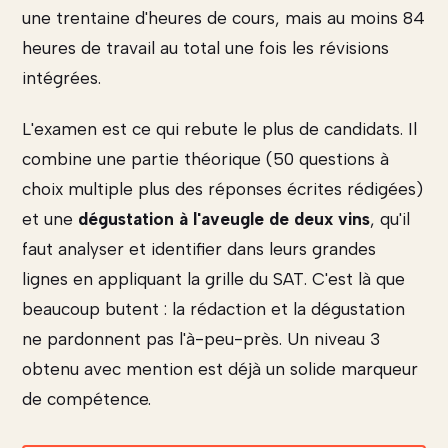
une trentaine d'heures de cours, mais au moins 84
heures de travail au total une fois les révisions
intégrées.
L'examen est ce qui rebute le plus de candidats. Il
combine une partie théorique (50 questions à
choix multiple plus des réponses écrites rédigées)
et une
dégustation à l'aveugle de deux vins
, qu'il
faut analyser et identifier dans leurs grandes
lignes en appliquant la grille du SAT. C'est là que
beaucoup butent : la rédaction et la dégustation
ne pardonnent pas l'à-peu-près. Un niveau 3
obtenu avec mention est déjà un solide marqueur
de compétence.