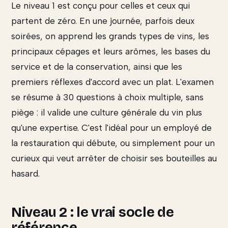
Le niveau 1 est conçu pour celles et ceux qui
partent de zéro. En une journée, parfois deux
soirées, on apprend les grands types de vins, les
principaux cépages et leurs arômes, les bases du
service et de la conservation, ainsi que les
premiers réflexes d'accord avec un plat. L'examen
se résume à 30 questions à choix multiple, sans
piège : il valide une culture générale du vin plus
qu'une expertise. C'est l'idéal pour un employé de
la restauration qui débute, ou simplement pour un
curieux qui veut arrêter de choisir ses bouteilles au
hasard.
Niveau 2 : le vrai socle de
référence