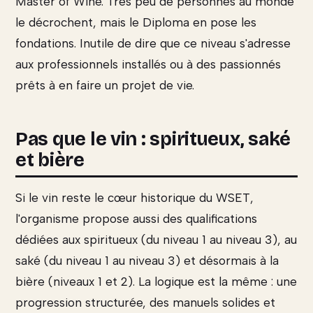
Master of Wine. Très peu de personnes au monde
le décrochent, mais le Diploma en pose les
fondations. Inutile de dire que ce niveau s'adresse
aux professionnels installés ou à des passionnés
prêts à en faire un projet de vie.
Pas que le vin : spiritueux, saké
et bière
Si le vin reste le cœur historique du WSET,
l'organisme propose aussi des qualifications
dédiées aux spiritueux (du niveau 1 au niveau 3), au
saké (du niveau 1 au niveau 3) et désormais à la
bière (niveaux 1 et 2). La logique est la même : une
progression structurée, des manuels solides et