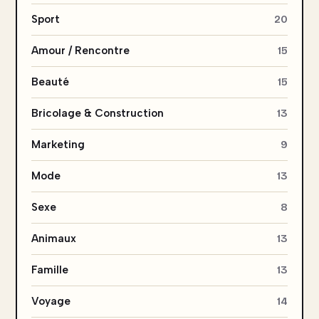
Sport
20
Amour / Rencontre
15
Beauté
15
Bricolage & Construction
13
Marketing
9
Mode
13
Sexe
8
Animaux
13
Famille
13
Voyage
14