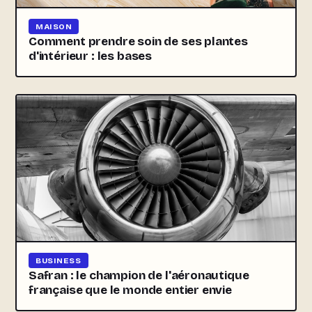
MAISON
Comment prendre soin de ses plantes
d'intérieur : les bases
BUSINESS
Safran : le champion de l'aéronautique
française que le monde entier envie