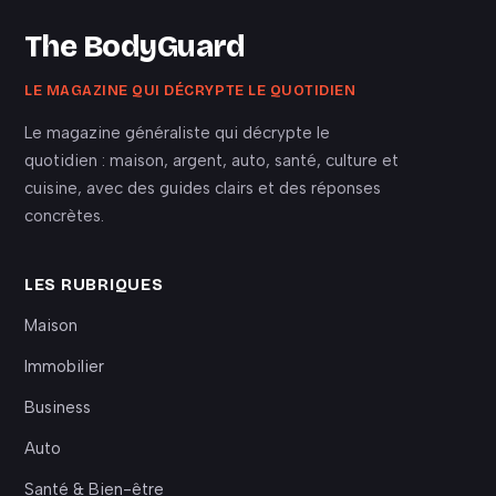
The BodyGuard
LE MAGAZINE QUI DÉCRYPTE LE QUOTIDIEN
Le magazine généraliste qui décrypte le
quotidien : maison, argent, auto, santé, culture et
cuisine, avec des guides clairs et des réponses
concrètes.
LES RUBRIQUES
Maison
Immobilier
Business
Auto
Santé & Bien-être