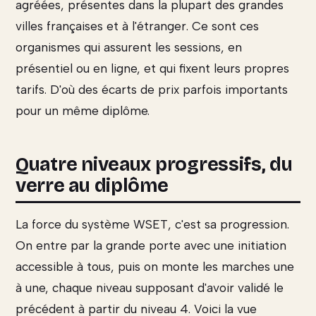
agréées, présentes dans la plupart des grandes
villes françaises et à l'étranger. Ce sont ces
organismes qui assurent les sessions, en
présentiel ou en ligne, et qui fixent leurs propres
tarifs. D'où des écarts de prix parfois importants
pour un même diplôme.
Quatre niveaux progressifs, du
verre au diplôme
La force du système WSET, c'est sa progression.
On entre par la grande porte avec une initiation
accessible à tous, puis on monte les marches une
à une, chaque niveau supposant d'avoir validé le
précédent à partir du niveau 4. Voici la vue