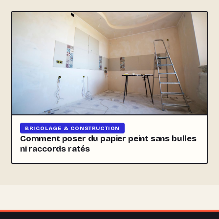
BRICOLAGE & CONSTRUCTION
Comment poser du papier peint sans bulles
ni raccords ratés