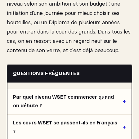
niveau selon son ambition et son budget : une
initiation d'une journée pour mieux choisir ses
bouteilles, ou un Diploma de plusieurs années
pour entrer dans la cour des grands. Dans tous les
cas, on en ressort avec un regard neuf sur le
contenu de son verre, et c'est déjà beaucoup.
QUESTIONS FRÉQUENTES
Par quel niveau WSET commencer quand
on débute ?
Les cours WSET se passent-ils en français
?