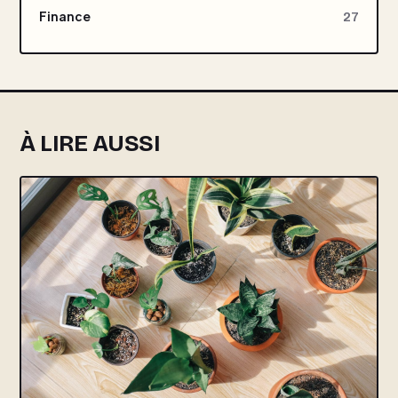
Finance
27
À LIRE AUSSI