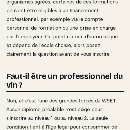
organismes agréés, certaines de ces formations
peuvent être éligibles à un financement
professionnel, par exemple via le compte
personnel de formation ou une prise en charge
par l'employeur. Ce point n'a rien d'automatique
et dépend de l'école choisie, alors posez
clairement la question avant de vous inscrire.
Faut-il être un professionnel du
vin ?
Non, et c'est l'une des grandes forces du WSET.
Aucun diplôme préalable n'est exigé pour
s'inscrire au niveau 1 ou au niveau 2. La seule
condition tient à l'âge légal pour consommer de