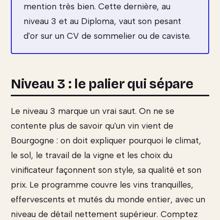
mention très bien. Cette dernière, au
niveau 3 et au Diploma, vaut son pesant
d'or sur un CV de sommelier ou de caviste.
Niveau 3 : le palier qui sépare
Le niveau 3 marque un vrai saut. On ne se
contente plus de savoir qu'un vin vient de
Bourgogne : on doit expliquer pourquoi le climat,
le sol, le travail de la vigne et les choix du
vinificateur façonnent son style, sa qualité et son
prix. Le programme couvre les vins tranquilles,
effervescents et mutés du monde entier, avec un
niveau de détail nettement supérieur. Comptez