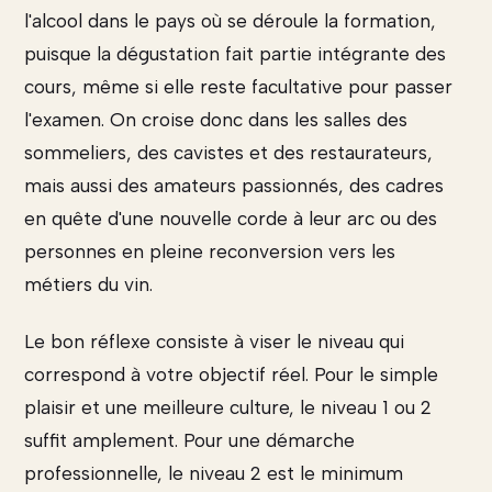
l'alcool dans le pays où se déroule la formation,
puisque la dégustation fait partie intégrante des
cours, même si elle reste facultative pour passer
l'examen. On croise donc dans les salles des
sommeliers, des cavistes et des restaurateurs,
mais aussi des amateurs passionnés, des cadres
en quête d'une nouvelle corde à leur arc ou des
personnes en pleine reconversion vers les
métiers du vin.
Le bon réflexe consiste à viser le niveau qui
correspond à votre objectif réel. Pour le simple
plaisir et une meilleure culture, le niveau 1 ou 2
suffit amplement. Pour une démarche
professionnelle, le niveau 2 est le minimum