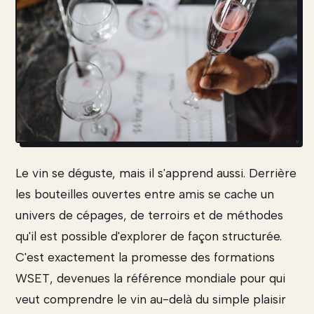
Le vin se déguste, mais il s'apprend aussi. Derrière
les bouteilles ouvertes entre amis se cache un
univers de cépages, de terroirs et de méthodes
qu'il est possible d'explorer de façon structurée.
C'est exactement la promesse des formations
WSET, devenues la référence mondiale pour qui
veut comprendre le vin au-delà du simple plaisir