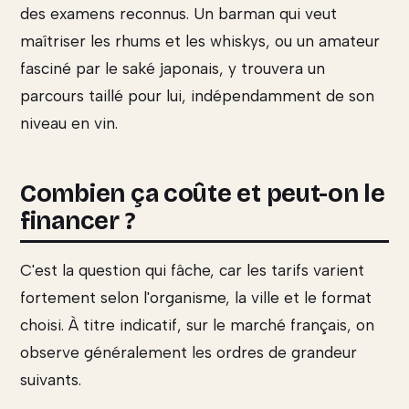
des examens reconnus. Un barman qui veut
maîtriser les rhums et les whiskys, ou un amateur
fasciné par le saké japonais, y trouvera un
parcours taillé pour lui, indépendamment de son
niveau en vin.
Combien ça coûte et peut-on le
financer ?
C'est la question qui fâche, car les tarifs varient
fortement selon l'organisme, la ville et le format
choisi. À titre indicatif, sur le marché français, on
observe généralement les ordres de grandeur
suivants.