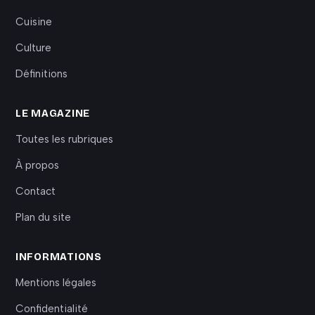
Cuisine
Culture
Définitions
LE MAGAZINE
Toutes les rubriques
À propos
Contact
Plan du site
INFORMATIONS
Mentions légales
Confidentialité