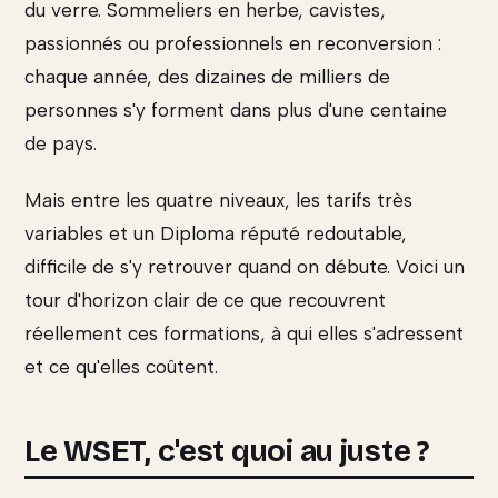
du verre. Sommeliers en herbe, cavistes,
passionnés ou professionnels en reconversion :
chaque année, des dizaines de milliers de
personnes s'y forment dans plus d'une centaine
de pays.
Mais entre les quatre niveaux, les tarifs très
variables et un Diploma réputé redoutable,
difficile de s'y retrouver quand on débute. Voici un
tour d'horizon clair de ce que recouvrent
réellement ces formations, à qui elles s'adressent
et ce qu'elles coûtent.
Le WSET, c'est quoi au juste ?