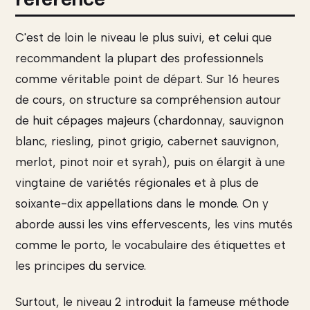
C'est de loin le niveau le plus suivi, et celui que
recommandent la plupart des professionnels
comme véritable point de départ. Sur 16 heures
de cours, on structure sa compréhension autour
de huit cépages majeurs (chardonnay, sauvignon
blanc, riesling, pinot grigio, cabernet sauvignon,
merlot, pinot noir et syrah), puis on élargit à une
vingtaine de variétés régionales et à plus de
soixante-dix appellations dans le monde. On y
aborde aussi les vins effervescents, les vins mutés
comme le porto, le vocabulaire des étiquettes et
les principes du service.
Surtout, le niveau 2 introduit la fameuse méthode