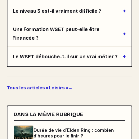
Le niveau 3 est-il vraiment difficile ?
Une formation WSET peut-elle être
financée ?
Le WSET débouche-t-il sur un vrai métier ?
Tous les articles « Loisirs »
DANS LA MÊME RUBRIQUE
Durée de vie d'Elden Ring : combien
d'heures pour le finir ?