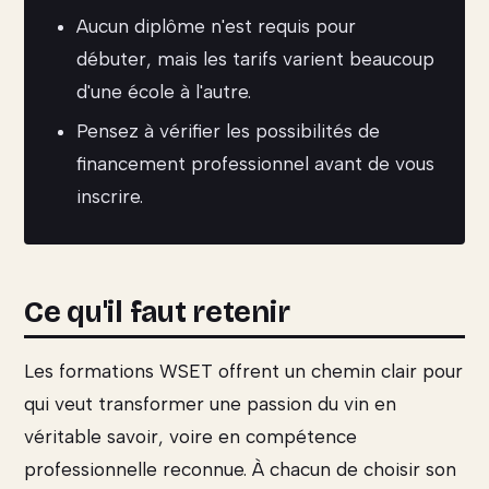
Aucun diplôme n'est requis pour
débuter, mais les tarifs varient beaucoup
d'une école à l'autre.
Pensez à vérifier les possibilités de
financement professionnel avant de vous
inscrire.
Ce qu'il faut retenir
Les formations WSET offrent un chemin clair pour
qui veut transformer une passion du vin en
véritable savoir, voire en compétence
professionnelle reconnue. À chacun de choisir son