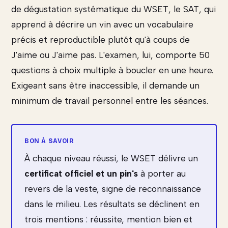
de dégustation systématique du WSET, le SAT, qui
apprend à décrire un vin avec un vocabulaire
précis et reproductible plutôt qu'à coups de
J'aime ou J'aime pas. L'examen, lui, comporte 50
questions à choix multiple à boucler en une heure.
Exigeant sans être inaccessible, il demande un
minimum de travail personnel entre les séances.
À chaque niveau réussi, le WSET délivre un
certificat officiel et un pin's
à porter au
revers de la veste, signe de reconnaissance
dans le milieu. Les résultats se déclinent en
trois mentions : réussite, mention bien et