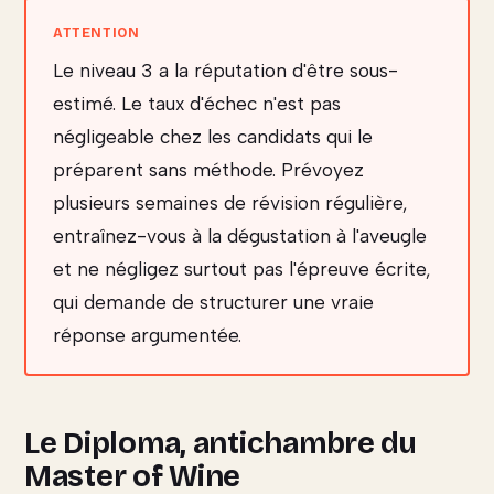
Le niveau 3 a la réputation d'être sous-
estimé. Le taux d'échec n'est pas
négligeable chez les candidats qui le
préparent sans méthode. Prévoyez
plusieurs semaines de révision régulière,
entraînez-vous à la dégustation à l'aveugle
et ne négligez surtout pas l'épreuve écrite,
qui demande de structurer une vraie
réponse argumentée.
Le Diploma, antichambre du
Master of Wine