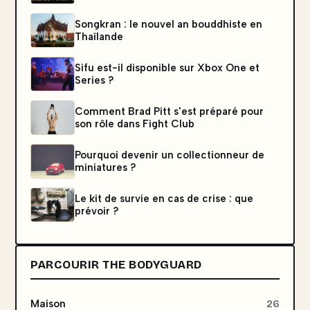
Songkran : le nouvel an bouddhiste en
Thaïlande
Sifu est-il disponible sur Xbox One et
Series ?
Comment Brad Pitt s'est préparé pour
son rôle dans Fight Club
Pourquoi devenir un collectionneur de
miniatures ?
Le kit de survie en cas de crise : que
prévoir ?
PARCOURIR THE BODYGUARD
Maison
26