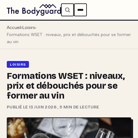
Accueil
Loisirs
Formations WSET : niveaux, prix et débouchés pour se former
au vin
LOISIRS
Formations WSET : niveaux,
prix et débouchés pour se
former au vin
PUBLIÉ LE 13 JUIN 2026
,
9 MIN DE LECTURE