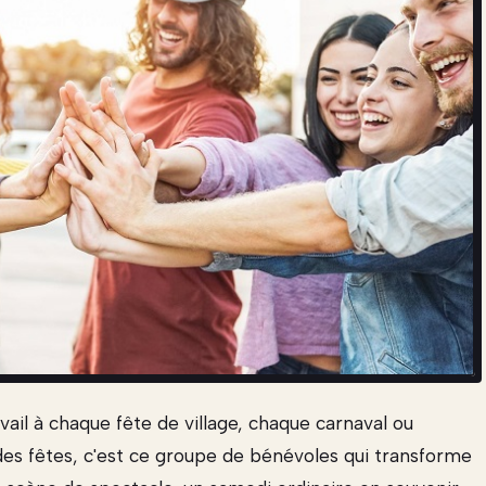
vail à chaque fête de village, chaque carnaval ou
é des fêtes, c'est ce groupe de bénévoles qui transforme