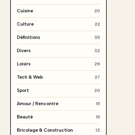
Cuisine
20
Culture
22
Définitions
35
Divers
32
Loisirs
29
Tech & Web
27
Sport
20
Amour / Rencontre
15
Beauté
15
Bricolage & Construction
13