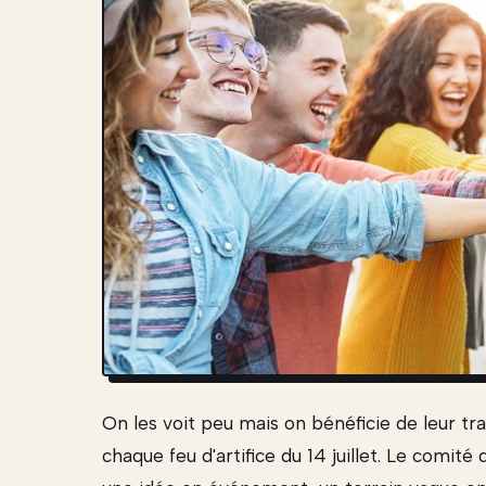
On les voit peu mais on bénéficie de leur tra
chaque feu d'artifice du 14 juillet. Le comit