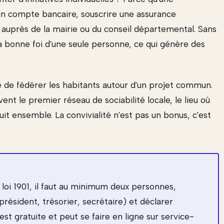
 un compte bancaire, souscrire une assurance
 auprès de la mairie ou du conseil départemental. Sans
 bonne foi d'une seule personne, ce qui génère des
e de fédérer les habitants autour d'un projet commun.
nt le premier réseau de sociabilité locale, le lieu où
ruit ensemble. La convivialité n'est pas un bonus, c'est
loi 1901, il faut au minimum deux personnes,
résident, trésorier, secrétaire) et déclarer
st gratuite et peut se faire en ligne sur service-