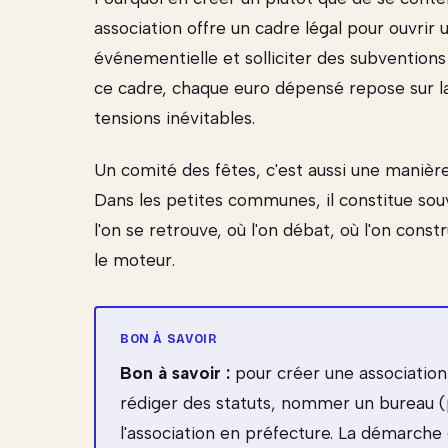
association offre un cadre légal pour ouvrir
événementielle et solliciter des subventions
ce cadre, chaque euro dépensé repose sur la
tensions inévitables.
Un comité des fêtes, c'est aussi une manièr
Dans les petites communes, il constitue souve
l'on se retrouve, où l'on débat, où l'on const
le moteur.
Bon à savoir :
pour créer une association 
rédiger des statuts, nommer un bureau (p
l'association en préfecture. La démarche e