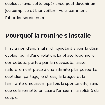
quelques-uns, cette expérience peut devenir un
jeu complice et bienveillant. Voici comment
l'aborder sereinement.
Pourquoi la routine s'installe
Il n'y a rien d'anormal ni d'inquiétant à voir le désir
évoluer au fil d'une relation. La phase fusionnelle
des débuts, portée par la nouveauté, laisse
naturellement place à une intimité plus posée. Le
quotidien partagé, le stress, la fatigue et la
familiarité émoussent parfois la spontanéité, sans
que cela remette en cause l'amour ni la solidité du
couple.