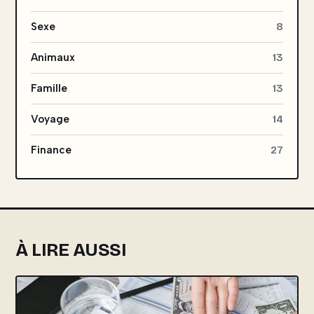
Sexe
8
Animaux
13
Famille
13
Voyage
14
Finance
27
À LIRE AUSSI