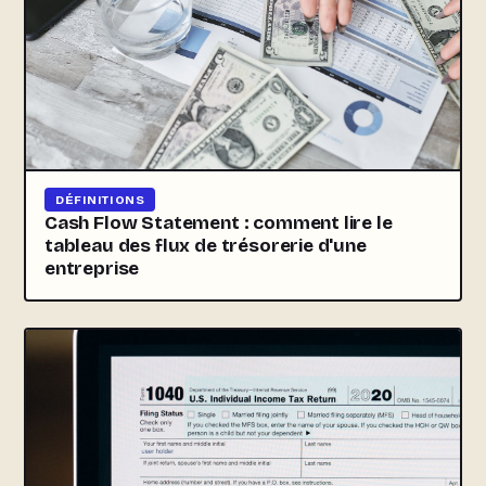
DÉFINITIONS
Cash Flow Statement : comment lire le
tableau des flux de trésorerie d'une
entreprise