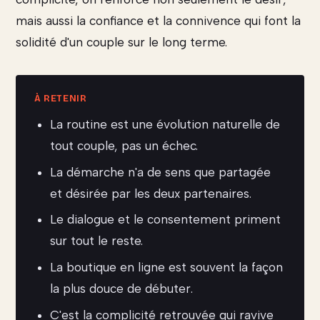
mais aussi la confiance et la connivence qui font la
solidité d'un couple sur le long terme.
La routine est une évolution naturelle de
tout couple, pas un échec.
La démarche n'a de sens que partagée
et désirée par les deux partenaires.
Le dialogue et le consentement priment
sur tout le reste.
La boutique en ligne est souvent la façon
la plus douce de débuter.
C'est la complicité retrouvée qui ravive