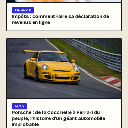
FINANCE
Impôts : comment faire sa déclaration de
revenus en ligne
AUTO
Porsche : de la Coccinelle à Ferrari du
peuple, l'histoire d'un géant automobile
improbable