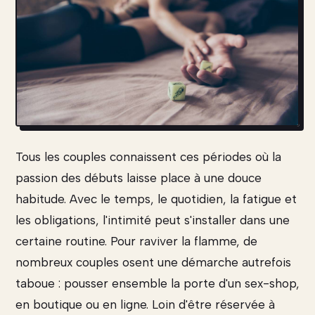
Tous les couples connaissent ces périodes où la
passion des débuts laisse place à une douce
habitude. Avec le temps, le quotidien, la fatigue et
les obligations, l'intimité peut s'installer dans une
certaine routine. Pour raviver la flamme, de
nombreux couples osent une démarche autrefois
taboue : pousser ensemble la porte d'un sex-shop,
en boutique ou en ligne. Loin d'être réservée à