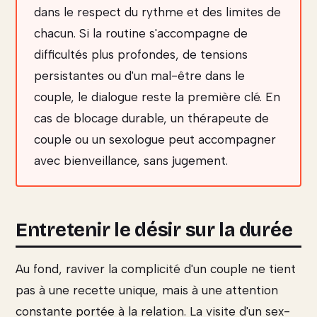
dans le respect du rythme et des limites de
chacun. Si la routine s'accompagne de
difficultés plus profondes, de tensions
persistantes ou d'un mal-être dans le
couple, le dialogue reste la première clé. En
cas de blocage durable, un thérapeute de
couple ou un sexologue peut accompagner
avec bienveillance, sans jugement.
Entretenir le désir sur la durée
Au fond, raviver la complicité d'un couple ne tient
pas à une recette unique, mais à une attention
constante portée à la relation. La visite d'un sex-