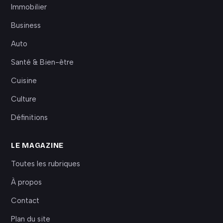
Immobilier
Business
Auto
Santé & Bien-être
Cuisine
Culture
Définitions
LE MAGAZINE
Toutes les rubriques
À propos
Contact
Plan du site