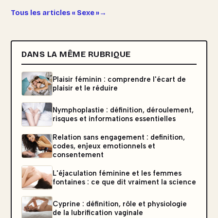
Tous les articles « Sexe »
DANS LA MÊME RUBRIQUE
Plaisir féminin : comprendre l'écart de
plaisir et le réduire
Nymphoplastie : définition, déroulement,
risques et informations essentielles
Relation sans engagement : definition,
codes, enjeux emotionnels et
consentement
L'éjaculation féminine et les femmes
fontaines : ce que dit vraiment la science
Cyprine : définition, rôle et physiologie
de la lubrification vaginale