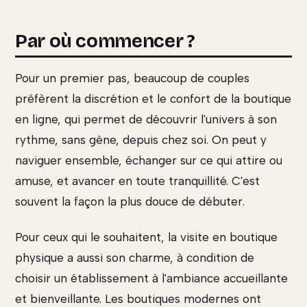
Par où commencer ?
Pour un premier pas, beaucoup de couples
préfèrent la discrétion et le confort de la boutique
en ligne, qui permet de découvrir l'univers à son
rythme, sans gêne, depuis chez soi. On peut y
naviguer ensemble, échanger sur ce qui attire ou
amuse, et avancer en toute tranquillité. C'est
souvent la façon la plus douce de débuter.
Pour ceux qui le souhaitent, la visite en boutique
physique a aussi son charme, à condition de
choisir un établissement à l'ambiance accueillante
et bienveillante. Les boutiques modernes ont