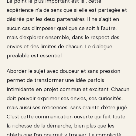
Le point le plus important est là : cette
expérience n'a de sens que si elle est partagée et
désirée par les deux partenaires. Il ne s'agit en
aucun cas d'imposer quoi que ce soit à l'autre,
mais d'explorer ensemble, dans le respect des
envies et des limites de chacun. Le dialogue
préalable est essentiel.
Aborder le sujet avec douceur et sans pression
permet de transformer une idée parfois
intimidante en projet commun et excitant. Chacun
doit pouvoir exprimer ses envies, ses curiosités,
mais aussi ses réticences, sans crainte d'être jugé.
C'est cette communication ouverte qui fait toute
la richesse de la démarche, bien plus que les
objets que l'on pourrait y trouver. La complicité