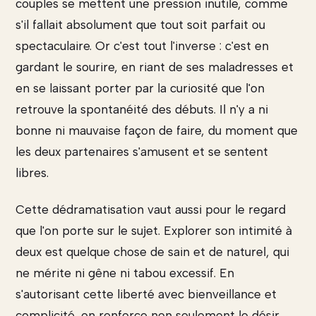
couples se mettent une pression inutile, comme
s'il fallait absolument que tout soit parfait ou
spectaculaire. Or c'est tout l'inverse : c'est en
gardant le sourire, en riant de ses maladresses et
en se laissant porter par la curiosité que l'on
retrouve la spontanéité des débuts. Il n'y a ni
bonne ni mauvaise façon de faire, du moment que
les deux partenaires s'amusent et se sentent
libres.
Cette dédramatisation vaut aussi pour le regard
que l'on porte sur le sujet. Explorer son intimité à
deux est quelque chose de sain et de naturel, qui
ne mérite ni gêne ni tabou excessif. En
s'autorisant cette liberté avec bienveillance et
complicité, on renforce non seulement le désir,