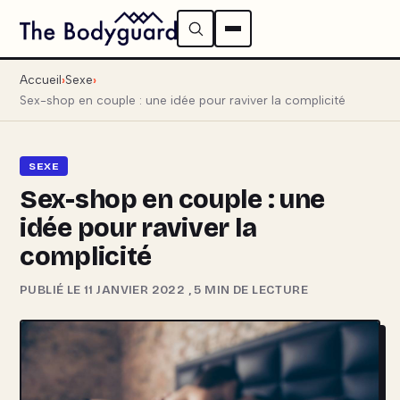
Accueil
Sexe
Sex-shop en couple : une idée pour raviver la complicité
SEXE
Sex-shop en couple : une
idée pour raviver la
complicité
PUBLIÉ LE 11 JANVIER 2022
,
5 MIN DE LECTURE