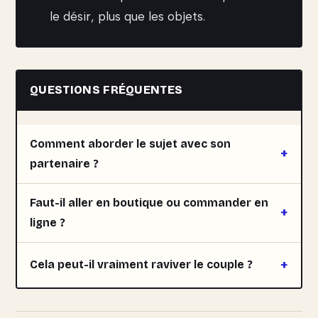
le désir, plus que les objets.
QUESTIONS FRÉQUENTES
Comment aborder le sujet avec son
partenaire ?
Faut-il aller en boutique ou commander en
ligne ?
Cela peut-il vraiment raviver le couple ?