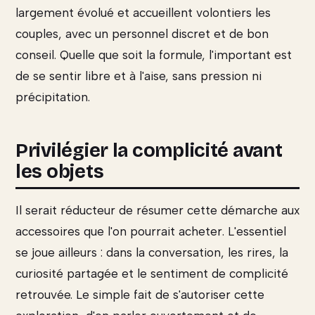
largement évolué et accueillent volontiers les
couples, avec un personnel discret et de bon
conseil. Quelle que soit la formule, l'important est
de se sentir libre et à l'aise, sans pression ni
précipitation.
Privilégier la complicité avant
les objets
Il serait réducteur de résumer cette démarche aux
accessoires que l'on pourrait acheter. L'essentiel
se joue ailleurs : dans la conversation, les rires, la
curiosité partagée et le sentiment de complicité
retrouvée. Le simple fait de s'autoriser cette