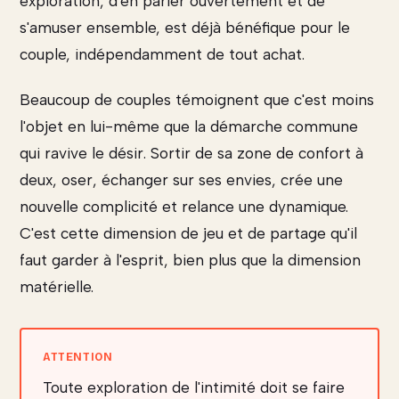
exploration, d'en parler ouvertement et de
s'amuser ensemble, est déjà bénéfique pour le
couple, indépendamment de tout achat.
Beaucoup de couples témoignent que c'est moins
l'objet en lui-même que la démarche commune
qui ravive le désir. Sortir de sa zone de confort à
deux, oser, échanger sur ses envies, crée une
nouvelle complicité et relance une dynamique.
C'est cette dimension de jeu et de partage qu'il
faut garder à l'esprit, bien plus que la dimension
matérielle.
Toute exploration de l'intimité doit se faire