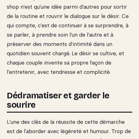
shop n'est qu'une idée parmi d'autres pour sortir
de la routine et rouvrir le dialogue sur le désir. Ce
qui compte, c'est de continuer à se surprendre, à
se parler, à prendre soin l'un de l'autre et à
préserver des moments d'intimité dans un
quotidien souvent chargé. Le désir se cultive, et
chaque couple invente sa propre façon de
l'entretenir, avec tendresse et complicité.
Dédramatiser et garder le
sourire
L'une des clés de la réussite de cette démarche
est de l'aborder avec légèreté et humour. Trop de