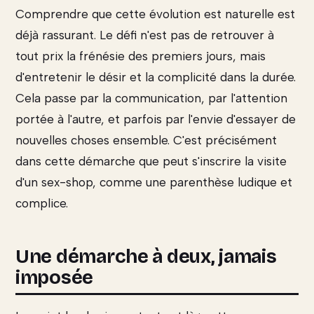
Comprendre que cette évolution est naturelle est
déjà rassurant. Le défi n'est pas de retrouver à
tout prix la frénésie des premiers jours, mais
d'entretenir le désir et la complicité dans la durée.
Cela passe par la communication, par l'attention
portée à l'autre, et parfois par l'envie d'essayer de
nouvelles choses ensemble. C'est précisément
dans cette démarche que peut s'inscrire la visite
d'un sex-shop, comme une parenthèse ludique et
complice.
Une démarche à deux, jamais
imposée