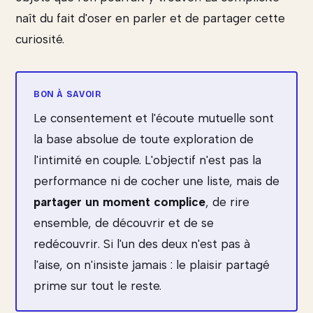
naît du fait d'oser en parler et de partager cette
curiosité.
Le consentement et l'écoute mutuelle sont
la base absolue de toute exploration de
l'intimité en couple. L'objectif n'est pas la
performance ni de cocher une liste, mais de
partager un moment complice
, de rire
ensemble, de découvrir et de se
redécouvrir. Si l'un des deux n'est pas à
l'aise, on n'insiste jamais : le plaisir partagé
prime sur tout le reste.