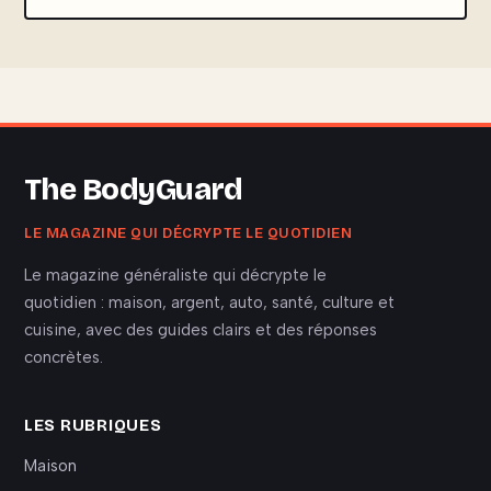
The BodyGuard
LE MAGAZINE QUI DÉCRYPTE LE QUOTIDIEN
Le magazine généraliste qui décrypte le
quotidien : maison, argent, auto, santé, culture et
cuisine, avec des guides clairs et des réponses
concrètes.
LES RUBRIQUES
Maison