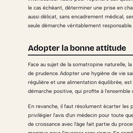
le cas échéant, déterminer une prise en cha
aussi délicat, sans encadrement médical, ser
seule démarche véritablement responsable.
Adopter la bonne attitude
Face au sujet de la somatropine naturelle, l
de prudence. Adopter une hygiène de vie sai
régulière et une alimentation équilibrée, est
démarche positive, qui profite à l'ensemble 
En revanche, il faut résolument écarter les 
privilégier l'avis d'un médecin pour toute qu
de croissance avec l'âge fait partie du proces