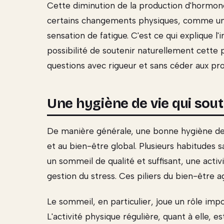
Cette diminution de la production d'hormone
certains changements physiques, comme une
sensation de fatigue. C'est ce qui explique l'i
possibilité de soutenir naturellement cette p
questions avec rigueur et sans céder aux pr
Une hygiène de vie qui sout
De manière générale, une bonne hygiène de
et au bien-être global. Plusieurs habitudes s
un sommeil de qualité et suffisant, une activ
gestion du stress. Ces piliers du bien-être 
Le sommeil, en particulier, joue un rôle im
L'activité physique régulière, quant à elle, e