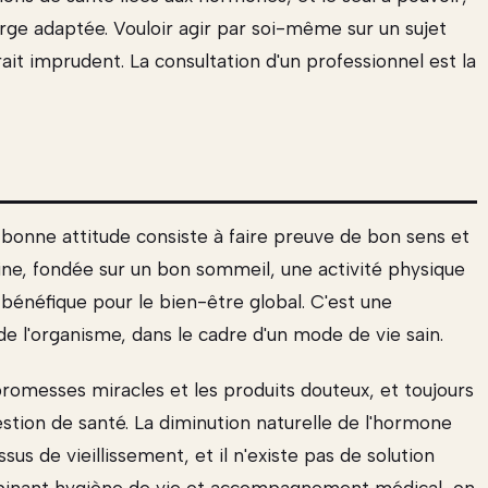
rge adaptée. Vouloir agir par soi-même sur un sujet
ait imprudent. La consultation d'un professionnel est la
a bonne attitude consiste à faire preuve de bon sens et
ne, fondée sur un bon sommeil, une activité physique
 bénéfique pour le bien-être global. C'est une
de l'organisme, dans le cadre d'un mode de vie sain.
promesses miracles et les produits douteux, et toujours
estion de santé. La diminution naturelle de l'hormone
sus de vieillissement, et il n'existe pas de solution