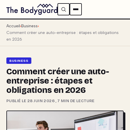
Accueil
Business
Comment créer une auto-entreprise : étapes et obligations
en 2026
BUSINESS
Comment créer une auto-
entreprise : étapes et
obligations en 2026
PUBLIÉ LE 28 JUIN 2026
,
7 MIN DE LECTURE