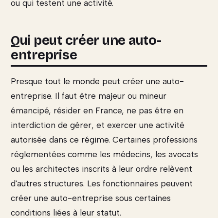
ou qui testent une activité.
Qui peut créer une auto-
entreprise
Presque tout le monde peut créer une auto-
entreprise. Il faut être majeur ou mineur
émancipé, résider en France, ne pas être en
interdiction de gérer, et exercer une activité
autorisée dans ce régime. Certaines professions
réglementées comme les médecins, les avocats
ou les architectes inscrits à leur ordre relèvent
d'autres structures. Les fonctionnaires peuvent
créer une auto-entreprise sous certaines
conditions liées à leur statut.