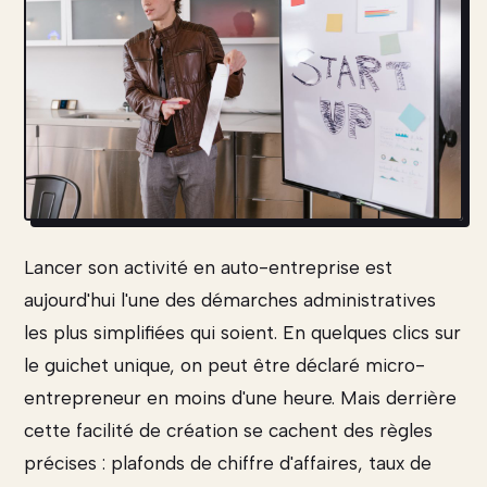
Lancer son activité en auto-entreprise est
aujourd'hui l'une des démarches administratives
les plus simplifiées qui soient. En quelques clics sur
le guichet unique, on peut être déclaré micro-
entrepreneur en moins d'une heure. Mais derrière
cette facilité de création se cachent des règles
précises : plafonds de chiffre d'affaires, taux de