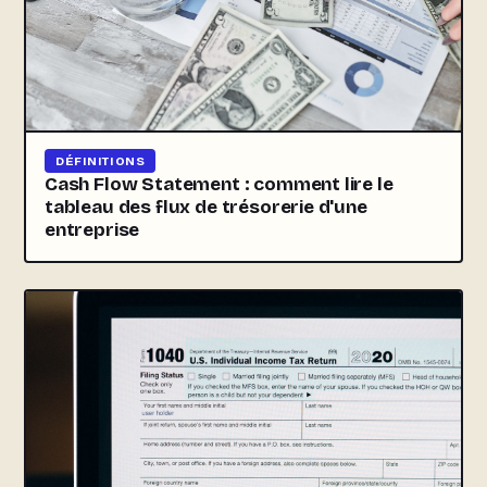
DÉFINITIONS
Cash Flow Statement : comment lire le
tableau des flux de trésorerie d'une
entreprise