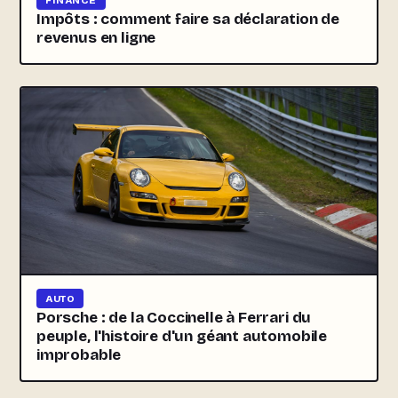
Impôts : comment faire sa déclaration de
revenus en ligne
AUTO
Porsche : de la Coccinelle à Ferrari du
peuple, l'histoire d'un géant automobile
improbable