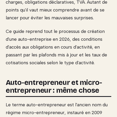
charges, obligations déclaratives, TVA. Autant de
points qu'il vaut mieux comprendre avant de se
lancer pour éviter les mauvaises surprises.
Ce guide reprend tout le processus de création
d'une auto-entreprise en 2026, des conditions
d'accès aux obligations en cours d'activité, en
passant par les plafonds mis à jour et les taux de
cotisations sociales selon le type d'activité.
Auto-entrepreneur et micro-
entrepreneur : même chose
Le terme auto-entrepreneur est l'ancien nom du
régime micro-entrepreneur, instauré en 2009