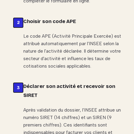
compléter le formulaire en ligne.
Choisir son code APE
Le code APE (Activité Principale Exercée) est
attribué automatiquement par l'INSEE selon la
nature de l'activité déclarée. Il détermine votre
secteur d'activité et influence les taux de
cotisations sociales applicables.
Déclarer son activité et recevoir son
SIRET
Après validation du dossier, l'INSEE attribue un
numéro SIRET (14 chiffres) et un SIREN (9
premiers chiffres). Ces identifiants sont
indispensables pour facturer vos clients et