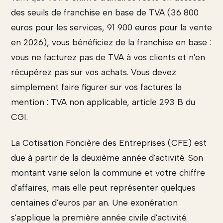
des seuils de franchise en base de TVA (36 800
euros pour les services, 91 900 euros pour la vente
en 2026), vous bénéficiez de la franchise en base :
vous ne facturez pas de TVA à vos clients et n'en
récupérez pas sur vos achats. Vous devez
simplement faire figurer sur vos factures la
mention : TVA non applicable, article 293 B du
CGI.
La Cotisation Foncière des Entreprises (CFE) est
due à partir de la deuxième année d'activité. Son
montant varie selon la commune et votre chiffre
d'affaires, mais elle peut représenter quelques
centaines d'euros par an. Une exonération
s'applique la première année civile d'activité.