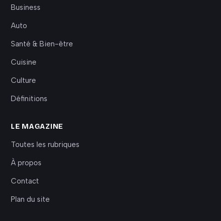
Business
Auto
Santé & Bien-être
Cuisine
Culture
Définitions
LE MAGAZINE
Toutes les rubriques
À propos
Contact
Plan du site