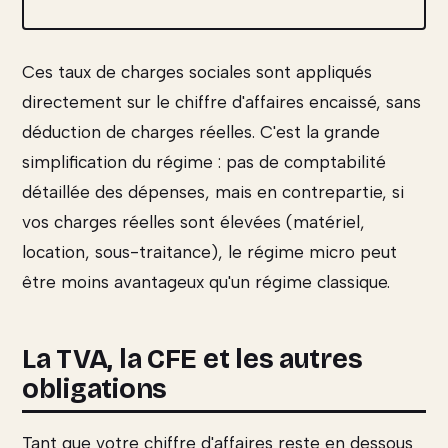
Ces taux de charges sociales sont appliqués
directement sur le chiffre d'affaires encaissé, sans
déduction de charges réelles. C'est la grande
simplification du régime : pas de comptabilité
détaillée des dépenses, mais en contrepartie, si
vos charges réelles sont élevées (matériel,
location, sous-traitance), le régime micro peut
être moins avantageux qu'un régime classique.
La TVA, la CFE et les autres
obligations
Tant que votre chiffre d'affaires reste en dessous