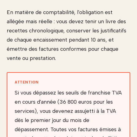
En matière de comptabilité, l'obligation est
allégée mais réelle : vous devez tenir un livre des
recettes chronologique, conserver les justificatifs
de chaque encaissement pendant 10 ans, et
émettre des factures conformes pour chaque
vente ou prestation.
Si vous dépassez les seuils de franchise TVA
en cours d'année (36 800 euros pour les
services), vous devenez assujetti à la TVA
dès le premier jour du mois de
dépassement. Toutes vos factures émises à