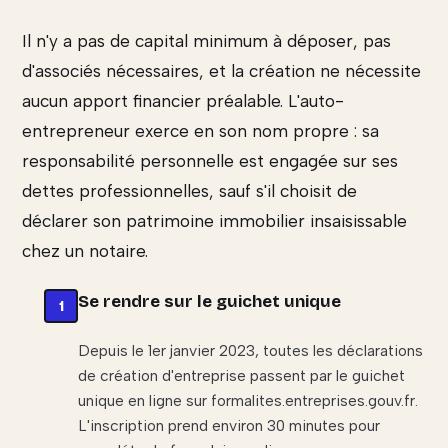
Il n'y a pas de capital minimum à déposer, pas
d'associés nécessaires, et la création ne nécessite
aucun apport financier préalable. L'auto-
entrepreneur exerce en son nom propre : sa
responsabilité personnelle est engagée sur ses
dettes professionnelles, sauf s'il choisit de
déclarer son patrimoine immobilier insaisissable
chez un notaire.
Se rendre sur le guichet unique
Depuis le 1er janvier 2023, toutes les déclarations
de création d'entreprise passent par le guichet
unique en ligne sur formalites.entreprises.gouv.fr.
L'inscription prend environ 30 minutes pour