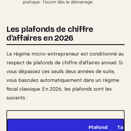
pratique : l'ouvrir dès le démarrage.
Les plafonds de chiffre
d'affaires en 2026
Le régime micro-entrepreneur est conditionné au
respect de plafonds de chiffre d'affaires annuel. Si
vous dépassez ces seuils deux années de suite,
vous basculez automatiquement dans un régime
fiscal classique. En 2026, les plafonds sont les
suivants :
Plafond
Taux