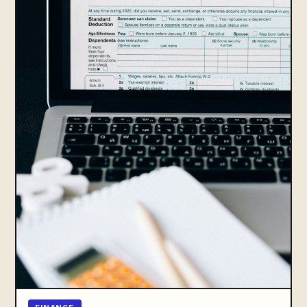
FINANCE