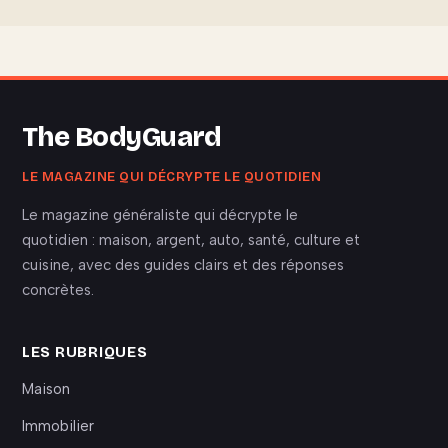
The BodyGuard
LE MAGAZINE QUI DÉCRYPTE LE QUOTIDIEN
Le magazine généraliste qui décrypte le
quotidien : maison, argent, auto, santé, culture et
cuisine, avec des guides clairs et des réponses
concrètes.
LES RUBRIQUES
Maison
Immobilier