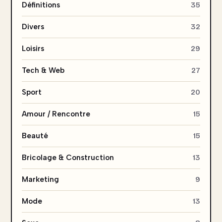
Définitions
35
Divers
32
Loisirs
29
Tech & Web
27
Sport
20
Amour / Rencontre
15
Beauté
15
Bricolage & Construction
13
Marketing
9
Mode
13