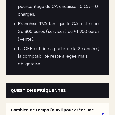
pourcentage du CA encaissé : 0 CA = 0
charges.
Franchise TVA tant que le CA reste sous
36 800 euros (services) ou 91 900 euros
(vente).
La CFE est due à partir de la 2e année ;
la comptabilité reste allégée mais
obligatoire.
QUESTIONS FRÉQUENTES
Combien de temps faut-il pour créer une