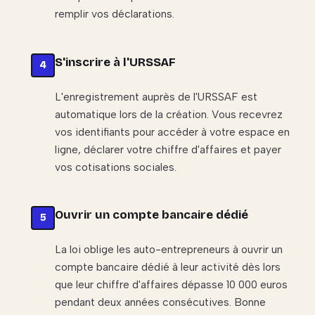
remplir vos déclarations.
S'inscrire à l'URSSAF
L'enregistrement auprès de l'URSSAF est
automatique lors de la création. Vous recevrez
vos identifiants pour accéder à votre espace en
ligne, déclarer votre chiffre d'affaires et payer
vos cotisations sociales.
Ouvrir un compte bancaire dédié
La loi oblige les auto-entrepreneurs à ouvrir un
compte bancaire dédié à leur activité dès lors
que leur chiffre d'affaires dépasse 10 000 euros
pendant deux années consécutives. Bonne