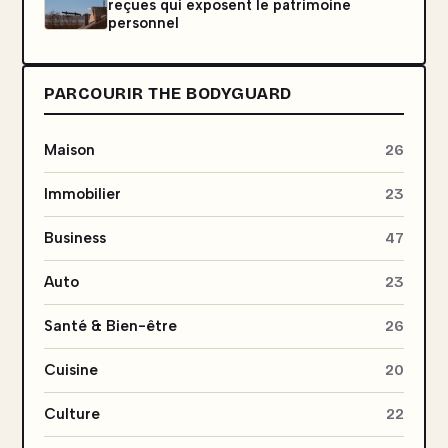
reçues qui exposent le patrimoine
personnel
PARCOURIR THE BODYGUARD
Maison
26
Immobilier
23
Business
47
Auto
23
Santé & Bien-être
26
Cuisine
20
Culture
22