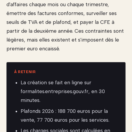
d'affaires chaque mois ou chaque trimestre,
émettre des factures conformes, surveiller ses
seuils de TVA et de plafond, et payer la CFE à
partir de la deuxième année. Ces contraintes sont
légères, mais elles existent et s'imposent dès le
premier euro encaissé.
La création se fait en ligne sur
formalites.entreprises.gouv.fr, en 30
minutes.
Plafonds 2026 : 188 700 euros pour la
vente, 77 700 euros pour les services.
Les charges sociales sont calculées en