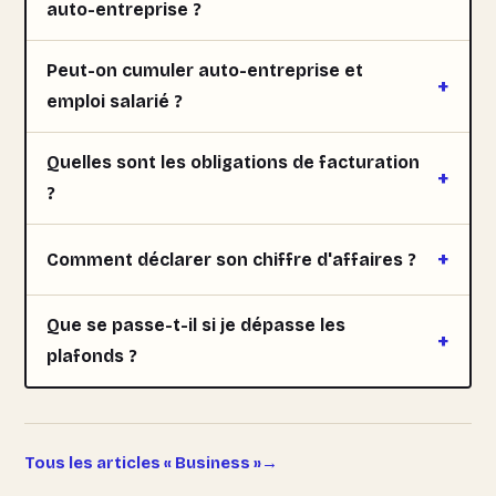
auto-entreprise ?
Peut-on cumuler auto-entreprise et
emploi salarié ?
Quelles sont les obligations de facturation
?
Comment déclarer son chiffre d'affaires ?
Que se passe-t-il si je dépasse les
plafonds ?
Tous les articles « Business »