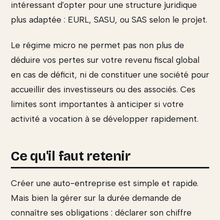
intéressant d'opter pour une structure juridique
plus adaptée : EURL, SASU, ou SAS selon le projet.
Le régime micro ne permet pas non plus de
déduire vos pertes sur votre revenu fiscal global
en cas de déficit, ni de constituer une société pour
accueillir des investisseurs ou des associés. Ces
limites sont importantes à anticiper si votre
activité a vocation à se développer rapidement.
Ce qu'il faut retenir
Créer une auto-entreprise est simple et rapide.
Mais bien la gérer sur la durée demande de
connaître ses obligations : déclarer son chiffre