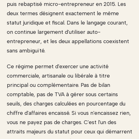
puis rebaptisé micro-entrepreneur en 2015. Les
deux termes désignent exactement le même
statut juridique et fiscal. Dans le langage courant,
on continue largement d'utiliser auto-
entrepreneur, et les deux appellations coexistent
sans ambiguïté.
Ce régime permet d'exercer une activité
commerciale, artisanale ou libérale à titre
principal ou complémentaire. Pas de bilan
comptable, pas de TVA à gérer sous certains
seuils, des charges calculées en pourcentage du
chiffre d'affaires encaissé. Si vous n'encaissez rien,
vous ne payez pas de charges. C'est l'un des
attraits majeurs du statut pour ceux qui démarrent