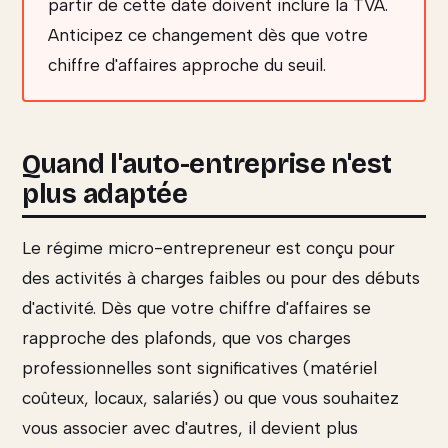
partir de cette date doivent inclure la TVA.
Anticipez ce changement dès que votre
chiffre d'affaires approche du seuil.
Quand l'auto-entreprise n'est
plus adaptée
Le régime micro-entrepreneur est conçu pour
des activités à charges faibles ou pour des débuts
d'activité. Dès que votre chiffre d'affaires se
rapproche des plafonds, que vos charges
professionnelles sont significatives (matériel
coûteux, locaux, salariés) ou que vous souhaitez
vous associer avec d'autres, il devient plus