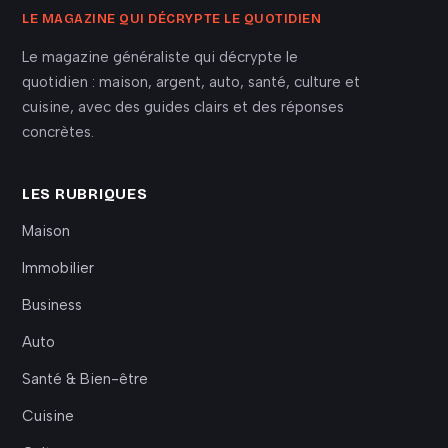
LE MAGAZINE QUI DÉCRYPTE LE QUOTIDIEN
Le magazine généraliste qui décrypte le
quotidien : maison, argent, auto, santé, culture et
cuisine, avec des guides clairs et des réponses
concrètes.
LES RUBRIQUES
Maison
Immobilier
Business
Auto
Santé & Bien-être
Cuisine