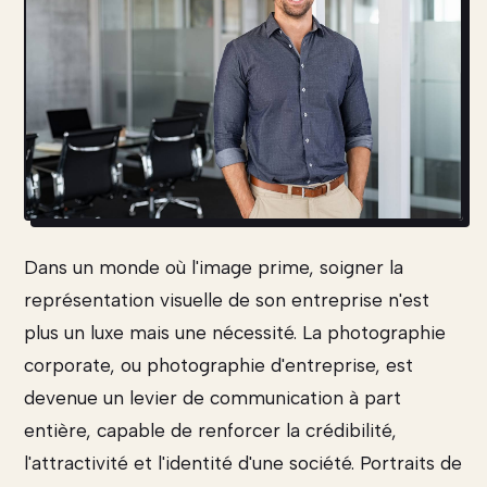
Dans un monde où l'image prime, soigner la
représentation visuelle de son entreprise n'est
plus un luxe mais une nécessité. La photographie
corporate, ou photographie d'entreprise, est
devenue un levier de communication à part
entière, capable de renforcer la crédibilité,
l'attractivité et l'identité d'une société. Portraits de