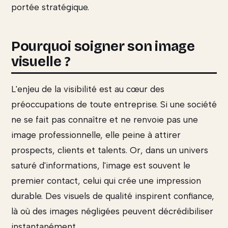
portée stratégique.
Pourquoi soigner son image
visuelle ?
L'enjeu de la visibilité est au cœur des
préoccupations de toute entreprise. Si une société
ne se fait pas connaître et ne renvoie pas une
image professionnelle, elle peine à attirer
prospects, clients et talents. Or, dans un univers
saturé d'informations, l'image est souvent le
premier contact, celui qui crée une impression
durable. Des visuels de qualité inspirent confiance,
là où des images négligées peuvent décrédibiliser
instantanément.