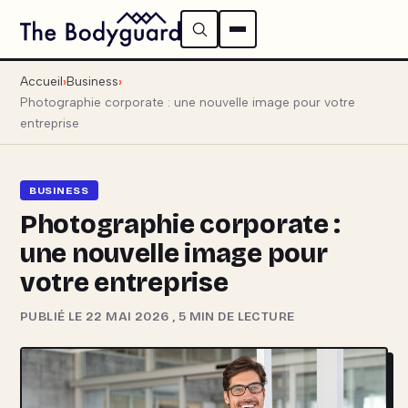
Accueil
Business
Photographie corporate : une nouvelle image pour votre
entreprise
BUSINESS
Photographie corporate :
une nouvelle image pour
votre entreprise
PUBLIÉ LE 22 MAI 2026
,
5 MIN DE LECTURE