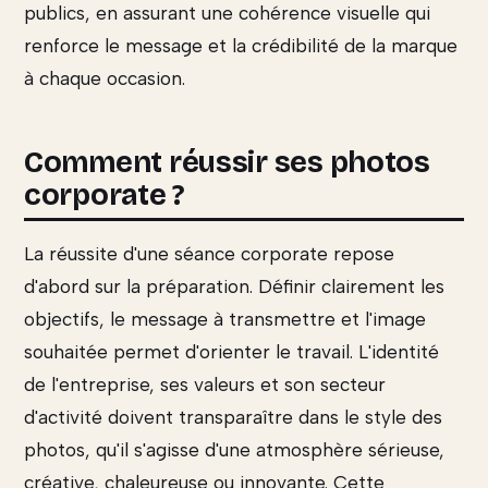
publics, en assurant une cohérence visuelle qui
renforce le message et la crédibilité de la marque
à chaque occasion.
Comment réussir ses photos
corporate ?
La réussite d'une séance corporate repose
d'abord sur la préparation. Définir clairement les
objectifs, le message à transmettre et l'image
souhaitée permet d'orienter le travail. L'identité
de l'entreprise, ses valeurs et son secteur
d'activité doivent transparaître dans le style des
photos, qu'il s'agisse d'une atmosphère sérieuse,
créative, chaleureuse ou innovante. Cette