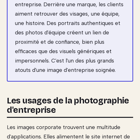
entreprise. Derrière une marque, les clients
aiment retrouver des visages, une équipe,
une histoire. Des portraits authentiques et
des photos d'équipe créent un lien de
proximité et de confiance, bien plus
efficaces que des visuels génériques et
impersonnels. C'est l'un des plus grands
atouts d'une image d'entreprise soignée.
Les usages de la photographie
d'entreprise
Les images corporate trouvent une multitude
d'applications. Elles alimentent le site internet de