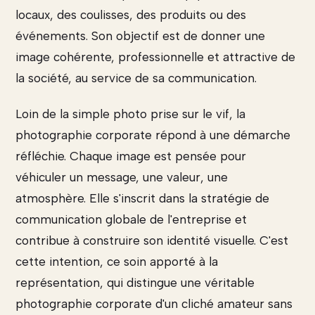
locaux, des coulisses, des produits ou des
événements. Son objectif est de donner une
image cohérente, professionnelle et attractive de
la société, au service de sa communication.
Loin de la simple photo prise sur le vif, la
photographie corporate répond à une démarche
réfléchie. Chaque image est pensée pour
véhiculer un message, une valeur, une
atmosphère. Elle s'inscrit dans la stratégie de
communication globale de l'entreprise et
contribue à construire son identité visuelle. C'est
cette intention, ce soin apporté à la
représentation, qui distingue une véritable
photographie corporate d'un cliché amateur sans