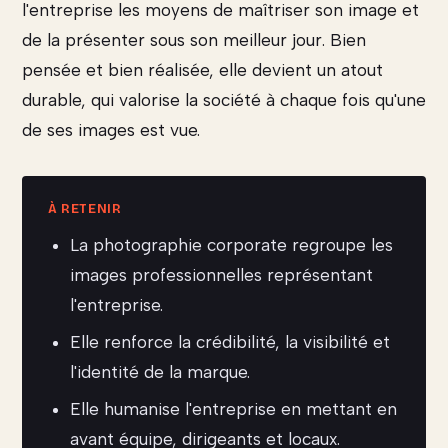
l'entreprise les moyens de maîtriser son image et
de la présenter sous son meilleur jour. Bien
pensée et bien réalisée, elle devient un atout
durable, qui valorise la société à chaque fois qu'une
de ses images est vue.
La photographie corporate regroupe les
images professionnelles représentant
l'entreprise.
Elle renforce la crédibilité, la visibilité et
l'identité de la marque.
Elle humanise l'entreprise en mettant en
avant équipe, dirigeants et locaux.