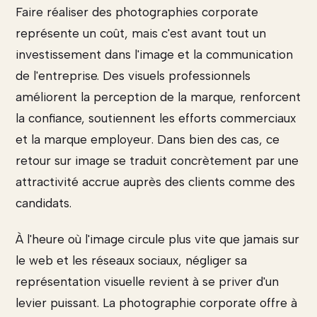
Faire réaliser des photographies corporate
représente un coût, mais c'est avant tout un
investissement dans l'image et la communication
de l'entreprise. Des visuels professionnels
améliorent la perception de la marque, renforcent
la confiance, soutiennent les efforts commerciaux
et la marque employeur. Dans bien des cas, ce
retour sur image se traduit concrètement par une
attractivité accrue auprès des clients comme des
candidats.
À l'heure où l'image circule plus vite que jamais sur
le web et les réseaux sociaux, négliger sa
représentation visuelle revient à se priver d'un
levier puissant. La photographie corporate offre à