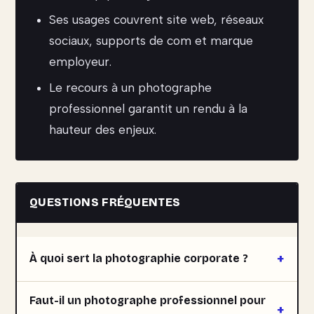
Ses usages couvrent site web, réseaux
sociaux, supports de com et marque
employeur.
Le recours à un photographe
professionnel garantit un rendu à la
hauteur des enjeux.
QUESTIONS FRÉQUENTES
À quoi sert la photographie corporate ?
Faut-il un photographe professionnel pour