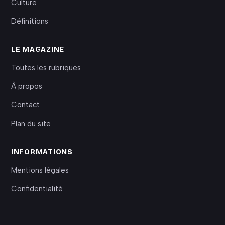
Culture
Définitions
LE MAGAZINE
Toutes les rubriques
À propos
Contact
Plan du site
INFORMATIONS
Mentions légales
Confidentialité