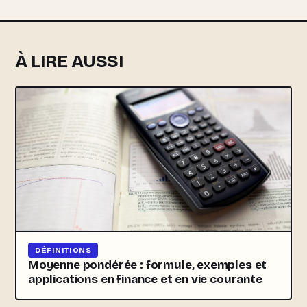
À LIRE AUSSI
DÉFINITIONS
Moyenne pondérée : formule, exemples et
applications en finance et en vie courante