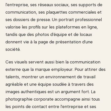
l'entreprise, ses réseaux sociaux, ses supports de
communication, ses plaquettes commerciales et
ses dossiers de presse. Un portrait professionnel
valorise les profils sur les plateformes en ligne,
tandis que des photos d'équipe et de locaux
donnent vie à la page de présentation d'une
société.
Ces visuels servent aussi bien la communication
externe que la marque employeur. Pour attirer des
talents, montrer un environnement de travail
agréable et une équipe soudée à travers des
images authentiques est un argument fort. La
photographie corporate accompagne ainsi tous
les points de contact entre l'entreprise et ses