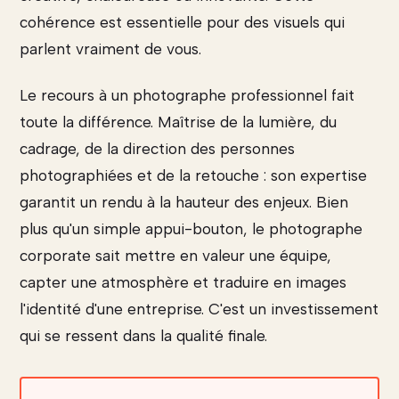
cohérence est essentielle pour des visuels qui
parlent vraiment de vous.
Le recours à un photographe professionnel fait
toute la différence. Maîtrise de la lumière, du
cadrage, de la direction des personnes
photographiées et de la retouche : son expertise
garantit un rendu à la hauteur des enjeux. Bien
plus qu'un simple appui-bouton, le photographe
corporate sait mettre en valeur une équipe,
capter une atmosphère et traduire en images
l'identité d'une entreprise. C'est un investissement
qui se ressent dans la qualité finale.