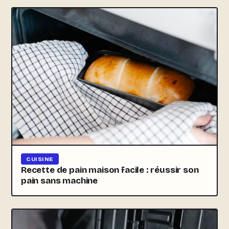
CUISINE
Recette de pain maison facile : réussir son
pain sans machine