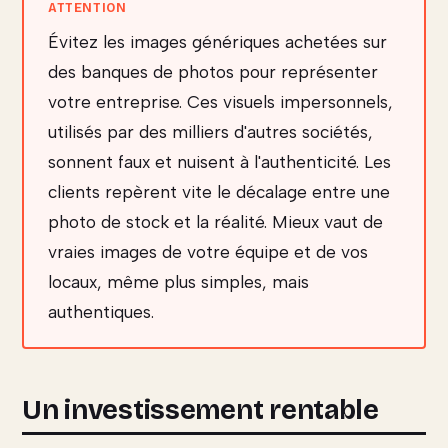
Évitez les images génériques achetées sur
des banques de photos pour représenter
votre entreprise. Ces visuels impersonnels,
utilisés par des milliers d'autres sociétés,
sonnent faux et nuisent à l'authenticité. Les
clients repèrent vite le décalage entre une
photo de stock et la réalité. Mieux vaut de
vraies images de votre équipe et de vos
locaux, même plus simples, mais
authentiques.
Un investissement rentable