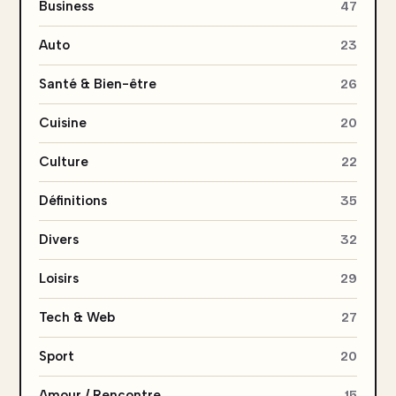
Business
47
Auto
23
Santé & Bien-être
26
Cuisine
20
Culture
22
Définitions
35
Divers
32
Loisirs
29
Tech & Web
27
Sport
20
Amour / Rencontre
15