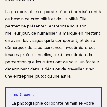
La photographie corporate répond précisément à
ce besoin de crédibilité et de visibilité. Elle
permet de présenter l'entreprise sous son
meilleur jour, de humaniser la marque en mettant
en avant les visages qui la composent, et de se
démarquer de la concurrence. Investir dans des
images professionnelles, c'est investir dans la
perception que les autres ont de vous, un facteur
déterminant dans la décision de travailler avec
une entreprise plutôt qu'une autre.
La photographie corporate
humanise
votre