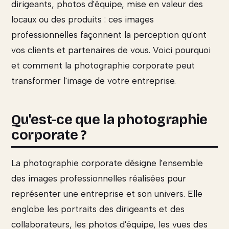
dirigeants, photos d'équipe, mise en valeur des
locaux ou des produits : ces images
professionnelles façonnent la perception qu'ont
vos clients et partenaires de vous. Voici pourquoi
et comment la photographie corporate peut
transformer l'image de votre entreprise.
Qu'est-ce que la photographie
corporate ?
La photographie corporate désigne l'ensemble
des images professionnelles réalisées pour
représenter une entreprise et son univers. Elle
englobe les portraits des dirigeants et des
collaborateurs, les photos d'équipe, les vues des