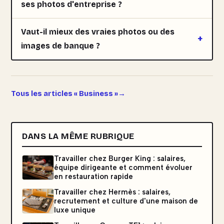
ses photos d'entreprise ?
Vaut-il mieux des vraies photos ou des
images de banque ?
Tous les articles « Business »
DANS LA MÊME RUBRIQUE
Travailler chez Burger King : salaires,
équipe dirigeante et comment évoluer
en restauration rapide
Travailler chez Hermès : salaires,
recrutement et culture d'une maison de
luxe unique