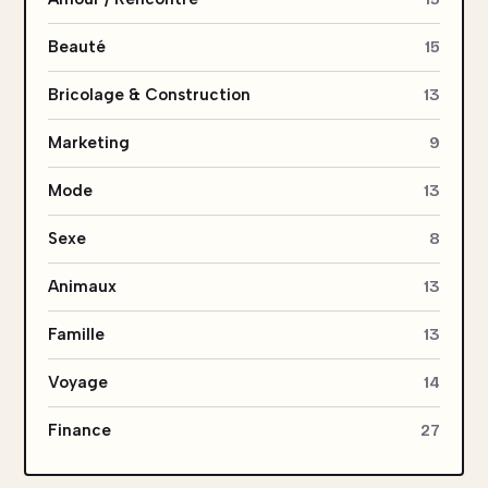
Beauté
15
Bricolage & Construction
13
Marketing
9
Mode
13
Sexe
8
Animaux
13
Famille
13
Voyage
14
Finance
27