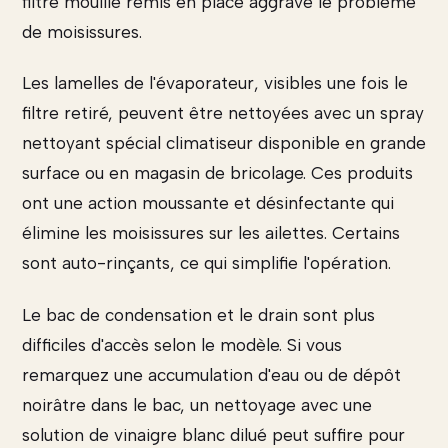
filtre mouillé remis en place aggrave le problème
de moisissures.
Les lamelles de l'évaporateur, visibles une fois le
filtre retiré, peuvent être nettoyées avec un spray
nettoyant spécial climatiseur disponible en grande
surface ou en magasin de bricolage. Ces produits
ont une action moussante et désinfectante qui
élimine les moisissures sur les ailettes. Certains
sont auto-rinçants, ce qui simplifie l'opération.
Le bac de condensation et le drain sont plus
difficiles d'accès selon le modèle. Si vous
remarquez une accumulation d'eau ou de dépôt
noirâtre dans le bac, un nettoyage avec une
solution de vinaigre blanc dilué peut suffire pour