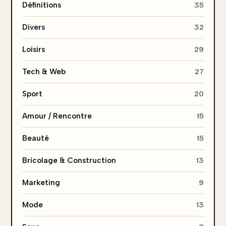
Définitions
35
Divers
32
Loisirs
29
Tech & Web
27
Sport
20
Amour / Rencontre
15
Beauté
15
Bricolage & Construction
13
Marketing
9
Mode
13