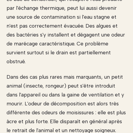
par l'échange thermique, peut lui aussi devenir
une source de contamination si l'eau stagne et
n'est pas correctement évacuée. Des algues et
des bactéries s'y installent et dégagent une odeur
de marécage caractéristique. Ce problème
survient surtout si le drain est partiellement
obstrué.
Dans des cas plus rares mais marquants, un petit
animal (insecte, rongeur) peut s'être introduit
dans l'appareil ou dans la gaine de ventilation et y
mourir. L'odeur de décomposition est alors très
différente des odeurs de moisissures : elle est plus
âcre et plus forte. Elle disparaît en général après
le retrait de l'animal et un nettoyage soigneux.