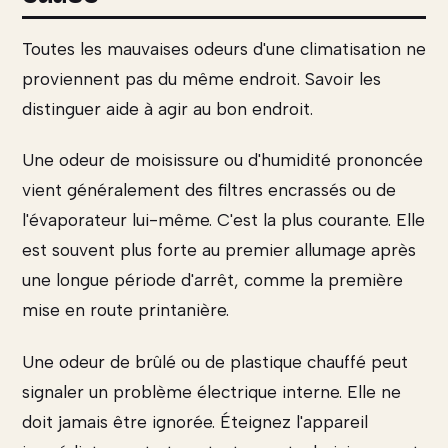
Toutes les mauvaises odeurs d'une climatisation ne
proviennent pas du même endroit. Savoir les
distinguer aide à agir au bon endroit.
Une odeur de moisissure ou d'humidité prononcée
vient généralement des filtres encrassés ou de
l'évaporateur lui-même. C'est la plus courante. Elle
est souvent plus forte au premier allumage après
une longue période d'arrêt, comme la première
mise en route printanière.
Une odeur de brûlé ou de plastique chauffé peut
signaler un problème électrique interne. Elle ne
doit jamais être ignorée. Éteignez l'appareil