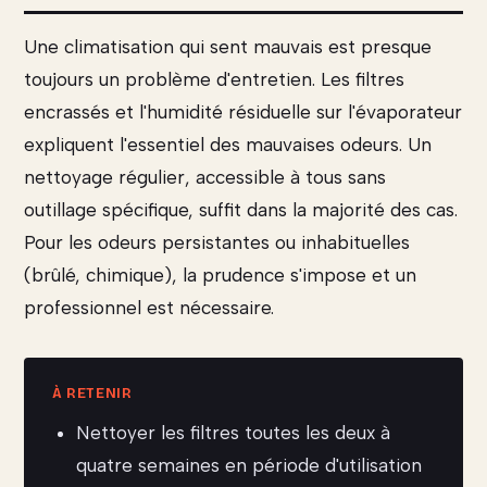
Une climatisation qui sent mauvais est presque
toujours un problème d'entretien. Les filtres
encrassés et l'humidité résiduelle sur l'évaporateur
expliquent l'essentiel des mauvaises odeurs. Un
nettoyage régulier, accessible à tous sans
outillage spécifique, suffit dans la majorité des cas.
Pour les odeurs persistantes ou inhabituelles
(brûlé, chimique), la prudence s'impose et un
professionnel est nécessaire.
Nettoyer les filtres toutes les deux à
quatre semaines en période d'utilisation