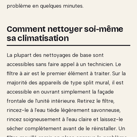
problème en quelques minutes.
Comment nettoyer soi-même
sa climatisation
La plupart des nettoyages de base sont
accessibles sans faire appel à un technicien. Le
filtre à air est le premier élément à traiter. Sur la
majorité des appareils de type split mural, il est
accessible en ouvrant simplement la façade
frontale de l'unité intérieure. Retirez le filtre,
rincez-le à l'eau tiède légèrement savonneuse,
rincez soigneusement à l'eau claire et laissez-le
sécher complètement avant de le réinstaller. Un