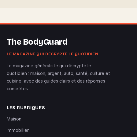
The BodyGuard
LE MAGAZINE QUI DÉCRYPTE LE QUOTIDIEN
Le magazine généraliste qui décrypte le
quotidien : maison, argent, auto, santé, culture et
cuisine, avec des guides clairs et des réponses
concrètes.
LES RUBRIQUES
Maison
Immobilier