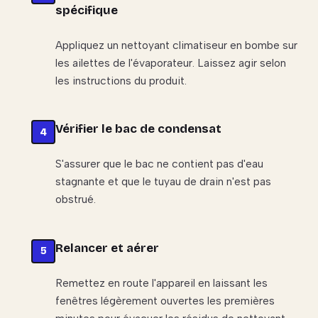
spécifique
Appliquez un nettoyant climatiseur en bombe sur
les ailettes de l'évaporateur. Laissez agir selon
les instructions du produit.
Vérifier le bac de condensat
S'assurer que le bac ne contient pas d'eau
stagnante et que le tuyau de drain n'est pas
obstrué.
Relancer et aérer
Remettez en route l'appareil en laissant les
fenêtres légèrement ouvertes les premières