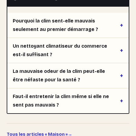
Pourquoi la clim sent-elle mauvais
seulement au premier démarrage ?
Un nettoyant climatiseur du commerce
est-il suffisant ?
La mauvaise odeur de la clim peut-elle
être néfaste pour la santé ?
Faut-il entretenir la clim même si elle ne
sent pas mauvais ?
Tous les articles « Maison »