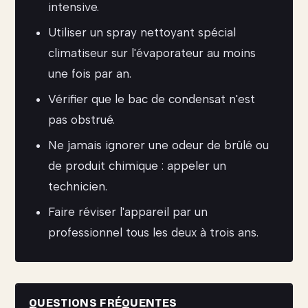
intensive.
Utiliser un spray nettoyant spécial
climatiseur sur l'évaporateur au moins
une fois par an.
Vérifier que le bac de condensat n'est
pas obstrué.
Ne jamais ignorer une odeur de brûlé ou
de produit chimique : appeler un
technicien.
Faire réviser l'appareil par un
professionnel tous les deux à trois ans.
QUESTIONS FRÉQUENTES