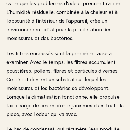
cycle que les problèmes d'odeur prennent racine.
L'humidité résiduelle, combinée à la chaleur et à
l'obscurité à l'intérieur de l'appareil, crée un
environnement idéal pour la prolifération des
moisissures et des bactéries.
Les filtres encrassés sont la première cause à
examiner. Avec le temps, les filtres accumulent
poussières, pollens, fibres et particules diverses.
Ce dépôt devient un substrat sur lequel les
moisissures et les bactéries se développent.
Lorsque la climatisation fonctionne, elle propulse
l'air chargé de ces micro-organismes dans toute la
pièce, avec l'odeur qui va avec.
Le bac de condensat, qui récupère l'eau produite