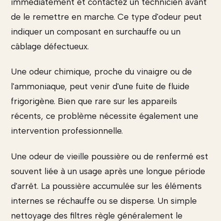
immédiatement et contactez un technicien avant
de le remettre en marche. Ce type d'odeur peut
indiquer un composant en surchauffe ou un
câblage défectueux.
Une odeur chimique, proche du vinaigre ou de
l'ammoniaque, peut venir d'une fuite de fluide
frigorigène. Bien que rare sur les appareils
récents, ce problème nécessite également une
intervention professionnelle.
Une odeur de vieille poussière ou de renfermé est
souvent liée à un usage après une longue période
d'arrêt. La poussière accumulée sur les éléments
internes se réchauffe ou se disperse. Un simple
nettoyage des filtres règle généralement le