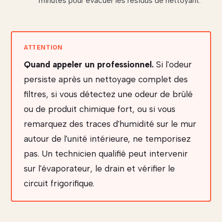
minutes pour évacuer les résidus de nettoyant.
Quand appeler un professionnel.
Si l'odeur
persiste après un nettoyage complet des
filtres, si vous détectez une odeur de brûlé
ou de produit chimique fort, ou si vous
remarquez des traces d'humidité sur le mur
autour de l'unité intérieure, ne temporisez
pas. Un technicien qualifié peut intervenir
sur l'évaporateur, le drain et vérifier le
circuit frigorifique.