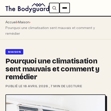
Accueil
Maison
Pourquoi une climatisation sent mauvais et comment y
remédier
MAISON
Pourquoi une climatisation
sent mauvais et comment y
remédier
PUBLIÉ LE 18 AVRIL 2026
,
7 MIN DE LECTURE