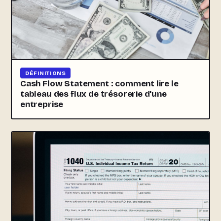
DÉFINITIONS
Cash Flow Statement : comment lire le
tableau des flux de trésorerie d'une
entreprise