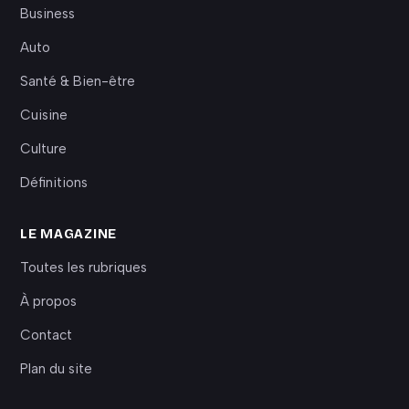
Business
Auto
Santé & Bien-être
Cuisine
Culture
Définitions
LE MAGAZINE
Toutes les rubriques
À propos
Contact
Plan du site