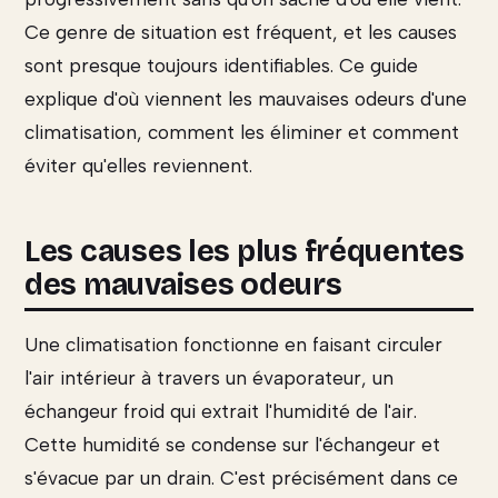
Ce genre de situation est fréquent, et les causes
sont presque toujours identifiables. Ce guide
explique d'où viennent les mauvaises odeurs d'une
climatisation, comment les éliminer et comment
éviter qu'elles reviennent.
Les causes les plus fréquentes
des mauvaises odeurs
Une climatisation fonctionne en faisant circuler
l'air intérieur à travers un évaporateur, un
échangeur froid qui extrait l'humidité de l'air.
Cette humidité se condense sur l'échangeur et
s'évacue par un drain. C'est précisément dans ce