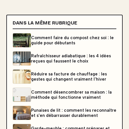
DANS LA MÊME RUBRIQUE
Comment faire du compost chez soi : le
guide pour débutants
Rafraîchisseur adiabatique : les 4 idées
reçues qui faussent le choix
Réduire sa facture de chauffage : les
gestes qui changent vraiment l'hiver
Comment désencombrer sa maison : la
méthode qui fonctionne vraiment
Punaises de lit : comment les reconnaître
et s'en débarrasser durablement
Garde-meuble : comment préparer et