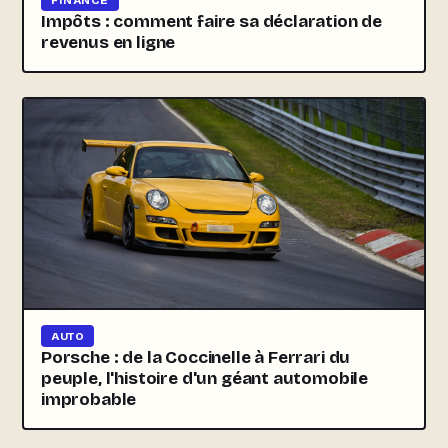
FINANCE
Impôts : comment faire sa déclaration de
revenus en ligne
AUTO
Porsche : de la Coccinelle à Ferrari du
peuple, l'histoire d'un géant automobile
improbable