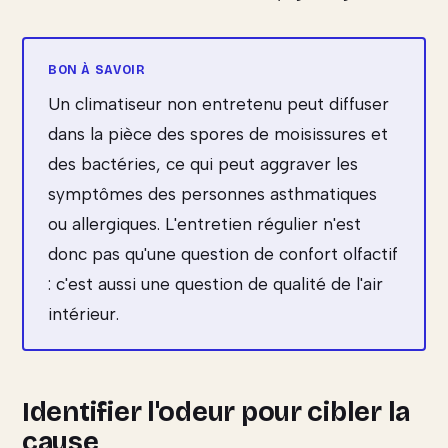
Un climatiseur non entretenu peut diffuser
dans la pièce des spores de moisissures et
des bactéries, ce qui peut aggraver les
symptômes des personnes asthmatiques
ou allergiques. L'entretien régulier n'est
donc pas qu'une question de confort olfactif
: c'est aussi une question de qualité de l'air
intérieur.
Identifier l'odeur pour cibler la
cause