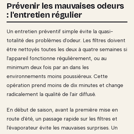
Prévenir les mauvaises odeurs
: l'entretien régulier
Un entretien préventif simple évite la quasi-
totalité des problèmes d'odeur. Les filtres doivent
être nettoyés toutes les deux à quatre semaines si
l'appareil fonctionne régulièrement, ou au
minimum deux fois par an dans les
environnements moins poussiéreux. Cette
opération prend moins de dix minutes et change
radicalement la qualité de l'air diffusé.
En début de saison, avant la première mise en
route d'été, un passage rapide sur les filtres et
l'évaporateur évite les mauvaises surprises. Un