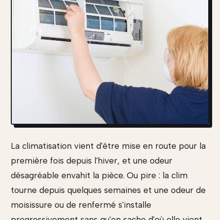
La climatisation vient d'être mise en route pour la
première fois depuis l'hiver, et une odeur
désagréable envahit la pièce. Ou pire : la clim
tourne depuis quelques semaines et une odeur de
moisissure ou de renfermé s'installe
progressivement sans qu'on sache d'où elle vient.