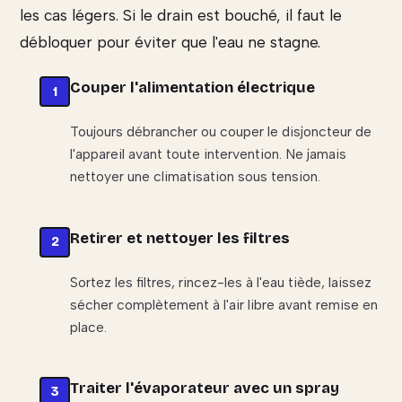
les cas légers. Si le drain est bouché, il faut le
débloquer pour éviter que l'eau ne stagne.
Couper l'alimentation électrique
Toujours débrancher ou couper le disjoncteur de
l'appareil avant toute intervention. Ne jamais
nettoyer une climatisation sous tension.
Retirer et nettoyer les filtres
Sortez les filtres, rincez-les à l'eau tiède, laissez
sécher complètement à l'air libre avant remise en
place.
Traiter l'évaporateur avec un spray