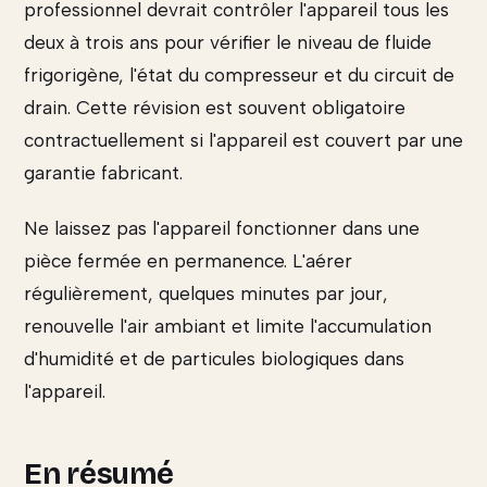
professionnel devrait contrôler l'appareil tous les
deux à trois ans pour vérifier le niveau de fluide
frigorigène, l'état du compresseur et du circuit de
drain. Cette révision est souvent obligatoire
contractuellement si l'appareil est couvert par une
garantie fabricant.
Ne laissez pas l'appareil fonctionner dans une
pièce fermée en permanence. L'aérer
régulièrement, quelques minutes par jour,
renouvelle l'air ambiant et limite l'accumulation
d'humidité et de particules biologiques dans
l'appareil.
En résumé