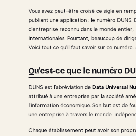
Vous avez peut-être croisé ce sigle en remp
publiant une application : le numéro DUNS. 
d'entreprise reconnu dans le monde entier,
internationales. Pourtant, beaucoup de dirig
Voici tout ce qu'il faut savoir sur ce numéro, s
Qu'est-ce que le numéro DU
DUNS est l'abréviation de
Data Universal N
attribué à une entreprise par la société am
l'information économique. Son but est de fou
une entreprise à travers le monde, indépe
Chaque établissement peut avoir son propr