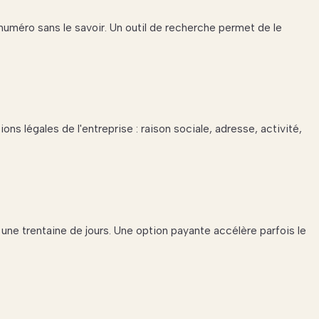
uméro sans le savoir. Un outil de recherche permet de le
ons légales de l'entreprise : raison sociale, adresse, activité,
une trentaine de jours. Une option payante accélère parfois le