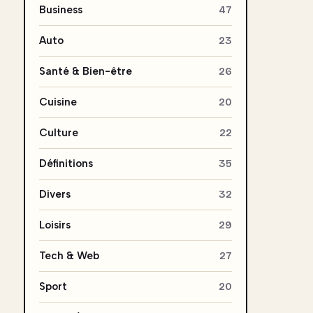
Business
47
Auto
23
Santé & Bien-être
26
Cuisine
20
Culture
22
Définitions
35
Divers
32
Loisirs
29
Tech & Web
27
Sport
20