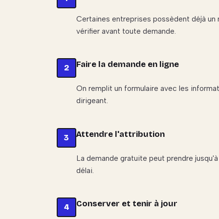
Certaines entreprises possèdent déjà un n
vérifier avant toute demande.
Faire la demande en ligne
On remplit un formulaire avec les informati
dirigeant.
Attendre l'attribution
La demande gratuite peut prendre jusqu'à 
délai.
Conserver et tenir à jour