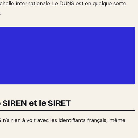
'échelle internationale. Le DUNS est en quelque sorte
.
 SIREN et le SIRET
 n'a rien à voir avec les identifiants français, même