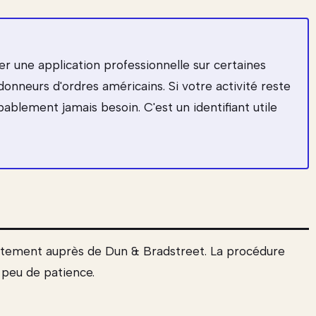
 une application professionnelle sur certaines
donneurs d'ordres américains. Si votre activité reste
ablement jamais besoin. C'est un identifiant utile
tement auprès de Dun & Bradstreet. La procédure
 peu de patience.