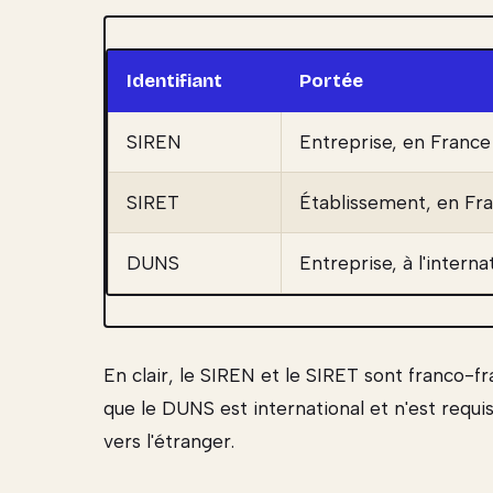
Identifiant
Portée
SIREN
Entreprise, en France
SIRET
Établissement, en Fr
DUNS
Entreprise, à l'interna
En clair, le SIREN et le SIRET sont franco-fr
que le DUNS est international et n'est requi
vers l'étranger.