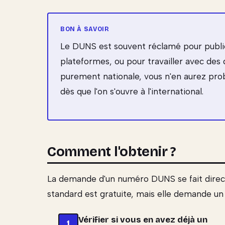
Le DUNS est souvent réclamé pour publier
plateformes, ou pour travailler avec des 
purement nationale, vous n'en aurez prob
dès que l'on s'ouvre à l'international.
Comment l'obtenir ?
La demande d'un numéro DUNS se fait direc
standard est gratuite, mais elle demande un
Vérifier si vous en avez déjà un