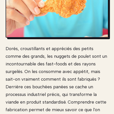
Dorés, croustillants et appréciés des petits
comme des grands, les nuggets de poulet sont un
incontournable des fast-foods et des rayons
surgelés. On les consomme avec appétit, mais
sait-on vraiment comment ils sont fabriqués ?
Derrière ces bouchées panées se cache un
processus industriel précis, qui transforme la
viande en produit standardisé. Comprendre cette
fabrication permet de mieux savoir ce que l'on