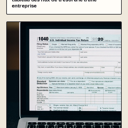
entreprise