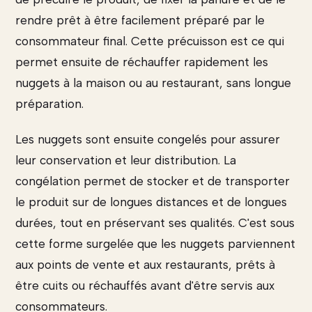
rendre prêt à être facilement préparé par le
consommateur final. Cette précuisson est ce qui
permet ensuite de réchauffer rapidement les
nuggets à la maison ou au restaurant, sans longue
préparation.
Les nuggets sont ensuite congelés pour assurer
leur conservation et leur distribution. La
congélation permet de stocker et de transporter
le produit sur de longues distances et de longues
durées, tout en préservant ses qualités. C'est sous
cette forme surgelée que les nuggets parviennent
aux points de vente et aux restaurants, prêts à
être cuits ou réchauffés avant d'être servis aux
consommateurs.