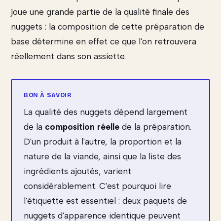
joue une grande partie de la qualité finale des
nuggets : la composition de cette préparation de
base détermine en effet ce que l'on retrouvera
réellement dans son assiette.
La qualité des nuggets dépend largement
de la
composition réelle
de la préparation.
D'un produit à l'autre, la proportion et la
nature de la viande, ainsi que la liste des
ingrédients ajoutés, varient
considérablement. C'est pourquoi lire
l'étiquette est essentiel : deux paquets de
nuggets d'apparence identique peuvent