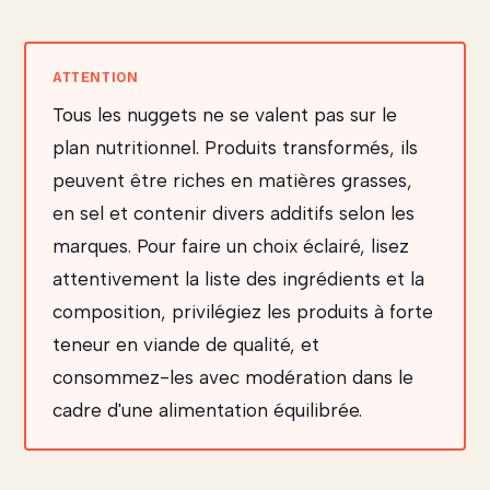
Tous les nuggets ne se valent pas sur le
plan nutritionnel. Produits transformés, ils
peuvent être riches en matières grasses,
en sel et contenir divers additifs selon les
marques. Pour faire un choix éclairé, lisez
attentivement la liste des ingrédients et la
composition, privilégiez les produits à forte
teneur en viande de qualité, et
consommez-les avec modération dans le
cadre d'une alimentation équilibrée.