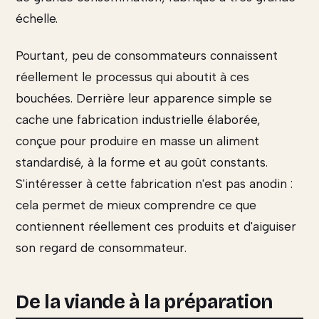
échelle.
Pourtant, peu de consommateurs connaissent
réellement le processus qui aboutit à ces
bouchées. Derrière leur apparence simple se
cache une fabrication industrielle élaborée,
conçue pour produire en masse un aliment
standardisé, à la forme et au goût constants.
S'intéresser à cette fabrication n'est pas anodin :
cela permet de mieux comprendre ce que
contiennent réellement ces produits et d'aiguiser
son regard de consommateur.
De la viande à la préparation