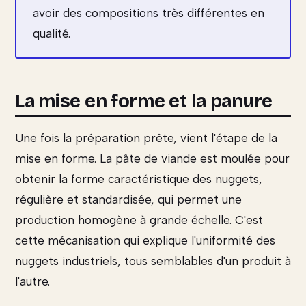
avoir des compositions très différentes en
qualité.
La mise en forme et la panure
Une fois la préparation prête, vient l'étape de la
mise en forme. La pâte de viande est moulée pour
obtenir la forme caractéristique des nuggets,
régulière et standardisée, qui permet une
production homogène à grande échelle. C'est
cette mécanisation qui explique l'uniformité des
nuggets industriels, tous semblables d'un produit à
l'autre.