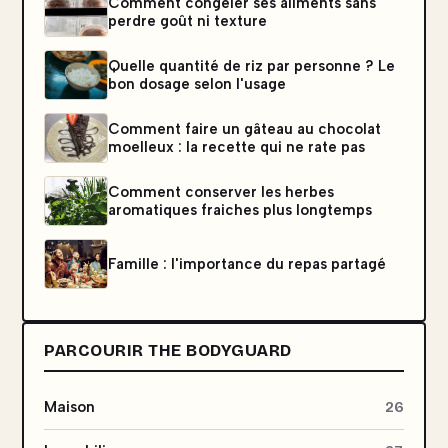
Comment congeler ses aliments sans
perdre goût ni texture
Quelle quantité de riz par personne ? Le
bon dosage selon l'usage
Comment faire un gâteau au chocolat
moelleux : la recette qui ne rate pas
Comment conserver les herbes
aromatiques fraiches plus longtemps
Famille : l'importance du repas partagé
PARCOURIR THE BODYGUARD
Maison
26