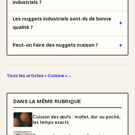
industriels ?
Les nuggets industriels sont-ils de bonne
qualité ?
Peut-on faire des nuggets maison ?
Tous les articles « Cuisine »
DANS LA MÊME RUBRIQUE
Cuisson des œufs : mollet, dur ou poché,
les temps exacts