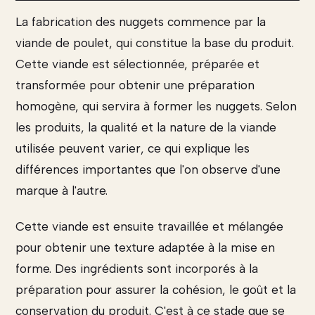
La fabrication des nuggets commence par la
viande de poulet, qui constitue la base du produit.
Cette viande est sélectionnée, préparée et
transformée pour obtenir une préparation
homogène, qui servira à former les nuggets. Selon
les produits, la qualité et la nature de la viande
utilisée peuvent varier, ce qui explique les
différences importantes que l'on observe d'une
marque à l'autre.
Cette viande est ensuite travaillée et mélangée
pour obtenir une texture adaptée à la mise en
forme. Des ingrédients sont incorporés à la
préparation pour assurer la cohésion, le goût et la
conservation du produit. C'est à ce stade que se