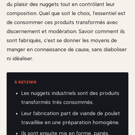
du plaisir des nuggets tout en contrôlant leur
composition. Quel que soit le choix, l'essentiel est
de consommer ces produits transformés avec
discernement et modération. Savoir comment ils
sont fabriqués, c'est se donner les moyens de
manger en connaissance de cause, sans diaboliser
ni idéaliser.
Les nuggets industriels sont des produits
transformés très consommés.
Leur fabrication part de viande de poulet
travaillée en une préparation homogène.
Ils sont ensuite mis en forme, panés,