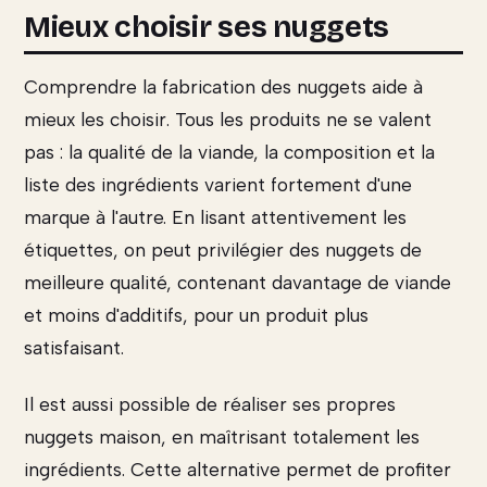
Mieux choisir ses nuggets
Comprendre la fabrication des nuggets aide à
mieux les choisir. Tous les produits ne se valent
pas : la qualité de la viande, la composition et la
liste des ingrédients varient fortement d'une
marque à l'autre. En lisant attentivement les
étiquettes, on peut privilégier des nuggets de
meilleure qualité, contenant davantage de viande
et moins d'additifs, pour un produit plus
satisfaisant.
Il est aussi possible de réaliser ses propres
nuggets maison, en maîtrisant totalement les
ingrédients. Cette alternative permet de profiter