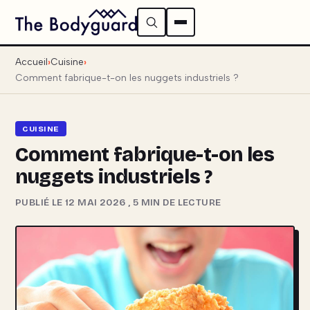
Accueil
Cuisine
Comment fabrique-t-on les nuggets industriels ?
CUISINE
Comment fabrique-t-on les
nuggets industriels ?
PUBLIÉ LE 12 MAI 2026
,
5 MIN DE LECTURE