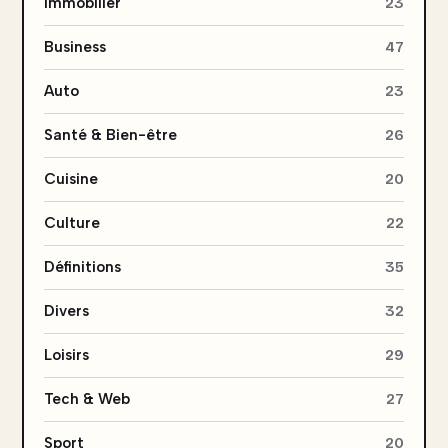
Immobilier
23
Business
47
Auto
23
Santé & Bien-être
26
Cuisine
20
Culture
22
Définitions
35
Divers
32
Loisirs
29
Tech & Web
27
Sport
20