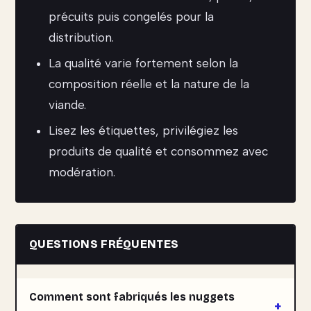
précuits puis congelés pour la
distribution.
La qualité varie fortement selon la
composition réelle et la nature de la
viande.
Lisez les étiquettes, privilégiez les
produits de qualité et consommez avec
modération.
QUESTIONS FRÉQUENTES
Comment sont fabriqués les nuggets