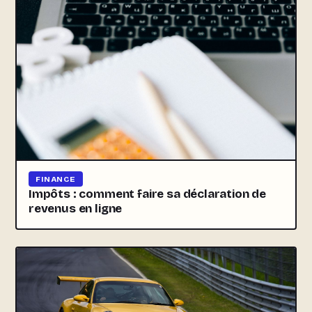
FINANCE
Impôts : comment faire sa déclaration de
revenus en ligne