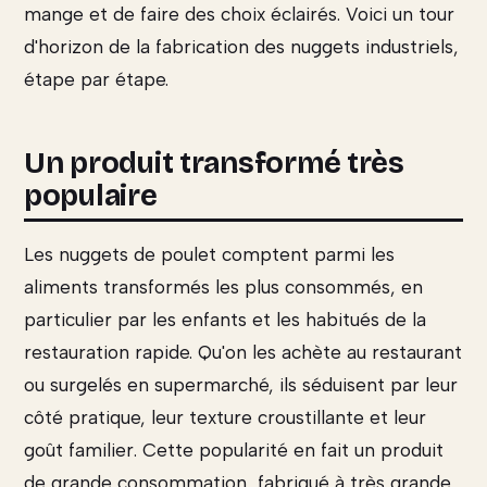
mange et de faire des choix éclairés. Voici un tour
d'horizon de la fabrication des nuggets industriels,
étape par étape.
Un produit transformé très
populaire
Les nuggets de poulet comptent parmi les
aliments transformés les plus consommés, en
particulier par les enfants et les habitués de la
restauration rapide. Qu'on les achète au restaurant
ou surgelés en supermarché, ils séduisent par leur
côté pratique, leur texture croustillante et leur
goût familier. Cette popularité en fait un produit
de grande consommation, fabriqué à très grande