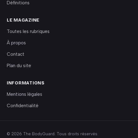
Définitions
LE MAGAZINE
Toutes les rubriques
À propos
Contact
Plan du site
INFORMATIONS
Mentions légales
Confidentialité
© 2026 The BodyGuard. Tous droits réservés.