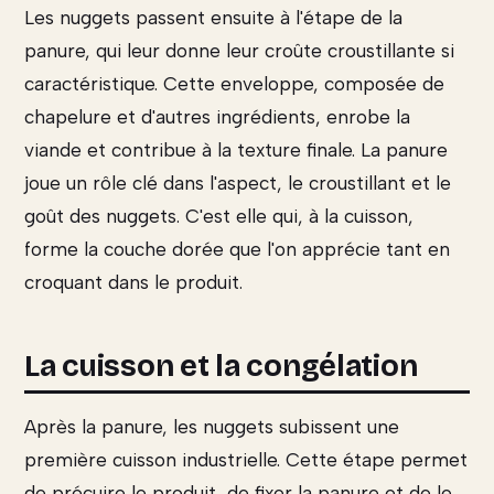
Les nuggets passent ensuite à l'étape de la
panure, qui leur donne leur croûte croustillante si
caractéristique. Cette enveloppe, composée de
chapelure et d'autres ingrédients, enrobe la
viande et contribue à la texture finale. La panure
joue un rôle clé dans l'aspect, le croustillant et le
goût des nuggets. C'est elle qui, à la cuisson,
forme la couche dorée que l'on apprécie tant en
croquant dans le produit.
La cuisson et la congélation
Après la panure, les nuggets subissent une
première cuisson industrielle. Cette étape permet
de précuire le produit, de fixer la panure et de le