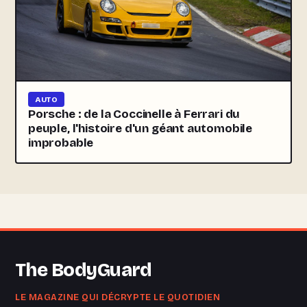
AUTO
Porsche : de la Coccinelle à Ferrari du
peuple, l'histoire d'un géant automobile
improbable
The BodyGuard
LE MAGAZINE QUI DÉCRYPTE LE QUOTIDIEN