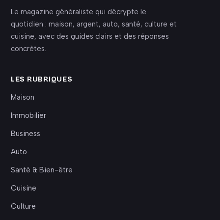
Le magazine généraliste qui décrypte le
quotidien : maison, argent, auto, santé, culture et
cuisine, avec des guides clairs et des réponses
concrètes.
LES RUBRIQUES
Maison
Immobilier
Business
Auto
Santé & Bien-être
Cuisine
Culture