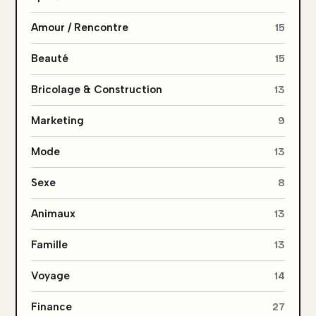
Amour / Rencontre
15
Beauté
15
Bricolage & Construction
13
Marketing
9
Mode
13
Sexe
8
Animaux
13
Famille
13
Voyage
14
Finance
27