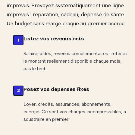
imprevus. Prevoyez systematiquement une ligne
imprevus : reparation, cadeau, depense de sante.
Un budget sans marge craque au premier accroc.
Listez vos revenus nets
Salaire, aides, revenus complementaires : retenez
le montant reellement disponible chaque mois,
pas le brut.
Posez vos depenses fixes
Loyer, credits, assurances, abonnements,
energie. Ce sont vos charges incompressibles, a
soustraire en premier.