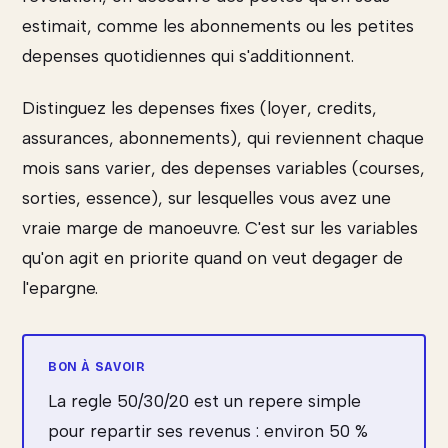
estimait, comme les abonnements ou les petites
depenses quotidiennes qui s'additionnent.
Distinguez les depenses fixes (loyer, credits,
assurances, abonnements), qui reviennent chaque
mois sans varier, des depenses variables (courses,
sorties, essence), sur lesquelles vous avez une
vraie marge de manoeuvre. C'est sur les variables
qu'on agit en priorite quand on veut degager de
l'epargne.
La regle 50/30/20 est un repere simple
pour repartir ses revenus : environ 50 %