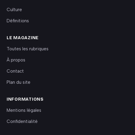
Culture
Définitions
LE MAGAZINE
Toutes les rubriques
À propos
Contact
Plan du site
INFORMATIONS
Mentions légales
Confidentialité