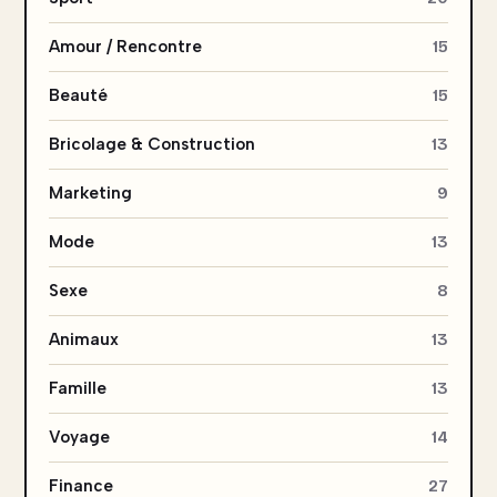
Amour / Rencontre
15
Beauté
15
Bricolage & Construction
13
Marketing
9
Mode
13
Sexe
8
Animaux
13
Famille
13
Voyage
14
Finance
27