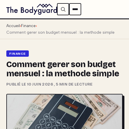
Accueil
Finance
Comment gerer son budget mensuel : la methode simple
FINANCE
Comment gerer son budget
mensuel : la methode simple
PUBLIÉ LE 10 JUIN 2026
,
5 MIN DE LECTURE