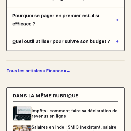
Pourquoi se payer en premier est-il si
efficace ?
Quel outil utiliser pour suivre son budget ?
Tous les articles « Finance »
DANS LA MÊME RUBRIQUE
Impôts : comment faire sa déclaration de
revenus en ligne
Salaires en Inde : SMIC inexistant, salaire