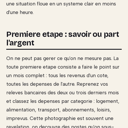
une situation floue en un systeme clair en moins
d'une heure.
Premiere etape : savoir ou part
l'argent
On ne peut pas gerer ce qu'on ne mesure pas. La
toute premiere etape consiste a faire le point sur
un mois complet : tous les revenus d'un cote,
toutes les depenses de l'autre. Reprenez vos
releves bancaires des deux ou trois derniers mois
et classez les depenses par categorie : logement,
alimentation, transport, abonnements, loisirs,
imprevus. Cette photographie est souvent une
revelation, on decouvre des postes qu'on sous-