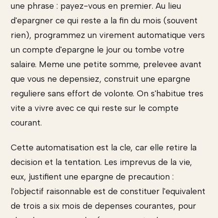
une phrase : payez-vous en premier. Au lieu
d'epargner ce qui reste a la fin du mois (souvent
rien), programmez un virement automatique vers
un compte d'epargne le jour ou tombe votre
salaire. Meme une petite somme, prelevee avant
que vous ne depensiez, construit une epargne
reguliere sans effort de volonte. On s'habitue tres
vite a vivre avec ce qui reste sur le compte
courant.
Cette automatisation est la cle, car elle retire la
decision et la tentation. Les imprevus de la vie,
eux, justifient une epargne de precaution :
l'objectif raisonnable est de constituer l'equivalent
de trois a six mois de depenses courantes, pour