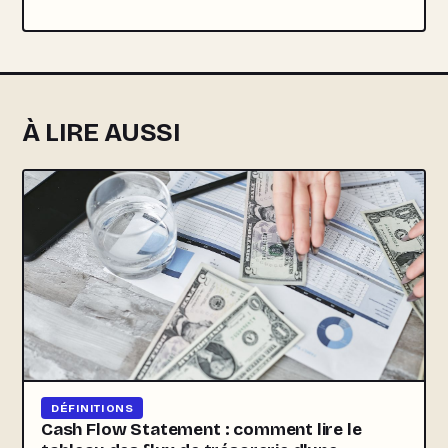
À LIRE AUSSI
DÉFINITIONS
Cash Flow Statement : comment lire le