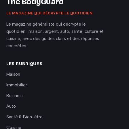
The BodyGuard
LE MAGAZINE QUI DÉCRYPTE LE QUOTIDIEN
Le magazine généraliste qui décrypte le
quotidien : maison, argent, auto, santé, culture et
cuisine, avec des guides clairs et des réponses
concrètes.
LES RUBRIQUES
Maison
Immobilier
Business
Auto
Santé & Bien-être
Cuisine