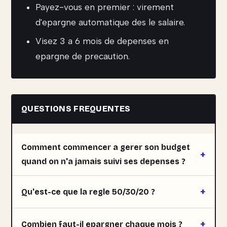
Payez-vous en premier : virement
d'epargne automatique des le salaire.
Visez 3 a 6 mois de depenses en
epargne de precaution.
QUESTIONS FREQUENTES
Comment commencer a gerer son budget
quand on n'a jamais suivi ses depenses ?
Qu'est-ce que la regle 50/30/20 ?
Combien faut-il epargner chaque mois ?