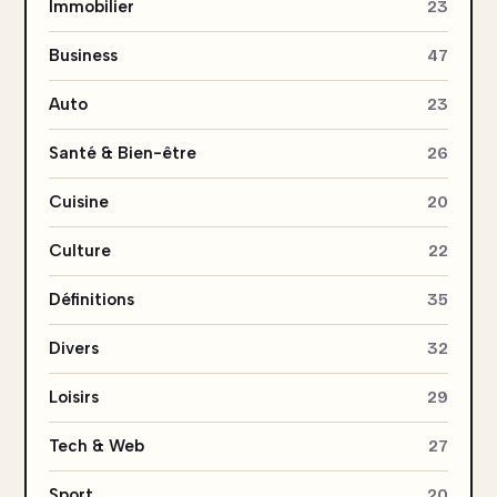
Immobilier
23
Business
47
Auto
23
Santé & Bien-être
26
Cuisine
20
Culture
22
Définitions
35
Divers
32
Loisirs
29
Tech & Web
27
Sport
20