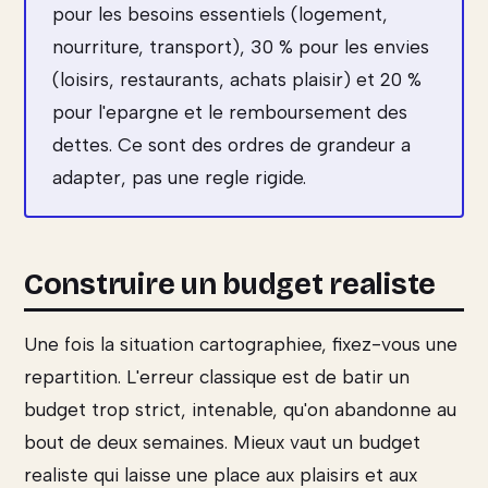
pour les besoins essentiels (logement,
nourriture, transport), 30 % pour les envies
(loisirs, restaurants, achats plaisir) et 20 %
pour l'epargne et le remboursement des
dettes. Ce sont des ordres de grandeur a
adapter, pas une regle rigide.
Construire un budget realiste
Une fois la situation cartographiee, fixez-vous une
repartition. L'erreur classique est de batir un
budget trop strict, intenable, qu'on abandonne au
bout de deux semaines. Mieux vaut un budget
realiste qui laisse une place aux plaisirs et aux