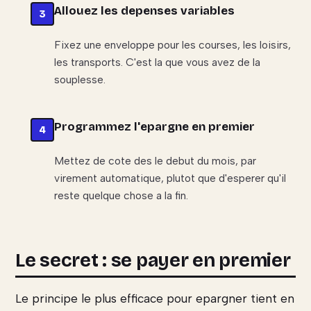
Allouez les depenses variables
Fixez une enveloppe pour les courses, les loisirs,
les transports. C'est la que vous avez de la
souplesse.
Programmez l'epargne en premier
Mettez de cote des le debut du mois, par
virement automatique, plutot que d'esperer qu'il
reste quelque chose a la fin.
Le secret : se payer en premier
Le principe le plus efficace pour epargner tient en