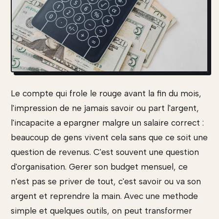
Le compte qui frole le rouge avant la fin du mois,
l'impression de ne jamais savoir ou part l'argent,
l'incapacite a epargner malgre un salaire correct :
beaucoup de gens vivent cela sans que ce soit une
question de revenus. C'est souvent une question
d'organisation. Gerer son budget mensuel, ce
n'est pas se priver de tout, c'est savoir ou va son
argent et reprendre la main. Avec une methode
simple et quelques outils, on peut transformer