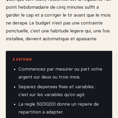
point hebdomadaire de cinq minutes suffit a
garder le cap et a corriger le tir avant que le mois
ne derape. Le budget n'est pas une contrainte
ponctuelle, c'est une habitude legere qui, une fois
installee, devient automatique et apaisante.
Commencez par mesurer ou part votre
argent sur deux ou trois mois.
Separez depenses fixes et variables :
c'est sur les variables qu'on agit.
La regle 50/30/20 donne un repere de
repartition a adapter.