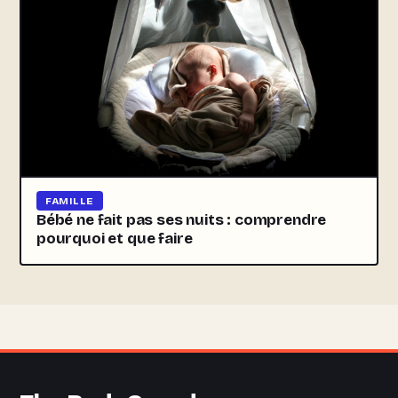
FAMILLE
Bébé ne fait pas ses nuits : comprendre
pourquoi et que faire