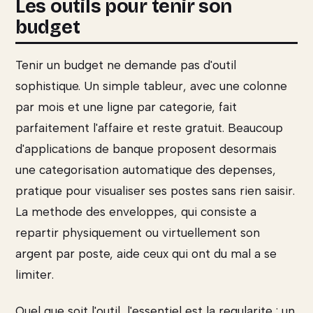
Les outils pour tenir son
budget
Tenir un budget ne demande pas d'outil
sophistique. Un simple tableur, avec une colonne
par mois et une ligne par categorie, fait
parfaitement l'affaire et reste gratuit. Beaucoup
d'applications de banque proposent desormais
une categorisation automatique des depenses,
pratique pour visualiser ses postes sans rien saisir.
La methode des enveloppes, qui consiste a
repartir physiquement ou virtuellement son
argent par poste, aide ceux qui ont du mal a se
limiter.
Quel que soit l'outil, l'essentiel est la regularite : un