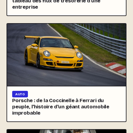
tableau des flux de trésorerie d'une
entreprise
AUTO
Porsche : de la Coccinelle à Ferrari du
peuple, l'histoire d'un géant automobile
improbable