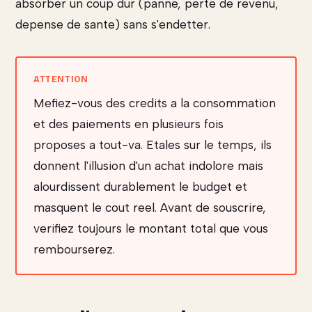
absorber un coup dur (panne, perte de revenu,
depense de sante) sans s'endetter.
Mefiez-vous des credits a la consommation
et des paiements en plusieurs fois
proposes a tout-va. Etales sur le temps, ils
donnent l'illusion d'un achat indolore mais
alourdissent durablement le budget et
masquent le cout reel. Avant de souscrire,
verifiez toujours le montant total que vous
rembourserez.