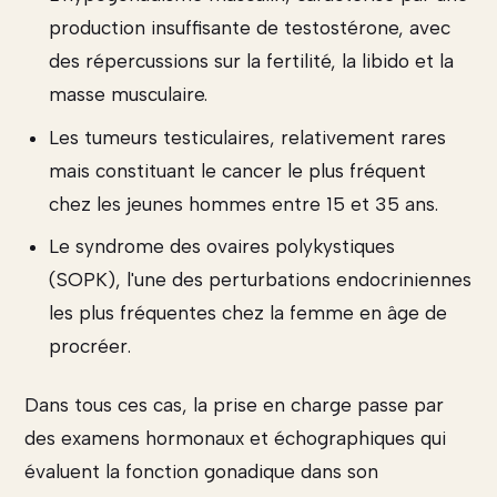
production insuffisante de testostérone, avec
des répercussions sur la fertilité, la libido et la
masse musculaire.
Les tumeurs testiculaires, relativement rares
mais constituant le cancer le plus fréquent
chez les jeunes hommes entre 15 et 35 ans.
Le syndrome des ovaires polykystiques
(SOPK), l'une des perturbations endocriniennes
les plus fréquentes chez la femme en âge de
procréer.
Dans tous ces cas, la prise en charge passe par
des examens hormonaux et échographiques qui
évaluent la fonction gonadique dans son