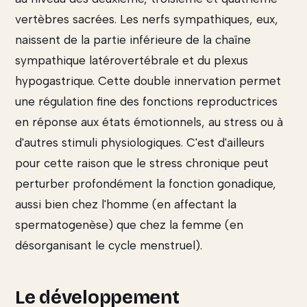
vertèbres sacrées. Les nerfs sympathiques, eux,
naissent de la partie inférieure de la chaîne
sympathique latérovertébrale et du plexus
hypogastrique. Cette double innervation permet
une régulation fine des fonctions reproductrices
en réponse aux états émotionnels, au stress ou à
d'autres stimuli physiologiques. C'est d'ailleurs
pour cette raison que le stress chronique peut
perturber profondément la fonction gonadique,
aussi bien chez l'homme (en affectant la
spermatogenèse) que chez la femme (en
désorganisant le cycle menstruel).
Le développement