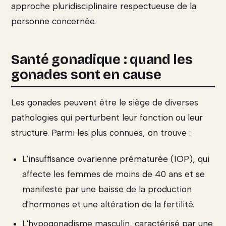
approche pluridisciplinaire respectueuse de la
personne concernée.
Santé gonadique : quand les
gonades sont en cause
Les gonades peuvent être le siège de diverses
pathologies qui perturbent leur fonction ou leur
structure. Parmi les plus connues, on trouve :
L'insuffisance ovarienne prématurée (IOP), qui
affecte les femmes de moins de 40 ans et se
manifeste par une baisse de la production
d'hormones et une altération de la fertilité.
L'hypogonadisme masculin, caractérisé par une