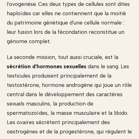
l'ovogenèse. Ces deux types de cellules sont dites
haploïdes car elles ne contiennent que la moitié
du patrimoine génétique d'une cellule normale :
leur fusion lors de la fécondation reconstitue un
génome complet.
La seconde mission, tout aussi cruciale, est la
sécrétion d'hormones sexuelles
dans le sang. Les
testicules produisent principalement de la
testostérone, hormone androgène qui joue un rôle
central dans le développement des caractères
sexuels masculins, la production de
spermatozoïdes, la masse musculaire et la libido.
Les ovaires sécrètent principalement des
oestrogènes et de la progestérone, qui régulent le