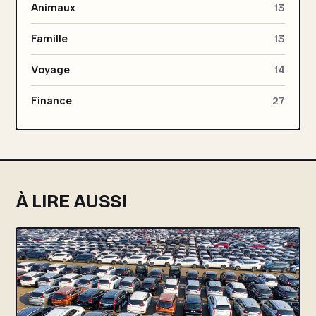
Animaux
13
Famille
13
Voyage
14
Finance
27
À LIRE AUSSI