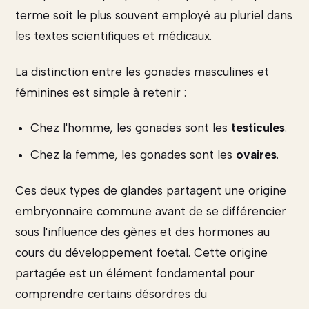
terme soit le plus souvent employé au pluriel dans
les textes scientifiques et médicaux.
La distinction entre les gonades masculines et
féminines est simple à retenir :
Chez l'homme, les gonades sont les
testicules
.
Chez la femme, les gonades sont les
ovaires
.
Ces deux types de glandes partagent une origine
embryonnaire commune avant de se différencier
sous l'influence des gènes et des hormones au
cours du développement foetal. Cette origine
partagée est un élément fondamental pour
comprendre certains désordres du