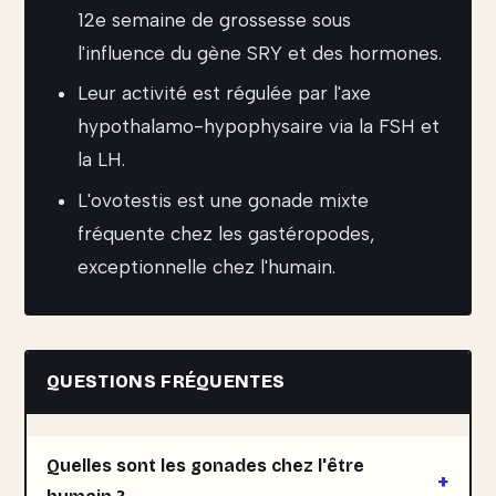
12e semaine de grossesse sous
l'influence du gène SRY et des hormones.
Leur activité est régulée par l'axe
hypothalamo-hypophysaire via la FSH et
la LH.
L'ovotestis est une gonade mixte
fréquente chez les gastéropodes,
exceptionnelle chez l'humain.
QUESTIONS FRÉQUENTES
Quelles sont les gonades chez l'être