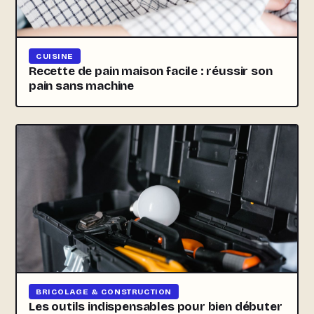
CUISINE
Recette de pain maison facile : réussir son
pain sans machine
BRICOLAGE & CONSTRUCTION
Les outils indispensables pour bien débuter