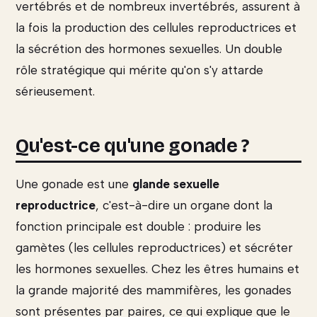
vertébrés et de nombreux invertébrés, assurent à
la fois la production des cellules reproductrices et
la sécrétion des hormones sexuelles. Un double
rôle stratégique qui mérite qu'on s'y attarde
sérieusement.
Qu'est-ce qu'une gonade ?
Une gonade est une
glande sexuelle
reproductrice
, c'est-à-dire un organe dont la
fonction principale est double : produire les
gamètes (les cellules reproductrices) et sécréter
les hormones sexuelles. Chez les êtres humains et
la grande majorité des mammifères, les gonades
sont présentes par paires, ce qui explique que le