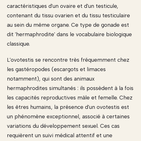
caractéristiques d'un ovaire et d'un testicule,
contenant du tissu ovarien et du tissu testiculaire
au sein du même organe. Ce type de gonade est
dit 'hermaphrodite' dans le vocabulaire biologique
classique.
L'ovotestis se rencontre très fréquemment chez
les gastéropodes (escargots et limaces
notamment), qui sont des animaux
hermaphrodites simultanés : ils possèdent à la fois
les capacités reproductives mâle et femelle. Chez
les êtres humains, la présence d'un ovotestis est
un phénomène exceptionnel, associé à certaines
variations du développement sexuel. Ces cas
requièrent un suivi médical attentif et une